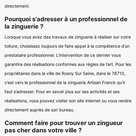
directement.
Pourquoi s’adresser à un professionnel de
la zinguerie ?
Lorsque vous avez des travaux de zinguerie à réaliser sur votre
toiture, choisissez toujours de faire appel à la compétence d’un
prestataire professionnel. L’intervention de ce dernier vous
garantira des réalisations conformes aux règles de l’art. Pour les
propriétaires dans la ville de Rosny Sur Seine, dans le 78710,
c’est vers le professionnel de la zinguerie Artisan Franck qu’il
faut s’adresser. Pour en savoir plus sur ses activités et ses
réalisations, vous pouvez visiter son site internet ou vous rendre
directement auprès de son bureau.
Comment faire pour trouver un zingueur
pas cher dans votre ville ?