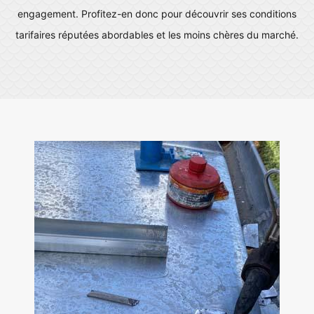
engagement. Profitez-en donc pour découvrir ses conditions
tarifaires réputées abordables et les moins chères du marché.