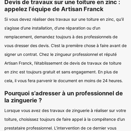
Devis de travaux sur une toiture en zinc :
appelez l’équipe de Artisan Franck
Si vous devez réaliser des travaux sur une toiture en zinc, qu’il
s’agisse d’une installation, d’une réparation ou d’un
remplacement, demandez toujours à des professionnels de
vous dresser des devis. C’est la première chose à faire avant de
signer un contrat. Chez le zingueur professionnel et réputé
Artisan Franck, l’établissement de devis de travaux de toiture
en zinc est toujours gratuit et sans engagement. En plus de
cela, il vous fera parvenir le document en moins de 24 heures.
Pourquoi s’adresser à un professionnel de
la zinguerie ?
Lorsque vous avez des travaux de zinguerie à réaliser sur votre
toiture, choisissez toujours de faire appel à la compétence d’un
prestataire professionnel. L’intervention de ce dernier vous