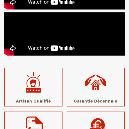
Artisan Qualifié
Garantie Décennale