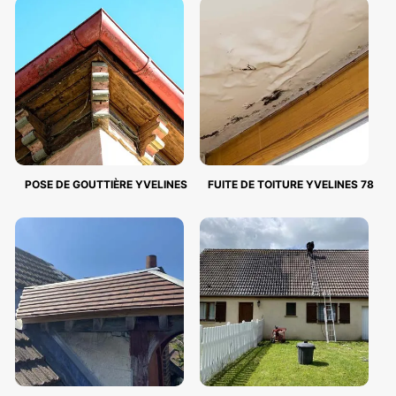
POSE DE GOUTTIÈRE YVELINES
FUITE DE TOITURE YVELINES 78