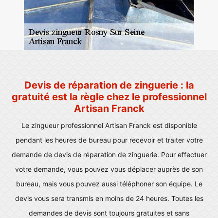
Devis de réparation de zinguerie : la
gratuité est la règle chez le professionnel
Artisan Franck
Le zingueur professionnel Artisan Franck est disponible
pendant les heures de bureau pour recevoir et traiter votre
demande de devis de réparation de zinguerie. Pour effectuer
votre demande, vous pouvez vous déplacer auprès de son
bureau, mais vous pouvez aussi téléphoner son équipe. Le
devis vous sera transmis en moins de 24 heures. Toutes les
demandes de devis sont toujours gratuites et sans