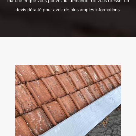
marché et que vous pouvez lui demander de vous dresser un
devis détaillé pour avoir de plus amples informations.