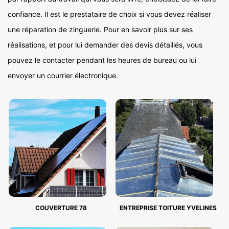
confiance. Il est le prestataire de choix si vous devez réaliser
une réparation de zinguerie. Pour en savoir plus sur ses
réalisations, et pour lui demander des devis détaillés, vous
pouvez le contacter pendant les heures de bureau ou lui
envoyer un courrier électronique.
COUVERTURE 78
ENTREPRISE TOITURE YVELINES