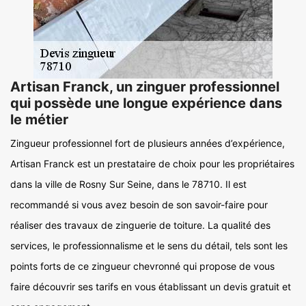
Artisan Franck, un zinguer professionnel
qui possède une longue expérience dans
le métier
Zingueur professionnel fort de plusieurs années d’expérience,
Artisan Franck est un prestataire de choix pour les propriétaires
dans la ville de Rosny Sur Seine, dans le 78710. Il est
recommandé si vous avez besoin de son savoir-faire pour
réaliser des travaux de zinguerie de toiture. La qualité des
services, le professionnalisme et le sens du détail, tels sont les
points forts de ce zingueur chevronné qui propose de vous
faire découvrir ses tarifs en vous établissant un devis gratuit et