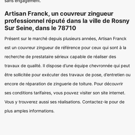
sans engagement.
Artisan Franck, un couvreur zingueur
professionnel réputé dans la ville de Rosny
Sur Seine, dans le 78710
Présent sur le marché depuis plusieurs années, Artisan Franck
est un couvreur zingueur de référence pour ceux qui sont à la
recherche de prestataire sérieux capable de réaliser des
travaux de qualité. Il dispose d’une équipe chevronnée qui peut
être sollicitée pour exécuter des travaux de pose, d’entretien ou
encore de réparation de zinguerie de toiture. Pour découvrir
ses conditions tarifaires, vous pouvez visiter son site internet.
Vous y trouverez aussi ses réalisations. Contactez-le pour de
plus amples informations.