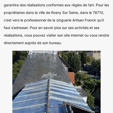
garantira des réalisations conformes aux règles de l’art. Pour les
propriétaires dans la ville de Rosny Sur Seine, dans le 78710,
c’est vers le professionnel de la zinguerie Artisan Franck qu’il
faut s’adresser. Pour en savoir plus sur ses activités et ses
réalisations, vous pouvez visiter son site internet ou vous rendre
directement auprès de son bureau.