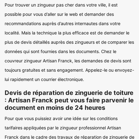
Pour trouver un zingueur pas cher dans votre ville, il est
possible pour vous d’aller sur le web et demander des
recommandations auprès d’autres internautes dans votre
localité. Mais la technique la plus efficace est de demander le
plus de devis détaillés auprès des zingueurs et de comparer les
données qui sont fournies dans les documents. Chez le
couvreur zingueur Artisan Franck, les demandes de devis sont
toujours gratuites et sans engagement. Appelez-le ou envoyez-
lui rapidement un courrier électronique.
Devis de réparation de zinguerie de toiture
: Artisan Franck peut vous faire parvenir le
document en moins de 24 heures
Pour que vous puissiez avoir une idée sur les conditions
tarifaires appliquées par le zingueur professionnel Artisan
Franck dans le cadre des travaux de réparation de zinguerie de