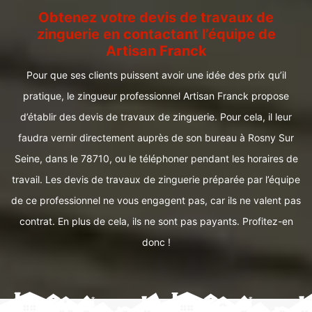
Obtenez votre devis de travaux de
zinguerie en contactant l’équipe de
Artisan Franck
Pour que ses clients puissent avoir une idée des prix qu’il
pratique, le zingueur professionnel Artisan Franck propose
d’établir des devis de travaux de zinguerie. Pour cela, il leur
faudra vernir directement auprès de son bureau à Rosny Sur
Seine, dans le 78710, ou le téléphoner pendant les horaires de
travail. Les devis de travaux de zinguerie préparée par l’équipe
de ce professionnel ne vous engagent pas, car ils ne valent pas
contrat. En plus de cela, ils ne sont pas payants. Profitez-en
donc !