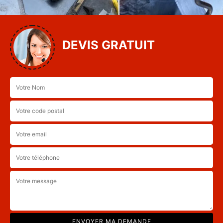
DEVIS GRATUIT