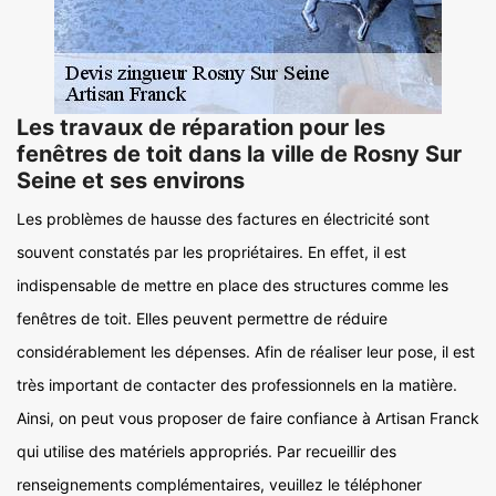
Les travaux de réparation pour les
fenêtres de toit dans la ville de Rosny Sur
Seine et ses environs
Les problèmes de hausse des factures en électricité sont
souvent constatés par les propriétaires. En effet, il est
indispensable de mettre en place des structures comme les
fenêtres de toit. Elles peuvent permettre de réduire
considérablement les dépenses. Afin de réaliser leur pose, il est
très important de contacter des professionnels en la matière.
Ainsi, on peut vous proposer de faire confiance à Artisan Franck
qui utilise des matériels appropriés. Par recueillir des
renseignements complémentaires, veuillez le téléphoner