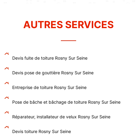
AUTRES SERVICES
Devis fuite de toiture Rosny Sur Seine
Devis pose de gouttière Rosny Sur Seine
Entreprise de toiture Rosny Sur Seine
Pose de bâche et bâchage de toiture Rosny Sur Seine
Réparateur, installateur de velux Rosny Sur Seine
Devis toiture Rosny Sur Seine