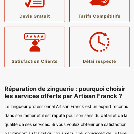
Devis Gratuit
Tarifs Compétitifs
Satisfaction Clients
Délai respecté
Réparation de zinguerie : pourquoi choisir
les services offerts par Artisan Franck ?
Le zingueur professionnel Artisan Franck est un expert reconnu
dans son métier et il est réputé pour son sens du détail et de la
qualité de ses services. Si vous voulez obtenir une satisfaction
par rapport au travail qui vous sera livré, choisissez de lui faire