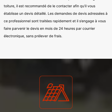
toiture, il est recommandé de le contacter afin qu’il vous
établisse un devis détaillé. Les demandes de devis adressées à
ce professionnel sont traitées rapidement et il s’engage à vous
faire parvenir le devis en mois de 24 heures par courrier
électronique, sans prélever de frais.