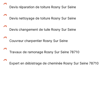
Devis réparation de toiture Rosny Sur Seine
Devis nettoyage de toiture Rosny Sur Seine
Devis changement de tuile Rosny Sur Seine
Couvreur charpentier Rosny Sur Seine
Travaux de ramonage Rosny Sur Seine 78710
Expert en débistrage de cheminée Rosny Sur Seine 78710