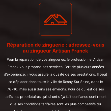
Réparation de zinguerie : adressez-vous
au zingueur Artisan Franck
Pour la réparation de vos zingueries, le professionnel Artisan
Franck vous propose ses services. Fort de plusieurs années
d’expérience, il vous assure la qualité de ses prestations. Il peut
se déplacer dans toute la ville de Rosny Sur Seine, dans le
78710, mais aussi dans ses environs. Pour ce qui est de ses
tarifs, les propriétaires qui lui ont déjà fait confiance confirment
que ses conditions tarifaires sont les plus compétitifs du