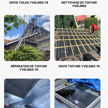
DEVIS TUILES YVELINES 78
NETTOYAGE DE TOITURE
YVELINES
RÉPARATION DE TOITURE
DEVIS TOITURE YVELINES 78
YVELINES 78