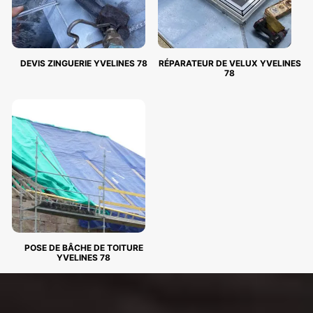
DEVIS ZINGUERIE YVELINES 78
RÉPARATEUR DE VELUX YVELINES
78
POSE DE BÂCHE DE TOITURE
YVELINES 78