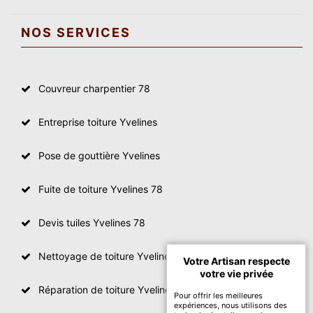
NOS SERVICES
Couvreur charpentier 78
Entreprise toiture Yvelines
Pose de gouttière Yvelines
Fuite de toiture Yvelines 78
Devis tuiles Yvelines 78
Nettoyage de toiture Yvelines
Votre Artisan respecte
votre vie privée
Réparation de toiture Yvelines 78
Pour offrir les meilleures
expériences, nous utilisons des