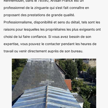
Rennemoulin, dans le 78590, Artisan Franck est un
professionnel de la zinguerie qui s’est fait connaître en
proposant des prestations de grande qualité.
Professionnalisme, disponibilité et sens du détail, tels sont les
raisons pour lesquelles les propriétaires les plus exigeants ont
choisi de lui faire confiance. Si vous avez besoin de son
expertise, vous pouvez le contacter pendant les heures de
travail ou venir directement auprès de son bureau.