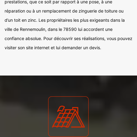
prestations, que ce soit par rapport à une pose, à une
réparation ou à un remplacement de zinguerie de toiture ou
d’un toit en zinc. Les propriétaires les plus exigeants dans la
ville de Rennemoulin, dans le 78590 lui accordent une
confiance absolue. Pour découvrir ses réalisations, vous pouvez
visiter son site internet et lui demander un devis.