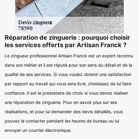
Réparation de zinguerie : pourquoi choisir
les services offerts par Artisan Franck ?
Le zingueur professionnel Artisan Franck est un expert reconnu
dans son métier et il est réputé pour son sens du détail et de la
qualité de ses services. Si vous voulez obtenir une satisfaction
par rapport au travail qui vous sera livré, choisissez de lui faire
confiance. Il est le prestataire de choix si vous devez réaliser
une réparation de zinguerie. Pour en savoir plus sur ses
réalisations, et pour lui demander des devis détaillés, vous
pouvez le contacter pendant les heures de bureau ou lui
envoyer un courrier électronique.