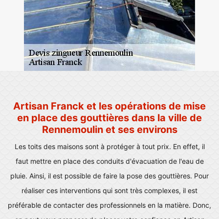
Artisan Franck et les opérations de mise
en place des gouttières dans la ville de
Rennemoulin et ses environs
Les toits des maisons sont à protéger à tout prix. En effet, il
faut mettre en place des conduits d'évacuation de l'eau de
pluie. Ainsi, il est possible de faire la pose des gouttières. Pour
réaliser ces interventions qui sont très complexes, il est
préférable de contacter des professionnels en la matière. Donc,