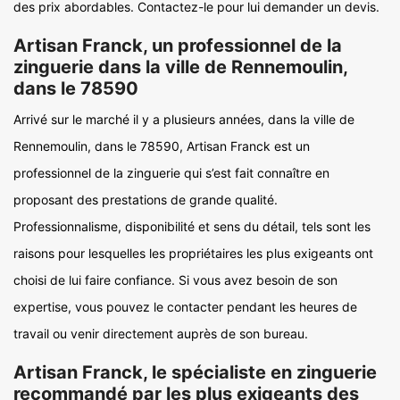
des prix abordables. Contactez-le pour lui demander un devis.
Artisan Franck, un professionnel de la
zinguerie dans la ville de Rennemoulin,
dans le 78590
Arrivé sur le marché il y a plusieurs années, dans la ville de
Rennemoulin, dans le 78590, Artisan Franck est un
professionnel de la zinguerie qui s’est fait connaître en
proposant des prestations de grande qualité.
Professionnalisme, disponibilité et sens du détail, tels sont les
raisons pour lesquelles les propriétaires les plus exigeants ont
choisi de lui faire confiance. Si vous avez besoin de son
expertise, vous pouvez le contacter pendant les heures de
travail ou venir directement auprès de son bureau.
Artisan Franck, le spécialiste en zinguerie
recommandé par les plus exigeants des