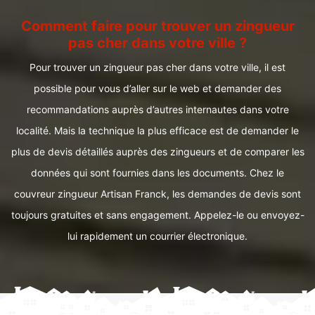
Comment faire pour trouver un zingueur
pas cher dans votre ville ?
Pour trouver un zingueur pas cher dans votre ville, il est
possible pour vous d’aller sur le web et demander des
recommandations auprès d’autres internautes dans votre
localité. Mais la technique la plus efficace est de demander le
plus de devis détaillés auprès des zingueurs et de comparer les
données qui sont fournies dans les documents. Chez le
couvreur zingueur Artisan Franck, les demandes de devis sont
toujours gratuites et sans engagement. Appelez-le ou envoyez-
lui rapidement un courrier électronique.