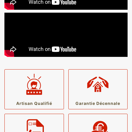
Artisan Qualifié
Garantie Décennale