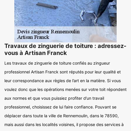
Travaux de zinguerie de toiture : adressez-
vous à Artisan Franck
Les travaux de zinguerie de toiture confiés au zingueur
professionnel Artisan Franck sont réputés pour leur qualité et
leur correspondance aux règles de l’art en la matière. Si vous
voulez donc que les opérations menées sur votre toit répondent
aux normes et que vous puissiez profiter d’un travail
professionnel, choisissez de lui faire confiance. Pouvant se
déplacer dans toute la ville de Rennemoulin, dans le 78590,
mais aussi dans les localités voisines, il propose des services à