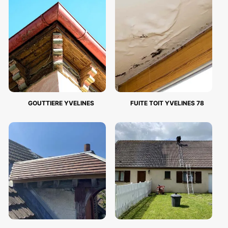
GOUTTIERE YVELINES
FUITE TOIT YVELINES 78