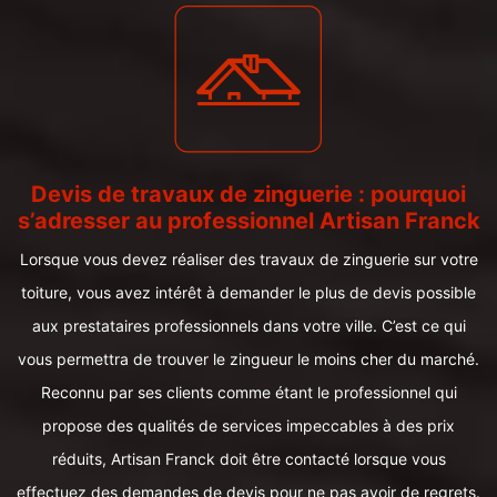
Devis de travaux de zinguerie : pourquoi
s’adresser au professionnel Artisan Franck
Lorsque vous devez réaliser des travaux de zinguerie sur votre
toiture, vous avez intérêt à demander le plus de devis possible
aux prestataires professionnels dans votre ville. C’est ce qui
vous permettra de trouver le zingueur le moins cher du marché.
Reconnu par ses clients comme étant le professionnel qui
propose des qualités de services impeccables à des prix
réduits, Artisan Franck doit être contacté lorsque vous
effectuez des demandes de devis pour ne pas avoir de regrets.