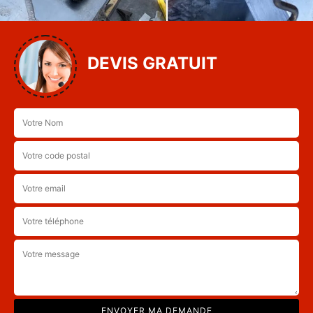
DEVIS GRATUIT