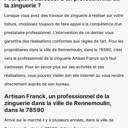
la zinguerie ?
Lorsque vous avez des travaux de zinguerie à réaliser sur votre
toiture, choisissez toujours de faire appel à la compétence d’un
prestataire professionnel. L’intervention de ce dernier vous
garantira des réalisations conformes aux règles de l’art. Pour les
propriétaires dans la ville de Rennemoulin, dans le 78590, c’est
vers le professionnel de la zinguerie Artisan Franck qu’il faut
s’adresser. Pour en savoir plus sur ses activités et ses
réalisations, vous pouvez visiter son site internet ou vous rendre
directement auprès de son bureau.
Artisan Franck, un professionnel de la
zinguerie dans la ville de Rennemoulin,
dans le 78590
Arrivé sur le marché il y a plusieurs années, dans la ville de