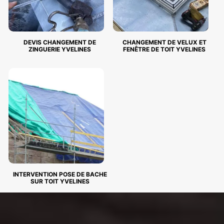
DEVIS CHANGEMENT DE
CHANGEMENT DE VELUX ET
ZINGUERIE YVELINES
FENÊTRE DE TOIT YVELINES
INTERVENTION POSE DE BACHE
SUR TOIT YVELINES