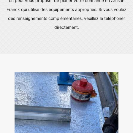
on peut vous proposer de placer votre confiance en Artisan
Franck qui utilise des équipements appropriés. Si vous voulez
des renseignements complémentaires, veuillez le téléphoner
directement.