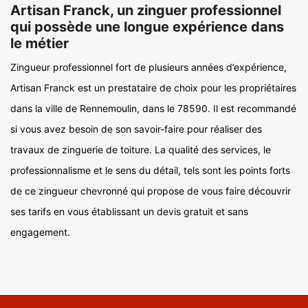
Artisan Franck, un zinguer professionnel
qui possède une longue expérience dans
le métier
Zingueur professionnel fort de plusieurs années d’expérience,
Artisan Franck est un prestataire de choix pour les propriétaires
dans la ville de Rennemoulin, dans le 78590. Il est recommandé
si vous avez besoin de son savoir-faire pour réaliser des
travaux de zinguerie de toiture. La qualité des services, le
professionnalisme et le sens du détail, tels sont les points forts
de ce zingueur chevronné qui propose de vous faire découvrir
ses tarifs en vous établissant un devis gratuit et sans
engagement.