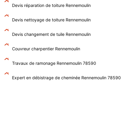
Devis réparation de toiture Rennemoulin
Devis nettoyage de toiture Rennemoulin
Devis changement de tuile Rennemoulin
Couvreur charpentier Rennemoulin
Travaux de ramonage Rennemoulin 78590
Expert en débistrage de cheminée Rennemoulin 78590