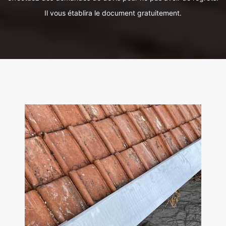
Il vous établira le document gratuitement.