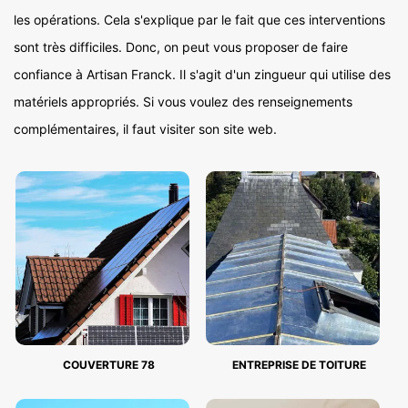
les opérations. Cela s'explique par le fait que ces interventions
sont très difficiles. Donc, on peut vous proposer de faire
confiance à Artisan Franck. Il s'agit d'un zingueur qui utilise des
matériels appropriés. Si vous voulez des renseignements
complémentaires, il faut visiter son site web.
COUVERTURE 78
ENTREPRISE DE TOITURE