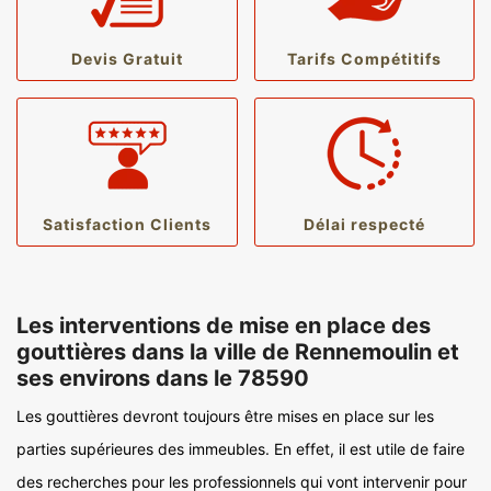
Devis Gratuit
Tarifs Compétitifs
Satisfaction Clients
Délai respecté
Les interventions de mise en place des
gouttières dans la ville de Rennemoulin et
ses environs dans le 78590
Les gouttières devront toujours être mises en place sur les
parties supérieures des immeubles. En effet, il est utile de faire
des recherches pour les professionnels qui vont intervenir pour