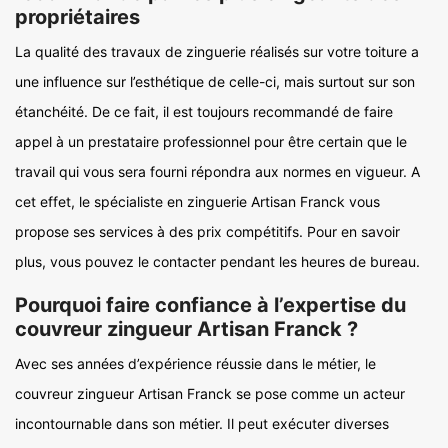
propriétaires
La qualité des travaux de zinguerie réalisés sur votre toiture a
une influence sur l’esthétique de celle-ci, mais surtout sur son
étanchéité. De ce fait, il est toujours recommandé de faire
appel à un prestataire professionnel pour être certain que le
travail qui vous sera fourni répondra aux normes en vigueur. A
cet effet, le spécialiste en zinguerie Artisan Franck vous
propose ses services à des prix compétitifs. Pour en savoir
plus, vous pouvez le contacter pendant les heures de bureau.
Pourquoi faire confiance à l’expertise du
couvreur zingueur Artisan Franck ?
Avec ses années d’expérience réussie dans le métier, le
couvreur zingueur Artisan Franck se pose comme un acteur
incontournable dans son métier. Il peut exécuter diverses