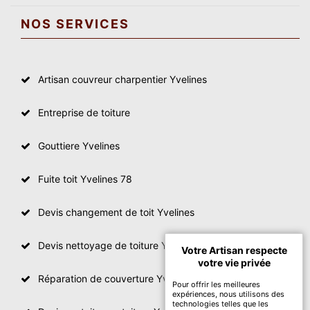
NOS SERVICES
Artisan couvreur charpentier Yvelines
Entreprise de toiture
Gouttiere Yvelines
Fuite toit Yvelines 78
Devis changement de toit Yvelines
Devis nettoyage de toiture Yvelines
Votre Artisan respecte
votre vie privée
Réparation de couverture Yvelines
Pour offrir les meilleures
expériences, nous utilisons des
technologies telles que les