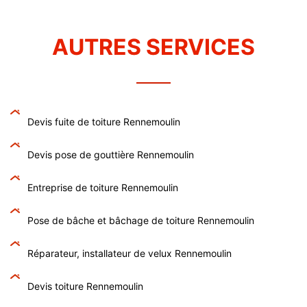
AUTRES SERVICES
Devis fuite de toiture Rennemoulin
Devis pose de gouttière Rennemoulin
Entreprise de toiture Rennemoulin
Pose de bâche et bâchage de toiture Rennemoulin
Réparateur, installateur de velux Rennemoulin
Devis toiture Rennemoulin