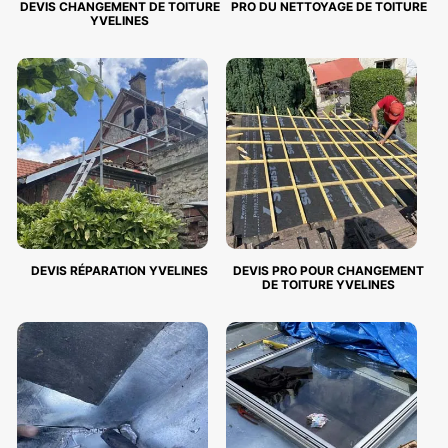
DEVIS CHANGEMENT DE TOITURE
PRO DU NETTOYAGE DE TOITURE
YVELINES
DEVIS RÉPARATION YVELINES
DEVIS PRO POUR CHANGEMENT
DE TOITURE YVELINES