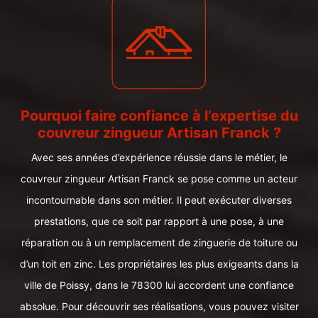
Pourquoi faire confiance à l’expertise du
couvreur zingueur Artisan Franck ?
Avec ses années d’expérience réussie dans le métier, le
couvreur zingueur Artisan Franck se pose comme un acteur
incontournable dans son métier. Il peut exécuter diverses
prestations, que ce soit par rapport à une pose, à une
réparation ou à un remplacement de zinguerie de toiture ou
d’un toit en zinc. Les propriétaires les plus exigeants dans la
ville de Poissy, dans le 78300 lui accordent une confiance
absolue. Pour découvrir ses réalisations, vous pouvez visiter