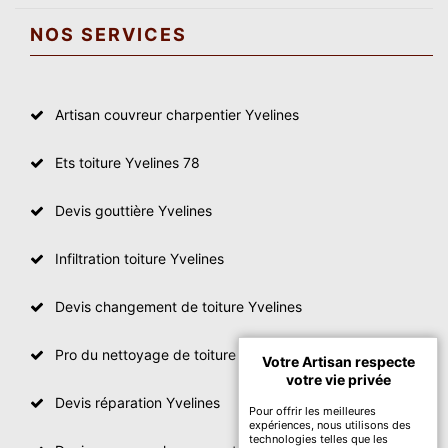
NOS SERVICES
Artisan couvreur charpentier Yvelines
Ets toiture Yvelines 78
Devis gouttière Yvelines
Infiltration toiture Yvelines
Devis changement de toiture Yvelines
Pro du nettoyage de toiture
Votre Artisan respecte
votre vie privée
Devis réparation Yvelines
Pour offrir les meilleures
expériences, nous utilisons des
technologies telles que les