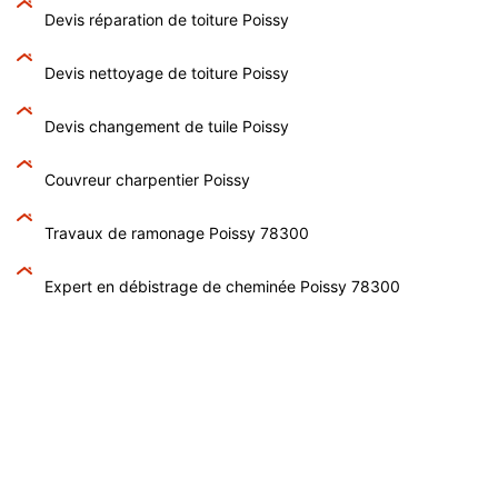
Devis réparation de toiture Poissy
Devis nettoyage de toiture Poissy
Devis changement de tuile Poissy
Couvreur charpentier Poissy
Travaux de ramonage Poissy 78300
Expert en débistrage de cheminée Poissy 78300