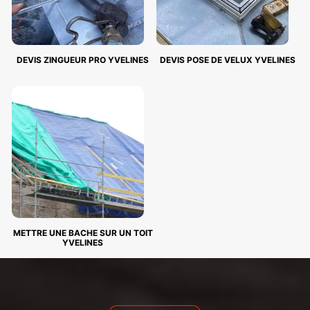
DEVIS ZINGUEUR PRO YVELINES
DEVIS POSE DE VELUX YVELINES
METTRE UNE BACHE SUR UN TOIT
YVELINES