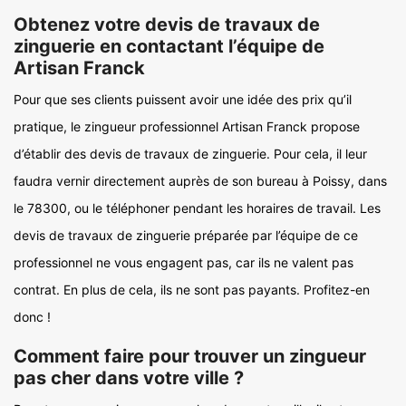
Obtenez votre devis de travaux de
zinguerie en contactant l’équipe de
Artisan Franck
Pour que ses clients puissent avoir une idée des prix qu’il
pratique, le zingueur professionnel Artisan Franck propose
d’établir des devis de travaux de zinguerie. Pour cela, il leur
faudra vernir directement auprès de son bureau à Poissy, dans
le 78300, ou le téléphoner pendant les horaires de travail. Les
devis de travaux de zinguerie préparée par l’équipe de ce
professionnel ne vous engagent pas, car ils ne valent pas
contrat. En plus de cela, ils ne sont pas payants. Profitez-en
donc !
Comment faire pour trouver un zingueur
pas cher dans votre ville ?