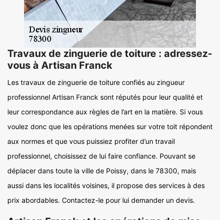
Travaux de zinguerie de toiture : adressez-
vous à Artisan Franck
Les travaux de zinguerie de toiture confiés au zingueur
professionnel Artisan Franck sont réputés pour leur qualité et
leur correspondance aux règles de l’art en la matière. Si vous
voulez donc que les opérations menées sur votre toit répondent
aux normes et que vous puissiez profiter d’un travail
professionnel, choisissez de lui faire confiance. Pouvant se
déplacer dans toute la ville de Poissy, dans le 78300, mais
aussi dans les localités voisines, il propose des services à des
prix abordables. Contactez-le pour lui demander un devis.