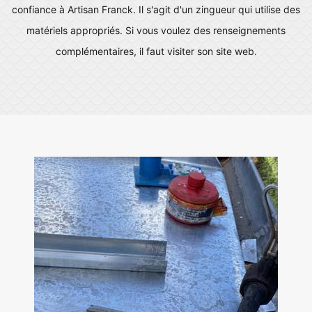
confiance à Artisan Franck. Il s'agit d'un zingueur qui utilise des
matériels appropriés. Si vous voulez des renseignements
complémentaires, il faut visiter son site web.