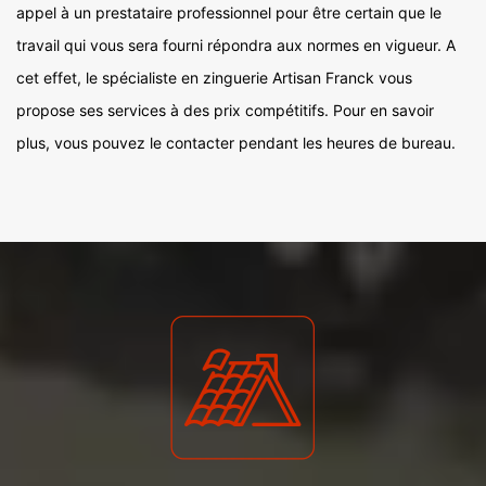
appel à un prestataire professionnel pour être certain que le
travail qui vous sera fourni répondra aux normes en vigueur. A
cet effet, le spécialiste en zinguerie Artisan Franck vous
propose ses services à des prix compétitifs. Pour en savoir
plus, vous pouvez le contacter pendant les heures de bureau.