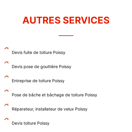
AUTRES SERVICES
Devis fuite de toiture Poissy
Devis pose de gouttière Poissy
Entreprise de toiture Poissy
Pose de bâche et bâchage de toiture Poissy
Réparateur, installateur de velux Poissy
Devis toiture Poissy