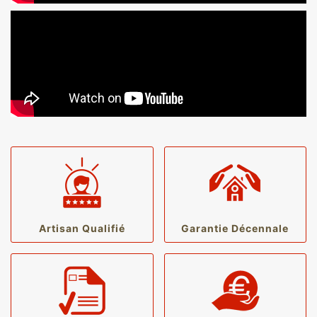
Artisan Qualifié
Garantie Décennale