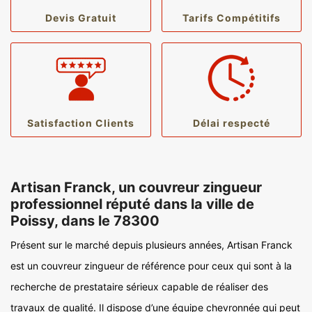
Devis Gratuit
Tarifs Compétitifs
Satisfaction Clients
Délai respecté
Artisan Franck, un couvreur zingueur
professionnel réputé dans la ville de
Poissy, dans le 78300
Présent sur le marché depuis plusieurs années, Artisan Franck
est un couvreur zingueur de référence pour ceux qui sont à la
recherche de prestataire sérieux capable de réaliser des
travaux de qualité. Il dispose d’une équipe chevronnée qui peut