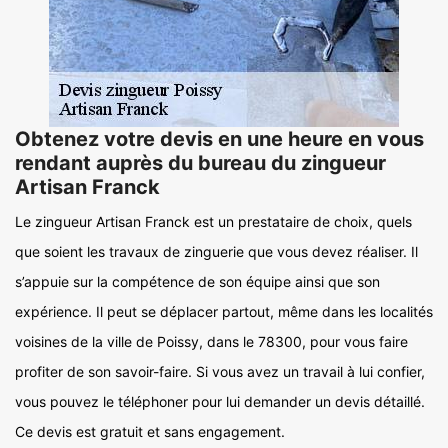
Obtenez votre devis en une heure en vous
rendant auprès du bureau du zingueur
Artisan Franck
Le zingueur Artisan Franck est un prestataire de choix, quels
que soient les travaux de zinguerie que vous devez réaliser. Il
s’appuie sur la compétence de son équipe ainsi que son
expérience. Il peut se déplacer partout, même dans les localités
voisines de la ville de Poissy, dans le 78300, pour vous faire
profiter de son savoir-faire. Si vous avez un travail à lui confier,
vous pouvez le téléphoner pour lui demander un devis détaillé.
Ce devis est gratuit et sans engagement.