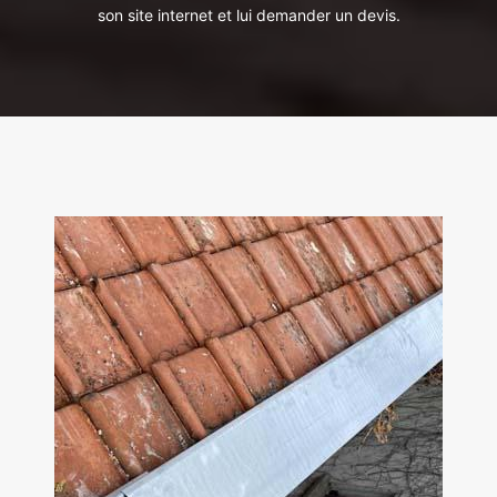
son site internet et lui demander un devis.