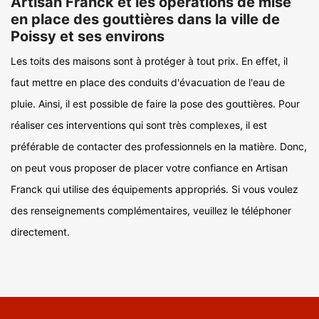
Artisan Franck et les opérations de mise
en place des gouttières dans la ville de
Poissy et ses environs
Les toits des maisons sont à protéger à tout prix. En effet, il
faut mettre en place des conduits d'évacuation de l'eau de
pluie. Ainsi, il est possible de faire la pose des gouttières. Pour
réaliser ces interventions qui sont très complexes, il est
préférable de contacter des professionnels en la matière. Donc,
on peut vous proposer de placer votre confiance en Artisan
Franck qui utilise des équipements appropriés. Si vous voulez
des renseignements complémentaires, veuillez le téléphoner
directement.