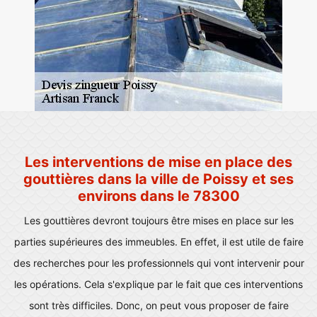
Les interventions de mise en place des
gouttières dans la ville de Poissy et ses
environs dans le 78300
Les gouttières devront toujours être mises en place sur les
parties supérieures des immeubles. En effet, il est utile de faire
des recherches pour les professionnels qui vont intervenir pour
les opérations. Cela s'explique par le fait que ces interventions
sont très difficiles. Donc, on peut vous proposer de faire