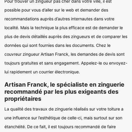
Pour trouver un zingueur pas cher dans votre ville, il est
possible pour vous d’aller sur le web et demander des
recommandations auprès d’autres internautes dans votre
localité. Mais la technique la plus efficace est de demander le
plus de devis détaillés auprès des zingueurs et de comparer les
données qui sont fournies dans les documents. Chez le
couvreur zingueur Artisan Franck, les demandes de devis sont
toujours gratuites et sans engagement. Appelez-le ou envoyez-
lui rapidement un courrier électronique.
Artisan Franck, le spécialiste en zinguerie
recommandé par les plus exigeants des
propriétaires
La qualité des travaux de zinguerie réalisés sur votre toiture a
une influence sur l’esthétique de celle-ci, mais surtout sur son
étanchéité. De ce fait, il est toujours recommandé de faire