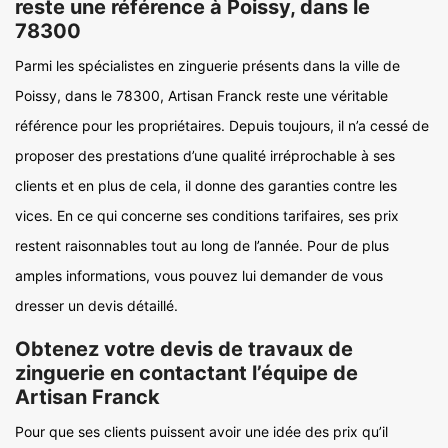
reste une référence à Poissy, dans le
78300
Parmi les spécialistes en zinguerie présents dans la ville de
Poissy, dans le 78300, Artisan Franck reste une véritable
référence pour les propriétaires. Depuis toujours, il n’a cessé de
proposer des prestations d’une qualité irréprochable à ses
clients et en plus de cela, il donne des garanties contre les
vices. En ce qui concerne ses conditions tarifaires, ses prix
restent raisonnables tout au long de l’année. Pour de plus
amples informations, vous pouvez lui demander de vous
dresser un devis détaillé.
Obtenez votre devis de travaux de
zinguerie en contactant l’équipe de
Artisan Franck
Pour que ses clients puissent avoir une idée des prix qu’il