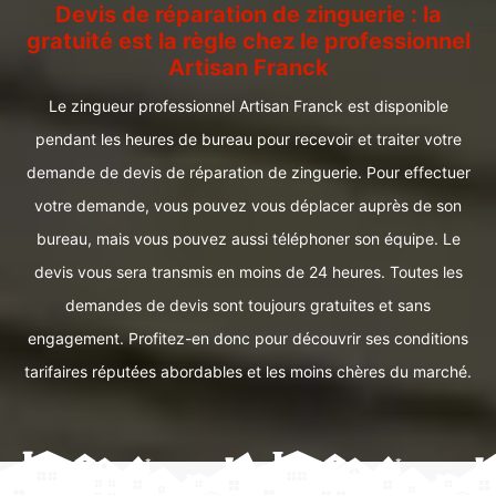
Devis de réparation de zinguerie : la
gratuité est la règle chez le professionnel
Artisan Franck
Le zingueur professionnel Artisan Franck est disponible
pendant les heures de bureau pour recevoir et traiter votre
demande de devis de réparation de zinguerie. Pour effectuer
votre demande, vous pouvez vous déplacer auprès de son
bureau, mais vous pouvez aussi téléphoner son équipe. Le
devis vous sera transmis en moins de 24 heures. Toutes les
demandes de devis sont toujours gratuites et sans
engagement. Profitez-en donc pour découvrir ses conditions
tarifaires réputées abordables et les moins chères du marché.