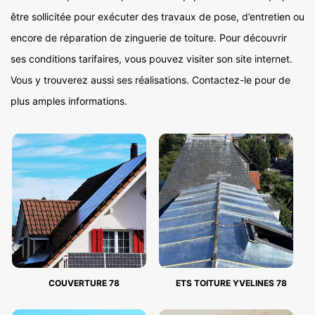
être sollicitée pour exécuter des travaux de pose, d’entretien ou
encore de réparation de zinguerie de toiture. Pour découvrir
ses conditions tarifaires, vous pouvez visiter son site internet.
Vous y trouverez aussi ses réalisations. Contactez-le pour de
plus amples informations.
COUVERTURE 78
ETS TOITURE YVELINES 78