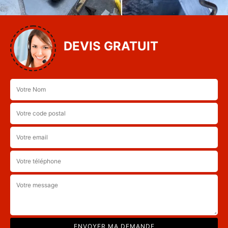
DEVIS GRATUIT