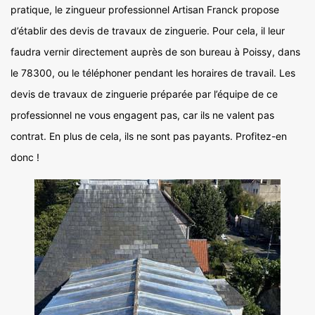
pratique, le zingueur professionnel Artisan Franck propose
d’établir des devis de travaux de zinguerie. Pour cela, il leur
faudra vernir directement auprès de son bureau à Poissy, dans
le 78300, ou le téléphoner pendant les horaires de travail. Les
devis de travaux de zinguerie préparée par l’équipe de ce
professionnel ne vous engagent pas, car ils ne valent pas
contrat. En plus de cela, ils ne sont pas payants. Profitez-en
donc !