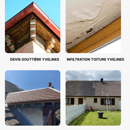
DEVIS GOUTTIÈRE YVELINES
INFILTRATION TOITURE YVELINES