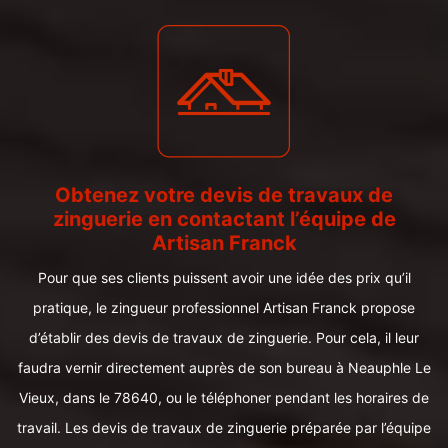
Obtenez votre devis de travaux de
zinguerie en contactant l’équipe de
Artisan Franck
Pour que ses clients puissent avoir une idée des prix qu’il
pratique, le zingueur professionnel Artisan Franck propose
d’établir des devis de travaux de zinguerie. Pour cela, il leur
faudra vernir directement auprès de son bureau à Neauphle Le
Vieux, dans le 78640, ou le téléphoner pendant les horaires de
travail. Les devis de travaux de zinguerie préparée par l’équipe