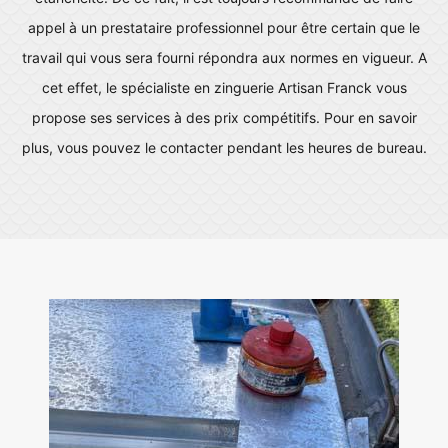
appel à un prestataire professionnel pour être certain que le
travail qui vous sera fourni répondra aux normes en vigueur. A
cet effet, le spécialiste en zinguerie Artisan Franck vous
propose ses services à des prix compétitifs. Pour en savoir
plus, vous pouvez le contacter pendant les heures de bureau.