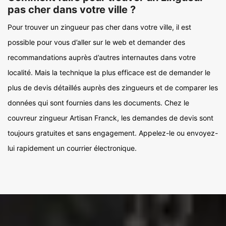
pas cher dans votre ville ?
Pour trouver un zingueur pas cher dans votre ville, il est
possible pour vous d’aller sur le web et demander des
recommandations auprès d’autres internautes dans votre
localité. Mais la technique la plus efficace est de demander le
plus de devis détaillés auprès des zingueurs et de comparer les
données qui sont fournies dans les documents. Chez le
couvreur zingueur Artisan Franck, les demandes de devis sont
toujours gratuites et sans engagement. Appelez-le ou envoyez-
lui rapidement un courrier électronique.