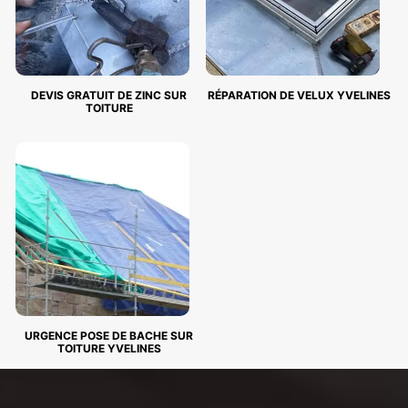
DEVIS GRATUIT DE ZINC SUR
RÉPARATION DE VELUX YVELINES
TOITURE
URGENCE POSE DE BACHE SUR
TOITURE YVELINES