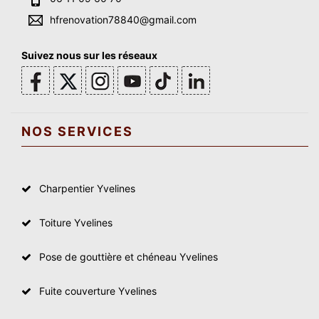
hfrenovation78840@gmail.com
Suivez nous sur les réseaux
NOS SERVICES
Charpentier Yvelines
Toiture Yvelines
Pose de gouttière et chéneau Yvelines
Fuite couverture Yvelines