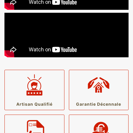
Artisan Qualifié
Garantie Décennale