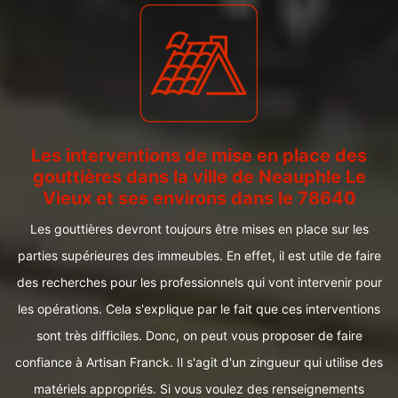
Les interventions de mise en place des
gouttières dans la ville de Neauphle Le
Vieux et ses environs dans le 78640
Les gouttières devront toujours être mises en place sur les
parties supérieures des immeubles. En effet, il est utile de faire
des recherches pour les professionnels qui vont intervenir pour
les opérations. Cela s'explique par le fait que ces interventions
sont très difficiles. Donc, on peut vous proposer de faire
confiance à Artisan Franck. Il s'agit d'un zingueur qui utilise des
matériels appropriés. Si vous voulez des renseignements