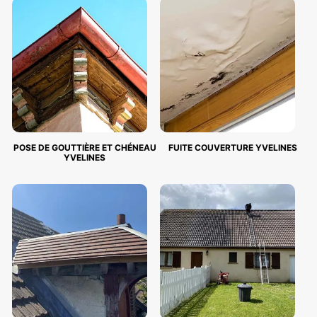
POSE DE GOUTTIÈRE ET CHÉNEAU
FUITE COUVERTURE YVELINES
YVELINES