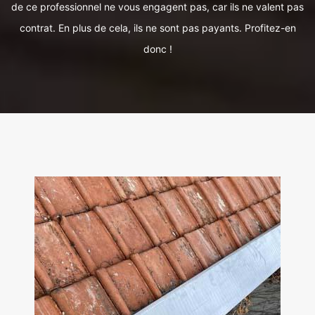
de ce professionnel ne vous engagent pas, car ils ne valent pas
contrat. En plus de cela, ils ne sont pas payants. Profitez-en
donc !