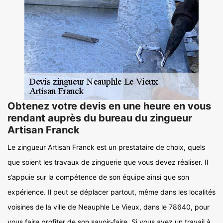
Obtenez votre devis en une heure en vous
rendant auprès du bureau du zingueur
Artisan Franck
Le zingueur Artisan Franck est un prestataire de choix, quels
que soient les travaux de zinguerie que vous devez réaliser. Il
s’appuie sur la compétence de son équipe ainsi que son
expérience. Il peut se déplacer partout, même dans les localités
voisines de la ville de Neauphle Le Vieux, dans le 78640, pour
vous faire profiter de son savoir-faire. Si vous avez un travail à