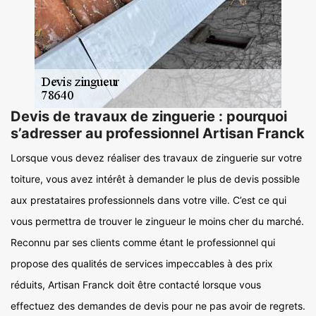
Devis de travaux de zinguerie : pourquoi
s’adresser au professionnel Artisan Franck
Lorsque vous devez réaliser des travaux de zinguerie sur votre
toiture, vous avez intérêt à demander le plus de devis possible
aux prestataires professionnels dans votre ville. C’est ce qui
vous permettra de trouver le zingueur le moins cher du marché.
Reconnu par ses clients comme étant le professionnel qui
propose des qualités de services impeccables à des prix
réduits, Artisan Franck doit être contacté lorsque vous
effectuez des demandes de devis pour ne pas avoir de regrets.