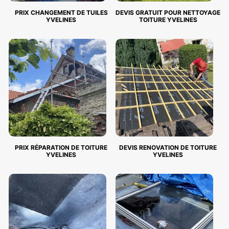
PRIX CHANGEMENT DE TUILES
DEVIS GRATUIT POUR NETTOYAGE
YVELINES
TOITURE YVELINES
PRIX RÉPARATION DE TOITURE
DEVIS RENOVATION DE TOITURE
YVELINES
YVELINES