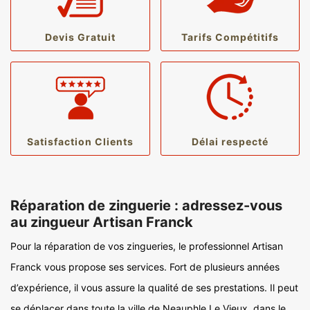
Devis Gratuit
Tarifs Compétitifs
Satisfaction Clients
Délai respecté
Réparation de zinguerie : adressez-vous
au zingueur Artisan Franck
Pour la réparation de vos zingueries, le professionnel Artisan
Franck vous propose ses services. Fort de plusieurs années
d’expérience, il vous assure la qualité de ses prestations. Il peut
se déplacer dans toute la ville de Neauphle Le Vieux, dans le