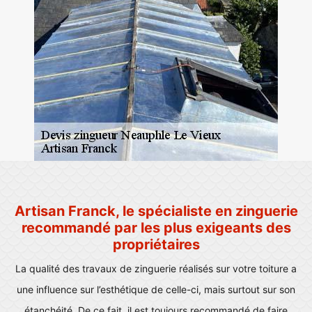
Artisan Franck, le spécialiste en zinguerie
recommandé par les plus exigeants des
propriétaires
La qualité des travaux de zinguerie réalisés sur votre toiture a
une influence sur l’esthétique de celle-ci, mais surtout sur son
étanchéité. De ce fait, il est toujours recommandé de faire