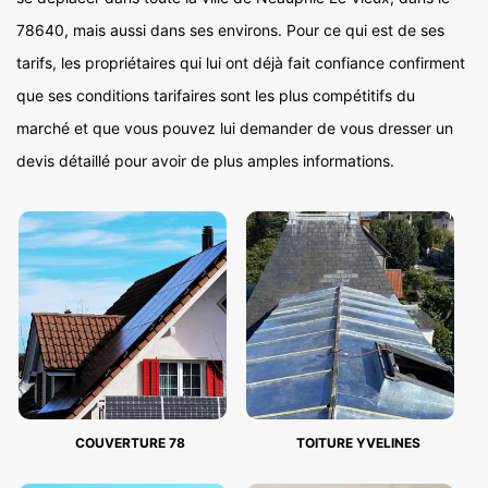
78640, mais aussi dans ses environs. Pour ce qui est de ses
tarifs, les propriétaires qui lui ont déjà fait confiance confirment
que ses conditions tarifaires sont les plus compétitifs du
marché et que vous pouvez lui demander de vous dresser un
devis détaillé pour avoir de plus amples informations.
COUVERTURE 78
TOITURE YVELINES