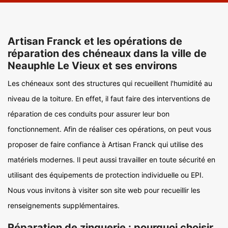
Artisan Franck et les opérations de
réparation des chéneaux dans la ville de
Neauphle Le Vieux et ses environs
Les chéneaux sont des structures qui recueillent l'humidité au
niveau de la toiture. En effet, il faut faire des interventions de
réparation de ces conduits pour assurer leur bon
fonctionnement. Afin de réaliser ces opérations, on peut vous
proposer de faire confiance à Artisan Franck qui utilise des
matériels modernes. Il peut aussi travailler en toute sécurité en
utilisant des équipements de protection individuelle ou EPI.
Nous vous invitons à visiter son site web pour recueillir les
renseignements supplémentaires.
Réparation de zinguerie : pourquoi choisir