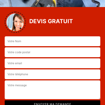
DEVIS GRATUIT