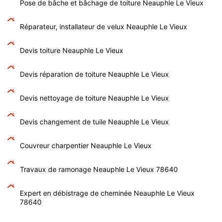
Pose de bâche et bâchage de toiture Neauphle Le Vieux
Réparateur, installateur de velux Neauphle Le Vieux
Devis toiture Neauphle Le Vieux
Devis réparation de toiture Neauphle Le Vieux
Devis nettoyage de toiture Neauphle Le Vieux
Devis changement de tuile Neauphle Le Vieux
Couvreur charpentier Neauphle Le Vieux
Travaux de ramonage Neauphle Le Vieux 78640
Expert en débistrage de cheminée Neauphle Le Vieux
78640