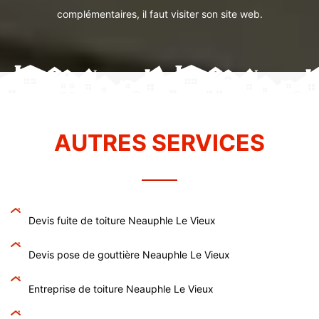
complémentaires, il faut visiter son site web.
AUTRES SERVICES
Devis fuite de toiture Neauphle Le Vieux
Devis pose de gouttière Neauphle Le Vieux
Entreprise de toiture Neauphle Le Vieux