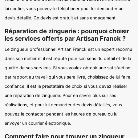
lui confier, vous pouvez le téléphoner pour lui demander un
devis détaillé. Ce devis est gratuit et sans engagement.
Réparation de zinguerie : pourquoi choisir
les services offerts par Artisan Franck ?
Le zingueur professionnel Artisan Franck est un expert reconnu
dans son métier et il est réputé pour son sens du détail et de la
qualité de ses services. Si vous voulez obtenir une satisfaction
par rapport au travail qui vous sera livré, choisissez de lui faire
confiance. Il est le prestataire de choix si vous devez réaliser
une réparation de zinguerie. Pour en savoir plus sur ses
réalisations, et pour lui demander des devis détaillés, vous
pouvez le contacter pendant les heures de bureau ou lui
envoyer un courrier électronique.
Comment faire pour trouver un zingueur