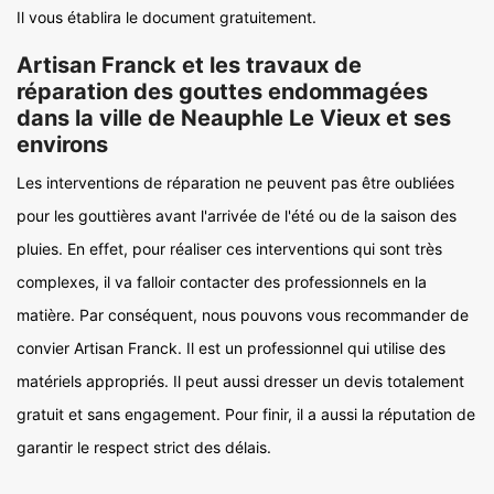
Il vous établira le document gratuitement.
Artisan Franck et les travaux de
réparation des gouttes endommagées
dans la ville de Neauphle Le Vieux et ses
environs
Les interventions de réparation ne peuvent pas être oubliées
pour les gouttières avant l'arrivée de l'été ou de la saison des
pluies. En effet, pour réaliser ces interventions qui sont très
complexes, il va falloir contacter des professionnels en la
matière. Par conséquent, nous pouvons vous recommander de
convier Artisan Franck. Il est un professionnel qui utilise des
matériels appropriés. Il peut aussi dresser un devis totalement
gratuit et sans engagement. Pour finir, il a aussi la réputation de
garantir le respect strict des délais.