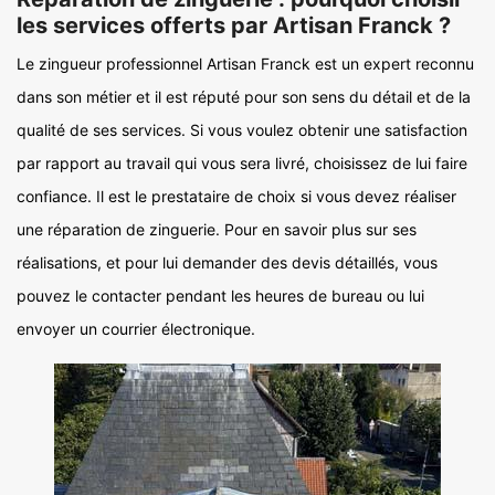
les services offerts par Artisan Franck ?
Le zingueur professionnel Artisan Franck est un expert reconnu
dans son métier et il est réputé pour son sens du détail et de la
qualité de ses services. Si vous voulez obtenir une satisfaction
par rapport au travail qui vous sera livré, choisissez de lui faire
confiance. Il est le prestataire de choix si vous devez réaliser
une réparation de zinguerie. Pour en savoir plus sur ses
réalisations, et pour lui demander des devis détaillés, vous
pouvez le contacter pendant les heures de bureau ou lui
envoyer un courrier électronique.