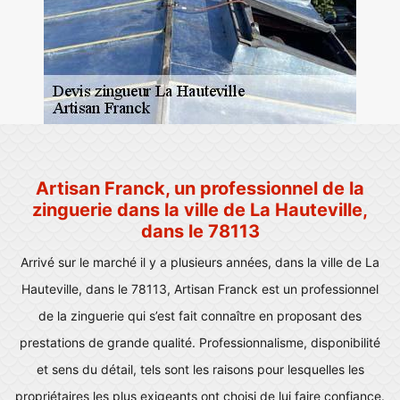
Artisan Franck, un professionnel de la
zinguerie dans la ville de La Hauteville,
dans le 78113
Arrivé sur le marché il y a plusieurs années, dans la ville de La
Hauteville, dans le 78113, Artisan Franck est un professionnel
de la zinguerie qui s’est fait connaître en proposant des
prestations de grande qualité. Professionnalisme, disponibilité
et sens du détail, tels sont les raisons pour lesquelles les
propriétaires les plus exigeants ont choisi de lui faire confiance.