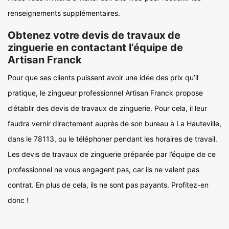
renseignements supplémentaires.
Obtenez votre devis de travaux de
zinguerie en contactant l’équipe de
Artisan Franck
Pour que ses clients puissent avoir une idée des prix qu’il
pratique, le zingueur professionnel Artisan Franck propose
d’établir des devis de travaux de zinguerie. Pour cela, il leur
faudra vernir directement auprès de son bureau à La Hauteville,
dans le 78113, ou le téléphoner pendant les horaires de travail.
Les devis de travaux de zinguerie préparée par l’équipe de ce
professionnel ne vous engagent pas, car ils ne valent pas
contrat. En plus de cela, ils ne sont pas payants. Profitez-en
donc !