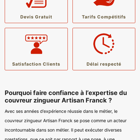
Devis Gratuit
Tarifs Compétitifs
Satisfaction Clients
Délai respecté
Pourquoi faire confiance à l’expertise du
couvreur zingueur Artisan Franck ?
Avec ses années d’expérience réussie dans le métier, le
couvreur zingueur Artisan Franck se pose comme un acteur
incontournable dans son métier. Il peut exécuter diverses
prestations, que ce soit par rapport à une pose, à une