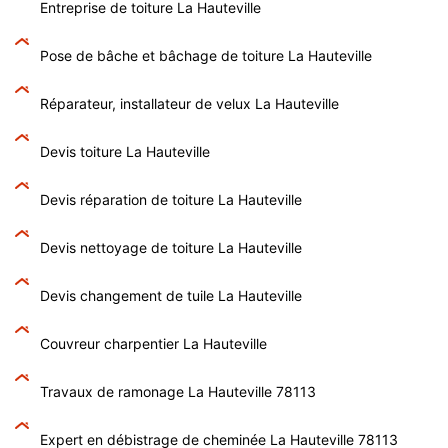
Entreprise de toiture La Hauteville
Pose de bâche et bâchage de toiture La Hauteville
Réparateur, installateur de velux La Hauteville
Devis toiture La Hauteville
Devis réparation de toiture La Hauteville
Devis nettoyage de toiture La Hauteville
Devis changement de tuile La Hauteville
Couvreur charpentier La Hauteville
Travaux de ramonage La Hauteville 78113
Expert en débistrage de cheminée La Hauteville 78113