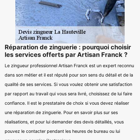
Réparation de zinguerie : pourquoi choisir
les services offerts par Artisan Franck ?
Le zingueur professionnel Artisan Franck est un expert reconnu
dans son métier et il est réputé pour son sens du détail et de la
qualité de ses services. Si vous voulez obtenir une satisfaction
par rapport au travail qui vous sera livré, choisissez de lui faire
confiance. Il est le prestataire de choix si vous devez réaliser
une réparation de zinguerie. Pour en savoir plus sur ses
réalisations, et pour lui demander des devis détaillés, vous
pouvez le contacter pendant les heures de bureau ou lui