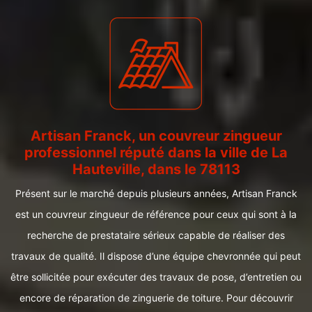
Artisan Franck, un couvreur zingueur
professionnel réputé dans la ville de La
Hauteville, dans le 78113
Présent sur le marché depuis plusieurs années, Artisan Franck
est un couvreur zingueur de référence pour ceux qui sont à la
recherche de prestataire sérieux capable de réaliser des
travaux de qualité. Il dispose d’une équipe chevronnée qui peut
être sollicitée pour exécuter des travaux de pose, d’entretien ou
encore de réparation de zinguerie de toiture. Pour découvrir