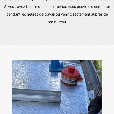
Si vous avez besoin de son expertise, vous pouvez le contacter
pendant les heures de travail ou venir directement auprès de
son bureau.