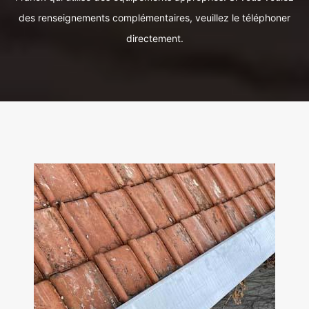
des renseignements complémentaires, veuillez le téléphoner
directement.