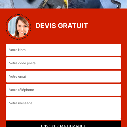
DEVIS GRATUIT