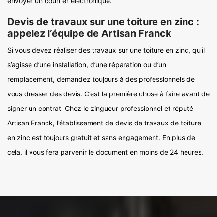
envoyer un courrier électronique.
Devis de travaux sur une toiture en zinc :
appelez l’équipe de Artisan Franck
Si vous devez réaliser des travaux sur une toiture en zinc, qu’il
s’agisse d’une installation, d’une réparation ou d’un
remplacement, demandez toujours à des professionnels de
vous dresser des devis. C’est la première chose à faire avant de
signer un contrat. Chez le zingueur professionnel et réputé
Artisan Franck, l’établissement de devis de travaux de toiture
en zinc est toujours gratuit et sans engagement. En plus de
cela, il vous fera parvenir le document en moins de 24 heures.