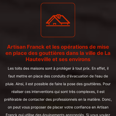
Artisan Franck et les opérations de mise
en place des gouttières dans la ville de La
Hauteville et ses environs
Les toits des maisons sont à protéger à tout prix. En effet, il
faut mettre en place des conduits d'évacuation de l'eau de
pluie. Ainsi, il est possible de faire la pose des gouttières. Pour
réaliser ces interventions qui sont très complexes, il est
préférable de contacter des professionnels en la matière. Donc,
on peut vous proposer de placer votre confiance en Artisan
Franck qui utilise des équipements appropriés. Si vous voulez