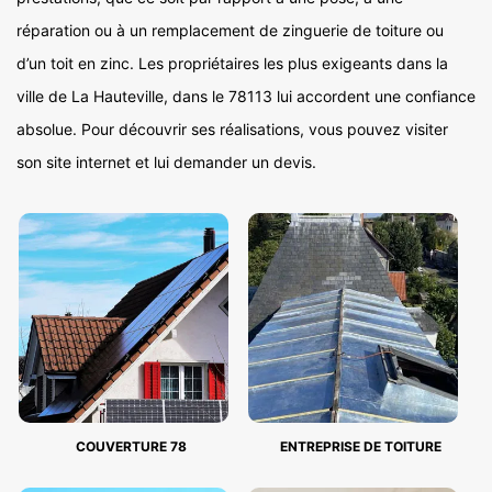
réparation ou à un remplacement de zinguerie de toiture ou
d’un toit en zinc. Les propriétaires les plus exigeants dans la
ville de La Hauteville, dans le 78113 lui accordent une confiance
absolue. Pour découvrir ses réalisations, vous pouvez visiter
son site internet et lui demander un devis.
COUVERTURE 78
ENTREPRISE DE TOITURE