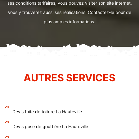
ses conditions tarifaires, vous pouvez visiter son site internet.
Vous y trouverez aussi ses réalisations. Contactez-le pour de
plus amples informations.
AUTRES SERVICES
Devis fuite de toiture La Hauteville
Devis pose de gouttière La Hauteville