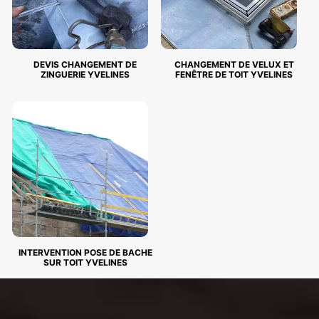
DEVIS CHANGEMENT DE
CHANGEMENT DE VELUX ET
ZINGUERIE YVELINES
FENÊTRE DE TOIT YVELINES
INTERVENTION POSE DE BACHE
SUR TOIT YVELINES