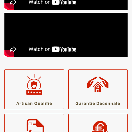
Artisan Qualifié
Garantie Décennale