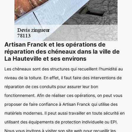
Artisan Franck et les opérations de
réparation des chéneaux dans la ville de
La Hauteville et ses environs
Les chéneaux sont des structures qui recueillent l'humidité au
niveau de la toiture. En effet, il faut faire des interventions de
réparation de ces conduits pour assurer leur bon
fonctionnement. Afin de réaliser ces opérations, on peut vous
proposer de faire confiance à Artisan Franck qui utilise des
matériels modernes. Il peut aussi travailler en toute sécurité en
utilisant des équipements de protection individuelle ou EPI.
Nous vous invitons à visiter son site web pour recueillir les