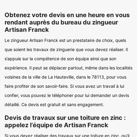
Obtenez votre devis en une heure en vous
rendant auprès du bureau du zingueur
Artisan Franck
Le zingueur Artisan Franck est un prestataire de choix, quels
que soient les travaux de zinguerie que vous devez réaliser. Il
s’appuie sur la compétence de son équipe ainsi que son
expérience. Il peut se déplacer partout, même dans les localités
voisines de la ville de La Hauteville, dans le 78113, pour vous
faire profiter de son savoir-faire. Si vous avez un travail à lui
confier, vous pouvez le téléphoner pour lui demander un devis
détaillé. Ce devis est gratuit et sans engagement.
Devis de travaux sur une toiture en zinc :
appelez l’équipe de Artisan Franck
Si vous devez réaliser des travaux sur une toiture en zinc, qu’il