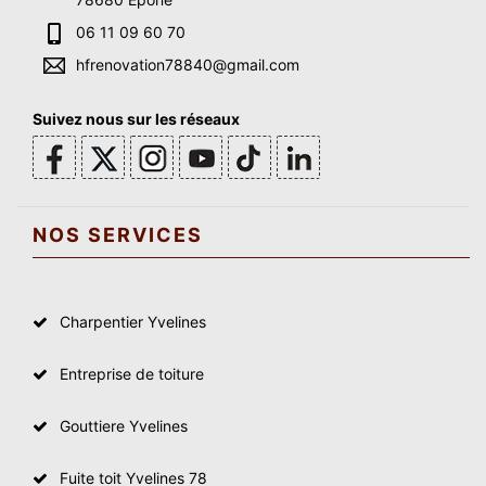
06 11 09 60 70
hfrenovation78840@gmail.com
Suivez nous sur les réseaux
NOS SERVICES
Charpentier Yvelines
Entreprise de toiture
Gouttiere Yvelines
Fuite toit Yvelines 78