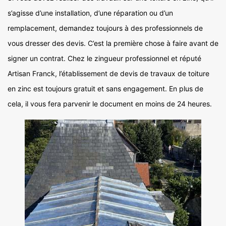
s’agisse d’une installation, d’une réparation ou d’un
remplacement, demandez toujours à des professionnels de
vous dresser des devis. C’est la première chose à faire avant de
signer un contrat. Chez le zingueur professionnel et réputé
Artisan Franck, l’établissement de devis de travaux de toiture
en zinc est toujours gratuit et sans engagement. En plus de
cela, il vous fera parvenir le document en moins de 24 heures.