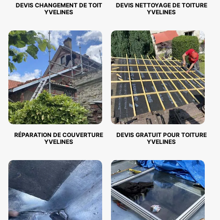
DEVIS CHANGEMENT DE TOIT
DEVIS NETTOYAGE DE TOITURE
YVELINES
YVELINES
RÉPARATION DE COUVERTURE
DEVIS GRATUIT POUR TOITURE
YVELINES
YVELINES