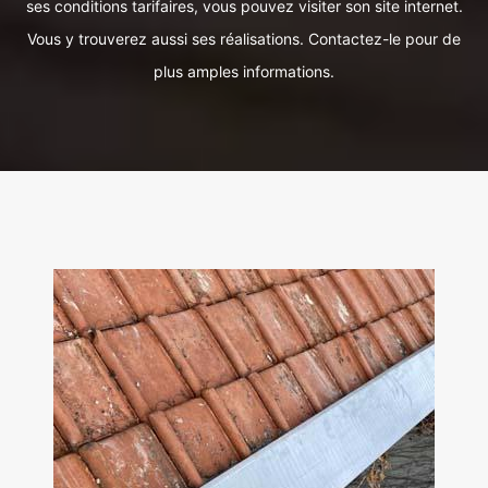
ses conditions tarifaires, vous pouvez visiter son site internet.
Vous y trouverez aussi ses réalisations. Contactez-le pour de
plus amples informations.