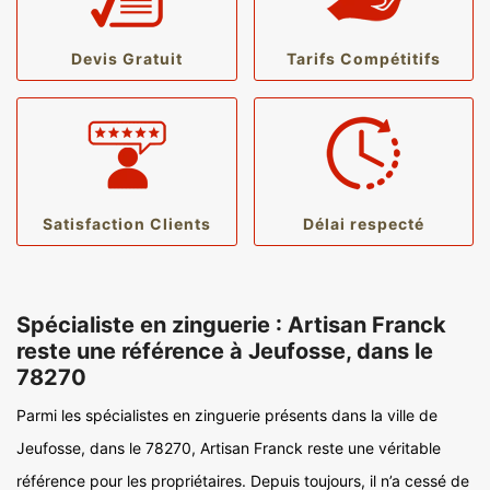
Devis Gratuit
Tarifs Compétitifs
Satisfaction Clients
Délai respecté
Spécialiste en zinguerie : Artisan Franck
reste une référence à Jeufosse, dans le
78270
Parmi les spécialistes en zinguerie présents dans la ville de
Jeufosse, dans le 78270, Artisan Franck reste une véritable
référence pour les propriétaires. Depuis toujours, il n’a cessé de