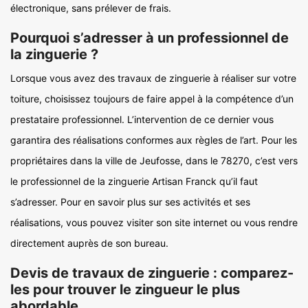
électronique, sans prélever de frais.
Pourquoi s’adresser à un professionnel de
la zinguerie ?
Lorsque vous avez des travaux de zinguerie à réaliser sur votre
toiture, choisissez toujours de faire appel à la compétence d’un
prestataire professionnel. L’intervention de ce dernier vous
garantira des réalisations conformes aux règles de l’art. Pour les
propriétaires dans la ville de Jeufosse, dans le 78270, c’est vers
le professionnel de la zinguerie Artisan Franck qu’il faut
s’adresser. Pour en savoir plus sur ses activités et ses
réalisations, vous pouvez visiter son site internet ou vous rendre
directement auprès de son bureau.
Devis de travaux de zinguerie : comparez-
les pour trouver le zingueur le plus
abordable