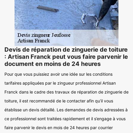
Devis de réparation de zinguerie de toiture
: Artisan Franck peut vous faire parvenir le
document en moins de 24 heures
Pour que vous puissiez avoir une idée sur les conditions
tarifaires appliquées par le zingueur professionnel Artisan
Franck dans le cadre des travaux de réparation de zinguerie de
toiture, il est recommandé de le contacter afin qu’il vous
établisse un devis détaillé. Les demandes de devis adressées à
ce professionnel sont traitées rapidement et il s’engage à vous
faire parvenir le devis en mois de 24 heures par courrier