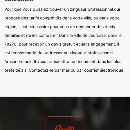
Pour que vous puissiez trouver un zingueur professionnel qui
propose des tarifs compétitifs dans votre ville, ou dans votre
région, il est nécessaire pour vous de demander des devis
détaillés et de les comparer. Dans la ville de Jeufosse, dans le
78270, pour recevoir un devis gratuit et sans engagement, il
est recommandé de s’adresser au zingueur professionnel
Artisan Franck. Il vous transmettra ce document dans les plus
brefs délais. Contactez-le par mail ou par courrier électronique.