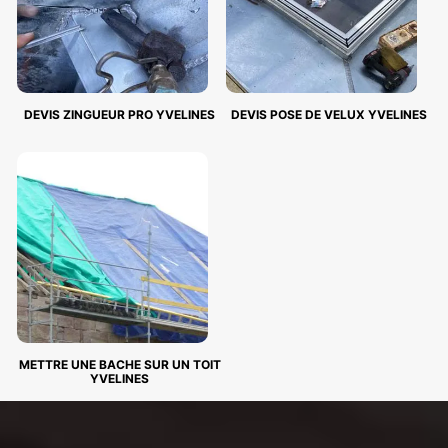
DEVIS ZINGUEUR PRO YVELINES
DEVIS POSE DE VELUX YVELINES
METTRE UNE BACHE SUR UN TOIT
YVELINES