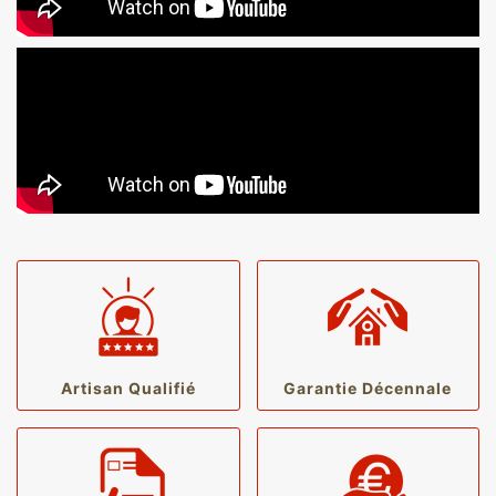
Artisan Qualifié
Garantie Décennale