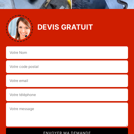
DEVIS GRATUIT