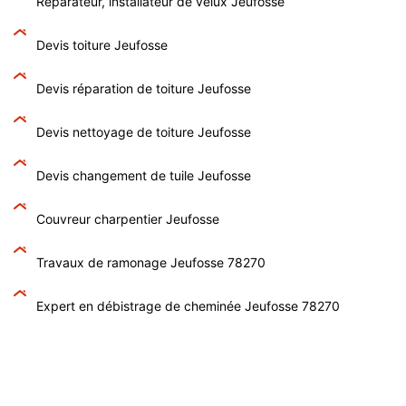
Réparateur, installateur de velux Jeufosse
Devis toiture Jeufosse
Devis réparation de toiture Jeufosse
Devis nettoyage de toiture Jeufosse
Devis changement de tuile Jeufosse
Couvreur charpentier Jeufosse
Travaux de ramonage Jeufosse 78270
Expert en débistrage de cheminée Jeufosse 78270