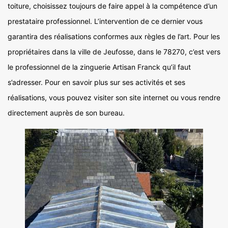
toiture, choisissez toujours de faire appel à la compétence d’un
prestataire professionnel. L’intervention de ce dernier vous
garantira des réalisations conformes aux règles de l’art. Pour les
propriétaires dans la ville de Jeufosse, dans le 78270, c’est vers
le professionnel de la zinguerie Artisan Franck qu’il faut
s’adresser. Pour en savoir plus sur ses activités et ses
réalisations, vous pouvez visiter son site internet ou vous rendre
directement auprès de son bureau.