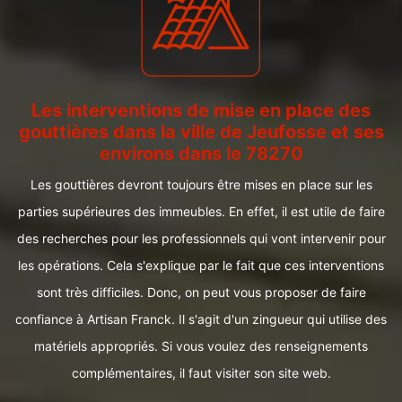
Les interventions de mise en place des
gouttières dans la ville de Jeufosse et ses
environs dans le 78270
Les gouttières devront toujours être mises en place sur les
parties supérieures des immeubles. En effet, il est utile de faire
des recherches pour les professionnels qui vont intervenir pour
les opérations. Cela s'explique par le fait que ces interventions
sont très difficiles. Donc, on peut vous proposer de faire
confiance à Artisan Franck. Il s'agit d'un zingueur qui utilise des
matériels appropriés. Si vous voulez des renseignements
complémentaires, il faut visiter son site web.