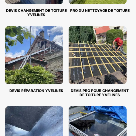
DEVIS CHANGEMENT DE TOITURE
PRO DU NETTOYAGE DE TOITURE
YVELINES
DEVIS RÉPARATION YVELINES
DEVIS PRO POUR CHANGEMENT
DE TOITURE YVELINES