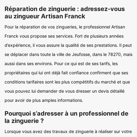
Réparation de zinguerie : adressez-vous
au zingueur Artisan Franck
Pour la réparation de vos zingueries, le professionnel Artisan
Franck vous propose ses services. Fort de plusieurs années
d’expérience, il vous assure la qualité de ses prestations. Il peut
se déplacer dans toute la ville de Jeufosse, dans le 78270, mais
aussi dans ses environs. Pour ce qui est de ses tarifs, les
propriétaires qui lui ont déjà fait confiance confirment que ses
conditions tarifaires sont les plus compétitifs du marché et que
vous pouvez lui demander de vous dresser un devis détaillé
pour avoir de plus amples informations.
Pourquoi s’adresser à un professionnel de
la zinguerie ?
Lorsque vous avez des travaux de zinguerie à réaliser sur votre