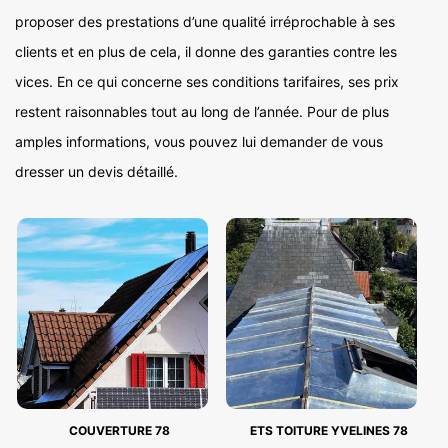
proposer des prestations d’une qualité irréprochable à ses
clients et en plus de cela, il donne des garanties contre les
vices. En ce qui concerne ses conditions tarifaires, ses prix
restent raisonnables tout au long de l’année. Pour de plus
amples informations, vous pouvez lui demander de vous
dresser un devis détaillé.
COUVERTURE 78
ETS TOITURE YVELINES 78