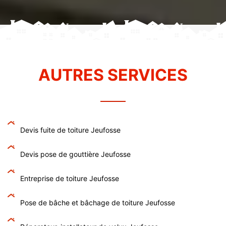
AUTRES SERVICES
Devis fuite de toiture Jeufosse
Devis pose de gouttière Jeufosse
Entreprise de toiture Jeufosse
Pose de bâche et bâchage de toiture Jeufosse