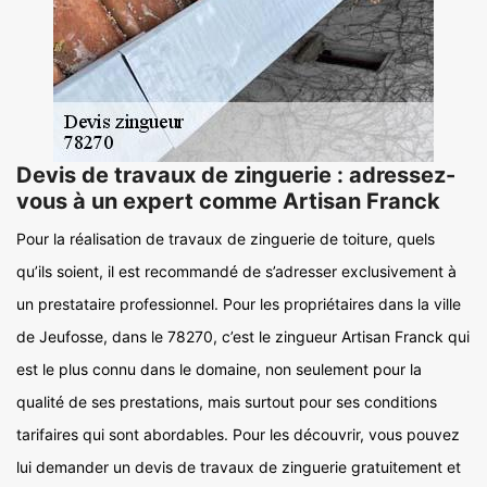
Devis de travaux de zinguerie : adressez-
vous à un expert comme Artisan Franck
Pour la réalisation de travaux de zinguerie de toiture, quels
qu’ils soient, il est recommandé de s’adresser exclusivement à
un prestataire professionnel. Pour les propriétaires dans la ville
de Jeufosse, dans le 78270, c’est le zingueur Artisan Franck qui
est le plus connu dans le domaine, non seulement pour la
qualité de ses prestations, mais surtout pour ses conditions
tarifaires qui sont abordables. Pour les découvrir, vous pouvez
lui demander un devis de travaux de zinguerie gratuitement et