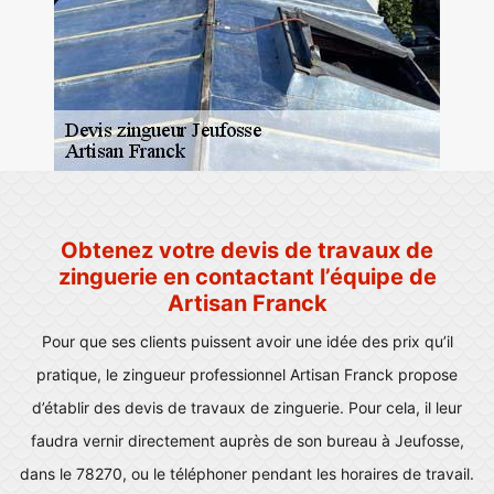
Obtenez votre devis de travaux de
zinguerie en contactant l’équipe de
Artisan Franck
Pour que ses clients puissent avoir une idée des prix qu’il
pratique, le zingueur professionnel Artisan Franck propose
d’établir des devis de travaux de zinguerie. Pour cela, il leur
faudra vernir directement auprès de son bureau à Jeufosse,
dans le 78270, ou le téléphoner pendant les horaires de travail.