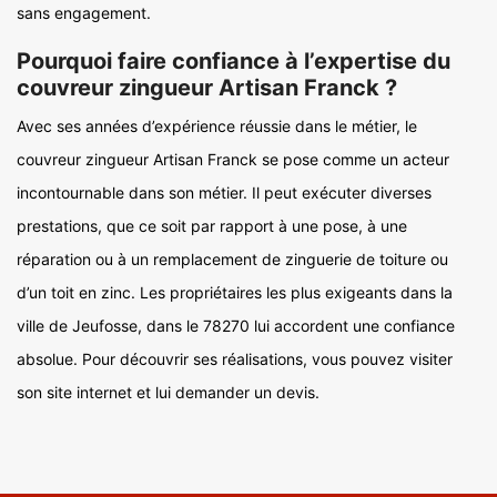
sans engagement.
Pourquoi faire confiance à l’expertise du
couvreur zingueur Artisan Franck ?
Avec ses années d’expérience réussie dans le métier, le
couvreur zingueur Artisan Franck se pose comme un acteur
incontournable dans son métier. Il peut exécuter diverses
prestations, que ce soit par rapport à une pose, à une
réparation ou à un remplacement de zinguerie de toiture ou
d’un toit en zinc. Les propriétaires les plus exigeants dans la
ville de Jeufosse, dans le 78270 lui accordent une confiance
absolue. Pour découvrir ses réalisations, vous pouvez visiter
son site internet et lui demander un devis.