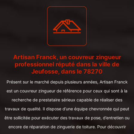
Artisan Franck, un couvreur zingueur
professionnel réputé dans la ville de
Jeufosse, dans le 78270
Présent sur le marché depuis plusieurs années, Artisan Franck
est un couvreur zingueur de référence pour ceux qui sont à la
recherche de prestataire sérieux capable de réaliser des
travaux de qualité. Il dispose d’une équipe chevronnée qui peut
être sollicitée pour exécuter des travaux de pose, d’entretien ou
encore de réparation de zinguerie de toiture. Pour découvrir