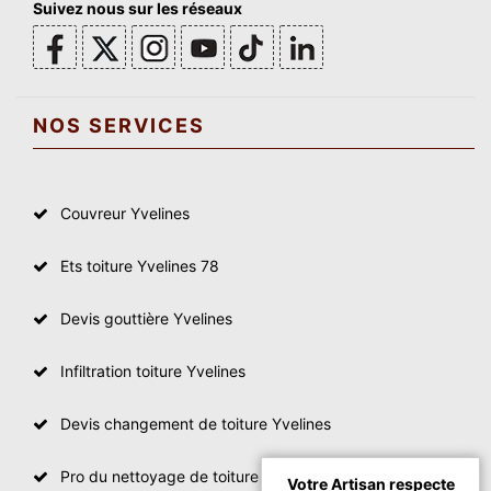
Suivez nous sur les réseaux
NOS SERVICES
Couvreur Yvelines
Ets toiture Yvelines 78
Devis gouttière Yvelines
Infiltration toiture Yvelines
Devis changement de toiture Yvelines
Pro du nettoyage de toiture
Votre Artisan respecte