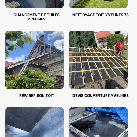
CHANGEMENT DE TUILES
NETTOYAGE TOIT YVELINES 78
YVELINES
RÉPARER SON TOIT
DEVIS COUVERTURE YVELINES