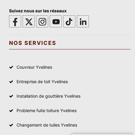
Suivez nous sur les réseaux
NOS SERVICES
Couvreur Yvelines
Entreprise de toit Yvelines
Installation de gouttière Yvelines
Probleme fuite toiture Yvelines
Changement de tuiles Yvelines