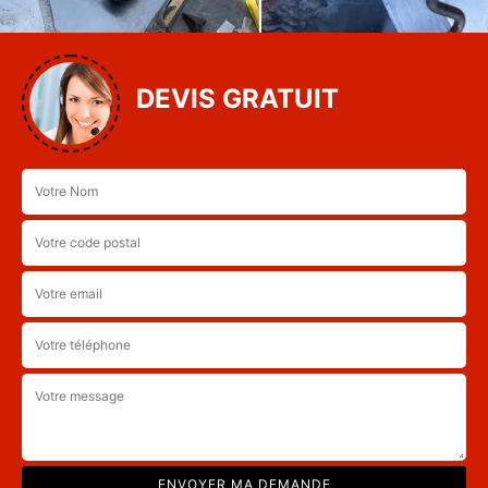
DEVIS GRATUIT