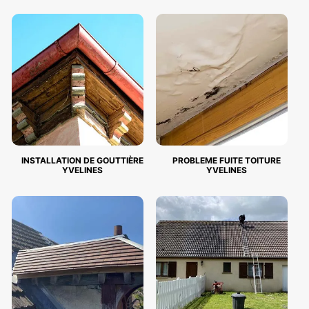
INSTALLATION DE GOUTTIÈRE
PROBLEME FUITE TOITURE
YVELINES
YVELINES