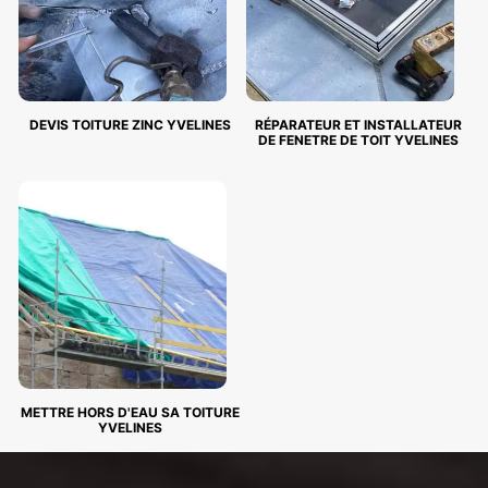
DEVIS TOITURE ZINC YVELINES
RÉPARATEUR ET INSTALLATEUR
DE FENETRE DE TOIT YVELINES
METTRE HORS D'EAU SA TOITURE
YVELINES