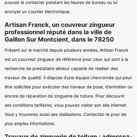
pouvez le contacter pendant les heures de bureau ou lui
envoyer un courrier électronique.
Artisan Franck, un couvreur zingueur
professionnel réputé dans la ville de
Gaillon Sur Montcient, dans le 78250
Présent sur le marché depuis plusieurs années, Artisan Franck
est un couvreur zingueur de référence pour ceux qui sont à la
recherche de prestataire sérieux capable de réaliser des
travaux de qualité. Il dispose d’une équipe chevronnée qui peut
être sollicitée pour exécuter des travaux de pose, d’entretien ou
encore de réparation de zinguerie de toiture. Pour découvrir
ses conditions tarifaires, vous pouvez visiter son site internet.
Vous y trouverez aussi ses réalisations. Contactez-le pour de
plus amples informations.
Travaux de zinguerie de toiture : adressez-