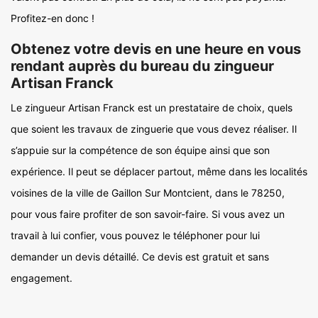
Profitez-en donc !
Obtenez votre devis en une heure en vous
rendant auprès du bureau du zingueur
Artisan Franck
Le zingueur Artisan Franck est un prestataire de choix, quels
que soient les travaux de zinguerie que vous devez réaliser. Il
s’appuie sur la compétence de son équipe ainsi que son
expérience. Il peut se déplacer partout, même dans les localités
voisines de la ville de Gaillon Sur Montcient, dans le 78250,
pour vous faire profiter de son savoir-faire. Si vous avez un
travail à lui confier, vous pouvez le téléphoner pour lui
demander un devis détaillé. Ce devis est gratuit et sans
engagement.