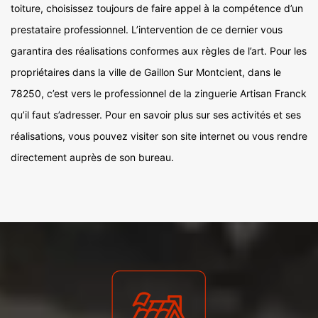
toiture, choisissez toujours de faire appel à la compétence d’un
prestataire professionnel. L’intervention de ce dernier vous
garantira des réalisations conformes aux règles de l’art. Pour les
propriétaires dans la ville de Gaillon Sur Montcient, dans le
78250, c’est vers le professionnel de la zinguerie Artisan Franck
qu’il faut s’adresser. Pour en savoir plus sur ses activités et ses
réalisations, vous pouvez visiter son site internet ou vous rendre
directement auprès de son bureau.