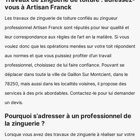
vous à Artisan Franck
Les travaux de zinguerie de toiture confiés au zingueur
professionnel Artisan Franck sont réputés pour leur qualité et
leur correspondance aux règles de l’art en la matière. Si vous
voulez donc que les opérations menées sur votre toit répondent
aux normes et que vous puissiez profiter d’un travail
professionnel, choisissez de lui faire confiance. Pouvant se
déplacer dans toute la ville de Gaillon Sur Montcient, dans le
78250, mais aussi dans les localités voisines, il propose des
services à des prix abordables. Contactez-le pour lui demander
un devis.
Pourquoi s’adresser à un professionnel de
la zinguerie ?
Lorsque vous avez des travaux de zinguerie à réaliser sur votre