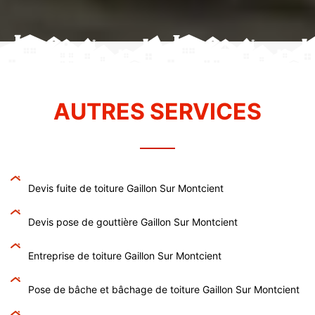
AUTRES SERVICES
Devis fuite de toiture Gaillon Sur Montcient
Devis pose de gouttière Gaillon Sur Montcient
Entreprise de toiture Gaillon Sur Montcient
Pose de bâche et bâchage de toiture Gaillon Sur Montcient