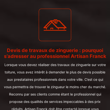
Devis de travaux de zinguerie : pourquoi
s’adresser au professionnel Artisan Franck
Lorsque vous devez réaliser des travaux de zinguerie sur votre
toiture, vous avez intérêt à demander le plus de devis possible
aux prestataires professionnels dans votre ville. C’est ce qui
vous permettra de trouver le zingueur le moins cher du marché.
Reconnu par ses clients comme étant le professionnel qui
propose des qualités de services impeccables à des prix
réduits, Artisan Franck doit être contacté lorsque vous