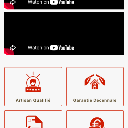
Artisan Qualifié
Garantie Décennale