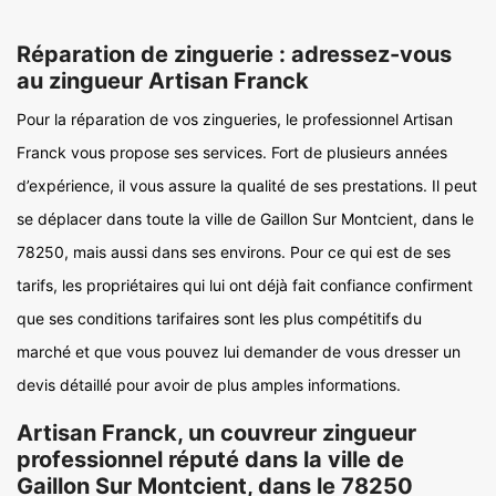
Réparation de zinguerie : adressez-vous
au zingueur Artisan Franck
Pour la réparation de vos zingueries, le professionnel Artisan
Franck vous propose ses services. Fort de plusieurs années
d’expérience, il vous assure la qualité de ses prestations. Il peut
se déplacer dans toute la ville de Gaillon Sur Montcient, dans le
78250, mais aussi dans ses environs. Pour ce qui est de ses
tarifs, les propriétaires qui lui ont déjà fait confiance confirment
que ses conditions tarifaires sont les plus compétitifs du
marché et que vous pouvez lui demander de vous dresser un
devis détaillé pour avoir de plus amples informations.
Artisan Franck, un couvreur zingueur
professionnel réputé dans la ville de
Gaillon Sur Montcient, dans le 78250