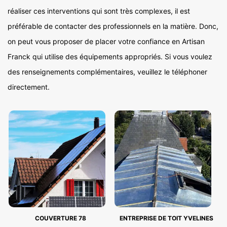
réaliser ces interventions qui sont très complexes, il est
préférable de contacter des professionnels en la matière. Donc,
on peut vous proposer de placer votre confiance en Artisan
Franck qui utilise des équipements appropriés. Si vous voulez
des renseignements complémentaires, veuillez le téléphoner
directement.
COUVERTURE 78
ENTREPRISE DE TOIT YVELINES