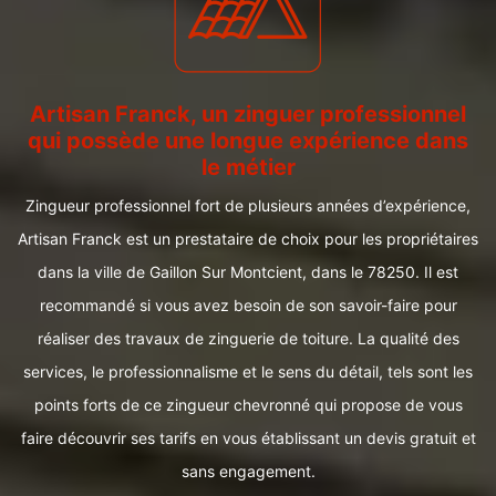
Artisan Franck, un zinguer professionnel
qui possède une longue expérience dans
le métier
Zingueur professionnel fort de plusieurs années d’expérience,
Artisan Franck est un prestataire de choix pour les propriétaires
dans la ville de Gaillon Sur Montcient, dans le 78250. Il est
recommandé si vous avez besoin de son savoir-faire pour
réaliser des travaux de zinguerie de toiture. La qualité des
services, le professionnalisme et le sens du détail, tels sont les
points forts de ce zingueur chevronné qui propose de vous
faire découvrir ses tarifs en vous établissant un devis gratuit et
sans engagement.