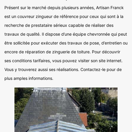
Présent sur le marché depuis plusieurs années, Artisan Franck
est un couvreur zingueur de référence pour ceux qui sont à la
recherche de prestataire sérieux capable de réaliser des
travaux de qualité. Il dispose d’une équipe chevronnée qui peut
être sollicitée pour exécuter des travaux de pose, d’entretien ou
encore de réparation de zinguerie de toiture. Pour découvrir
ses conditions tarifaires, vous pouvez visiter son site internet.
Vous y trouverez aussi ses réalisations. Contactez-le pour de
plus amples informations.