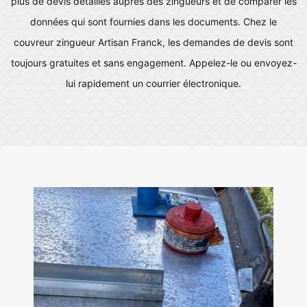
plus de devis détaillés auprès des zingueurs et de comparer les
données qui sont fournies dans les documents. Chez le
couvreur zingueur Artisan Franck, les demandes de devis sont
toujours gratuites et sans engagement. Appelez-le ou envoyez-
lui rapidement un courrier électronique.