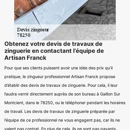
Obtenez votre devis de travaux de
zinguerie en contactant l’équipe de
Artisan Franck
Pour que ses clients puissent avoir une idée des prix qu’il
pratique, le zingueur professionnel Artisan Franck propose
d’établir des devis de travaux de zinguerie. Pour cela, il leur
faudra vernir directement auprès de son bureau à Gaillon Sur
Montcient, dans le 78250, ou le téléphoner pendant les horaires
de travail. Les devis de travaux de zinguerie préparée par
l’équipe de ce professionnel ne vous engagent pas, car ils ne
valent pas contrat. En plus de cela, ils ne sont pas payants.