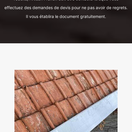
effectuez des demandes de devis pour ne pas avoir de regrets.
Il vous établira le document gratuitement.