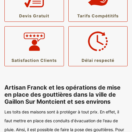
Devis Gratuit
Tarifs Compétitifs
Satisfaction Clients
Délai respecté
Artisan Franck et les opérations de mise
en place des gouttières dans la ville de
Gaillon Sur Montcient et ses environs
Les toits des maisons sont à protéger à tout prix. En effet, il
faut mettre en place des conduits d'évacuation de l'eau de
pluie. Ainsi, il est possible de faire la pose des gouttières. Pour