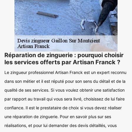
Réparation de zinguerie : pourquoi choisir
les services offerts par Artisan Franck ?
Le zingueur professionnel Artisan Franck est un expert reconnu
dans son métier et il est réputé pour son sens du détail et de la
qualité de ses services. Si vous voulez obtenir une satisfaction
par rapport au travail qui vous sera livré, choisissez de lui faire
confiance. Il est le prestataire de choix si vous devez réaliser
une réparation de zinguerie. Pour en savoir plus sur ses
réalisations, et pour lui demander des devis détaillés, vous