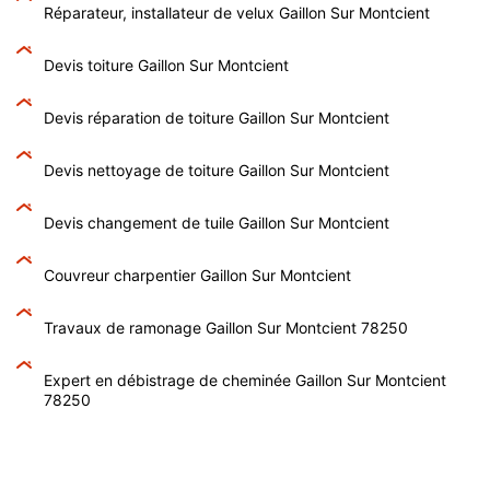
Réparateur, installateur de velux Gaillon Sur Montcient
Devis toiture Gaillon Sur Montcient
Devis réparation de toiture Gaillon Sur Montcient
Devis nettoyage de toiture Gaillon Sur Montcient
Devis changement de tuile Gaillon Sur Montcient
Couvreur charpentier Gaillon Sur Montcient
Travaux de ramonage Gaillon Sur Montcient 78250
Expert en débistrage de cheminée Gaillon Sur Montcient
78250