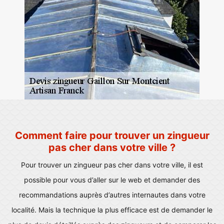
Comment faire pour trouver un zingueur
pas cher dans votre ville ?
Pour trouver un zingueur pas cher dans votre ville, il est
possible pour vous d’aller sur le web et demander des
recommandations auprès d’autres internautes dans votre
localité. Mais la technique la plus efficace est de demander le