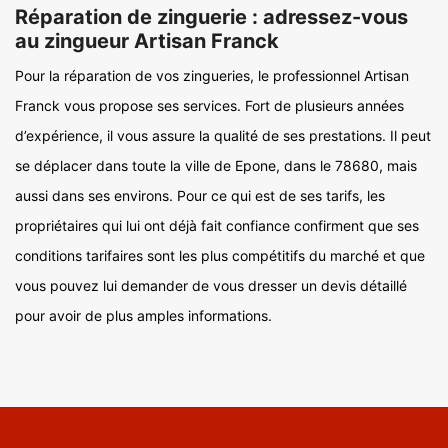
Réparation de zinguerie : adressez-vous
au zingueur Artisan Franck
Pour la réparation de vos zingueries, le professionnel Artisan
Franck vous propose ses services. Fort de plusieurs années
d’expérience, il vous assure la qualité de ses prestations. Il peut
se déplacer dans toute la ville de Epone, dans le 78680, mais
aussi dans ses environs. Pour ce qui est de ses tarifs, les
propriétaires qui lui ont déjà fait confiance confirment que ses
conditions tarifaires sont les plus compétitifs du marché et que
vous pouvez lui demander de vous dresser un devis détaillé
pour avoir de plus amples informations.