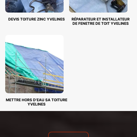
DEVIS TOITURE ZINC YVELINES
RÉPARATEUR ET INSTALLATEUR
DE FENETRE DE TOIT YVELINES
METTRE HORS D'EAU SA TOITURE
YVELINES