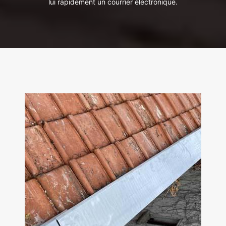
lui rapidement un courrier électronique.