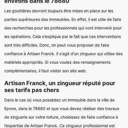
environs dans le 78680
Les gouttières devront toujours être mises en place sur les
parties supérieures des immeubles. En effet, il est utile de faire
des recherches pour les professionnels qui vont intervenir pour
les opérations. Cela s'explique par le fait que ces interventions
sont très difficiles. Donc, on peut vous proposer de faire
confiance à Artisan Franck. Il s'agit d'un zingueur qui utilise des
matériels appropriés. Si vous voulez des renseignements
complémentaires, il faut visiter son site web.
Artisan Franck, un zingueur réputé pour
ses tarifs pas chers
Dans le cas où vous possédez un immeuble dans la ville de
Epone, dans le 78680 et que vous devez réaliser des travaux
de zinguerie sur votre toiture, choisissez de faire confiance à
l’expertise de Artisan Franck. Ce zingueur professionnel est