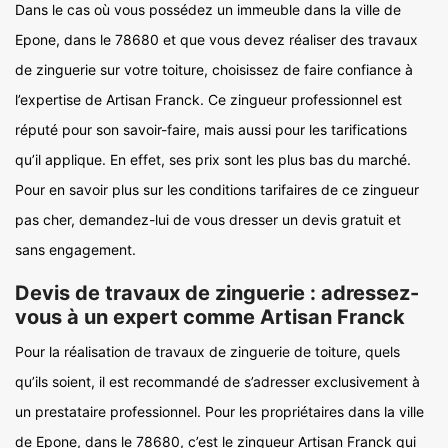
Dans le cas où vous possédez un immeuble dans la ville de
Epone, dans le 78680 et que vous devez réaliser des travaux
de zinguerie sur votre toiture, choisissez de faire confiance à
l’expertise de Artisan Franck. Ce zingueur professionnel est
réputé pour son savoir-faire, mais aussi pour les tarifications
qu’il applique. En effet, ses prix sont les plus bas du marché.
Pour en savoir plus sur les conditions tarifaires de ce zingueur
pas cher, demandez-lui de vous dresser un devis gratuit et
sans engagement.
Devis de travaux de zinguerie : adressez-
vous à un expert comme Artisan Franck
Pour la réalisation de travaux de zinguerie de toiture, quels
qu’ils soient, il est recommandé de s’adresser exclusivement à
un prestataire professionnel. Pour les propriétaires dans la ville
de Epone, dans le 78680, c’est le zingueur Artisan Franck qui