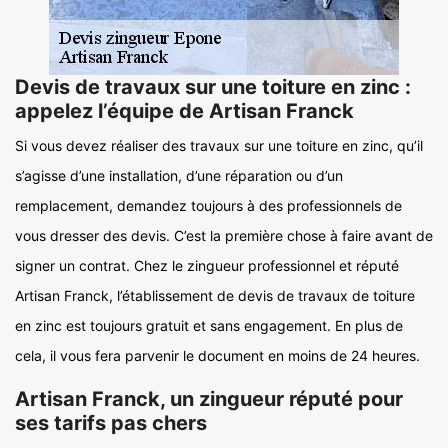
Devis de travaux sur une toiture en zinc :
appelez l’équipe de Artisan Franck
Si vous devez réaliser des travaux sur une toiture en zinc, qu’il
s’agisse d’une installation, d’une réparation ou d’un
remplacement, demandez toujours à des professionnels de
vous dresser des devis. C’est la première chose à faire avant de
signer un contrat. Chez le zingueur professionnel et réputé
Artisan Franck, l’établissement de devis de travaux de toiture
en zinc est toujours gratuit et sans engagement. En plus de
cela, il vous fera parvenir le document en moins de 24 heures.
Artisan Franck, un zingueur réputé pour
ses tarifs pas chers