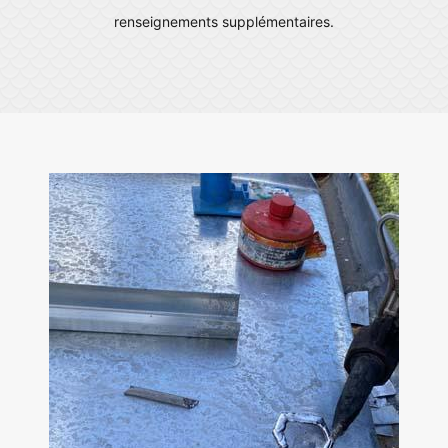
renseignements supplémentaires.