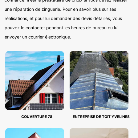
une réparation de zinguerie. Pour en savoir plus sur ses
réalisations, et pour lui demander des devis détaillés, vous
pouvez le contacter pendant les heures de bureau ou lui
envoyer un courrier électronique.
COUVERTURE 78
ENTREPRISE DE TOIT YVELINES