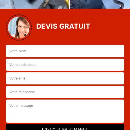
DEVIS GRATUIT