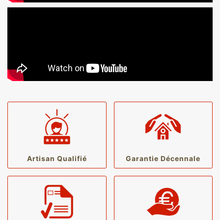
Artisan Qualifié
Garantie Décennale