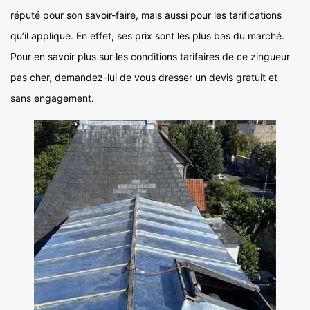
réputé pour son savoir-faire, mais aussi pour les tarifications
qu’il applique. En effet, ses prix sont les plus bas du marché.
Pour en savoir plus sur les conditions tarifaires de ce zingueur
pas cher, demandez-lui de vous dresser un devis gratuit et
sans engagement.