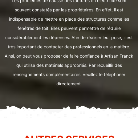
Les problèmes de hausse des factures en électricité sont
souvent constatés par les propriétaires. En effet, il est
indispensable de mettre en place des structures comme les
fenêtres de toit. Elles peuvent permettre de réduire
considérablement les dépenses. Afin de réaliser leur pose, il est
très important de contacter des professionnels en la matière.
Ainsi, on peut vous proposer de faire confiance à Artisan Franck
qui utilise des matériels appropriés. Par recueillir des
renseignements complémentaires, veuillez le téléphoner
directement.