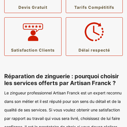
Devis Gratuit
Tarifs Compétitifs
Satisfaction Clients
Délai respecté
Réparation de zinguerie : pourquoi choisir
les services offerts par Artisan Franck ?
Le zingueur professionnel Artisan Franck est un expert reconnu
dans son métier et il est réputé pour son sens du détail et de la
qualité de ses services. Si vous voulez obtenir une satisfaction
par rapport au travail qui vous sera livré, choisissez de lui faire
confiance. Il est le prestataire de choix si vous devez réaliser