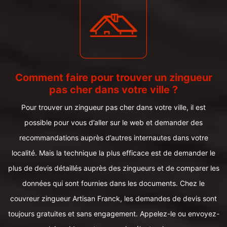
Comment faire pour trouver un zingueur
pas cher dans votre ville ?
Pour trouver un zingueur pas cher dans votre ville, il est
possible pour vous d’aller sur le web et demander des
recommandations auprès d’autres internautes dans votre
localité. Mais la technique la plus efficace est de demander le
plus de devis détaillés auprès des zingueurs et de comparer les
données qui sont fournies dans les documents. Chez le
couvreur zingueur Artisan Franck, les demandes de devis sont
toujours gratuites et sans engagement. Appelez-le ou envoyez-