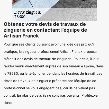
Obtenez votre devis de travaux de
zinguerie en contactant l’équipe de
Artisan Franck
Pour que ses clients puissent avoir une idée des prix qu’il
pratique, le zingueur professionnel Artisan Franck propose
d’établir des devis de travaux de zinguerie. Pour cela, il leur
faudra vernir directement auprès de son bureau à Epone, dans
le 78680, ou le téléphoner pendant les horaires de travail. Les
devis de travaux de zinguerie préparée par l’équipe de ce
professionnel ne vous engagent pas, car ils ne valent pas
contrat. En plus de cela, ils ne sont pas payants. Profitez-en
donc !