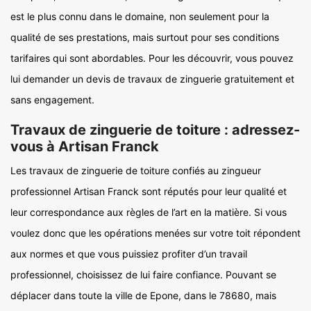
est le plus connu dans le domaine, non seulement pour la
qualité de ses prestations, mais surtout pour ses conditions
tarifaires qui sont abordables. Pour les découvrir, vous pouvez
lui demander un devis de travaux de zinguerie gratuitement et
sans engagement.
Travaux de zinguerie de toiture : adressez-
vous à Artisan Franck
Les travaux de zinguerie de toiture confiés au zingueur
professionnel Artisan Franck sont réputés pour leur qualité et
leur correspondance aux règles de l’art en la matière. Si vous
voulez donc que les opérations menées sur votre toit répondent
aux normes et que vous puissiez profiter d’un travail
professionnel, choisissez de lui faire confiance. Pouvant se
déplacer dans toute la ville de Epone, dans le 78680, mais