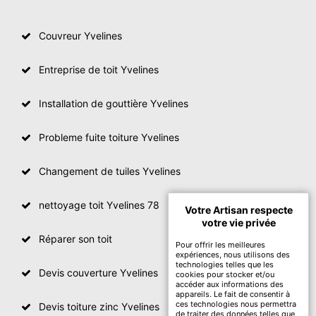
Couvreur Yvelines
Entreprise de toit Yvelines
Installation de gouttière Yvelines
Probleme fuite toiture Yvelines
Changement de tuiles Yvelines
nettoyage toit Yvelines 78
Votre Artisan respecte
votre vie privée
Réparer son toit
Pour offrir les meilleures
expériences, nous utilisons des
technologies telles que les
Devis couverture Yvelines
cookies pour stocker et/ou
accéder aux informations des
appareils. Le fait de consentir à
ces technologies nous permettra
Devis toiture zinc Yvelines
de traiter des données telles que