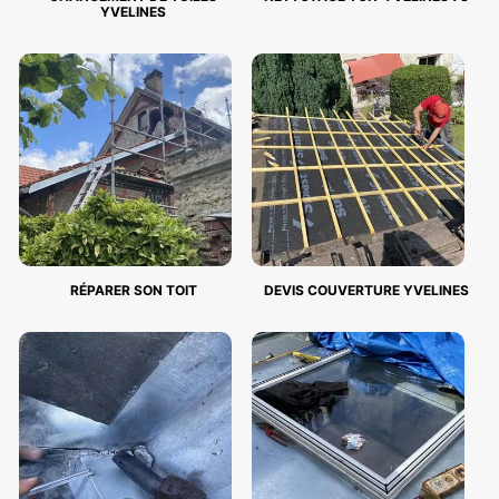
YVELINES
RÉPARER SON TOIT
DEVIS COUVERTURE YVELINES