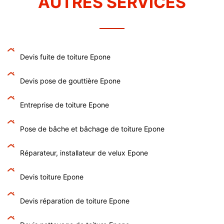
AUTRES SERVICES
Devis fuite de toiture Epone
Devis pose de gouttière Epone
Entreprise de toiture Epone
Pose de bâche et bâchage de toiture Epone
Réparateur, installateur de velux Epone
Devis toiture Epone
Devis réparation de toiture Epone