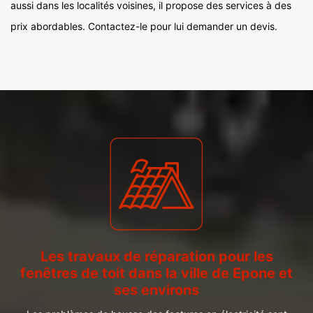
aussi dans les localités voisines, il propose des services à des
prix abordables. Contactez-le pour lui demander un devis.
Les travaux de réparation pour les
fenêtres de toit dans la ville de Epone et
ses environs