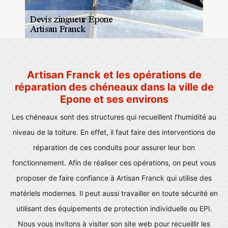
Artisan Franck et les opérations de
réparation des chéneaux dans la ville de
Epone et ses environs
Les chéneaux sont des structures qui recueillent l'humidité au
niveau de la toiture. En effet, il faut faire des interventions de
réparation de ces conduits pour assurer leur bon
fonctionnement. Afin de réaliser ces opérations, on peut vous
proposer de faire confiance à Artisan Franck qui utilise des
matériels modernes. Il peut aussi travailler en toute sécurité en
utilisant des équipements de protection individuelle ou EPI.
Nous vous invitons à visiter son site web pour recueillir les