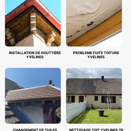
INSTALLATION DE GOUTTIÈRE
PROBLEME FUITE TOITURE
YVELINES
YVELINES
CHANGEMENT DE TUILES
NETTOYAGE TOIT YVELINES 78