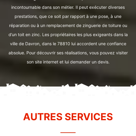
incontournable dans son métier. Il peut exécuter diverses
prestations, que ce soit par rapport à une pose, à une
réparation ou à un remplacement de zinguerie de toiture ou
d’un toit en zinc. Les propriétaires les plus exigeants dans la
ville de Davron, dans le 78810 lui accordent une confiance
absolue. Pour découvrir ses réalisations, vous pouvez visiter
son site internet et lui demander un devis.
AUTRES SERVICES