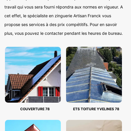
travail qui vous sera fourni répondra aux normes en vigueur. A
cet effet, le spécialiste en zinguerie Artisan Franck vous
propose ses services à des prix compétitifs. Pour en savoir
plus, vous pouvez le contacter pendant les heures de bureau.
COUVERTURE 78
ETS TOITURE YVELINES 78