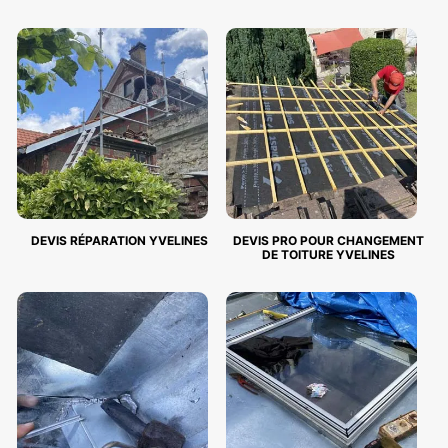
DEVIS RÉPARATION YVELINES
DEVIS PRO POUR CHANGEMENT
DE TOITURE YVELINES