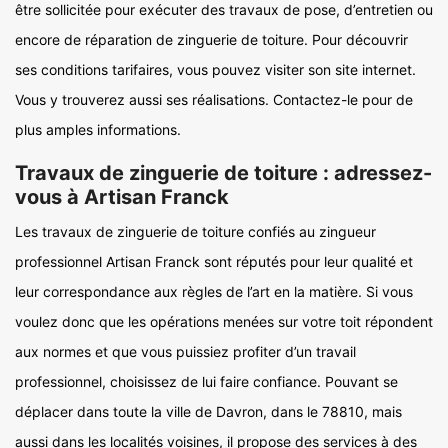
être sollicitée pour exécuter des travaux de pose, d’entretien ou
encore de réparation de zinguerie de toiture. Pour découvrir
ses conditions tarifaires, vous pouvez visiter son site internet.
Vous y trouverez aussi ses réalisations. Contactez-le pour de
plus amples informations.
Travaux de zinguerie de toiture : adressez-
vous à Artisan Franck
Les travaux de zinguerie de toiture confiés au zingueur
professionnel Artisan Franck sont réputés pour leur qualité et
leur correspondance aux règles de l’art en la matière. Si vous
voulez donc que les opérations menées sur votre toit répondent
aux normes et que vous puissiez profiter d’un travail
professionnel, choisissez de lui faire confiance. Pouvant se
déplacer dans toute la ville de Davron, dans le 78810, mais
aussi dans les localités voisines, il propose des services à des