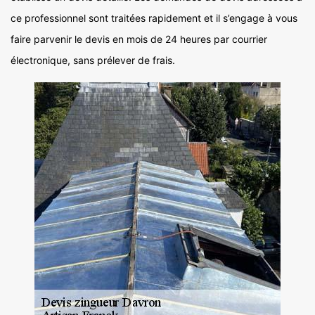
ce professionnel sont traitées rapidement et il s’engage à vous
faire parvenir le devis en mois de 24 heures par courrier
électronique, sans prélever de frais.