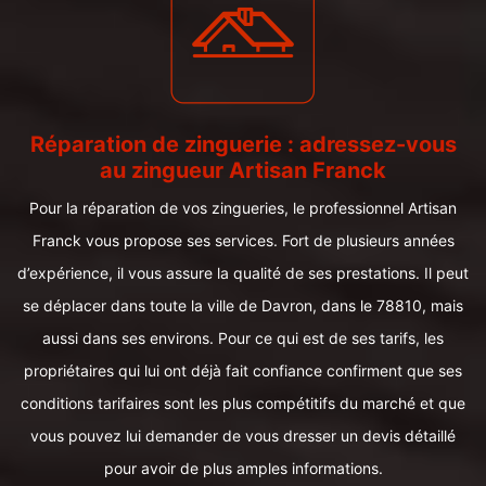
Réparation de zinguerie : adressez-vous
au zingueur Artisan Franck
Pour la réparation de vos zingueries, le professionnel Artisan
Franck vous propose ses services. Fort de plusieurs années
d’expérience, il vous assure la qualité de ses prestations. Il peut
se déplacer dans toute la ville de Davron, dans le 78810, mais
aussi dans ses environs. Pour ce qui est de ses tarifs, les
propriétaires qui lui ont déjà fait confiance confirment que ses
conditions tarifaires sont les plus compétitifs du marché et que
vous pouvez lui demander de vous dresser un devis détaillé
pour avoir de plus amples informations.