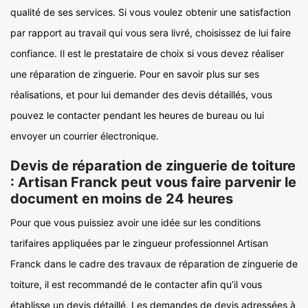
qualité de ses services. Si vous voulez obtenir une satisfaction
par rapport au travail qui vous sera livré, choisissez de lui faire
confiance. Il est le prestataire de choix si vous devez réaliser
une réparation de zinguerie. Pour en savoir plus sur ses
réalisations, et pour lui demander des devis détaillés, vous
pouvez le contacter pendant les heures de bureau ou lui
envoyer un courrier électronique.
Devis de réparation de zinguerie de toiture
: Artisan Franck peut vous faire parvenir le
document en moins de 24 heures
Pour que vous puissiez avoir une idée sur les conditions
tarifaires appliquées par le zingueur professionnel Artisan
Franck dans le cadre des travaux de réparation de zinguerie de
toiture, il est recommandé de le contacter afin qu’il vous
établisse un devis détaillé. Les demandes de devis adressées à