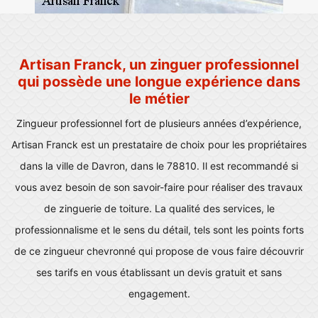
Artisan Franck, un zinguer professionnel
qui possède une longue expérience dans
le métier
Zingueur professionnel fort de plusieurs années d’expérience,
Artisan Franck est un prestataire de choix pour les propriétaires
dans la ville de Davron, dans le 78810. Il est recommandé si
vous avez besoin de son savoir-faire pour réaliser des travaux
de zinguerie de toiture. La qualité des services, le
professionnalisme et le sens du détail, tels sont les points forts
de ce zingueur chevronné qui propose de vous faire découvrir
ses tarifs en vous établissant un devis gratuit et sans
engagement.