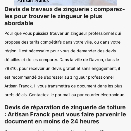
Devis de travaux de zinguerie : comparez-
les pour trouver le zingueur le plus
abordable
Pour que vous puissiez trouver un zingueur professionnel qui
propose des tarifs compétitifs dans votre ville, ou dans votre
région, il est nécessaire pour vous de demander des devis
détaillés et de les comparer. Dans la ville de Davron, dans le
78810, pour recevoir un devis gratuit et sans engagement, il
est recommandé de s’adresser au zingueur professionnel
Artisan Franck. Il vous transmettra ce document dans les plus
brefs délais. Contactez-le par mail ou par courrier électronique.
Devis de réparation de zinguerie de toiture
: Artisan Franck peut vous faire parvenir le
document en moins de 24 heures