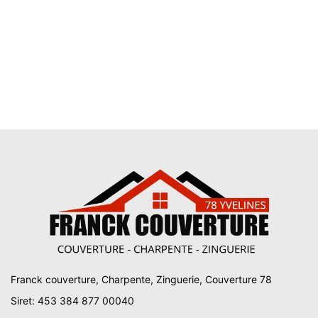
Franck couverture, Charpente, Zinguerie, Couverture 78
Siret: 453 384 877 00040