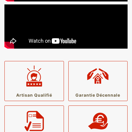
Artisan Qualifié
Garantie Décennale