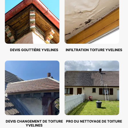
DEVIS GOUTTIÈRE YVELINES
INFILTRATION TOITURE YVELINES
DEVIS CHANGEMENT DE TOITURE
PRO DU NETTOYAGE DE TOITURE
YVELINES