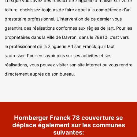
Lorsque vous avez des travaux de zinguerie à réaliser sur votre
toiture, choisissez toujours de faire appel à la compétence d’un
prestataire professionnel. L’intervention de ce dernier vous
garantira des réalisations conformes aux règles de l’art. Pour les
propriétaires dans la ville de Davron, dans le 78810, c’est vers
le professionnel de la zinguerie Artisan Franck qu’il faut
s’adresser. Pour en savoir plus sur ses activités et ses
réalisations, vous pouvez visiter son site internet ou vous rendre
directement auprès de son bureau.
Hornberger Franck 78 couverture se
déplace également sur les communes
suivantes: