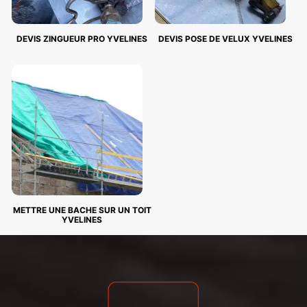
DEVIS ZINGUEUR PRO YVELINES
DEVIS POSE DE VELUX YVELINES
METTRE UNE BACHE SUR UN TOIT
YVELINES