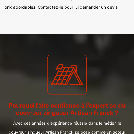
prix abordables. Contactez-le pour lui demander un devis.
Pourquoi faire confiance à l’expertise du
couvreur zingueur Artisan Franck ?
Avec ses années d’expérience réussie dans le métier, le
couvreur zingueur Artisan Franck se pose comme un acteur