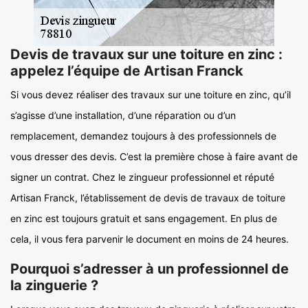
Devis de travaux sur une toiture en zinc :
appelez l’équipe de Artisan Franck
Si vous devez réaliser des travaux sur une toiture en zinc, qu’il
s’agisse d’une installation, d’une réparation ou d’un
remplacement, demandez toujours à des professionnels de
vous dresser des devis. C’est la première chose à faire avant de
signer un contrat. Chez le zingueur professionnel et réputé
Artisan Franck, l’établissement de devis de travaux de toiture
en zinc est toujours gratuit et sans engagement. En plus de
cela, il vous fera parvenir le document en moins de 24 heures.
Pourquoi s’adresser à un professionnel de
la zinguerie ?