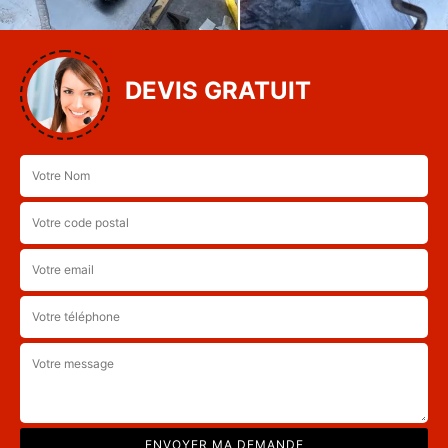
DEVIS GRATUIT