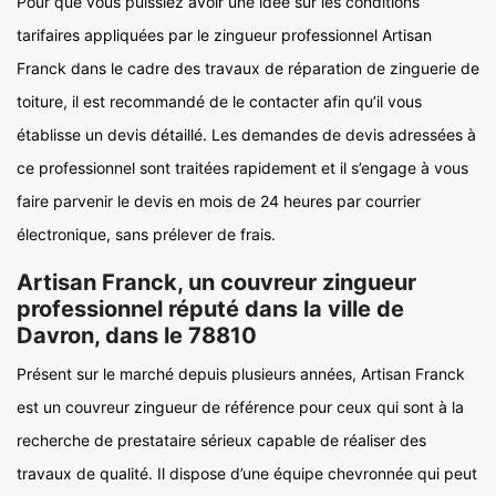
Pour que vous puissiez avoir une idée sur les conditions
tarifaires appliquées par le zingueur professionnel Artisan
Franck dans le cadre des travaux de réparation de zinguerie de
toiture, il est recommandé de le contacter afin qu’il vous
établisse un devis détaillé. Les demandes de devis adressées à
ce professionnel sont traitées rapidement et il s’engage à vous
faire parvenir le devis en mois de 24 heures par courrier
électronique, sans prélever de frais.
Artisan Franck, un couvreur zingueur
professionnel réputé dans la ville de
Davron, dans le 78810
Présent sur le marché depuis plusieurs années, Artisan Franck
est un couvreur zingueur de référence pour ceux qui sont à la
recherche de prestataire sérieux capable de réaliser des
travaux de qualité. Il dispose d’une équipe chevronnée qui peut