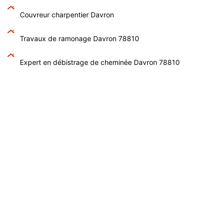
Couvreur charpentier Davron
Travaux de ramonage Davron 78810
Expert en débistrage de cheminée Davron 78810