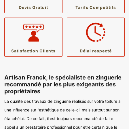
Devis Gratuit
Tarifs Compétitifs
Satisfaction Clients
Délai respecté
Artisan Franck, le spécialiste en zinguerie
recommandé par les plus exigeants des
propriétaires
La qualité des travaux de zinguerie réalisés sur votre toiture a
une influence sur l’esthétique de celle-ci, mais surtout sur son
étanchéité. De ce fait, il est toujours recommandé de faire
appel à un prestataire professionnel pour être certain que le