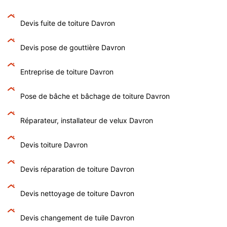
Devis fuite de toiture Davron
Devis pose de gouttière Davron
Entreprise de toiture Davron
Pose de bâche et bâchage de toiture Davron
Réparateur, installateur de velux Davron
Devis toiture Davron
Devis réparation de toiture Davron
Devis nettoyage de toiture Davron
Devis changement de tuile Davron