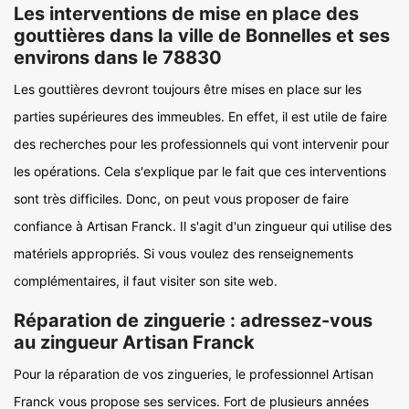
Les interventions de mise en place des
gouttières dans la ville de Bonnelles et ses
environs dans le 78830
Les gouttières devront toujours être mises en place sur les
parties supérieures des immeubles. En effet, il est utile de faire
des recherches pour les professionnels qui vont intervenir pour
les opérations. Cela s'explique par le fait que ces interventions
sont très difficiles. Donc, on peut vous proposer de faire
confiance à Artisan Franck. Il s'agit d'un zingueur qui utilise des
matériels appropriés. Si vous voulez des renseignements
complémentaires, il faut visiter son site web.
Réparation de zinguerie : adressez-vous
au zingueur Artisan Franck
Pour la réparation de vos zingueries, le professionnel Artisan
Franck vous propose ses services. Fort de plusieurs années