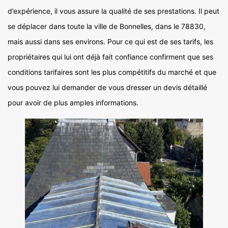
d’expérience, il vous assure la qualité de ses prestations. Il peut
se déplacer dans toute la ville de Bonnelles, dans le 78830,
mais aussi dans ses environs. Pour ce qui est de ses tarifs, les
propriétaires qui lui ont déjà fait confiance confirment que ses
conditions tarifaires sont les plus compétitifs du marché et que
vous pouvez lui demander de vous dresser un devis détaillé
pour avoir de plus amples informations.