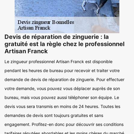
Devis de réparation de zinguerie : la
gratuité est la règle chez le professionnel
Artisan Franck
Le zingueur professionnel Artisan Franck est disponible
pendant les heures de bureau pour recevoir et traiter votre
demande de devis de réparation de zinguerie. Pour effectuer
votre demande, vous pouvez vous déplacer auprès de son
bureau, mais vous pouvez aussi téléphoner son équipe. Le
devis vous sera transmis en moins de 24 heures. Toutes les
demandes de devis sont toujours gratuites et sans
engagement. Profitez-en donc pour découvrir ses conditions
tarifaires réputées abordables et les moins chères du marché.