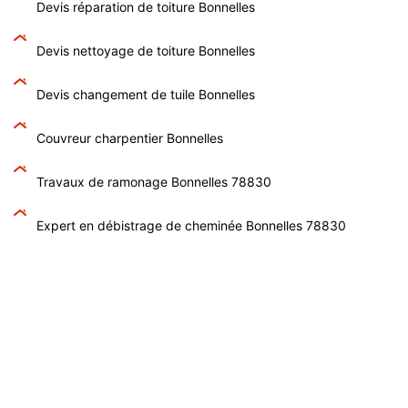
Devis réparation de toiture Bonnelles
Devis nettoyage de toiture Bonnelles
Devis changement de tuile Bonnelles
Couvreur charpentier Bonnelles
Travaux de ramonage Bonnelles 78830
Expert en débistrage de cheminée Bonnelles 78830