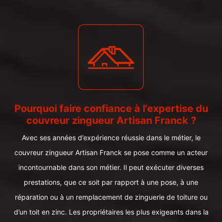
Pourquoi faire confiance à l’expertise du
couvreur zingueur Artisan Franck ?
Avec ses années d’expérience réussie dans le métier, le
couvreur zingueur Artisan Franck se pose comme un acteur
incontournable dans son métier. Il peut exécuter diverses
prestations, que ce soit par rapport à une pose, à une
réparation ou à un remplacement de zinguerie de toiture ou
d’un toit en zinc. Les propriétaires les plus exigeants dans la