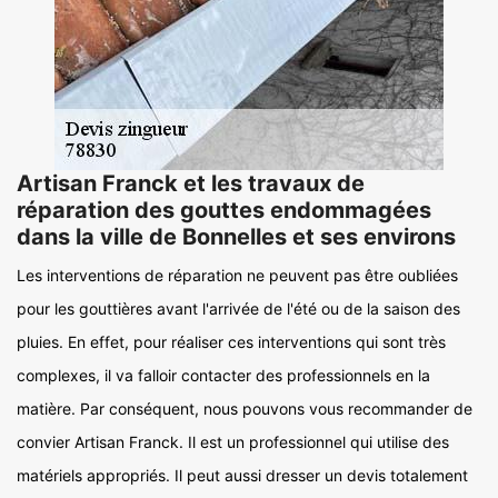
Artisan Franck et les travaux de
réparation des gouttes endommagées
dans la ville de Bonnelles et ses environs
Les interventions de réparation ne peuvent pas être oubliées
pour les gouttières avant l'arrivée de l'été ou de la saison des
pluies. En effet, pour réaliser ces interventions qui sont très
complexes, il va falloir contacter des professionnels en la
matière. Par conséquent, nous pouvons vous recommander de
convier Artisan Franck. Il est un professionnel qui utilise des
matériels appropriés. Il peut aussi dresser un devis totalement