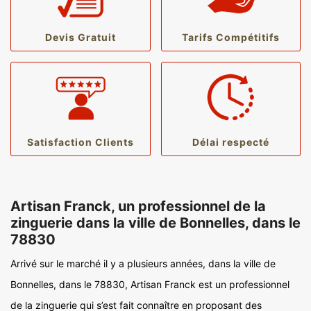
Devis Gratuit
Tarifs Compétitifs
Satisfaction Clients
Délai respecté
Artisan Franck, un professionnel de la
zinguerie dans la ville de Bonnelles, dans le
78830
Arrivé sur le marché il y a plusieurs années, dans la ville de
Bonnelles, dans le 78830, Artisan Franck est un professionnel
de la zinguerie qui s’est fait connaître en proposant des