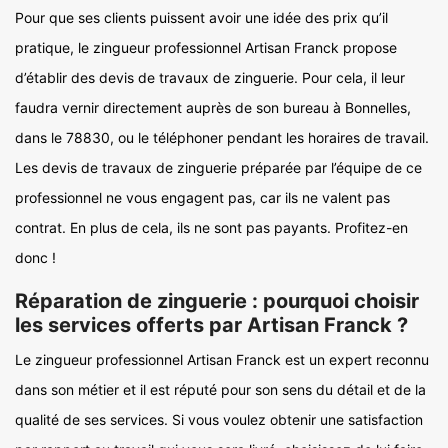
Pour que ses clients puissent avoir une idée des prix qu’il
pratique, le zingueur professionnel Artisan Franck propose
d’établir des devis de travaux de zinguerie. Pour cela, il leur
faudra vernir directement auprès de son bureau à Bonnelles,
dans le 78830, ou le téléphoner pendant les horaires de travail.
Les devis de travaux de zinguerie préparée par l’équipe de ce
professionnel ne vous engagent pas, car ils ne valent pas
contrat. En plus de cela, ils ne sont pas payants. Profitez-en
donc !
Réparation de zinguerie : pourquoi choisir
les services offerts par Artisan Franck ?
Le zingueur professionnel Artisan Franck est un expert reconnu
dans son métier et il est réputé pour son sens du détail et de la
qualité de ses services. Si vous voulez obtenir une satisfaction