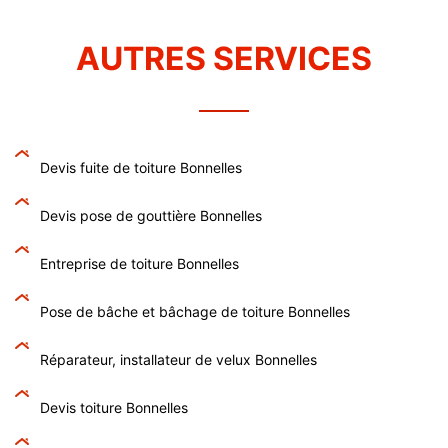
AUTRES SERVICES
Devis fuite de toiture Bonnelles
Devis pose de gouttière Bonnelles
Entreprise de toiture Bonnelles
Pose de bâche et bâchage de toiture Bonnelles
Réparateur, installateur de velux Bonnelles
Devis toiture Bonnelles