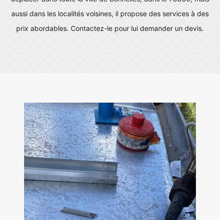
aussi dans les localités voisines, il propose des services à des
prix abordables. Contactez-le pour lui demander un devis.