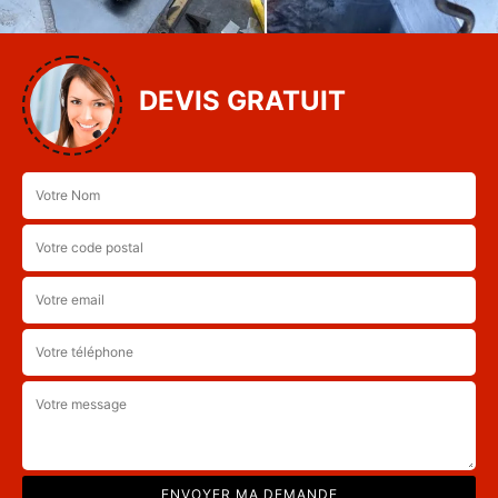
DEVIS GRATUIT