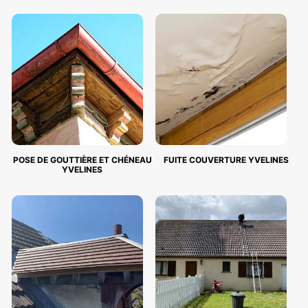
POSE DE GOUTTIÈRE ET CHÉNEAU
FUITE COUVERTURE YVELINES
YVELINES