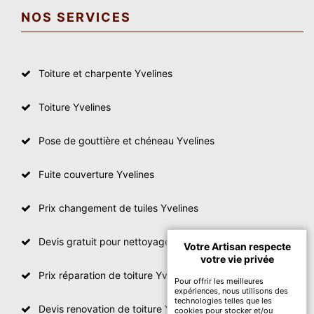
NOS SERVICES
Toiture et charpente Yvelines
Toiture Yvelines
Pose de gouttière et chéneau Yvelines
Fuite couverture Yvelines
Prix changement de tuiles Yvelines
Devis gratuit pour nettoyage toiture Yvelines
Votre Artisan respecte
votre vie privée
Prix réparation de toiture Yvelines
Pour offrir les meilleures
expériences, nous utilisons des
technologies telles que les
Devis renovation de toiture Yvelines
cookies pour stocker et/ou