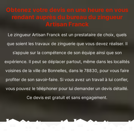
Obtenez votre devis en une heure en vous
rendant auprès du bureau du zingueur
Artisan Franck
Le zingueur Artisan Franck est un prestataire de choix, quels
que soient les travaux de zinguerie que vous devez réaliser. Il
s’appuie sur la compétence de son équipe ainsi que son
expérience. Il peut se déplacer partout, même dans les localités
voisines de la ville de Bonnelles, dans le 78830, pour vous faire
profiter de son savoir-faire. Si vous avez un travail à lui confier,
vous pouvez le téléphoner pour lui demander un devis détaillé.
Ce devis est gratuit et sans engagement.