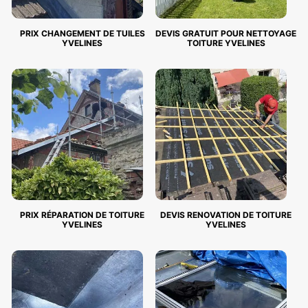
PRIX CHANGEMENT DE TUILES
DEVIS GRATUIT POUR NETTOYAGE
YVELINES
TOITURE YVELINES
PRIX RÉPARATION DE TOITURE
DEVIS RENOVATION DE TOITURE
YVELINES
YVELINES