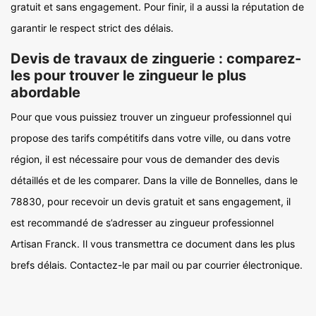
gratuit et sans engagement. Pour finir, il a aussi la réputation de
garantir le respect strict des délais.
Devis de travaux de zinguerie : comparez-
les pour trouver le zingueur le plus
abordable
Pour que vous puissiez trouver un zingueur professionnel qui
propose des tarifs compétitifs dans votre ville, ou dans votre
région, il est nécessaire pour vous de demander des devis
détaillés et de les comparer. Dans la ville de Bonnelles, dans le
78830, pour recevoir un devis gratuit et sans engagement, il
est recommandé de s’adresser au zingueur professionnel
Artisan Franck. Il vous transmettra ce document dans les plus
brefs délais. Contactez-le par mail ou par courrier électronique.