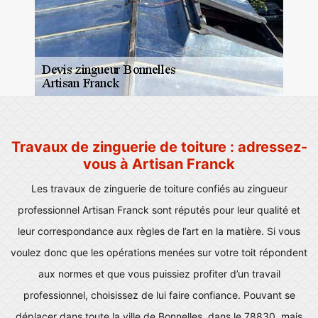
Travaux de zinguerie de toiture : adressez-
vous à Artisan Franck
Les travaux de zinguerie de toiture confiés au zingueur
professionnel Artisan Franck sont réputés pour leur qualité et
leur correspondance aux règles de l’art en la matière. Si vous
voulez donc que les opérations menées sur votre toit répondent
aux normes et que vous puissiez profiter d’un travail
professionnel, choisissez de lui faire confiance. Pouvant se
déplacer dans toute la ville de Bonnelles, dans le 78830, mais