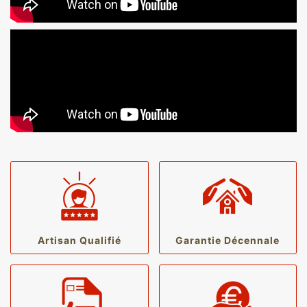
Artisan Qualifié
Garantie Décennale