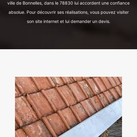
ville de Bonnelles, dans le 78830 lui accordent une confiance
absolue. Pour découvrir ses réalisations, vous pouvez visiter
son site internet et lui demander un devis.