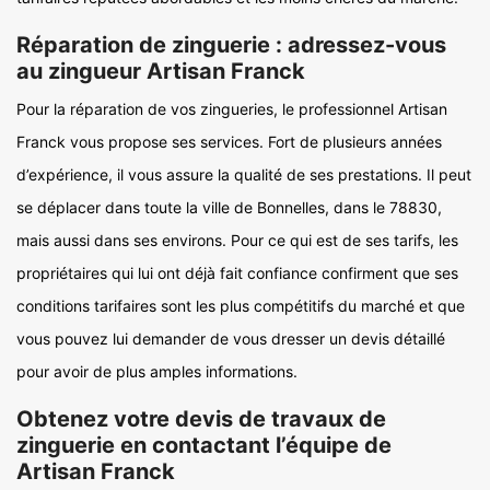
Réparation de zinguerie : adressez-vous
au zingueur Artisan Franck
Pour la réparation de vos zingueries, le professionnel Artisan
Franck vous propose ses services. Fort de plusieurs années
d’expérience, il vous assure la qualité de ses prestations. Il peut
se déplacer dans toute la ville de Bonnelles, dans le 78830,
mais aussi dans ses environs. Pour ce qui est de ses tarifs, les
propriétaires qui lui ont déjà fait confiance confirment que ses
conditions tarifaires sont les plus compétitifs du marché et que
vous pouvez lui demander de vous dresser un devis détaillé
pour avoir de plus amples informations.
Obtenez votre devis de travaux de
zinguerie en contactant l’équipe de
Artisan Franck