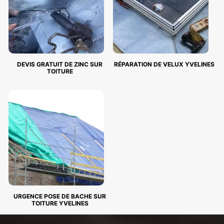
DEVIS GRATUIT DE ZINC SUR
RÉPARATION DE VELUX YVELINES
TOITURE
URGENCE POSE DE BACHE SUR
TOITURE YVELINES