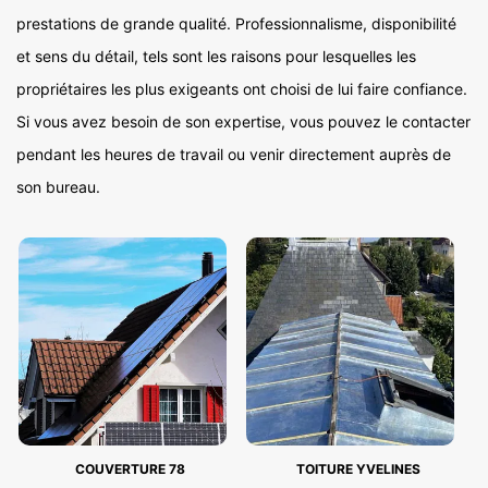
prestations de grande qualité. Professionnalisme, disponibilité
et sens du détail, tels sont les raisons pour lesquelles les
propriétaires les plus exigeants ont choisi de lui faire confiance.
Si vous avez besoin de son expertise, vous pouvez le contacter
pendant les heures de travail ou venir directement auprès de
son bureau.
COUVERTURE 78
TOITURE YVELINES