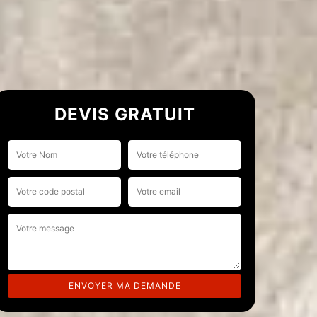
DEVIS GRATUIT