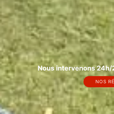
Nous intervenons 24h/2
NOS RÉ