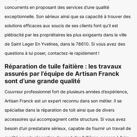
concurrents en proposant des services d’une qualité
exceptionnelle. Son sérieux ainsi que sa capacité à trouver des
solutions efficaces aux soucis de ses clients font qu’il est
plébiscité par les propriétaires les plus exigeants dans la ville
de Saint Leger En Yvelines, dans le 78610. Si vous avez des
questions à lui poser, contactez-le rapidement !
Réparation de tuile faitière : les travaux
assurés par l’équipe de Artisan Franck
sont d’une grande qualité
Couvreur professionnel fort de plusieurs années d’expérience,
Artisan Franck est un expert reconnu dans son métier. Il se
spécialise dans la réparation de toit ainsi que de divers
accessoires qui accompagnent cette structure. Si vous avez
besoin d’un prestataire sérieux, capable de fournir un travail de