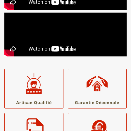
Artisan Qualifié
Garantie Décennale