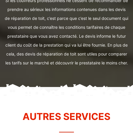
Si les couvreurs professionnels ne cessent de recommander de
prendre au sérieux les informations contenues dans les devis
de réparation de toit, c’est parce que c’est le seul document qui
vous permet de connaître les conditions tarifaires de chaque
prestataire que vous avez contacté. Le devis informe le futur
client du coût de la prestation qui va lui être fournie. En plus de
cela, des devis de réparation de toit sont utiles pour comparer
les tarifs sur le marché et découvrir le prestataire le moins cher.
AUTRES SERVICES