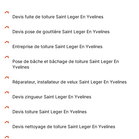
Devis fuite de toiture Saint Leger En Yvelines
Devis pose de gouttière Saint Leger En Yvelines
Entreprise de toiture Saint Leger En Yvelines
Pose de bâche et bâchage de toiture Saint Leger En
Yvelines
Réparateur, installateur de velux Saint Leger En Yvelines
Devis zingueur Saint Leger En Yvelines
Devis toiture Saint Leger En Yvelines
Devis nettoyage de toiture Saint Leger En Yvelines