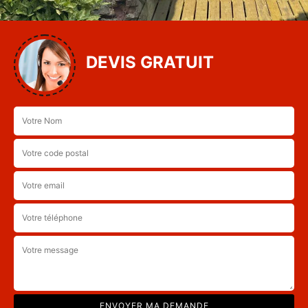
DEVIS GRATUIT