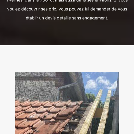
voulez découvrir ses prix, vous pouvez lui demander de vous
établir un devis détaillé sans engagement.