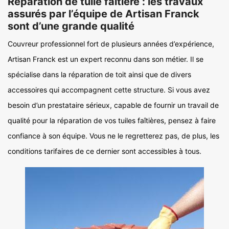
Réparation de tuile faitière : les travaux
assurés par l’équipe de Artisan Franck
sont d’une grande qualité
Couvreur professionnel fort de plusieurs années d’expérience,
Artisan Franck est un expert reconnu dans son métier. Il se
spécialise dans la réparation de toit ainsi que de divers
accessoires qui accompagnent cette structure. Si vous avez
besoin d’un prestataire sérieux, capable de fournir un travail de
qualité pour la réparation de vos tuiles faîtières, pensez à faire
confiance à son équipe. Vous ne le regretterez pas, de plus, les
conditions tarifaires de ce dernier sont accessibles à tous.