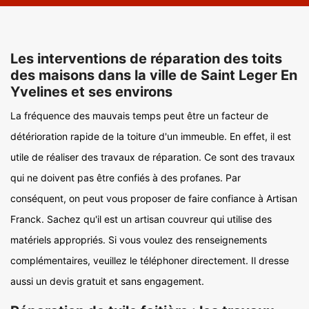
Les interventions de réparation des toits
des maisons dans la ville de Saint Leger En
Yvelines et ses environs
La fréquence des mauvais temps peut être un facteur de
détérioration rapide de la toiture d'un immeuble. En effet, il est
utile de réaliser des travaux de réparation. Ce sont des travaux
qui ne doivent pas être confiés à des profanes. Par
conséquent, on peut vous proposer de faire confiance à Artisan
Franck. Sachez qu'il est un artisan couvreur qui utilise des
matériels appropriés. Si vous voulez des renseignements
complémentaires, veuillez le téléphoner directement. Il dresse
aussi un devis gratuit et sans engagement.