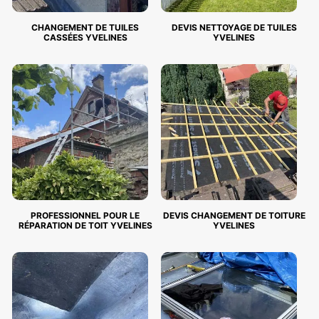
CHANGEMENT DE TUILES
DEVIS NETTOYAGE DE TUILES
CASSÉES YVELINES
YVELINES
PROFESSIONNEL POUR LE
DEVIS CHANGEMENT DE TOITURE
RÉPARATION DE TOIT YVELINES
YVELINES