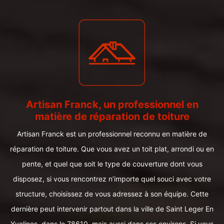
Artisan Franck, un professionnel en
matière de réparation de toiture
Artisan Franck est un professionnel reconnu en matière de
réparation de toiture. Que vous avez un toit plat, arrondi ou en
pente, et quel que soit le type de couverture dont vous
disposez, si vous rencontrez n’importe quel souci avec votre
structure, choisissez de vous adressez à son équipe. Cette
dernière peut intervenir partout dans la ville de Saint Leger En
Yvelines, dans le 78610, mais aussi dans ses environs. Si vous