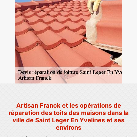
Artisan Franck et les opérations de
réparation des toits des maisons dans la
ville de Saint Leger En Yvelines et ses
environs