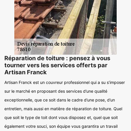
Réparation de toiture : pensez à vous
tourner vers les services offerts par
Artisan Franck
Artisan Franck est un couvreur professionnel qui a su s’imposer
sur le marché en proposant des services d’une qualité
exceptionnelle, que ce soit dans le cadre d’une pose, d’un
entretien, mais aussi en matière de réparation de toiture. Quel
que soit le type de toit dont vous disposez et, quel que soit
également votre souci, son équipe vous garantira un travail