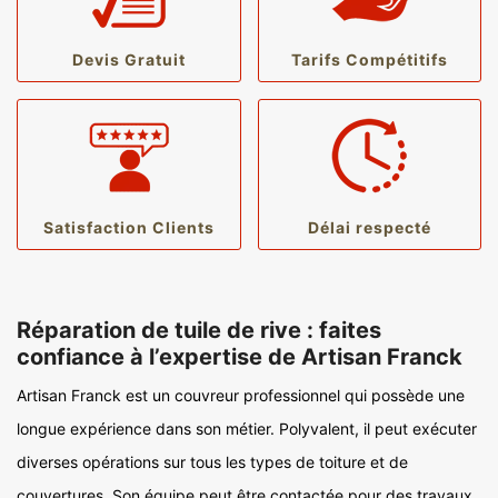
Devis Gratuit
Tarifs Compétitifs
Satisfaction Clients
Délai respecté
Réparation de tuile de rive : faites
confiance à l’expertise de Artisan Franck
Artisan Franck est un couvreur professionnel qui possède une
longue expérience dans son métier. Polyvalent, il peut exécuter
diverses opérations sur tous les types de toiture et de
couvertures. Son équipe peut être contactée pour des travaux