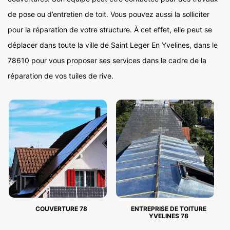
de pose ou d’entretien de toit. Vous pouvez aussi la solliciter
pour la réparation de votre structure. À cet effet, elle peut se
déplacer dans toute la ville de Saint Leger En Yvelines, dans le
78610 pour vous proposer ses services dans le cadre de la
réparation de vos tuiles de rive.
COUVERTURE 78
ENTREPRISE DE TOITURE
YVELINES 78