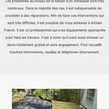
Les problèmes au niveau de la toiture d'un immeuble sont très
nombreux. Dans la majorité des cas, il est indispensable de
procéder à des réparations. Afin de faire ces interventions qui
sont très difficiles, il est possible de vous adresser à Artisan
Franck. Il est un professionnel qui a les équipements appropriés
pour faire les travaux. Il est à noter qu'il peut aussi dresser un
devis totalement gratuit et sans engagement. Pour recueillir
d'autres informations, veuillez le téléphoner directement.