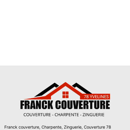
Franck couverture, Charpente, Zinguerie, Couverture 78