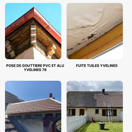
POSE DE GOUTTIERE PVC ET ALU
FUITE TUILES YVELINES
YVELINES 78