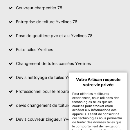
Couvreur charpentier 78
Entreprise de toiture Yvelines 78
Pose de gouttiere pvc et alu Yvelines 78
Fuite tuiles Yvelines
Changement de tuiles cassées Yvelines
Devis nettoyage de tuiles Yvelines
Votre Artisan respecte
votre vie privée
Professionnel pour le réparation de toit Yvelines
Pour offrir les meilleures
expériences, nous utilisons des
technologies telles que les
devis changement de toiture Yvelines
cookies pour stocker et/ou
accéder aux informations des
appareils. Le fait de consentir à
ces technologies nous permettra
Devis couvreur zingueur Yvelines
de traiter des données telles que
le comportement de navigation.