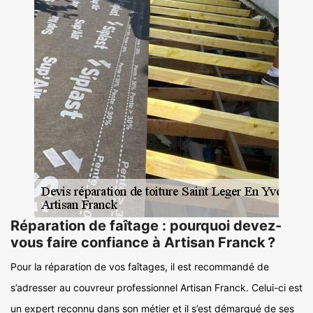
Réparation de faîtage : pourquoi devez-
vous faire confiance à Artisan Franck ?
Pour la réparation de vos faîtages, il est recommandé de
s’adresser au couvreur professionnel Artisan Franck. Celui-ci est
un expert reconnu dans son métier et il s’est démarqué de ses