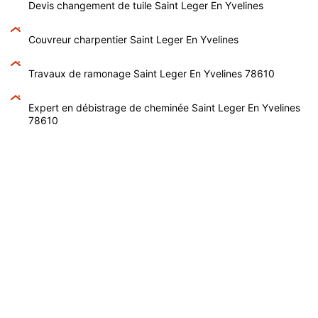
Devis changement de tuile Saint Leger En Yvelines
Couvreur charpentier Saint Leger En Yvelines
Travaux de ramonage Saint Leger En Yvelines 78610
Expert en débistrage de cheminée Saint Leger En Yvelines
78610