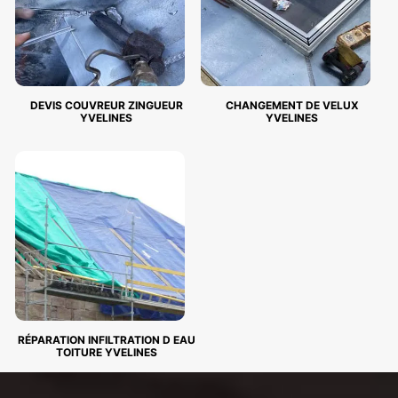
DEVIS COUVREUR ZINGUEUR
CHANGEMENT DE VELUX
YVELINES
YVELINES
RÉPARATION INFILTRATION D EAU
TOITURE YVELINES