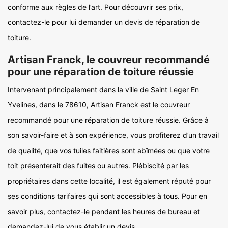
conforme aux règles de l’art. Pour découvrir ses prix,
contactez-le pour lui demander un devis de réparation de
toiture.
Artisan Franck, le couvreur recommandé
pour une réparation de toiture réussie
Intervenant principalement dans la ville de Saint Leger En
Yvelines, dans le 78610, Artisan Franck est le couvreur
recommandé pour une réparation de toiture réussie. Grâce à
son savoir-faire et à son expérience, vous profiterez d’un travail
de qualité, que vos tuiles faitières sont abîmées ou que votre
toit présenterait des fuites ou autres. Plébiscité par les
propriétaires dans cette localité, il est également réputé pour
ses conditions tarifaires qui sont accessibles à tous. Pour en
savoir plus, contactez-le pendant les heures de bureau et
demandez-lui de vous établir un devis.