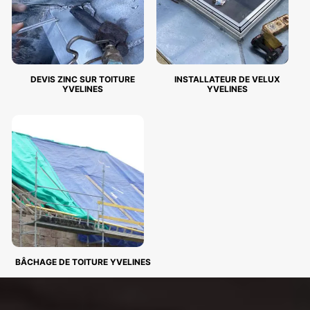
DEVIS ZINC SUR TOITURE
INSTALLATEUR DE VELUX
YVELINES
YVELINES
BÂCHAGE DE TOITURE YVELINES