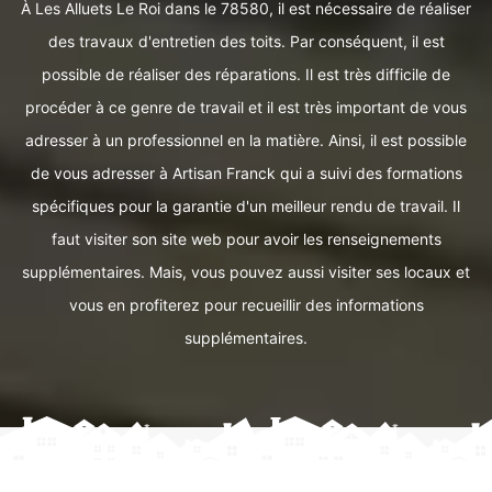
À Les Alluets Le Roi dans le 78580, il est nécessaire de réaliser
des travaux d'entretien des toits. Par conséquent, il est
possible de réaliser des réparations. Il est très difficile de
procéder à ce genre de travail et il est très important de vous
adresser à un professionnel en la matière. Ainsi, il est possible
de vous adresser à Artisan Franck qui a suivi des formations
spécifiques pour la garantie d'un meilleur rendu de travail. Il
faut visiter son site web pour avoir les renseignements
supplémentaires. Mais, vous pouvez aussi visiter ses locaux et
vous en profiterez pour recueillir des informations
supplémentaires.