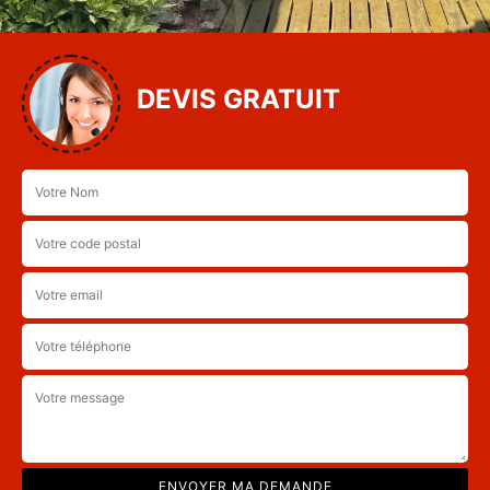
DEVIS GRATUIT