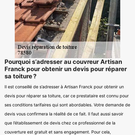
Pourquoi s’adresser au couvreur Artisan
Franck pour obtenir un devis pour réparer
sa toiture ?
Il est conseillé de s’adresser à Artisan Franck pour obtenir un
devis pour réparer sa toiture, car ce prestataire est connu pour
ses conditions tarifaires qui sont abordables. Votre demande de
devis vous confirmera la réalité de ce fait. Il faut aussi savoir
que l’établissement de devis chez ce professionnel de la
couverture est gratuit et sans engagement. Pour cela,