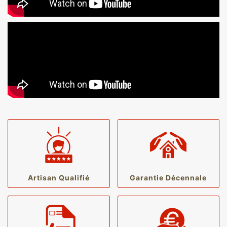
Artisan Qualifié
Garantie Décennale