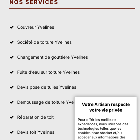
NOS SERVICES
Couvreur Yvelines
Société de toiture Yvelines
Changement de gouttière Yvelines
Fuite d'eau sur toiture Yvelines
Devis pose de tuiles Yvelines
Demoussage de toiture Yvelines
Votre Artisan respecte
votre vie privée
Réparation de toit
Pour offrir les meilleures
expériences, nous utilisons des
technologies telles que les
Devis toit Yvelines
cookies pour stocker et/ou
accéder aux informations des