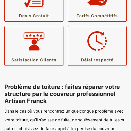
Devis Gratuit
Tarifs Compétitifs
Satisfaction Clients
Délai respecté
Problème de toiture : faites réparer votre
structure par le couvreur professionnel
Artisan Franck
Dans le cas où vous rencontrez un quelconque problème avec
votre toiture, qu’il s’agisse de fuite, de soulèvement de tuiles ou
autres, choisissez de faire appel à l’expertise du couvreur