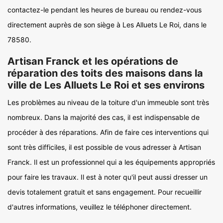
contactez-le pendant les heures de bureau ou rendez-vous
directement auprès de son siège à Les Alluets Le Roi, dans le
78580.
Artisan Franck et les opérations de
réparation des toits des maisons dans la
ville de Les Alluets Le Roi et ses environs
Les problèmes au niveau de la toiture d'un immeuble sont très
nombreux. Dans la majorité des cas, il est indispensable de
procéder à des réparations. Afin de faire ces interventions qui
sont très difficiles, il est possible de vous adresser à Artisan
Franck. Il est un professionnel qui a les équipements appropriés
pour faire les travaux. Il est à noter qu'il peut aussi dresser un
devis totalement gratuit et sans engagement. Pour recueillir
d'autres informations, veuillez le téléphoner directement.