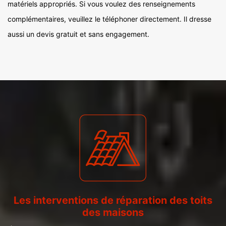
matériels appropriés. Si vous voulez des renseignements
complémentaires, veuillez le téléphoner directement. Il dresse
aussi un devis gratuit et sans engagement.
Les interventions de réparation des toits
des maisons