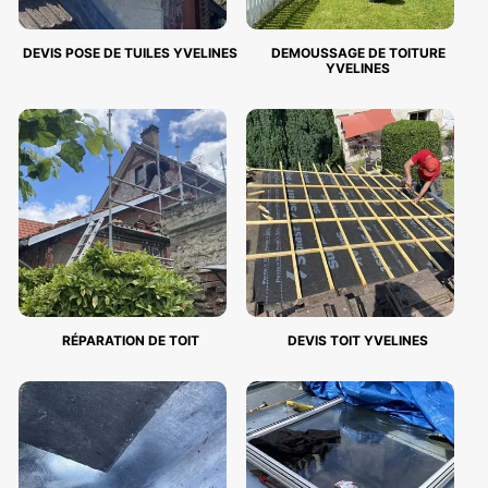
DEVIS POSE DE TUILES YVELINES
DEMOUSSAGE DE TOITURE
YVELINES
RÉPARATION DE TOIT
DEVIS TOIT YVELINES