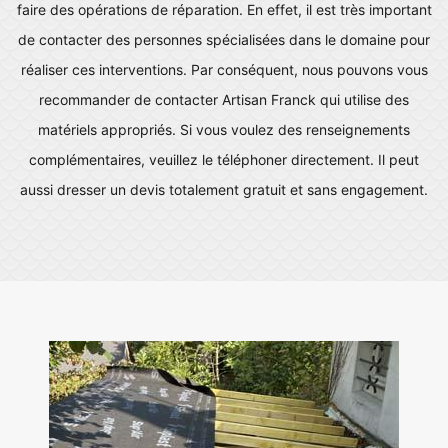
faire des opérations de réparation. En effet, il est très important
de contacter des personnes spécialisées dans le domaine pour
réaliser ces interventions. Par conséquent, nous pouvons vous
recommander de contacter Artisan Franck qui utilise des
matériels appropriés. Si vous voulez des renseignements
complémentaires, veuillez le téléphoner directement. Il peut
aussi dresser un devis totalement gratuit et sans engagement.