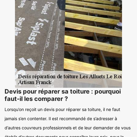
Devis pour réparer sa toiture : pourquoi
faut-il les comparer ?
Lorsqu’on reçoit un devis pour réparer sa toiture, il ne faut
jamais s’en contenter. Il est recommandé de s’adresser à
d’autres couvreurs professionnels et de leur demander de vous
établir d’autres documents pour connaître leurs prix, pour la