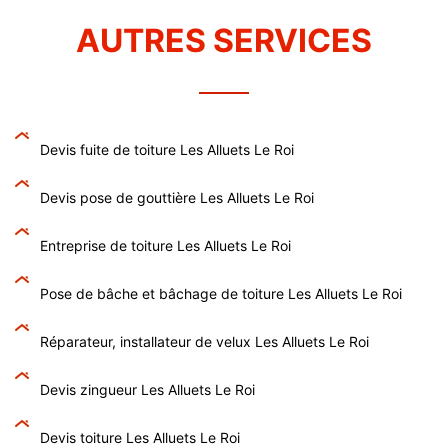
AUTRES SERVICES
Devis fuite de toiture Les Alluets Le Roi
Devis pose de gouttière Les Alluets Le Roi
Entreprise de toiture Les Alluets Le Roi
Pose de bâche et bâchage de toiture Les Alluets Le Roi
Réparateur, installateur de velux Les Alluets Le Roi
Devis zingueur Les Alluets Le Roi
Devis toiture Les Alluets Le Roi