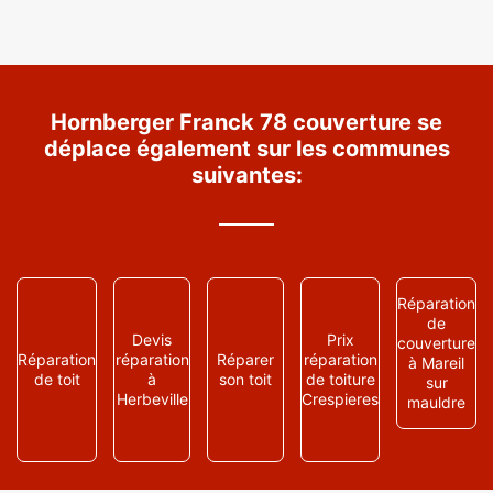
Hornberger Franck 78 couverture se
déplace également sur les communes
suivantes:
Réparation
de
Devis
Prix
couverture
Réparation
réparation
Réparer
réparation
à Mareil
de toit
à
son toit
de toiture
sur
Herbeville
Crespieres
mauldre