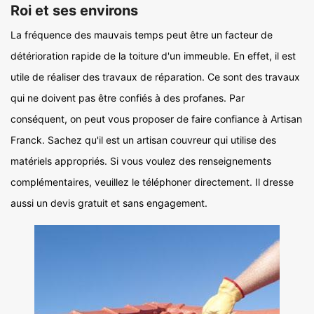
Roi et ses environs
La fréquence des mauvais temps peut être un facteur de
détérioration rapide de la toiture d'un immeuble. En effet, il est
utile de réaliser des travaux de réparation. Ce sont des travaux
qui ne doivent pas être confiés à des profanes. Par
conséquent, on peut vous proposer de faire confiance à Artisan
Franck. Sachez qu'il est un artisan couvreur qui utilise des
matériels appropriés. Si vous voulez des renseignements
complémentaires, veuillez le téléphoner directement. Il dresse
aussi un devis gratuit et sans engagement.