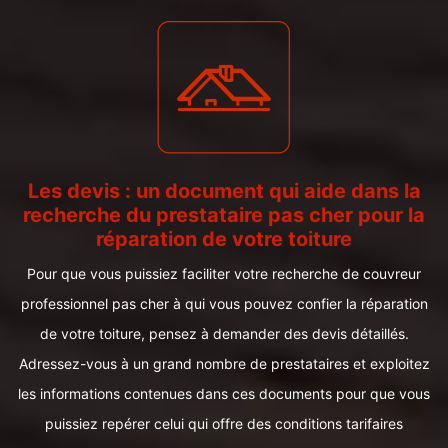
Les devis : un document qui aide dans la
recherche du prestataire pas cher pour la
réparation de votre toiture
Pour que vous puissiez faciliter votre recherche de couvreur
professionnel pas cher à qui vous pouvez confier la réparation
de votre toiture, pensez à demander des devis détaillés.
Adressez-vous à un grand nombre de prestataires et exploitez
les informations contenues dans ces documents pour que vous
puissiez repérer celui qui offre des conditions tarifaires