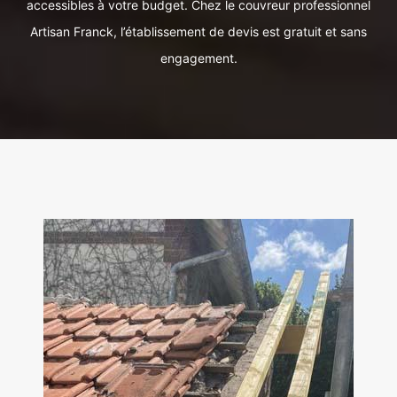
accessibles à votre budget. Chez le couvreur professionnel
Artisan Franck, l’établissement de devis est gratuit et sans
engagement.