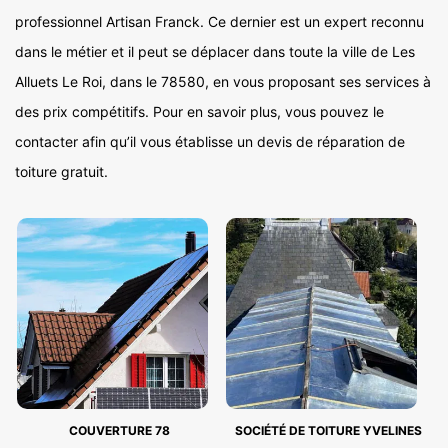
professionnel Artisan Franck. Ce dernier est un expert reconnu
dans le métier et il peut se déplacer dans toute la ville de Les
Alluets Le Roi, dans le 78580, en vous proposant ses services à
des prix compétitifs. Pour en savoir plus, vous pouvez le
contacter afin qu’il vous établisse un devis de réparation de
toiture gratuit.
COUVERTURE 78
SOCIÉTÉ DE TOITURE YVELINES