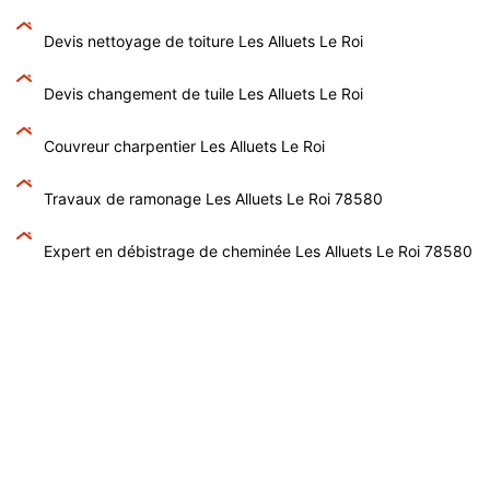
Devis nettoyage de toiture Les Alluets Le Roi
Devis changement de tuile Les Alluets Le Roi
Couvreur charpentier Les Alluets Le Roi
Travaux de ramonage Les Alluets Le Roi 78580
Expert en débistrage de cheminée Les Alluets Le Roi 78580