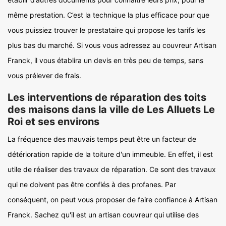
même prestation. C’est la technique la plus efficace pour que
vous puissiez trouver le prestataire qui propose les tarifs les
plus bas du marché. Si vous vous adressez au couvreur Artisan
Franck, il vous établira un devis en très peu de temps, sans
vous prélever de frais.
Les interventions de réparation des toits
des maisons dans la ville de Les Alluets Le
Roi et ses environs
La fréquence des mauvais temps peut être un facteur de
détérioration rapide de la toiture d'un immeuble. En effet, il est
utile de réaliser des travaux de réparation. Ce sont des travaux
qui ne doivent pas être confiés à des profanes. Par
conséquent, on peut vous proposer de faire confiance à Artisan
Franck. Sachez qu'il est un artisan couvreur qui utilise des