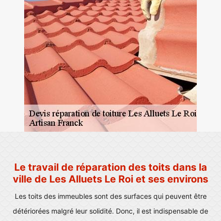
Le travail de réparation des toits dans la
ville de Les Alluets Le Roi et ses environs
Les toits des immeubles sont des surfaces qui peuvent être
détériorées malgré leur solidité. Donc, il est indispensable de