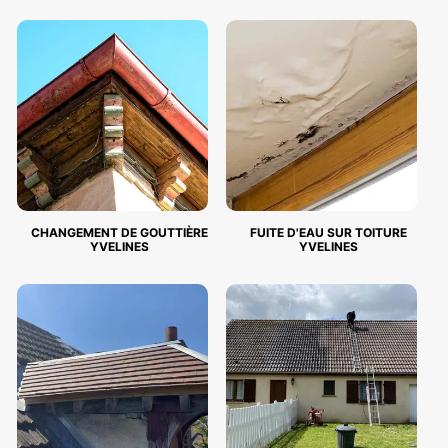
CHANGEMENT DE GOUTTIÈRE
FUITE D'EAU SUR TOITURE
YVELINES
YVELINES