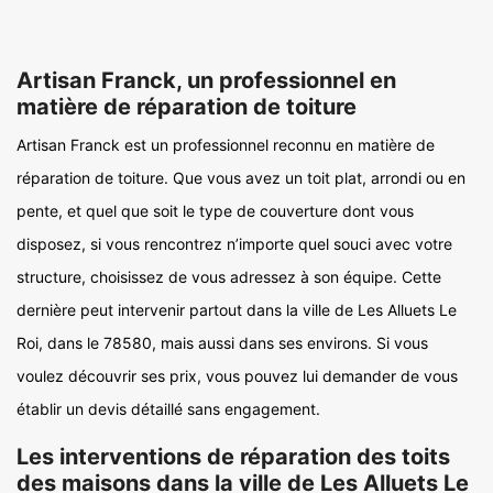
Artisan Franck, un professionnel en
matière de réparation de toiture
Artisan Franck est un professionnel reconnu en matière de
réparation de toiture. Que vous avez un toit plat, arrondi ou en
pente, et quel que soit le type de couverture dont vous
disposez, si vous rencontrez n’importe quel souci avec votre
structure, choisissez de vous adressez à son équipe. Cette
dernière peut intervenir partout dans la ville de Les Alluets Le
Roi, dans le 78580, mais aussi dans ses environs. Si vous
voulez découvrir ses prix, vous pouvez lui demander de vous
établir un devis détaillé sans engagement.
Les interventions de réparation des toits
des maisons dans la ville de Les Alluets Le