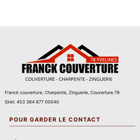
Franck couverture, Charpente, Zinguerie, Couverture 78
Siret: 453 384 877 00040
POUR GARDER LE CONTACT