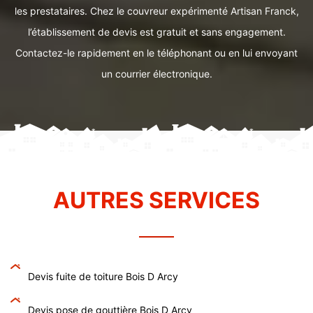
les prestataires. Chez le couvreur expérimenté Artisan Franck,
l’établissement de devis est gratuit et sans engagement.
Contactez-le rapidement en le téléphonant ou en lui envoyant
un courrier électronique.
AUTRES SERVICES
Devis fuite de toiture Bois D Arcy
Devis pose de gouttière Bois D Arcy