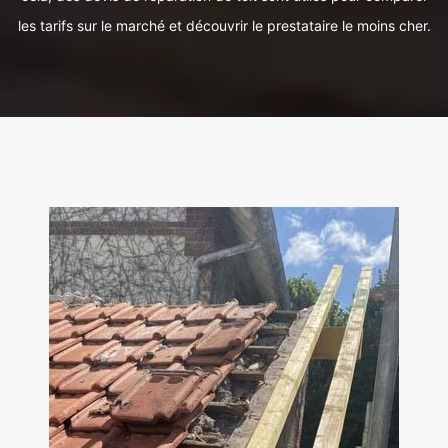
les tarifs sur le marché et découvrir le prestataire le moins cher.