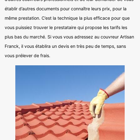
établir d’autres documents pour connaître leurs prix, pour la
même prestation. C’est la technique la plus efficace pour que
vous puissiez trouver le prestataire qui propose les tarifs les
plus bas du marché. Si vous vous adressez au couvreur Artisan
Franck, il vous établira un devis en très peu de temps, sans
vous prélever de frais.