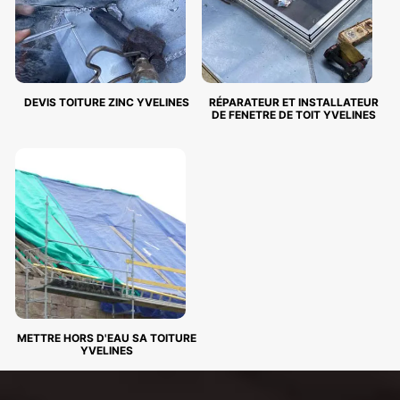
DEVIS TOITURE ZINC YVELINES
RÉPARATEUR ET INSTALLATEUR
DE FENETRE DE TOIT YVELINES
METTRE HORS D'EAU SA TOITURE
YVELINES