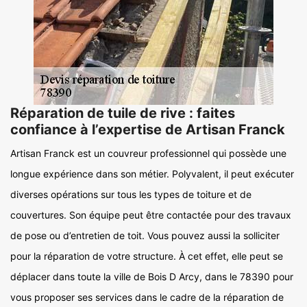
Réparation de tuile de rive : faites
confiance à l’expertise de Artisan Franck
Artisan Franck est un couvreur professionnel qui possède une
longue expérience dans son métier. Polyvalent, il peut exécuter
diverses opérations sur tous les types de toiture et de
couvertures. Son équipe peut être contactée pour des travaux
de pose ou d’entretien de toit. Vous pouvez aussi la solliciter
pour la réparation de votre structure. À cet effet, elle peut se
déplacer dans toute la ville de Bois D Arcy, dans le 78390 pour
vous proposer ses services dans le cadre de la réparation de