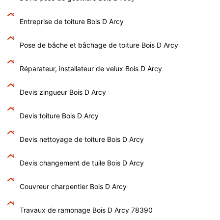
Entreprise de toiture Bois D Arcy
Pose de bâche et bâchage de toiture Bois D Arcy
Réparateur, installateur de velux Bois D Arcy
Devis zingueur Bois D Arcy
Devis toiture Bois D Arcy
Devis nettoyage de toiture Bois D Arcy
Devis changement de tuile Bois D Arcy
Couvreur charpentier Bois D Arcy
Travaux de ramonage Bois D Arcy 78390