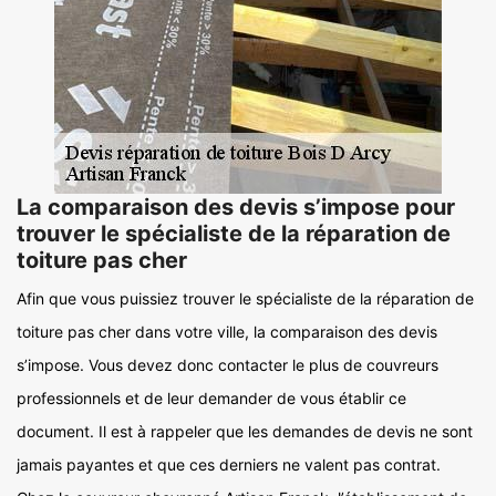
La comparaison des devis s’impose pour
trouver le spécialiste de la réparation de
toiture pas cher
Afin que vous puissiez trouver le spécialiste de la réparation de
toiture pas cher dans votre ville, la comparaison des devis
s’impose. Vous devez donc contacter le plus de couvreurs
professionnels et de leur demander de vous établir ce
document. Il est à rappeler que les demandes de devis ne sont
jamais payantes et que ces derniers ne valent pas contrat.