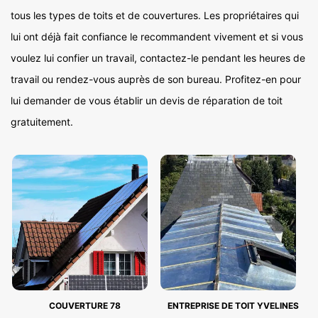
tous les types de toits et de couvertures. Les propriétaires qui
lui ont déjà fait confiance le recommandent vivement et si vous
voulez lui confier un travail, contactez-le pendant les heures de
travail ou rendez-vous auprès de son bureau. Profitez-en pour
lui demander de vous établir un devis de réparation de toit
gratuitement.
COUVERTURE 78
ENTREPRISE DE TOIT YVELINES