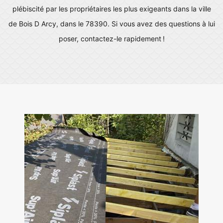
plébiscité par les propriétaires les plus exigeants dans la ville
de Bois D Arcy, dans le 78390. Si vous avez des questions à lui
poser, contactez-le rapidement !