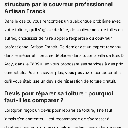
structure par le couvreur professionnel
Artisan Franck
Dans le cas où vous rencontrez un quelconque problème avec
votre toiture, qu’il s’agisse de fuite, de soulèvement de tuiles ou
autres, choisissez de faire appel à l’expertise du couvreur
professionnel Artisan Franck. Ce dernier est un expert reconnu
dans le métier et il peut se déplacer dans toute la ville de Bois D
Arcy, dans le 78390, en vous proposant ses services à des prix
compétitifs. Pour en savoir plus, vous pouvez le contacter afin
qu’il vous établisse un devis de réparation de toiture gratuit.
Devis pour réparer sa toiture : pourquoi
faut-il les comparer ?
Lorsqu’on reçoit un devis pour réparer sa toiture, il ne faut
jamais s’en contenter. Il est recommandé de s’adresser à
d’autres couvreurs professionnels et de leur demander de vous