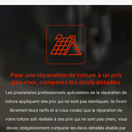
Pour une réparation de toiture à un prix
pas cher, comparez les devis détaillés
Les prestataires professionnels spécialistes de la réparation de
toiture appliquent des prix qui ne sont pas identiques. Ils fixent
librement leurs tarifs et si vous voulez que la réparation de
votre toiture soit réalisée à des prix qui ne sont pas chers, vous
devez obligatoirement comparer les devis détaillés établis par