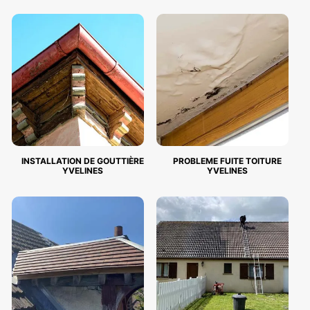
INSTALLATION DE GOUTTIÈRE
PROBLEME FUITE TOITURE
YVELINES
YVELINES