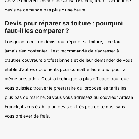
Chez le couvreur chevronné Artisan Franck, l’établissement de
devis ne demande pas plus d’une heure.
Devis pour réparer sa toiture : pourquoi
faut-il les comparer ?
Lorsqu’on reçoit un devis pour réparer sa toiture, il ne faut
jamais s’en contenter. Il est recommandé de s’adresser à
d’autres couvreurs professionnels et de leur demander de vous
établir d’autres documents pour connaître leurs prix, pour la
même prestation. C’est la technique la plus efficace pour que
vous puissiez trouver le prestataire qui propose les tarifs les
plus bas du marché. Si vous vous adressez au couvreur Artisan
Franck, il vous établira un devis en très peu de temps, sans
vous prélever de frais.