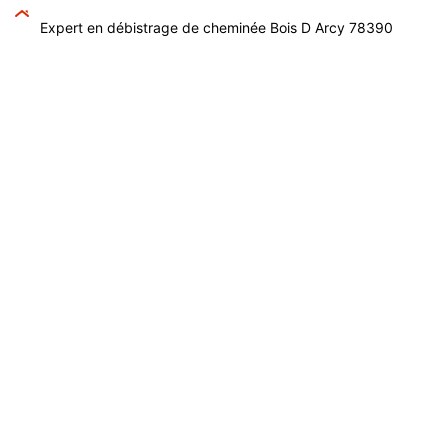
Expert en débistrage de cheminée Bois D Arcy 78390