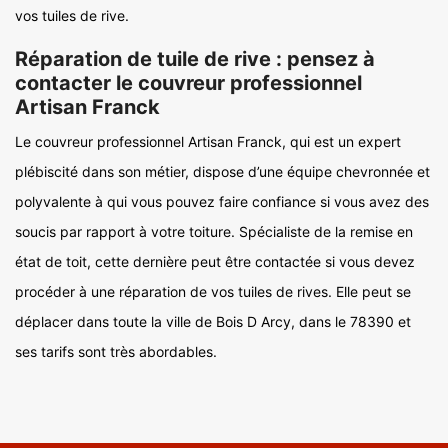
vos tuiles de rive.
Réparation de tuile de rive : pensez à
contacter le couvreur professionnel
Artisan Franck
Le couvreur professionnel Artisan Franck, qui est un expert
plébiscité dans son métier, dispose d’une équipe chevronnée et
polyvalente à qui vous pouvez faire confiance si vous avez des
soucis par rapport à votre toiture. Spécialiste de la remise en
état de toit, cette dernière peut être contactée si vous devez
procéder à une réparation de vos tuiles de rives. Elle peut se
déplacer dans toute la ville de Bois D Arcy, dans le 78390 et
ses tarifs sont très abordables.