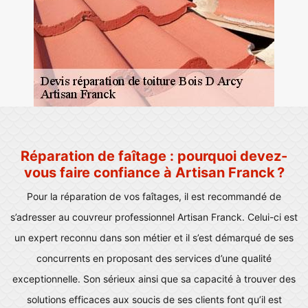
Réparation de faîtage : pourquoi devez-
vous faire confiance à Artisan Franck ?
Pour la réparation de vos faîtages, il est recommandé de
s’adresser au couvreur professionnel Artisan Franck. Celui-ci est
un expert reconnu dans son métier et il s’est démarqué de ses
concurrents en proposant des services d’une qualité
exceptionnelle. Son sérieux ainsi que sa capacité à trouver des
solutions efficaces aux soucis de ses clients font qu’il est