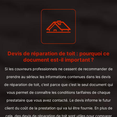
Devis de réparation de toit : pourquoi ce
document est-il important ?
Si les couvreurs professionnels ne cessent de recommander de
prendre au sérieux les informations contenues dans les devis
de réparation de toit, c’est parce que c’est le seul document qui
vous permet de connaître les conditions tarifaires de chaque
prestataire que vous avez contacté. Le devis informe le futur
client du coût de la prestation qui va lui être fournie. En plus de
cela, des devis de réparation de toit sont utiles pour comparer