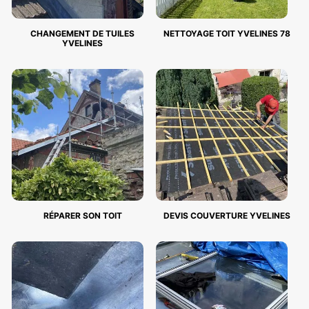
CHANGEMENT DE TUILES
NETTOYAGE TOIT YVELINES 78
YVELINES
RÉPARER SON TOIT
DEVIS COUVERTURE YVELINES