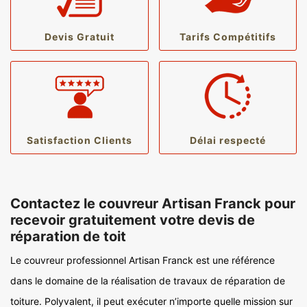
Devis Gratuit
Tarifs Compétitifs
Satisfaction Clients
Délai respecté
Contactez le couvreur Artisan Franck pour
recevoir gratuitement votre devis de
réparation de toit
Le couvreur professionnel Artisan Franck est une référence
dans le domaine de la réalisation de travaux de réparation de
toiture. Polyvalent, il peut exécuter n’importe quelle mission sur