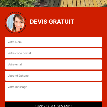
DEVIS GRATUIT