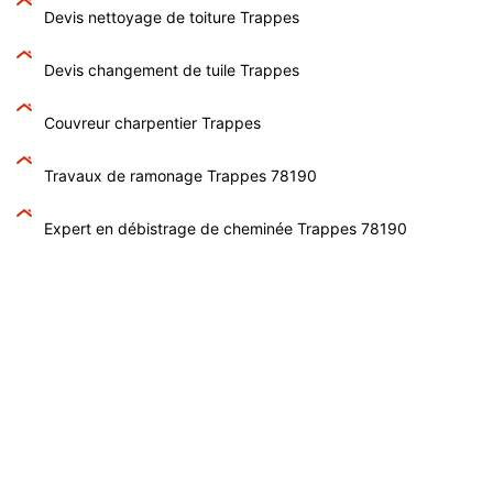
Devis nettoyage de toiture Trappes
Devis changement de tuile Trappes
Couvreur charpentier Trappes
Travaux de ramonage Trappes 78190
Expert en débistrage de cheminée Trappes 78190