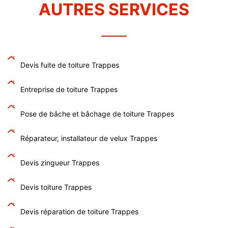
AUTRES SERVICES
Devis fuite de toiture Trappes
Entreprise de toiture Trappes
Pose de bâche et bâchage de toiture Trappes
Réparateur, installateur de velux Trappes
Devis zingueur Trappes
Devis toiture Trappes
Devis réparation de toiture Trappes