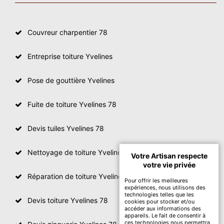
Couvreur charpentier 78
Entreprise toiture Yvelines
Pose de gouttière Yvelines
Fuite de toiture Yvelines 78
Devis tuiles Yvelines 78
Nettoyage de toiture Yvelines
Votre Artisan respecte
votre vie privée
Réparation de toiture Yvelines 78
Pour offrir les meilleures
expériences, nous utilisons des
technologies telles que les
Devis toiture Yvelines 78
cookies pour stocker et/ou
accéder aux informations des
appareils. Le fait de consentir à
ces technologies nous permettra