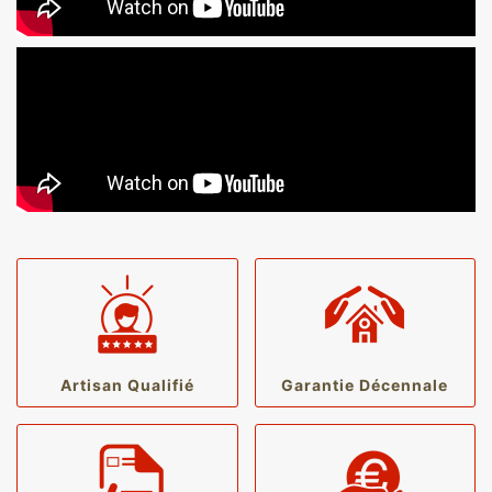
Artisan Qualifié
Garantie Décennale