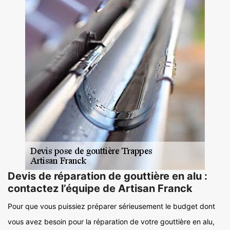
Devis de réparation de gouttière en alu :
contactez l’équipe de Artisan Franck
Pour que vous puissiez préparer sérieusement le budget dont
vous avez besoin pour la réparation de votre gouttière en alu,