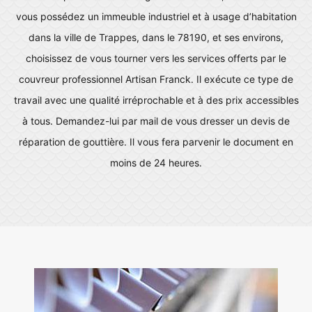
vous possédez un immeuble industriel et à usage d’habitation
dans la ville de Trappes, dans le 78190, et ses environs,
choisissez de vous tourner vers les services offerts par le
couvreur professionnel Artisan Franck. Il exécute ce type de
travail avec une qualité irréprochable et à des prix accessibles
à tous. Demandez-lui par mail de vous dresser un devis de
réparation de gouttière. Il vous fera parvenir le document en
moins de 24 heures.