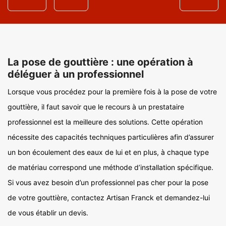
La pose de gouttière : une opération à
déléguer à un professionnel
Lorsque vous procédez pour la première fois à la pose de votre
gouttière, il faut savoir que le recours à un prestataire
professionnel est la meilleure des solutions. Cette opération
nécessite des capacités techniques particulières afin d’assurer
un bon écoulement des eaux de lui et en plus, à chaque type
de matériau correspond une méthode d’installation spécifique.
Si vous avez besoin d’un professionnel pas cher pour la pose
de votre gouttière, contactez Artisan Franck et demandez-lui
de vous établir un devis.