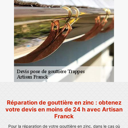
Réparation de gouttière en zinc : obtenez
votre devis en moins de 24 h avec Artisan
Franck
Pour la réparation de votre gouttière en zinc, dans le cas où