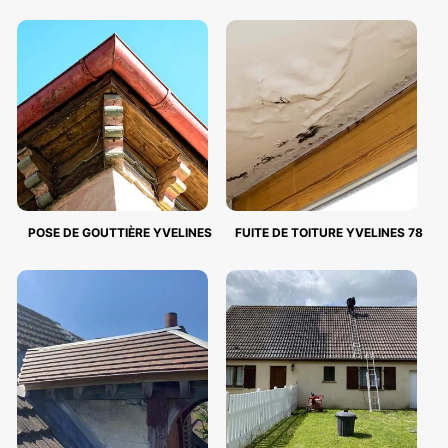
POSE DE GOUTTIÈRE YVELINES
FUITE DE TOITURE YVELINES 78