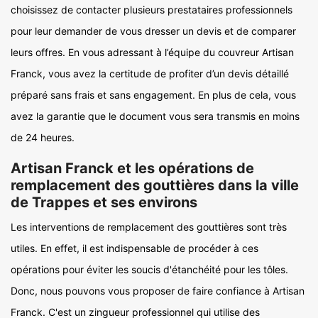
choisissez de contacter plusieurs prestataires professionnels
pour leur demander de vous dresser un devis et de comparer
leurs offres. En vous adressant à l’équipe du couvreur Artisan
Franck, vous avez la certitude de profiter d’un devis détaillé
préparé sans frais et sans engagement. En plus de cela, vous
avez la garantie que le document vous sera transmis en moins
de 24 heures.
Artisan Franck et les opérations de
remplacement des gouttières dans la ville
de Trappes et ses environs
Les interventions de remplacement des gouttières sont très
utiles. En effet, il est indispensable de procéder à ces
opérations pour éviter les soucis d'étanchéité pour les tôles.
Donc, nous pouvons vous proposer de faire confiance à Artisan
Franck. C'est un zingueur professionnel qui utilise des