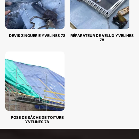
DEVIS ZINGUERIE YVELINES 78
RÉPARATEUR DE VELUX YVELINES
78
POSE DE BÂCHE DE TOITURE
YVELINES 78