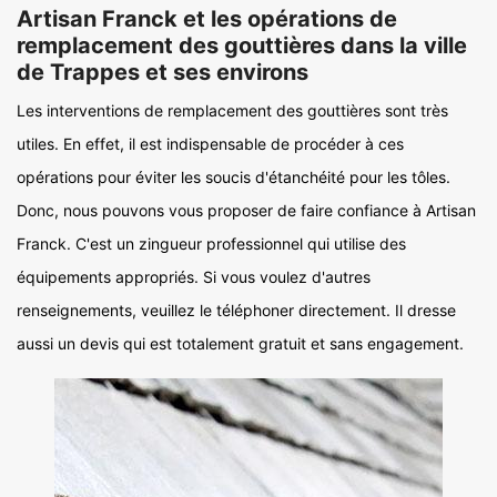
Artisan Franck et les opérations de
remplacement des gouttières dans la ville
de Trappes et ses environs
Les interventions de remplacement des gouttières sont très
utiles. En effet, il est indispensable de procéder à ces
opérations pour éviter les soucis d'étanchéité pour les tôles.
Donc, nous pouvons vous proposer de faire confiance à Artisan
Franck. C'est un zingueur professionnel qui utilise des
équipements appropriés. Si vous voulez d'autres
renseignements, veuillez le téléphoner directement. Il dresse
aussi un devis qui est totalement gratuit et sans engagement.