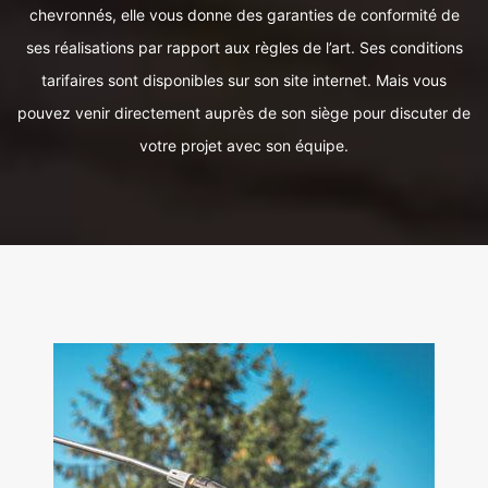
chevronnés, elle vous donne des garanties de conformité de
ses réalisations par rapport aux règles de l’art. Ses conditions
tarifaires sont disponibles sur son site internet. Mais vous
pouvez venir directement auprès de son siège pour discuter de
votre projet avec son équipe.