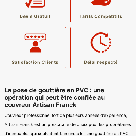
Devis Gratuit
Tarifs Compétitifs
Satisfaction Clients
Délai respecté
La pose de gouttière en PVC : une
opération qui peut être confiée au
couvreur Artisan Franck
Couvreur professionnel fort de plusieurs années d’expérience,
Artisan Franck est un prestataire de choix pour les propriétaires
d’immeubles qui souhaitent faire installer une gouttière en PVC.