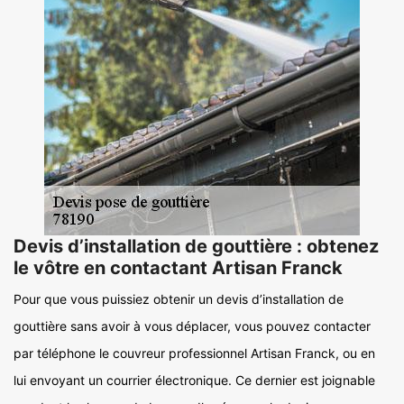
Devis d’installation de gouttière : obtenez
le vôtre en contactant Artisan Franck
Pour que vous puissiez obtenir un devis d’installation de
gouttière sans avoir à vous déplacer, vous pouvez contacter
par téléphone le couvreur professionnel Artisan Franck, ou en
lui envoyant un courrier électronique. Ce dernier est joignable