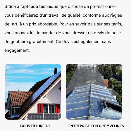
Grâce à l’aptitude technique que dispose de professionnel,
vous bénéficierez d’un travail de qualité, conforme aux règles
de l’art, à un prix abordable. Pour en savoir plus sur ses tarifs,
vous pouvez lui demander de vous dresser un devis de pose
de gouttière gratuitement. Ce devis est également sans
engagement.
COUVERTURE 78
ENTREPRISE TOITURE YVELINES