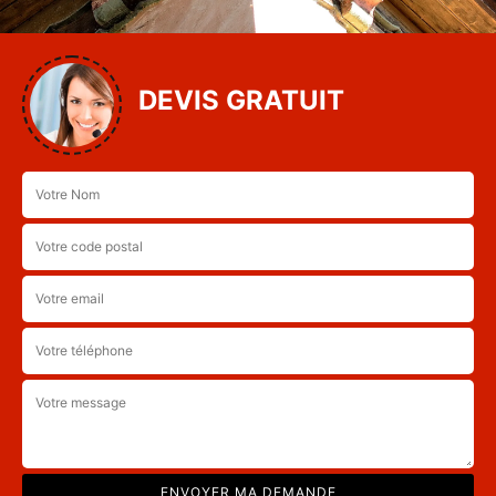
DEVIS GRATUIT