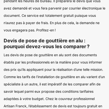
pendant les heures de bureau. Il préparera le devis que vous
avez demandé et vous fera parvenir par courrier électronique le
document. Ce service est totalement gratuit puisque vous
n’aurez pas à payer de frais. En plus de cela, la demande ne
vous engagera pas. Profitez-en !
Devis de pose de gouttière en alu :
pourquoi devez-vous les comparer ?
Les devis de pose de gouttière en alu sont des documents
établis par les professionnels en la matière pour vous informer
des prix qu’ils appliquent pour la réalisation d’une telle mission.
Comme les tarifs de l’installation de gouttière en alu varient d’un
spécialiste à un autre, il est impératif de les comparer afin de
savoir lequel parmi eux propose des conditions tarifaires
adaptées à votre budget. Chez le couvreur professionnel
Artisan Franck, l’établissement de devis est toujours gratuit en