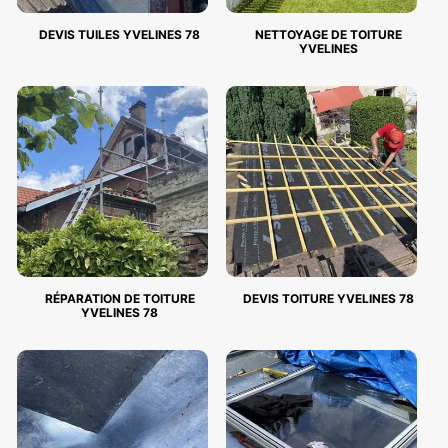
DEVIS TUILES YVELINES 78
NETTOYAGE DE TOITURE
YVELINES
RÉPARATION DE TOITURE
DEVIS TOITURE YVELINES 78
YVELINES 78