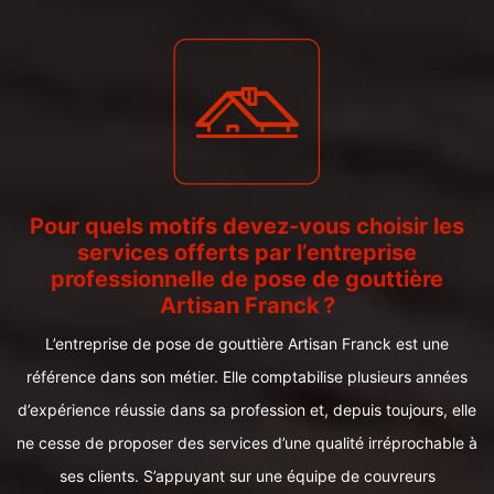
Pour quels motifs devez-vous choisir les
services offerts par l’entreprise
professionnelle de pose de gouttière
Artisan Franck ?
L’entreprise de pose de gouttière Artisan Franck est une
référence dans son métier. Elle comptabilise plusieurs années
d’expérience réussie dans sa profession et, depuis toujours, elle
ne cesse de proposer des services d’une qualité irréprochable à
ses clients. S’appuyant sur une équipe de couvreurs