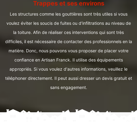
Trappes et ses environs
Les structures comme les gouttières sont très utiles si vous
voulez éviter les soucis de fuites ou d'infiltrations au niveau de
la toiture. Afin de réaliser ces interventions qui sont très
difficiles, il est nécessaire de contacter des professionnels en la
matière. Donc, nous pouvons vous proposer de placer votre
confiance en Artisan Franck. Il utilise des équipements
appropriés. Si vous voulez d'autres informations, veuillez le
téléphoner directement. Il peut aussi dresser un devis gratuit et
sans engagement.