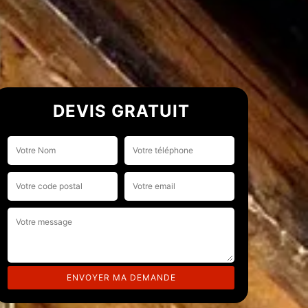
DEVIS GRATUIT