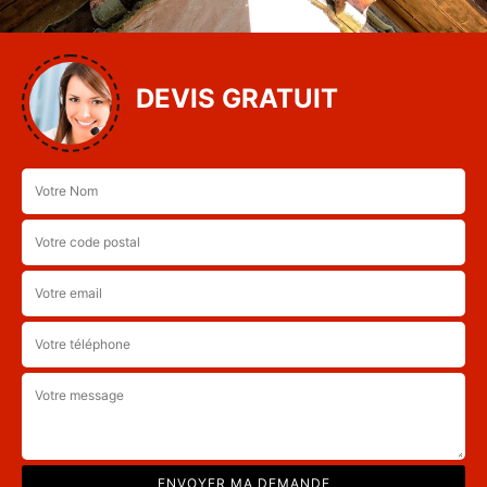
DEVIS GRATUIT