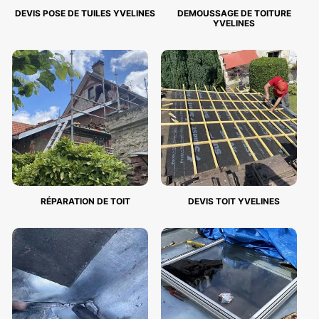
DEVIS POSE DE TUILES YVELINES
DEMOUSSAGE DE TOITURE
YVELINES
RÉPARATION DE TOIT
DEVIS TOIT YVELINES