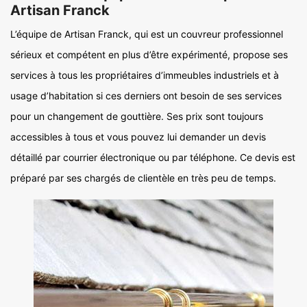
Artisan Franck
L’équipe de Artisan Franck, qui est un couvreur professionnel
sérieux et compétent en plus d’être expérimenté, propose ses
services à tous les propriétaires d’immeubles industriels et à
usage d’habitation si ces derniers ont besoin de ses services
pour un changement de gouttière. Ses prix sont toujours
accessibles à tous et vous pouvez lui demander un devis
détaillé par courrier électronique ou par téléphone. Ce devis est
préparé par ses chargés de clientèle en très peu de temps.