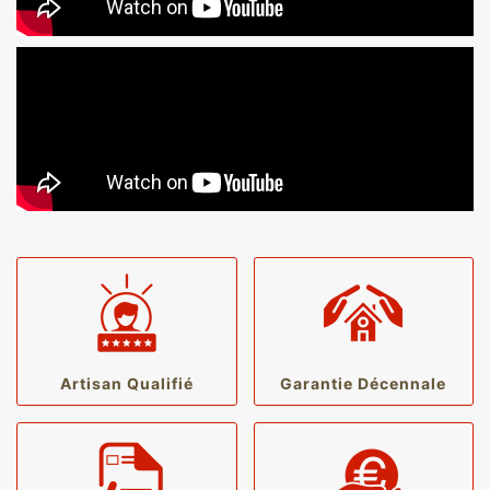
Artisan Qualifié
Garantie Décennale