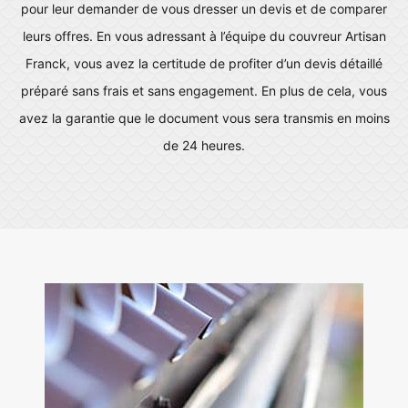
pour leur demander de vous dresser un devis et de comparer
leurs offres. En vous adressant à l’équipe du couvreur Artisan
Franck, vous avez la certitude de profiter d’un devis détaillé
préparé sans frais et sans engagement. En plus de cela, vous
avez la garantie que le document vous sera transmis en moins
de 24 heures.