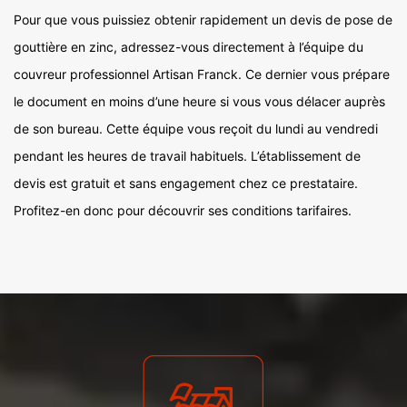
Pour que vous puissiez obtenir rapidement un devis de pose de
gouttière en zinc, adressez-vous directement à l’équipe du
couvreur professionnel Artisan Franck. Ce dernier vous prépare
le document en moins d’une heure si vous vous délacer auprès
de son bureau. Cette équipe vous reçoit du lundi au vendredi
pendant les heures de travail habituels. L’établissement de
devis est gratuit et sans engagement chez ce prestataire.
Profitez-en donc pour découvrir ses conditions tarifaires.