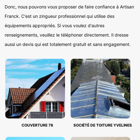
Donc, nous pouvons vous proposer de faire confiance à Artisan
Franck. C'est un zingueur professionnel qui utilise des
équipements appropriés. Si vous voulez d'autres
renseignements, veuillez le téléphoner directement. Il dresse
aussi un devis qui est totalement gratuit et sans engagement.
COUVERTURE 78
SOCIÉTÉ DE TOITURE YVELINES