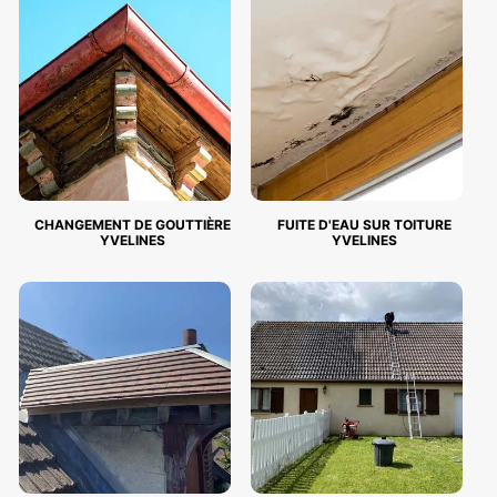
CHANGEMENT DE GOUTTIÈRE
FUITE D'EAU SUR TOITURE
YVELINES
YVELINES