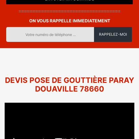
ON VOUS RAPPELLE IMMEDIATEMENT
DEVIS POSE DE GOUTTIÈRE PARAY
DOUAVILLE 78660