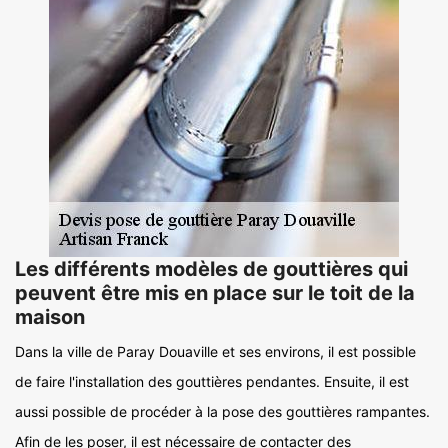
Les différents modèles de gouttières qui
peuvent être mis en place sur le toit de la
maison
Dans la ville de Paray Douaville et ses environs, il est possible
de faire l'installation des gouttières pendantes. Ensuite, il est
aussi possible de procéder à la pose des gouttières rampantes.
Afin de les poser, il est nécessaire de contacter des