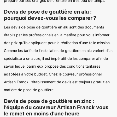
préparé par ses chargés de clientèle en très peu de temps.
Devis de pose de gouttière en alu :
pourquoi devez-vous les comparer ?
Les devis de pose de gouttière en alu sont des documents
établis par les professionnels en la matière pour vous informer
des prix qu’ils appliquent pour la réalisation d’une telle mission.
Comme les tarifs de l’installation de gouttière en alu varient d’un
spécialiste à un autre, il est impératif de les comparer afin de
savoir lequel parmi eux propose des conditions tarifaires
adaptées à votre budget. Chez le couvreur professionnel
Artisan Franck, l’établissement de devis est toujours gratuit en
matière de pose de gouttière.
Devis de pose de gouttière en zinc :
l’équipe du couvreur Artisan Franck vous
le remet en moins d’une heure