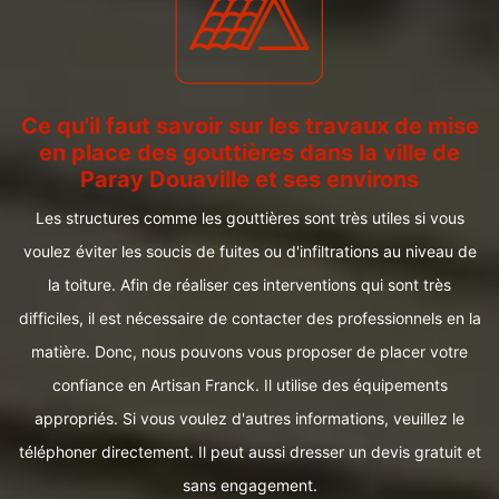
Ce qu'il faut savoir sur les travaux de mise
en place des gouttières dans la ville de
Paray Douaville et ses environs
Les structures comme les gouttières sont très utiles si vous
voulez éviter les soucis de fuites ou d'infiltrations au niveau de
la toiture. Afin de réaliser ces interventions qui sont très
difficiles, il est nécessaire de contacter des professionnels en la
matière. Donc, nous pouvons vous proposer de placer votre
confiance en Artisan Franck. Il utilise des équipements
appropriés. Si vous voulez d'autres informations, veuillez le
téléphoner directement. Il peut aussi dresser un devis gratuit et
sans engagement.