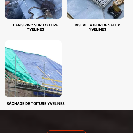
DEVIS ZINC SUR TOITURE
INSTALLATEUR DE VELUX
YVELINES
YVELINES
BÂCHAGE DE TOITURE YVELINES