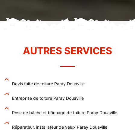
AUTRES SERVICES
Devis fuite de toiture Paray Douaville
Entreprise de toiture Paray Douaville
Pose de bâche et bâchage de toiture Paray Douaville
Réparateur, installateur de velux Paray Douaville