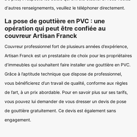
d'autres renseignements, veuillez le téléphoner directement.
La pose de gouttière en PVC : une
opération qui peut être confiée au
couvreur Artisan Franck
Couvreur professionnel fort de plusieurs années d’expérience,
Artisan Franck est un prestataire de choix pour les propriétaires
d’immeubles qui souhaitent faire installer une gouttière en PVC.
Grâce à l’aptitude technique que dispose de professionnel,
vous bénéficierez d’un travail de qualité, conforme aux règles
de l’art, à un prix abordable. Pour en savoir plus sur ses tarifs,
vous pouvez lui demander de vous dresser un devis de pose
de gouttière gratuitement. Ce devis est également sans
engagement.