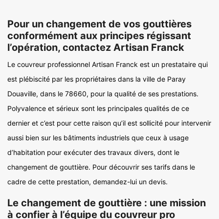
Pour un changement de vos gouttières
conformément aux principes régissant
l’opération, contactez Artisan Franck
Le couvreur professionnel Artisan Franck est un prestataire qui
est plébiscité par les propriétaires dans la ville de Paray
Douaville, dans le 78660, pour la qualité de ses prestations.
Polyvalence et sérieux sont les principales qualités de ce
dernier et c’est pour cette raison qu’il est sollicité pour intervenir
aussi bien sur les bâtiments industriels que ceux à usage
d’habitation pour exécuter des travaux divers, dont le
changement de gouttière. Pour découvrir ses tarifs dans le
cadre de cette prestation, demandez-lui un devis.
Le changement de gouttière : une mission
à confier à l’équipe du couvreur pro