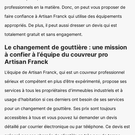
professionnels en la matière. Donc, on peut vous proposer de
faire confiance à Artisan Franck qui utilise des équipements
appropriés. De plus, il peut aussi dresser un devis qui est
totalement gratuit et sans engagement.
Le changement de gouttière : une mission
à confier à l’équipe du couvreur pro
Artisan Franck
L’équipe de Artisan Franck, qui est un couvreur professionnel
sérieux et compétent en plus d’être expérimenté, propose ses
services à tous les propriétaires d’immeubles industriels et à
usage d’habitation si ces derniers ont besoin de ses services
pour un changement de gouttière. Ses prix sont toujours
accessibles à tous et vous pouvez lui demander un devis
détaillé par courrier électronique ou par téléphone. Ce devis est