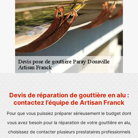
Devis de réparation de gouttière en alu :
contactez l’équipe de Artisan Franck
Pour que vous puissiez préparer sérieusement le budget dont
vous avez besoin pour la réparation de votre gouttière en alu,
choisissez de contacter plusieurs prestataires professionnels