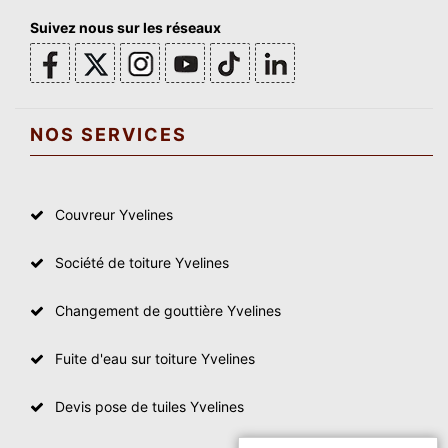
Suivez nous sur les réseaux
NOS SERVICES
Couvreur Yvelines
Société de toiture Yvelines
Changement de gouttière Yvelines
Fuite d'eau sur toiture Yvelines
Devis pose de tuiles Yvelines