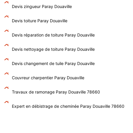
Devis zingueur Paray Douaville
Devis toiture Paray Douaville
Devis réparation de toiture Paray Douaville
Devis nettoyage de toiture Paray Douaville
Devis changement de tuile Paray Douaville
Couvreur charpentier Paray Douaville
Travaux de ramonage Paray Douaville 78660
Expert en débistrage de cheminée Paray Douaville 78660