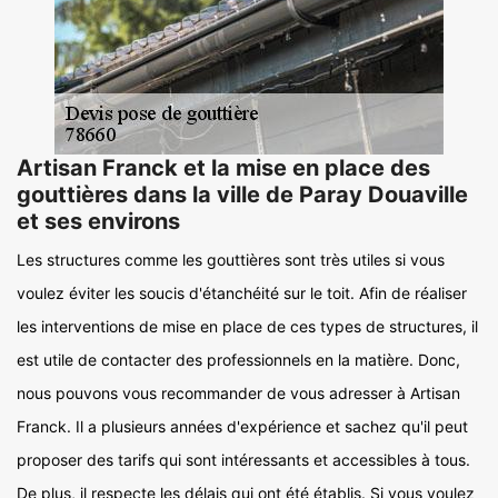
Artisan Franck et la mise en place des
gouttières dans la ville de Paray Douaville
et ses environs
Les structures comme les gouttières sont très utiles si vous
voulez éviter les soucis d'étanchéité sur le toit. Afin de réaliser
les interventions de mise en place de ces types de structures, il
est utile de contacter des professionnels en la matière. Donc,
nous pouvons vous recommander de vous adresser à Artisan
Franck. Il a plusieurs années d'expérience et sachez qu'il peut
proposer des tarifs qui sont intéressants et accessibles à tous.
De plus, il respecte les délais qui ont été établis. Si vous voulez