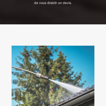
de vous établir un devis.