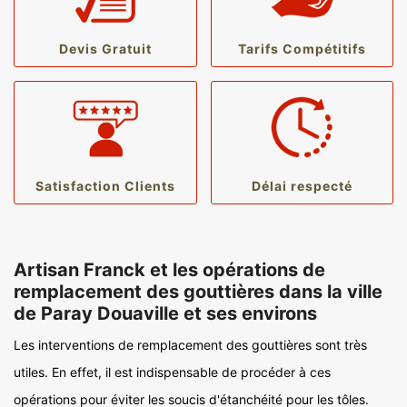
Devis Gratuit
Tarifs Compétitifs
Satisfaction Clients
Délai respecté
Artisan Franck et les opérations de
remplacement des gouttières dans la ville
de Paray Douaville et ses environs
Les interventions de remplacement des gouttières sont très
utiles. En effet, il est indispensable de procéder à ces
opérations pour éviter les soucis d'étanchéité pour les tôles.