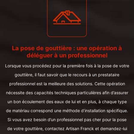
La pose de gouttière : une opération à
déléguer à un professionnel
Lorsque vous procédez pour la première fois à la pose de votre
gouttière, il faut savoir que le recours à un prestataire
professionnel est la meilleure des solutions. Cette opération
nécessite des capacités techniques particulières afin d’assurer
un bon écoulement des eaux de lui et en plus, à chaque type
de matériau correspond une méthode d’installation spécifique.
Si vous avez besoin d’un professionnel pas cher pour la pose
de votre gouttière, contactez Artisan Franck et demandez-lui