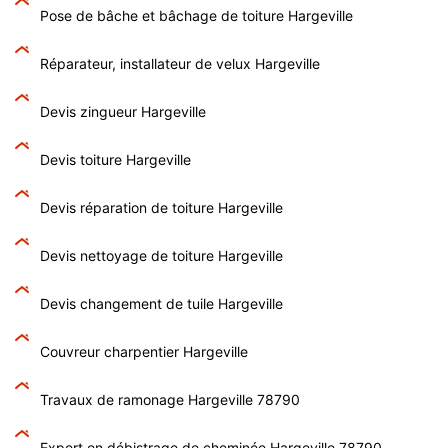
Pose de bâche et bâchage de toiture Hargeville
Réparateur, installateur de velux Hargeville
Devis zingueur Hargeville
Devis toiture Hargeville
Devis réparation de toiture Hargeville
Devis nettoyage de toiture Hargeville
Devis changement de tuile Hargeville
Couvreur charpentier Hargeville
Travaux de ramonage Hargeville 78790
Expert en débistrage de cheminée Hargeville 78790