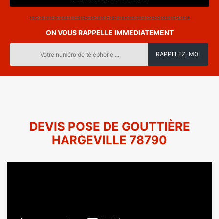
ON VOUS RAPPELLE IMMEDIATEMENT
DEVIS POSE DE GOUTTIÈRE
HARGEVILLE 78790