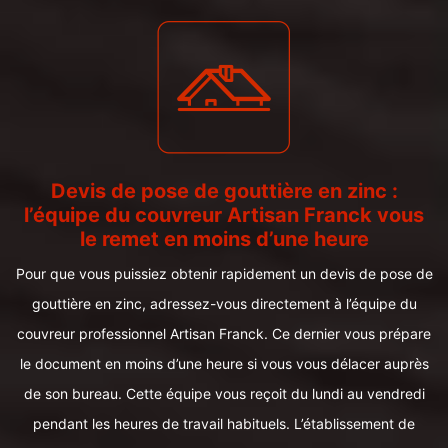
Devis de pose de gouttière en zinc :
l’équipe du couvreur Artisan Franck vous
le remet en moins d’une heure
Pour que vous puissiez obtenir rapidement un devis de pose de
gouttière en zinc, adressez-vous directement à l’équipe du
couvreur professionnel Artisan Franck. Ce dernier vous prépare
le document en moins d’une heure si vous vous délacer auprès
de son bureau. Cette équipe vous reçoit du lundi au vendredi
pendant les heures de travail habituels. L’établissement de