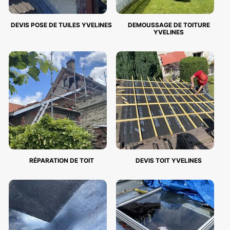
DEVIS POSE DE TUILES YVELINES
DEMOUSSAGE DE TOITURE
YVELINES
RÉPARATION DE TOIT
DEVIS TOIT YVELINES