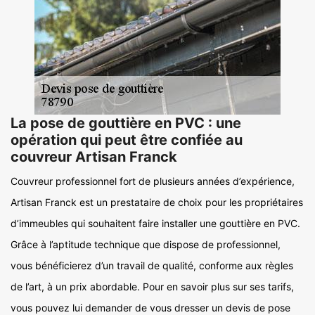
La pose de gouttière en PVC : une
opération qui peut être confiée au
couvreur Artisan Franck
Couvreur professionnel fort de plusieurs années d’expérience,
Artisan Franck est un prestataire de choix pour les propriétaires
d’immeubles qui souhaitent faire installer une gouttière en PVC.
Grâce à l’aptitude technique que dispose de professionnel,
vous bénéficierez d’un travail de qualité, conforme aux règles
de l’art, à un prix abordable. Pour en savoir plus sur ses tarifs,
vous pouvez lui demander de vous dresser un devis de pose