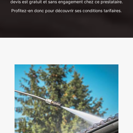
devis est gratuit et sans engagement chez ce prestataire.
Profitez-en donc pour découvrir ses conditions tarifaires.