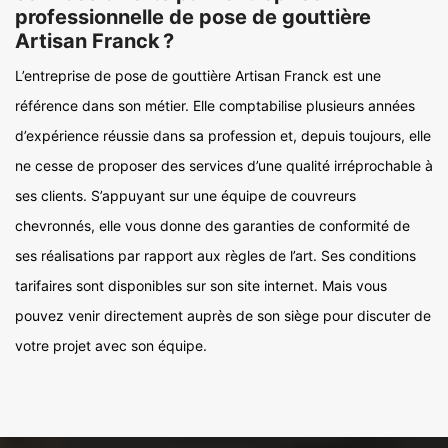
professionnelle de pose de gouttière
Artisan Franck ?
L’entreprise de pose de gouttière Artisan Franck est une
référence dans son métier. Elle comptabilise plusieurs années
d’expérience réussie dans sa profession et, depuis toujours, elle
ne cesse de proposer des services d’une qualité irréprochable à
ses clients. S’appuyant sur une équipe de couvreurs
chevronnés, elle vous donne des garanties de conformité de
ses réalisations par rapport aux règles de l’art. Ses conditions
tarifaires sont disponibles sur son site internet. Mais vous
pouvez venir directement auprès de son siège pour discuter de
votre projet avec son équipe.