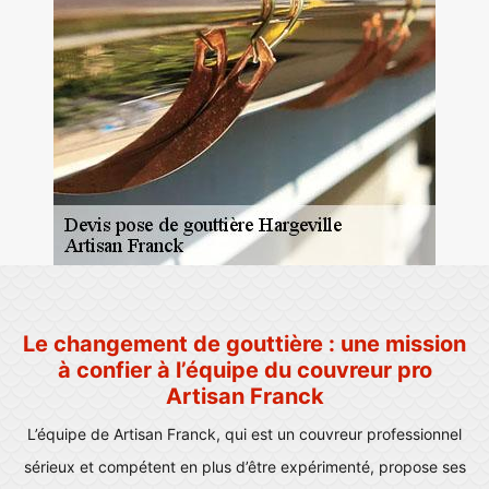
Le changement de gouttière : une mission
à confier à l’équipe du couvreur pro
Artisan Franck
L’équipe de Artisan Franck, qui est un couvreur professionnel
sérieux et compétent en plus d’être expérimenté, propose ses