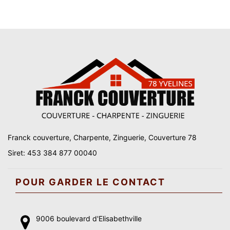
Franck couverture, Charpente, Zinguerie, Couverture 78
Siret: 453 384 877 00040
POUR GARDER LE CONTACT
9006 boulevard d'Elisabethville