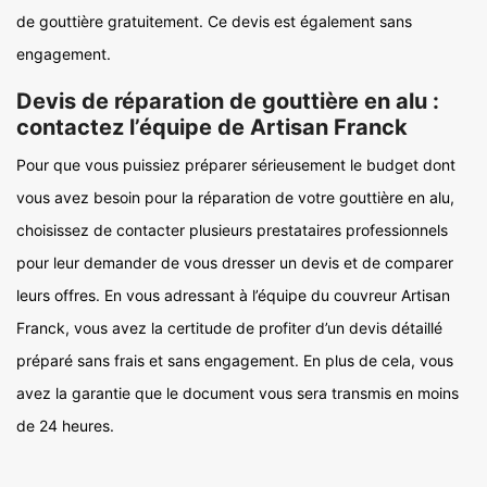
de gouttière gratuitement. Ce devis est également sans
engagement.
Devis de réparation de gouttière en alu :
contactez l’équipe de Artisan Franck
Pour que vous puissiez préparer sérieusement le budget dont
vous avez besoin pour la réparation de votre gouttière en alu,
choisissez de contacter plusieurs prestataires professionnels
pour leur demander de vous dresser un devis et de comparer
leurs offres. En vous adressant à l’équipe du couvreur Artisan
Franck, vous avez la certitude de profiter d’un devis détaillé
préparé sans frais et sans engagement. En plus de cela, vous
avez la garantie que le document vous sera transmis en moins
de 24 heures.