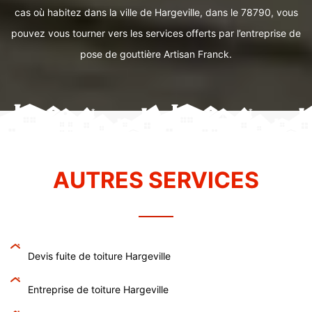
cas où habitez dans la ville de Hargeville, dans le 78790, vous
pouvez vous tourner vers les services offerts par l’entreprise de
pose de gouttière Artisan Franck.
AUTRES SERVICES
Devis fuite de toiture Hargeville
Entreprise de toiture Hargeville