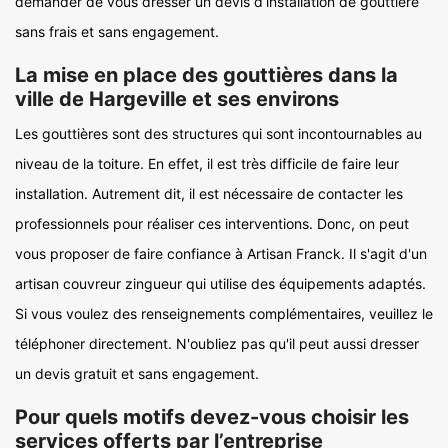
demander de vous dresser un devis d’installation de gouttière
sans frais et sans engagement.
La mise en place des gouttières dans la
ville de Hargeville et ses environs
Les gouttières sont des structures qui sont incontournables au
niveau de la toiture. En effet, il est très difficile de faire leur
installation. Autrement dit, il est nécessaire de contacter les
professionnels pour réaliser ces interventions. Donc, on peut
vous proposer de faire confiance à Artisan Franck. Il s'agit d'un
artisan couvreur zingueur qui utilise des équipements adaptés.
Si vous voulez des renseignements complémentaires, veuillez le
téléphoner directement. N'oubliez pas qu'il peut aussi dresser
un devis gratuit et sans engagement.
Pour quels motifs devez-vous choisir les
services offerts par l’entreprise