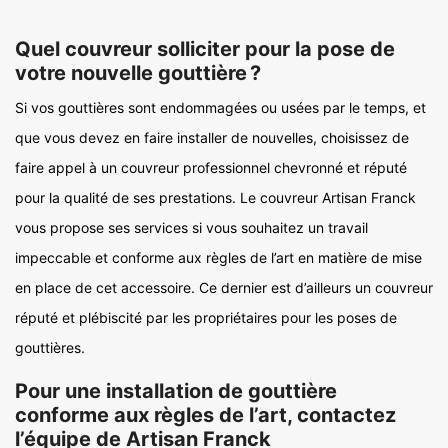
Quel couvreur solliciter pour la pose de
votre nouvelle gouttière ?
Si vos gouttières sont endommagées ou usées par le temps, et
que vous devez en faire installer de nouvelles, choisissez de
faire appel à un couvreur professionnel chevronné et réputé
pour la qualité de ses prestations. Le couvreur Artisan Franck
vous propose ses services si vous souhaitez un travail
impeccable et conforme aux règles de l’art en matière de mise
en place de cet accessoire. Ce dernier est d’ailleurs un couvreur
réputé et plébiscité par les propriétaires pour les poses de
gouttières.
Pour une installation de gouttière
conforme aux règles de l’art, contactez
l’équipe de Artisan Franck