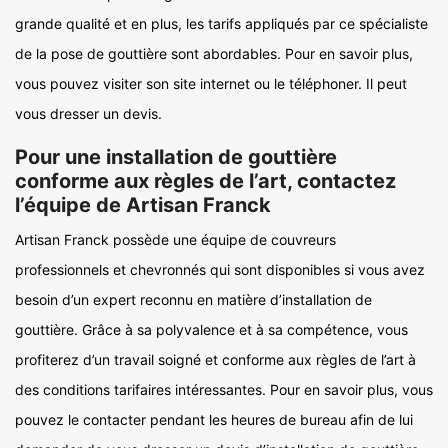
grande qualité et en plus, les tarifs appliqués par ce spécialiste
de la pose de gouttière sont abordables. Pour en savoir plus,
vous pouvez visiter son site internet ou le téléphoner. Il peut
vous dresser un devis.
Pour une installation de gouttière
conforme aux règles de l’art, contactez
l’équipe de Artisan Franck
Artisan Franck possède une équipe de couvreurs
professionnels et chevronnés qui sont disponibles si vous avez
besoin d’un expert reconnu en matière d’installation de
gouttière. Grâce à sa polyvalence et à sa compétence, vous
profiterez d’un travail soigné et conforme aux règles de l’art à
des conditions tarifaires intéressantes. Pour en savoir plus, vous
pouvez le contacter pendant les heures de bureau afin de lui