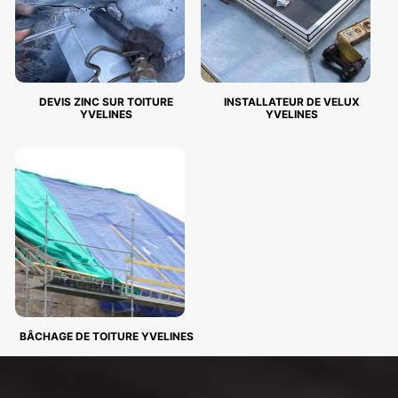
DEVIS ZINC SUR TOITURE
INSTALLATEUR DE VELUX
YVELINES
YVELINES
BÂCHAGE DE TOITURE YVELINES