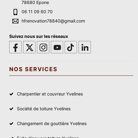
78680 Epone
06 11 09 60 70
hfrenovation78840@gmail.com
Suivez nous sur les réseaux
NOS SERVICES
Charpentier et couvreur Yvelines
Société de toiture Yvelines
Changement de gouttière Yvelines