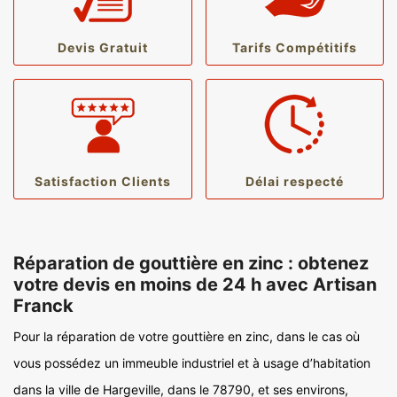
Devis Gratuit
Tarifs Compétitifs
Satisfaction Clients
Délai respecté
Réparation de gouttière en zinc : obtenez
votre devis en moins de 24 h avec Artisan
Franck
Pour la réparation de votre gouttière en zinc, dans le cas où
vous possédez un immeuble industriel et à usage d’habitation
dans la ville de Hargeville, dans le 78790, et ses environs,