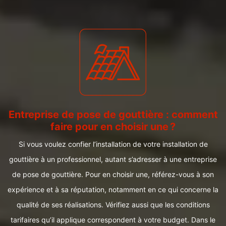
Entreprise de pose de gouttière : comment
faire pour en choisir une ?
Si vous voulez confier l’installation de votre installation de
gouttière à un professionnel, autant s’adresser à une entreprise
de pose de gouttière. Pour en choisir une, référez-vous à son
expérience et à sa réputation, notamment en ce qui concerne la
qualité de ses réalisations. Vérifiez aussi que les conditions
tarifaires qu’il applique correspondent à votre budget. Dans le