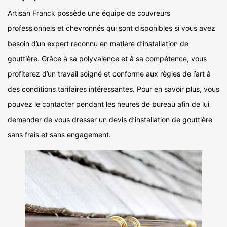
Artisan Franck possède une équipe de couvreurs
professionnels et chevronnés qui sont disponibles si vous avez
besoin d’un expert reconnu en matière d’installation de
gouttière. Grâce à sa polyvalence et à sa compétence, vous
profiterez d’un travail soigné et conforme aux règles de l’art à
des conditions tarifaires intéressantes. Pour en savoir plus, vous
pouvez le contacter pendant les heures de bureau afin de lui
demander de vous dresser un devis d’installation de gouttière
sans frais et sans engagement.