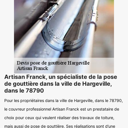
Artisan Franck, un spécialiste de la pose
de gouttière dans la ville de Hargeville,
dans le 78790
Pour les propriétaires dans la ville de Hargeville, dans le 78790,
le couvreur professionnel Artisan Franck est un prestataire de
choix pour ceux qui veulent réaliser des travaux de toiture,
mais aussi de pose de gouttière. Ses réalisations sont d’une