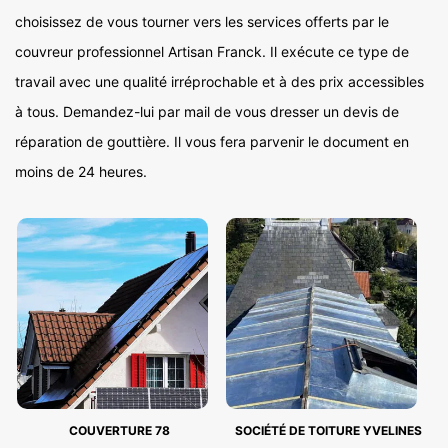
choisissez de vous tourner vers les services offerts par le
couvreur professionnel Artisan Franck. Il exécute ce type de
travail avec une qualité irréprochable et à des prix accessibles
à tous. Demandez-lui par mail de vous dresser un devis de
réparation de gouttière. Il vous fera parvenir le document en
moins de 24 heures.
COUVERTURE 78
SOCIÉTÉ DE TOITURE YVELINES