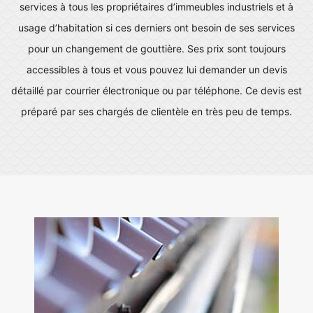
services à tous les propriétaires d’immeubles industriels et à
usage d’habitation si ces derniers ont besoin de ses services
pour un changement de gouttière. Ses prix sont toujours
accessibles à tous et vous pouvez lui demander un devis
détaillé par courrier électronique ou par téléphone. Ce devis est
préparé par ses chargés de clientèle en très peu de temps.