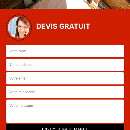
DEVIS GRATUIT