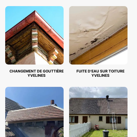
CHANGEMENT DE GOUTTIÈRE
FUITE D'EAU SUR TOITURE
YVELINES
YVELINES