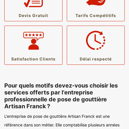
Devis Gratuit
Tarifs Compétitifs
Satisfaction Clients
Délai respecté
Pour quels motifs devez-vous choisir les
services offerts par l’entreprise
professionnelle de pose de gouttière
Artisan Franck ?
L’entreprise de pose de gouttière Artisan Franck est une
référence dans son métier. Elle comptabilise plusieurs années