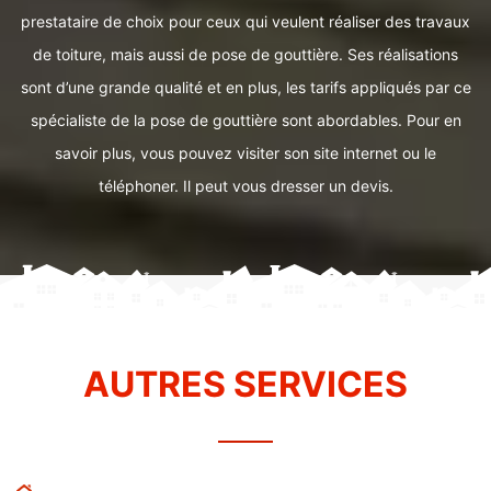
prestataire de choix pour ceux qui veulent réaliser des travaux
de toiture, mais aussi de pose de gouttière. Ses réalisations
sont d’une grande qualité et en plus, les tarifs appliqués par ce
spécialiste de la pose de gouttière sont abordables. Pour en
savoir plus, vous pouvez visiter son site internet ou le
téléphoner. Il peut vous dresser un devis.
AUTRES SERVICES