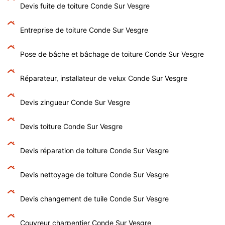
Devis fuite de toiture Conde Sur Vesgre
Entreprise de toiture Conde Sur Vesgre
Pose de bâche et bâchage de toiture Conde Sur Vesgre
Réparateur, installateur de velux Conde Sur Vesgre
Devis zingueur Conde Sur Vesgre
Devis toiture Conde Sur Vesgre
Devis réparation de toiture Conde Sur Vesgre
Devis nettoyage de toiture Conde Sur Vesgre
Devis changement de tuile Conde Sur Vesgre
Couvreur charpentier Conde Sur Vesgre