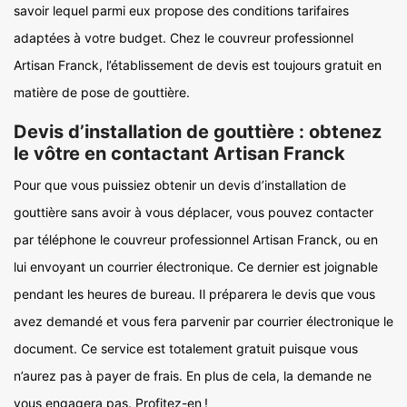
savoir lequel parmi eux propose des conditions tarifaires
adaptées à votre budget. Chez le couvreur professionnel
Artisan Franck, l’établissement de devis est toujours gratuit en
matière de pose de gouttière.
Devis d’installation de gouttière : obtenez
le vôtre en contactant Artisan Franck
Pour que vous puissiez obtenir un devis d’installation de
gouttière sans avoir à vous déplacer, vous pouvez contacter
par téléphone le couvreur professionnel Artisan Franck, ou en
lui envoyant un courrier électronique. Ce dernier est joignable
pendant les heures de bureau. Il préparera le devis que vous
avez demandé et vous fera parvenir par courrier électronique le
document. Ce service est totalement gratuit puisque vous
n’aurez pas à payer de frais. En plus de cela, la demande ne
vous engagera pas. Profitez-en !