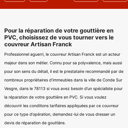
Pour la réparation de votre gouttière en
PVC, choisissez de vous tourner vers le
couvreur Artisan Franck
Professionnel aguerri, le couvreur Artisan Franck est un acteur
majeur dans son métier. Connu pour sa polyvalence, mais aussi
pour son sens du détail, il est le prestataire recommandé par de
nombreux propriétaires d’immeubles dans la ville de Conde Sur
Vesgre, dans le 78113 si vous avez besoin d’un spécialiste pour
la réparation de votre gouttière en PVC. Si vous voulez
découvrir les conditions tarifaires appliquées par ce couvreur
pour ce type d’opération, demandez-lui de vous dresser un
devis de réparation de gouttière.