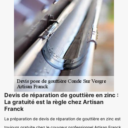
Devis de réparation de gouttière en zinc :
La gratuité est la règle chez Artisan
Franck
La préparation de devis de réparation de gouttière en zinc est
toujours gratuite chez le couvreur professionnel Artisan Franck.