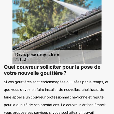
Quel couvreur solliciter pour la pose de
votre nouvelle gouttière ?
Si vos gouttières sont endommagées ou usées par le temps, et
que vous devez en faire installer de nouvelles, choisissez de
faire appel à un couvreur professionnel chevronné et réputé
pour la qualité de ses prestations. Le couvreur Artisan Franck
vous propose ses services si vous souhaitez un travail