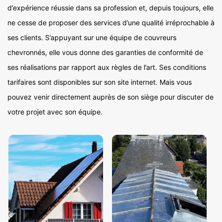
d’expérience réussie dans sa profession et, depuis toujours, elle
ne cesse de proposer des services d’une qualité irréprochable à
ses clients. S’appuyant sur une équipe de couvreurs
chevronnés, elle vous donne des garanties de conformité de
ses réalisations par rapport aux règles de l’art. Ses conditions
tarifaires sont disponibles sur son site internet. Mais vous
pouvez venir directement auprès de son siège pour discuter de
votre projet avec son équipe.