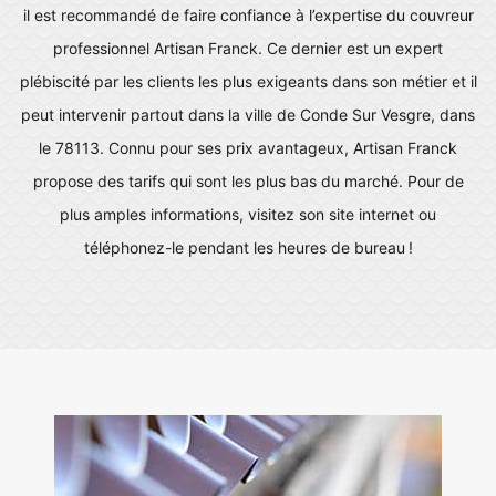
il est recommandé de faire confiance à l’expertise du couvreur
professionnel Artisan Franck. Ce dernier est un expert
plébiscité par les clients les plus exigeants dans son métier et il
peut intervenir partout dans la ville de Conde Sur Vesgre, dans
le 78113. Connu pour ses prix avantageux, Artisan Franck
propose des tarifs qui sont les plus bas du marché. Pour de
plus amples informations, visitez son site internet ou
téléphonez-le pendant les heures de bureau !