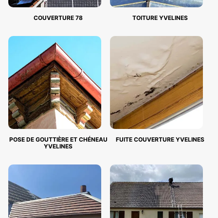
COUVERTURE 78
TOITURE YVELINES
POSE DE GOUTTIÈRE ET CHÉNEAU
FUITE COUVERTURE YVELINES
YVELINES