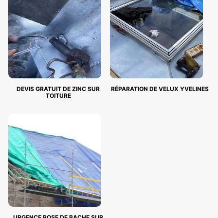
DEVIS GRATUIT DE ZINC SUR
RÉPARATION DE VELUX YVELINES
TOITURE
URGENCE POSE DE BACHE SUR