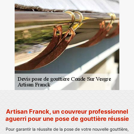
Artisan Franck, un couvreur professionnel
aguerri pour une pose de gouttière réussie
Pour garantir la réussite de la pose de votre nouvelle gouttière,