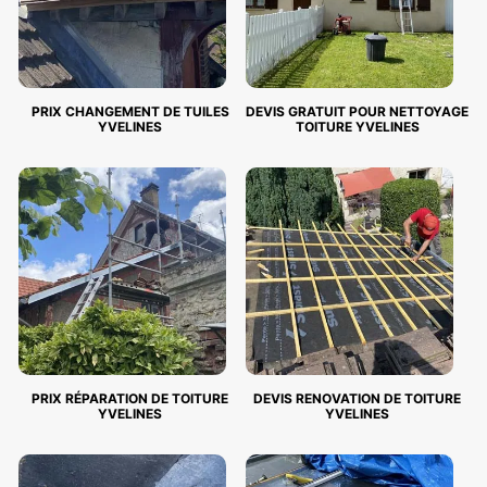
PRIX CHANGEMENT DE TUILES
DEVIS GRATUIT POUR NETTOYAGE
YVELINES
TOITURE YVELINES
PRIX RÉPARATION DE TOITURE
DEVIS RENOVATION DE TOITURE
YVELINES
YVELINES