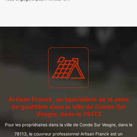
Artisan Franck, un spécialiste de la pose
de gouttière dans la ville de Conde Sur
Vesgre, dans le 78113
Pour les propriétaires dans la ville de Conde Sur Vesgre, dans le
78113, le couvreur professionnel Artisan Franck est un