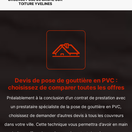
TOITURE YVELINES
Devis de pose de gouttière en PVC :
choisissez de comparer toutes les offres
Préalablement à la conclusion d’un contrat de prestation avec
un prestataire spécialiste de la pose de gouttière en PVC,
choisissez de demander d’autres devis à tous les couvreurs
dans votre ville. Cette technique vous permettra d’avoir en main