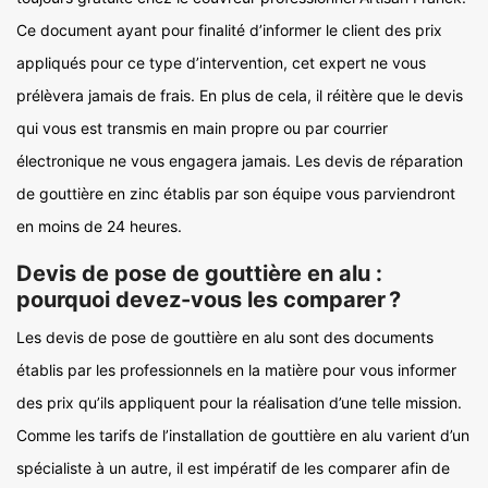
Ce document ayant pour finalité d’informer le client des prix
appliqués pour ce type d’intervention, cet expert ne vous
prélèvera jamais de frais. En plus de cela, il réitère que le devis
qui vous est transmis en main propre ou par courrier
électronique ne vous engagera jamais. Les devis de réparation
de gouttière en zinc établis par son équipe vous parviendront
en moins de 24 heures.
Devis de pose de gouttière en alu :
pourquoi devez-vous les comparer ?
Les devis de pose de gouttière en alu sont des documents
établis par les professionnels en la matière pour vous informer
des prix qu’ils appliquent pour la réalisation d’une telle mission.
Comme les tarifs de l’installation de gouttière en alu varient d’un
spécialiste à un autre, il est impératif de les comparer afin de