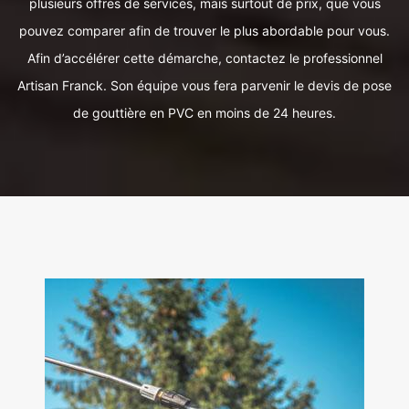
plusieurs offres de services, mais surtout de prix, que vous
pouvez comparer afin de trouver le plus abordable pour vous.
Afin d’accélérer cette démarche, contactez le professionnel
Artisan Franck. Son équipe vous fera parvenir le devis de pose
de gouttière en PVC en moins de 24 heures.