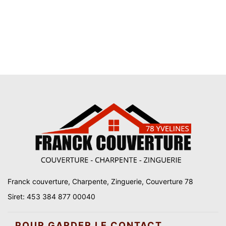
Franck couverture, Charpente, Zinguerie, Couverture 78
Siret: 453 384 877 00040
POUR GARDER LE CONTACT