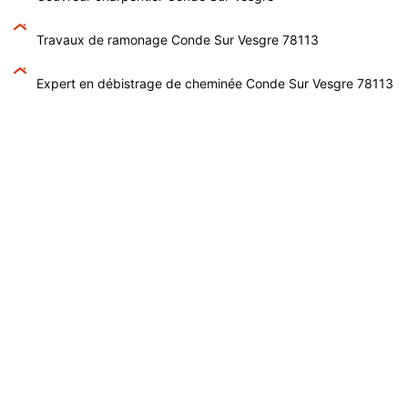
Travaux de ramonage Conde Sur Vesgre 78113
Expert en débistrage de cheminée Conde Sur Vesgre 78113