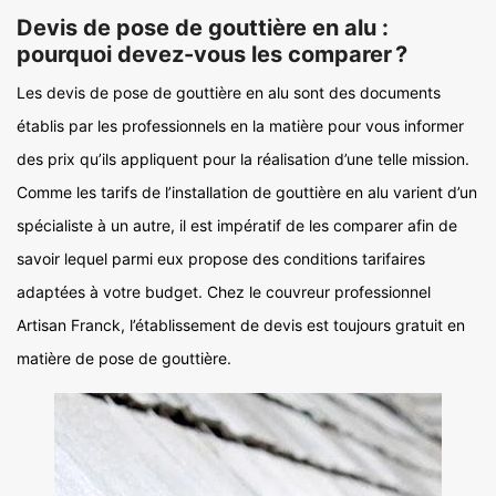
Devis de pose de gouttière en alu :
pourquoi devez-vous les comparer ?
Les devis de pose de gouttière en alu sont des documents
établis par les professionnels en la matière pour vous informer
des prix qu’ils appliquent pour la réalisation d’une telle mission.
Comme les tarifs de l’installation de gouttière en alu varient d’un
spécialiste à un autre, il est impératif de les comparer afin de
savoir lequel parmi eux propose des conditions tarifaires
adaptées à votre budget. Chez le couvreur professionnel
Artisan Franck, l’établissement de devis est toujours gratuit en
matière de pose de gouttière.