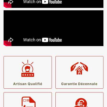
Artisan Qualifié
Garantie Décennale