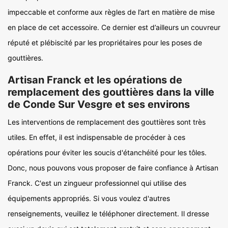
impeccable et conforme aux règles de l’art en matière de mise
en place de cet accessoire. Ce dernier est d’ailleurs un couvreur
réputé et plébiscité par les propriétaires pour les poses de
gouttières.
Artisan Franck et les opérations de
remplacement des gouttières dans la ville
de Conde Sur Vesgre et ses environs
Les interventions de remplacement des gouttières sont très
utiles. En effet, il est indispensable de procéder à ces
opérations pour éviter les soucis d'étanchéité pour les tôles.
Donc, nous pouvons vous proposer de faire confiance à Artisan
Franck. C'est un zingueur professionnel qui utilise des
équipements appropriés. Si vous voulez d'autres
renseignements, veuillez le téléphoner directement. Il dresse