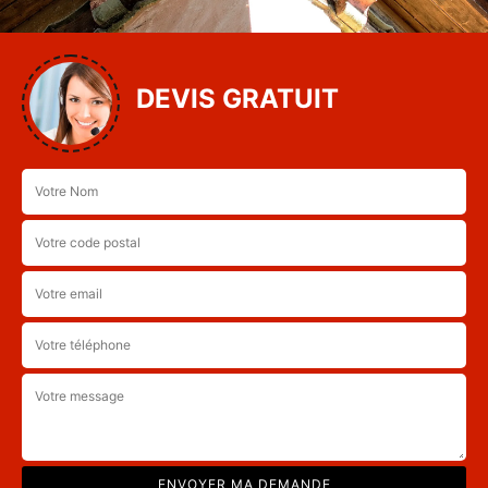
DEVIS GRATUIT