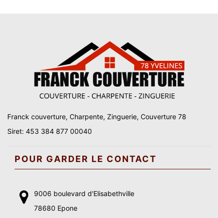
Franck couverture, Charpente, Zinguerie, Couverture 78
Siret: 453 384 877 00040
POUR GARDER LE CONTACT
9006 boulevard d'Elisabethville
78680 Epone