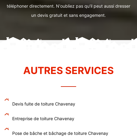
téléphoner directement. N'oubliez pas qu'il peut aussi dresser
un devis gratuit et sans engagement.
AUTRES SERVICES
Devis fuite de toiture Chavenay
Entreprise de toiture Chavenay
Pose de bâche et bâchage de toiture Chavenay