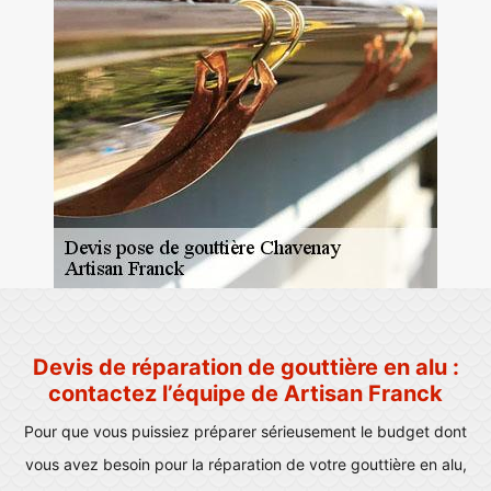
Devis de réparation de gouttière en alu :
contactez l’équipe de Artisan Franck
Pour que vous puissiez préparer sérieusement le budget dont
vous avez besoin pour la réparation de votre gouttière en alu,