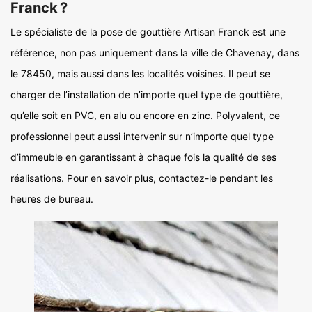
Franck ?
Le spécialiste de la pose de gouttière Artisan Franck est une
référence, non pas uniquement dans la ville de Chavenay, dans
le 78450, mais aussi dans les localités voisines. Il peut se
charger de l’installation de n’importe quel type de gouttière,
qu’elle soit en PVC, en alu ou encore en zinc. Polyvalent, ce
professionnel peut aussi intervenir sur n’importe quel type
d’immeuble en garantissant à chaque fois la qualité de ses
réalisations. Pour en savoir plus, contactez-le pendant les
heures de bureau.