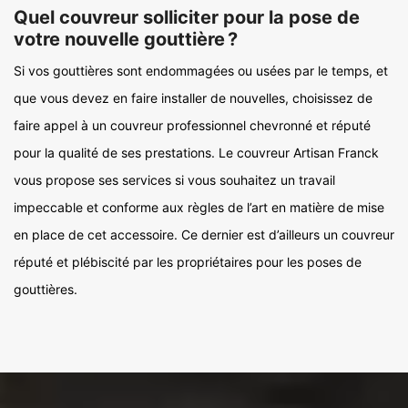
Quel couvreur solliciter pour la pose de
votre nouvelle gouttière ?
Si vos gouttières sont endommagées ou usées par le temps, et
que vous devez en faire installer de nouvelles, choisissez de
faire appel à un couvreur professionnel chevronné et réputé
pour la qualité de ses prestations. Le couvreur Artisan Franck
vous propose ses services si vous souhaitez un travail
impeccable et conforme aux règles de l’art en matière de mise
en place de cet accessoire. Ce dernier est d’ailleurs un couvreur
réputé et plébiscité par les propriétaires pour les poses de
gouttières.