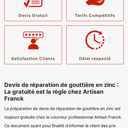
Devis Gratuit
Tarifs Compétitifs
Satisfaction Clients
Délai respecté
Devis de réparation de gouttière en zinc :
La gratuité est la règle chez Artisan
Franck
La préparation de devis de réparation de gouttière en zinc est
toujours gratuite chez le couvreur professionnel Artisan Franck.
Ce document ayant pour finalité d’informer le client des prix