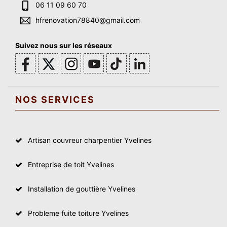
06 11 09 60 70
hfrenovation78840@gmail.com
Suivez nous sur les réseaux
NOS SERVICES
Artisan couvreur charpentier Yvelines
Entreprise de toit Yvelines
Installation de gouttière Yvelines
Probleme fuite toiture Yvelines