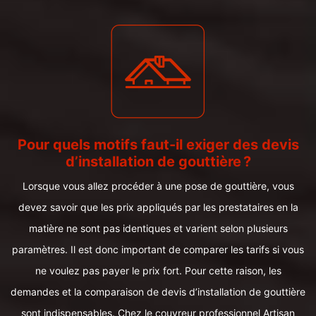
Pour quels motifs faut-il exiger des devis
d’installation de gouttière ?
Lorsque vous allez procéder à une pose de gouttière, vous
devez savoir que les prix appliqués par les prestataires en la
matière ne sont pas identiques et varient selon plusieurs
paramètres. Il est donc important de comparer les tarifs si vous
ne voulez pas payer le prix fort. Pour cette raison, les
demandes et la comparaison de devis d’installation de gouttière
sont indispensables. Chez le couvreur professionnel Artisan