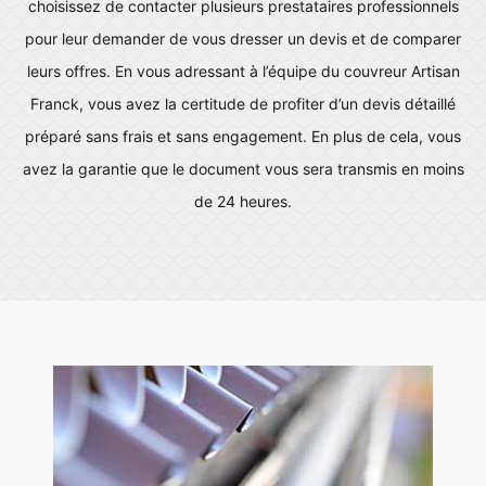
choisissez de contacter plusieurs prestataires professionnels
pour leur demander de vous dresser un devis et de comparer
leurs offres. En vous adressant à l’équipe du couvreur Artisan
Franck, vous avez la certitude de profiter d’un devis détaillé
préparé sans frais et sans engagement. En plus de cela, vous
avez la garantie que le document vous sera transmis en moins
de 24 heures.