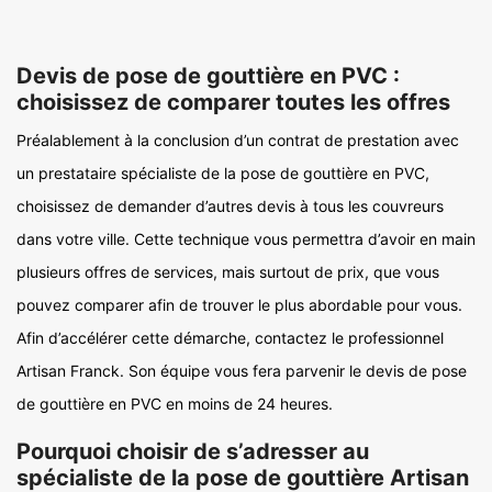
Devis de pose de gouttière en PVC :
choisissez de comparer toutes les offres
Préalablement à la conclusion d’un contrat de prestation avec
un prestataire spécialiste de la pose de gouttière en PVC,
choisissez de demander d’autres devis à tous les couvreurs
dans votre ville. Cette technique vous permettra d’avoir en main
plusieurs offres de services, mais surtout de prix, que vous
pouvez comparer afin de trouver le plus abordable pour vous.
Afin d’accélérer cette démarche, contactez le professionnel
Artisan Franck. Son équipe vous fera parvenir le devis de pose
de gouttière en PVC en moins de 24 heures.
Pourquoi choisir de s’adresser au
spécialiste de la pose de gouttière Artisan