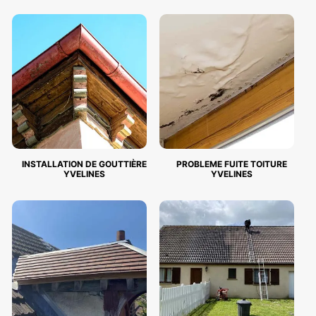
INSTALLATION DE GOUTTIÈRE
PROBLEME FUITE TOITURE
YVELINES
YVELINES