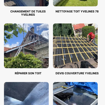
CHANGEMENT DE TUILES
NETTOYAGE TOIT YVELINES 78
YVELINES
RÉPARER SON TOIT
DEVIS COUVERTURE YVELINES