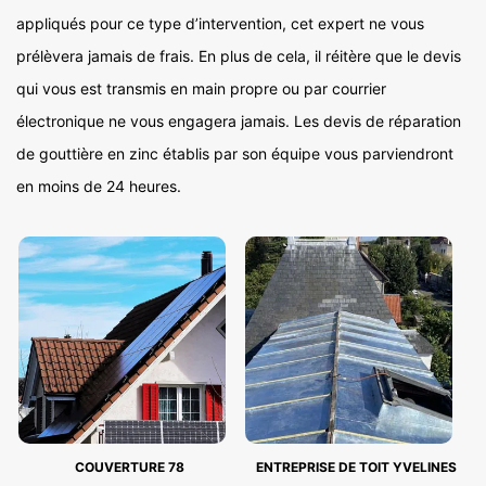
appliqués pour ce type d’intervention, cet expert ne vous
prélèvera jamais de frais. En plus de cela, il réitère que le devis
qui vous est transmis en main propre ou par courrier
électronique ne vous engagera jamais. Les devis de réparation
de gouttière en zinc établis par son équipe vous parviendront
en moins de 24 heures.
COUVERTURE 78
ENTREPRISE DE TOIT YVELINES