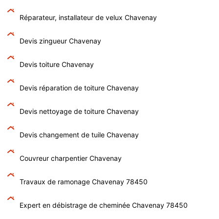
Réparateur, installateur de velux Chavenay
Devis zingueur Chavenay
Devis toiture Chavenay
Devis réparation de toiture Chavenay
Devis nettoyage de toiture Chavenay
Devis changement de tuile Chavenay
Couvreur charpentier Chavenay
Travaux de ramonage Chavenay 78450
Expert en débistrage de cheminée Chavenay 78450