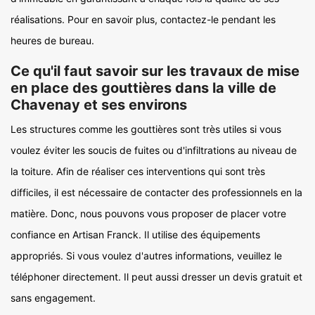
réalisations. Pour en savoir plus, contactez-le pendant les
heures de bureau.
Ce qu'il faut savoir sur les travaux de mise
en place des gouttières dans la ville de
Chavenay et ses environs
Les structures comme les gouttières sont très utiles si vous
voulez éviter les soucis de fuites ou d'infiltrations au niveau de
la toiture. Afin de réaliser ces interventions qui sont très
difficiles, il est nécessaire de contacter des professionnels en la
matière. Donc, nous pouvons vous proposer de placer votre
confiance en Artisan Franck. Il utilise des équipements
appropriés. Si vous voulez d'autres informations, veuillez le
téléphoner directement. Il peut aussi dresser un devis gratuit et
sans engagement.