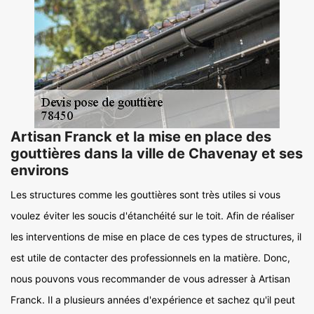
Artisan Franck et la mise en place des
gouttières dans la ville de Chavenay et ses
environs
Les structures comme les gouttières sont très utiles si vous
voulez éviter les soucis d'étanchéité sur le toit. Afin de réaliser
les interventions de mise en place de ces types de structures, il
est utile de contacter des professionnels en la matière. Donc,
nous pouvons vous recommander de vous adresser à Artisan
Franck. Il a plusieurs années d'expérience et sachez qu'il peut