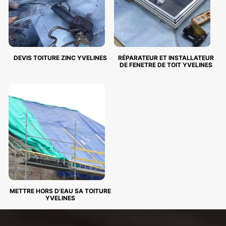
DEVIS TOITURE ZINC YVELINES
RÉPARATEUR ET INSTALLATEUR
DE FENETRE DE TOIT YVELINES
METTRE HORS D'EAU SA TOITURE
YVELINES