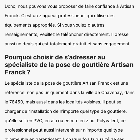
Donc, nous pouvons vous proposer de faire confiance à Artisan
Franck. C'est un zingueur professionnel qui utilise des
équipements appropriés. Si vous voulez d'autres
renseignements, veuillez le téléphoner directement. Il dresse
aussi un devis qui est totalement gratuit et sans engagement.
Pourquoi choisir de s’adresser au
spécialiste de la pose de gouttière Artisan
Franck ?
Le spécialiste de la pose de gouttière Artisan Franck est une
référence, non pas uniquement dans la ville de Chavenay, dans
le 78450, mais aussi dans les localités voisines. Il peut se
charger de l’installation de n’importe quel type de gouttière,
qu’elle soit en PVC, en alu ou encore en zinc. Polyvalent, ce
professionnel peut aussi intervenir sur n’importe quel type
d’immeuble en garantissant à chaque fois la qualité de ses