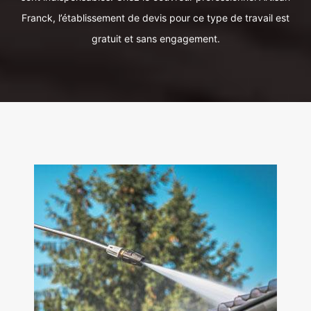
Franck, l’établissement de devis pour ce type de travail est
gratuit et sans engagement.