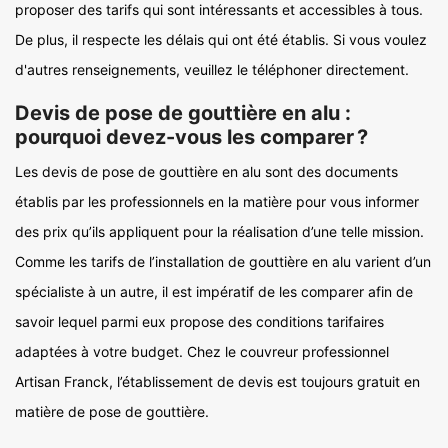
proposer des tarifs qui sont intéressants et accessibles à tous.
De plus, il respecte les délais qui ont été établis. Si vous voulez
d'autres renseignements, veuillez le téléphoner directement.
Devis de pose de gouttière en alu :
pourquoi devez-vous les comparer ?
Les devis de pose de gouttière en alu sont des documents
établis par les professionnels en la matière pour vous informer
des prix qu’ils appliquent pour la réalisation d’une telle mission.
Comme les tarifs de l’installation de gouttière en alu varient d’un
spécialiste à un autre, il est impératif de les comparer afin de
savoir lequel parmi eux propose des conditions tarifaires
adaptées à votre budget. Chez le couvreur professionnel
Artisan Franck, l’établissement de devis est toujours gratuit en
matière de pose de gouttière.