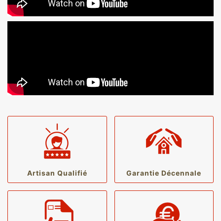
Artisan Qualifié
Garantie Décennale