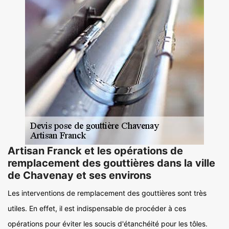
Artisan Franck et les opérations de
remplacement des gouttières dans la ville
de Chavenay et ses environs
Les interventions de remplacement des gouttières sont très
utiles. En effet, il est indispensable de procéder à ces
opérations pour éviter les soucis d'étanchéité pour les tôles.