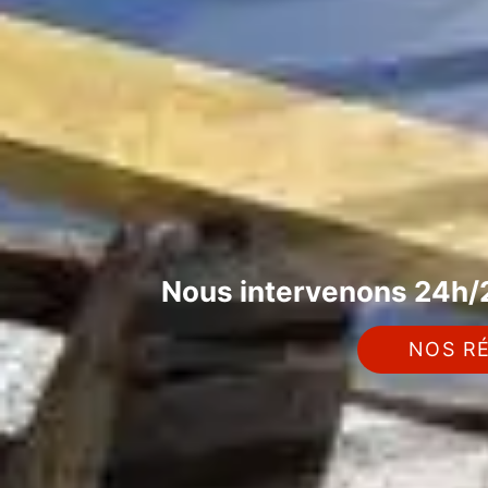
Nous intervenons 24h/2
NOS RÉ