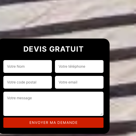
DEVIS GRATUIT