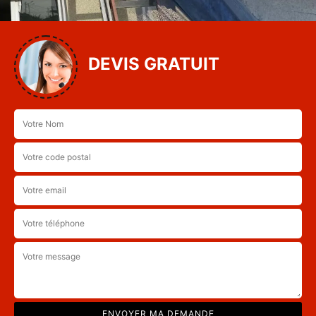
DEVIS GRATUIT