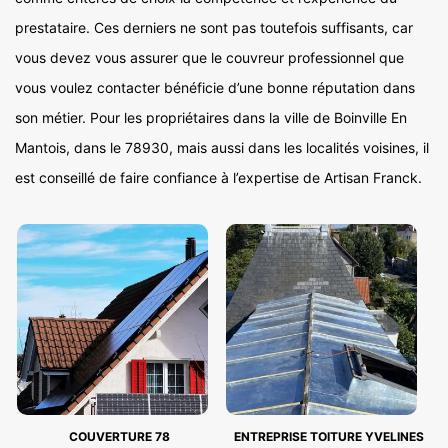
prestataire. Ces derniers ne sont pas toutefois suffisants, car
vous devez vous assurer que le couvreur professionnel que
vous voulez contacter bénéficie d’une bonne réputation dans
son métier. Pour les propriétaires dans la ville de Boinville En
Mantois, dans le 78930, mais aussi dans les localités voisines, il
est conseillé de faire confiance à l’expertise de Artisan Franck.
COUVERTURE 78
ENTREPRISE TOITURE YVELINES