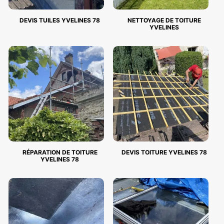
DEVIS TUILES YVELINES 78
NETTOYAGE DE TOITURE
YVELINES
RÉPARATION DE TOITURE
DEVIS TOITURE YVELINES 78
YVELINES 78