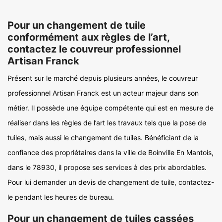
Pour un changement de tuile
conformément aux règles de l’art,
contactez le couvreur professionnel
Artisan Franck
Présent sur le marché depuis plusieurs années, le couvreur
professionnel Artisan Franck est un acteur majeur dans son
métier. Il possède une équipe compétente qui est en mesure de
réaliser dans les règles de l’art les travaux tels que la pose de
tuiles, mais aussi le changement de tuiles. Bénéficiant de la
confiance des propriétaires dans la ville de Boinville En Mantois,
dans le 78930, il propose ses services à des prix abordables.
Pour lui demander un devis de changement de tuile, contactez-
le pendant les heures de bureau.
Pour un changement de tuiles cassées