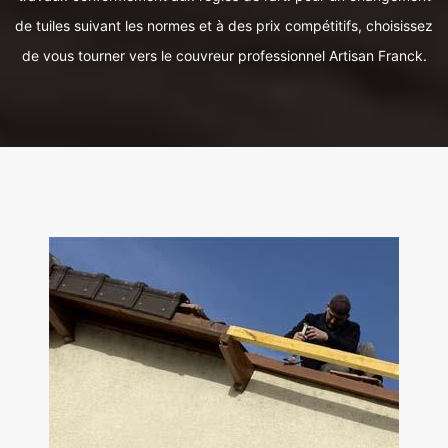
de tuiles suivant les normes et à des prix compétitifs, choisissez
de vous tourner vers le couvreur professionnel Artisan Franck.