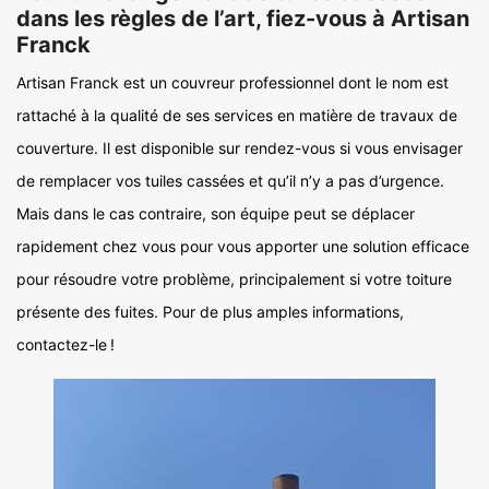
dans les règles de l’art, fiez-vous à Artisan
Franck
Artisan Franck est un couvreur professionnel dont le nom est
rattaché à la qualité de ses services en matière de travaux de
couverture. Il est disponible sur rendez-vous si vous envisager
de remplacer vos tuiles cassées et qu’il n’y a pas d’urgence.
Mais dans le cas contraire, son équipe peut se déplacer
rapidement chez vous pour vous apporter une solution efficace
pour résoudre votre problème, principalement si votre toiture
présente des fuites. Pour de plus amples informations,
contactez-le !