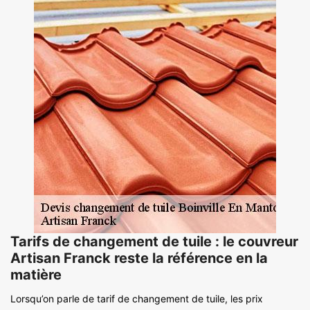
Tarifs de changement de tuile : le couvreur
Artisan Franck reste la référence en la
matière
Lorsqu’on parle de tarif de changement de tuile, les prix