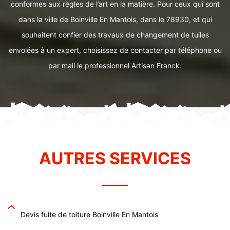
conformes aux règles de l’art en la matière. Pour ceux qui sont
dans la ville de Boinville En Mantois, dans le 78930, et qui
souhaitent confier des travaux de changement de tuiles
envolées à un expert, choisissez de contacter par téléphone ou
par mail le professionnel Artisan Franck.
AUTRES SERVICES
Devis fuite de toiture Boinville En Mantois