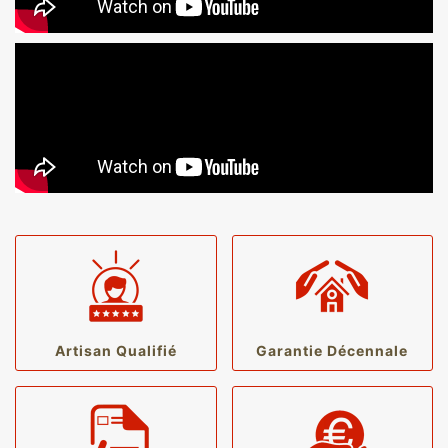
Artisan Qualifié
Garantie Décennale