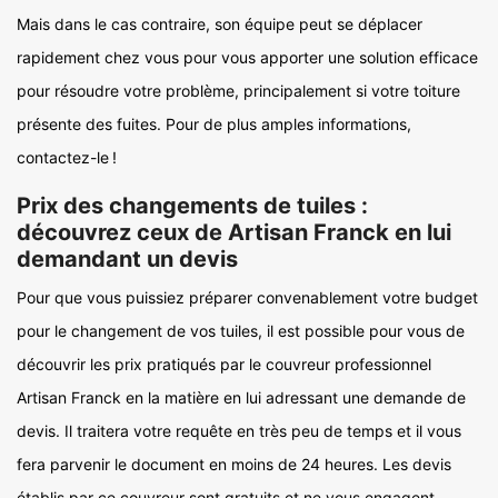
Mais dans le cas contraire, son équipe peut se déplacer
rapidement chez vous pour vous apporter une solution efficace
pour résoudre votre problème, principalement si votre toiture
présente des fuites. Pour de plus amples informations,
contactez-le !
Prix des changements de tuiles :
découvrez ceux de Artisan Franck en lui
demandant un devis
Pour que vous puissiez préparer convenablement votre budget
pour le changement de vos tuiles, il est possible pour vous de
découvrir les prix pratiqués par le couvreur professionnel
Artisan Franck en la matière en lui adressant une demande de
devis. Il traitera votre requête en très peu de temps et il vous
fera parvenir le document en moins de 24 heures. Les devis
établis par ce couvreur sont gratuits et ne vous engagent