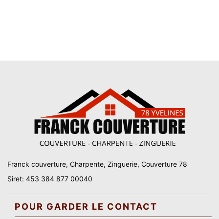
Franck couverture, Charpente, Zinguerie, Couverture 78
Siret: 453 384 877 00040
POUR GARDER LE CONTACT