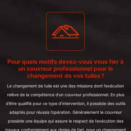
Pour quels motifs devez-vous vous fier à
un couvreur professionnel pour le
changement de vos tuiles ?
Le changement de tuile est une des missions dont l’exécution
relève de la compétence d’un couvreur professionnel. En plus
d’être qualifié pour ce type d’intervention, il possède des outils
adaptés pour réussis l’opération. Généralement le couvreur
possède une équipe qui assure le respect de l’exécution des
travaux conformément aux règles de l’art. pour un changement