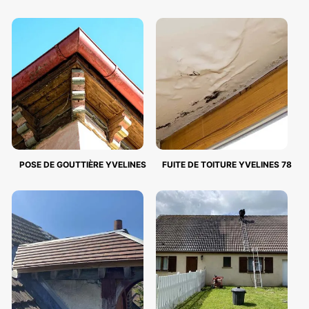
POSE DE GOUTTIÈRE YVELINES
FUITE DE TOITURE YVELINES 78