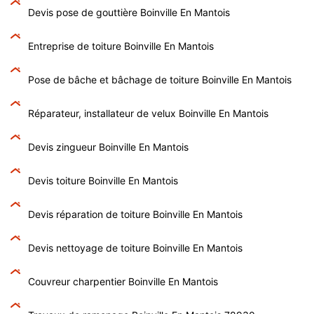
Devis pose de gouttière Boinville En Mantois
Entreprise de toiture Boinville En Mantois
Pose de bâche et bâchage de toiture Boinville En Mantois
Réparateur, installateur de velux Boinville En Mantois
Devis zingueur Boinville En Mantois
Devis toiture Boinville En Mantois
Devis réparation de toiture Boinville En Mantois
Devis nettoyage de toiture Boinville En Mantois
Couvreur charpentier Boinville En Mantois