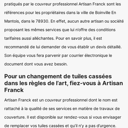
pratiqués par le couvreur professionnel Artisan Franck sont les
références pour les propriétaires dans la ville de Boinville En
Mantois, dans le 78930. En effet, aucun autre artisan ou société
proposant les mêmes services que lui n’offre des conditions
tarifaires aussi alléchantes. Pour en savoir plus, il est
recommandé de lui demander de vous établir un devis détaillé.
Son équipe vous fera parvenir par courrier électronique le
document dont vous avez besoin.
Pour un changement de tuiles cassées
dans les règles de l’art, fiez-vous à Artisan
Franck
Artisan Franck est un couvreur professionnel dont le nom est
rattaché à la qualité de ses services en matière de travaux de
couverture. Il est disponible sur rendez-vous si vous envisager
de remplacer vos tuiles cassées et qu’il n’y a pas d’urgence.