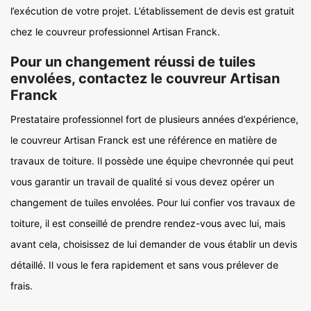
l’exécution de votre projet. L’établissement de devis est gratuit
chez le couvreur professionnel Artisan Franck.
Pour un changement réussi de tuiles
envolées, contactez le couvreur Artisan
Franck
Prestataire professionnel fort de plusieurs années d’expérience,
le couvreur Artisan Franck est une référence en matière de
travaux de toiture. Il possède une équipe chevronnée qui peut
vous garantir un travail de qualité si vous devez opérer un
changement de tuiles envolées. Pour lui confier vos travaux de
toiture, il est conseillé de prendre rendez-vous avec lui, mais
avant cela, choisissez de lui demander de vous établir un devis
détaillé. Il vous le fera rapidement et sans vous prélever de
frais.