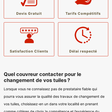
Devis Gratuit
Tarifs Compétitifs
Satisfaction Clients
Délai respecté
Quel couvreur contacter pour le
changement de vos tuiles ?
Lorsque vous ne connaissez pas de prestataire fiable qui
pourra vous assurer la qualité des travaux de changement de
vos tuiles, choisissez-en un dans votre localité en prenant
comme critères de choix la compétence et l’expérience du