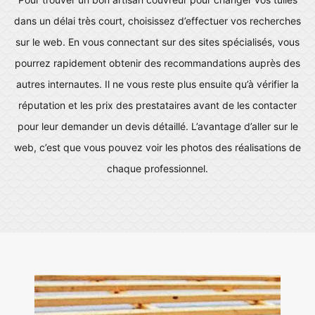
dans un délai très court, choisissez d’effectuer vos recherches
sur le web. En vous connectant sur des sites spécialisés, vous
pourrez rapidement obtenir des recommandations auprès des
autres internautes. Il ne vous reste plus ensuite qu’à vérifier la
réputation et les prix des prestataires avant de les contacter
pour leur demander un devis détaillé. L’avantage d’aller sur le
web, c’est que vous pouvez voir les photos des réalisations de
chaque professionnel.