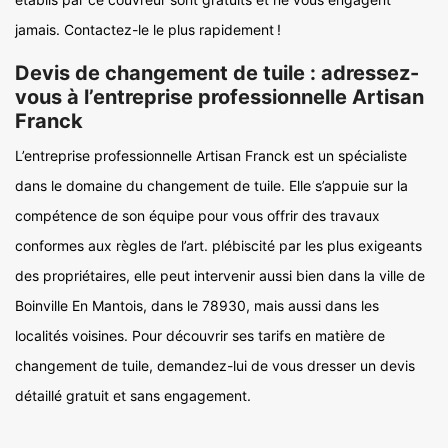
jamais. Contactez-le le plus rapidement !
Devis de changement de tuile : adressez-
vous à l’entreprise professionnelle Artisan
Franck
L’entreprise professionnelle Artisan Franck est un spécialiste
dans le domaine du changement de tuile. Elle s’appuie sur la
compétence de son équipe pour vous offrir des travaux
conformes aux règles de l’art. plébiscité par les plus exigeants
des propriétaires, elle peut intervenir aussi bien dans la ville de
Boinville En Mantois, dans le 78930, mais aussi dans les
localités voisines. Pour découvrir ses tarifs en matière de
changement de tuile, demandez-lui de vous dresser un devis
détaillé gratuit et sans engagement.