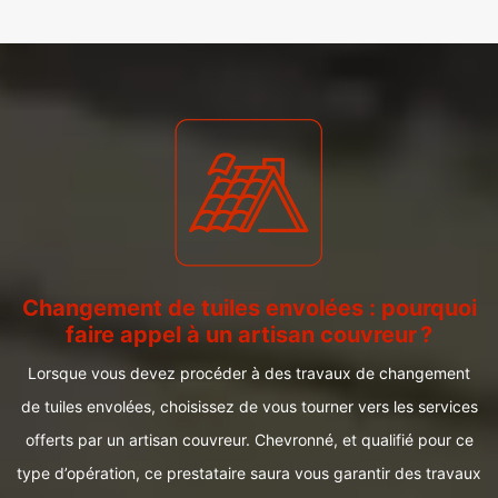
Changement de tuiles envolées : pourquoi
faire appel à un artisan couvreur ?
Lorsque vous devez procéder à des travaux de changement
de tuiles envolées, choisissez de vous tourner vers les services
offerts par un artisan couvreur. Chevronné, et qualifié pour ce
type d’opération, ce prestataire saura vous garantir des travaux