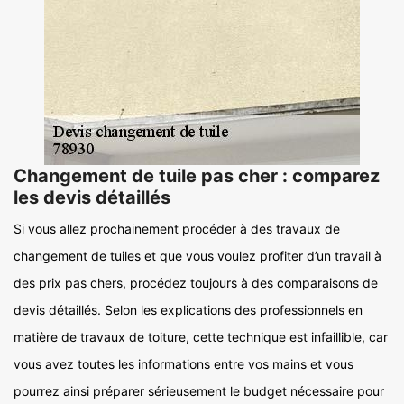
Changement de tuile pas cher : comparez
les devis détaillés
Si vous allez prochainement procéder à des travaux de
changement de tuiles et que vous voulez profiter d’un travail à
des prix pas chers, procédez toujours à des comparaisons de
devis détaillés. Selon les explications des professionnels en
matière de travaux de toiture, cette technique est infaillible, car
vous avez toutes les informations entre vos mains et vous
pourrez ainsi préparer sérieusement le budget nécessaire pour