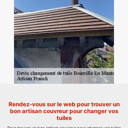
Rendez-vous sur le web pour trouver un
bon artisan couvreur pour changer vos
tuiles
Pour trouver un bon artisan couvreur pour changer vos tuiles