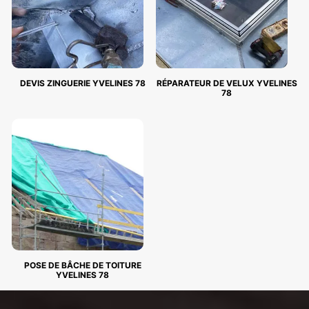
DEVIS ZINGUERIE YVELINES 78
RÉPARATEUR DE VELUX YVELINES
78
POSE DE BÂCHE DE TOITURE
YVELINES 78