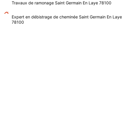
Travaux de ramonage Saint Germain En Laye 78100
Expert en débistrage de cheminée Saint Germain En Laye
78100