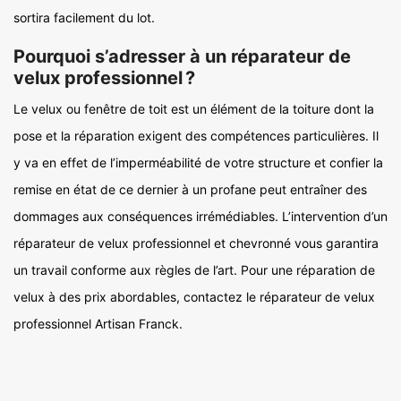
sortira facilement du lot.
Pourquoi s’adresser à un réparateur de
velux professionnel ?
Le velux ou fenêtre de toit est un élément de la toiture dont la
pose et la réparation exigent des compétences particulières. Il
y va en effet de l’imperméabilité de votre structure et confier la
remise en état de ce dernier à un profane peut entraîner des
dommages aux conséquences irrémédiables. L’intervention d’un
réparateur de velux professionnel et chevronné vous garantira
un travail conforme aux règles de l’art. Pour une réparation de
velux à des prix abordables, contactez le réparateur de velux
professionnel Artisan Franck.