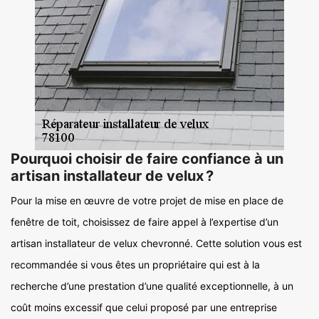
Pourquoi choisir de faire confiance à un
artisan installateur de velux ?
Pour la mise en œuvre de votre projet de mise en place de
fenêtre de toit, choisissez de faire appel à l’expertise d’un
artisan installateur de velux chevronné. Cette solution vous est
recommandée si vous êtes un propriétaire qui est à la
recherche d’une prestation d’une qualité exceptionnelle, à un
coût moins excessif que celui proposé par une entreprise