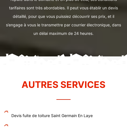
tarifaires sont très abordables. Il peut vous établir un devis
détaillé, pour que vous puissiez découvrir ses prix, et il
s’engage à vous le transmettre par courrier électronique, dans
un délai maximum de 24 heures.
AUTRES SERVICES
Devis fuite de toiture Saint Germain En Laye