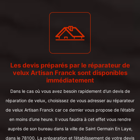
Les devis préparés par le réparateur de
velux Artisan Franck sont disponibles
immédiatement
Dans le cas où vous avez besoin rapidement d’un devis de
réparation de velux, choisissez de vous adresser au réparateur
de velux Artisan Franck car ce dernier vous propose de l’établir
en moins d’une heure. Il vous faudra à cet effet vous rendre
auprès de son bureau dans la ville de Saint Germain En Laye,
dans le 78100. La préparation et l’établissement de votre devis