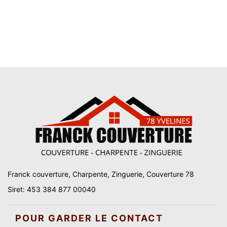
Franck couverture, Charpente, Zinguerie, Couverture 78
Siret: 453 384 877 00040
POUR GARDER LE CONTACT