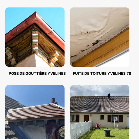
POSE DE GOUTTIÈRE YVELINES
FUITE DE TOITURE YVELINES 78