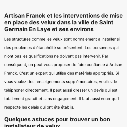
Artisan Franck et les interventions de mise
en place des velux dans la ville de Saint
Germain En Laye et ses environs
Les structures comme les velux sont normalement à installer si
des problèmes d'étanchéité se présentent. Les personnes qui
n'ont pas les qualifications ne doivent pas intervenir. Par
conséquent, on peut vous proposer de faire confiance à Artisan
Franck. C'est un expert qui utilise des matériels appropriés. Si
vous voulez des renseignements supplémentaires, veuillez le
téléphoner directement. Il peut aussi dresser un devis qui est
totalement gratuit et sans engagement. Il faut aussi noter qu'il
respecte les délais qui ont été établis.
Quelques astuces pour trouver un bon
installateur de velux