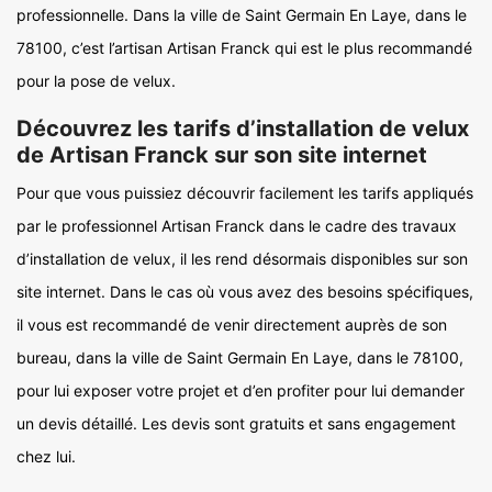
professionnelle. Dans la ville de Saint Germain En Laye, dans le
78100, c’est l’artisan Artisan Franck qui est le plus recommandé
pour la pose de velux.
Découvrez les tarifs d’installation de velux
de Artisan Franck sur son site internet
Pour que vous puissiez découvrir facilement les tarifs appliqués
par le professionnel Artisan Franck dans le cadre des travaux
d’installation de velux, il les rend désormais disponibles sur son
site internet. Dans le cas où vous avez des besoins spécifiques,
il vous est recommandé de venir directement auprès de son
bureau, dans la ville de Saint Germain En Laye, dans le 78100,
pour lui exposer votre projet et d’en profiter pour lui demander
un devis détaillé. Les devis sont gratuits et sans engagement
chez lui.