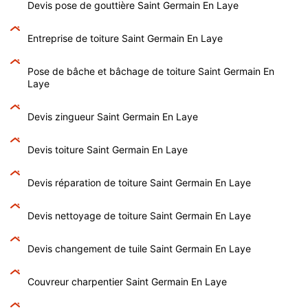
Devis pose de gouttière Saint Germain En Laye
Entreprise de toiture Saint Germain En Laye
Pose de bâche et bâchage de toiture Saint Germain En
Laye
Devis zingueur Saint Germain En Laye
Devis toiture Saint Germain En Laye
Devis réparation de toiture Saint Germain En Laye
Devis nettoyage de toiture Saint Germain En Laye
Devis changement de tuile Saint Germain En Laye
Couvreur charpentier Saint Germain En Laye