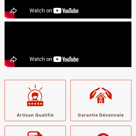
Artisan Qualifié
Garantie Décennale