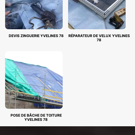
DEVIS ZINGUERIE YVELINES 78
RÉPARATEUR DE VELUX YVELINES
78
POSE DE BÂCHE DE TOITURE
YVELINES 78