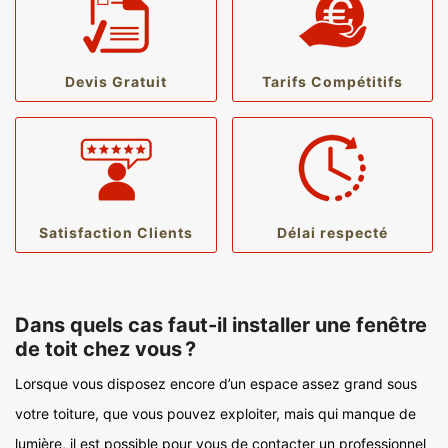
Devis Gratuit
Tarifs Compétitifs
Satisfaction Clients
Délai respecté
Dans quels cas faut-il installer une fenêtre
de toit chez vous ?
Lorsque vous disposez encore d’un espace assez grand sous
votre toiture, que vous pouvez exploiter, mais qui manque de
lumière, il est possible pour vous de contacter un professionnel