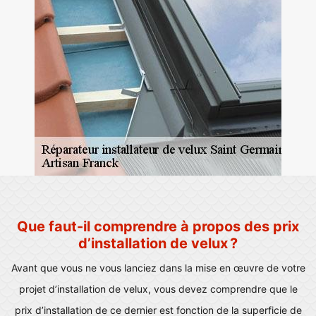
Que faut-il comprendre à propos des prix
d’installation de velux ?
Avant que vous ne vous lanciez dans la mise en œuvre de votre
projet d’installation de velux, vous devez comprendre que le
prix d’installation de ce dernier est fonction de la superficie de