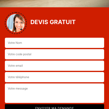
DEVIS GRATUIT