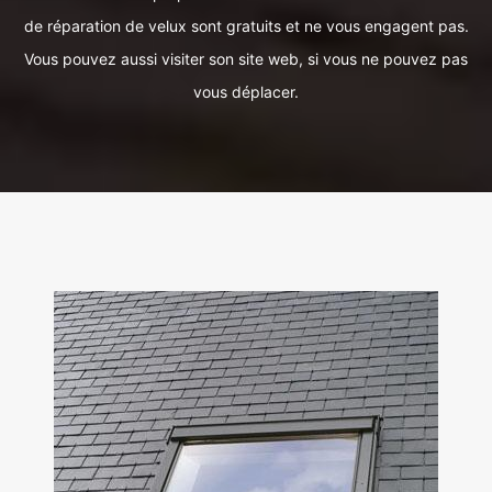
de réparation de velux sont gratuits et ne vous engagent pas.
Vous pouvez aussi visiter son site web, si vous ne pouvez pas
vous déplacer.