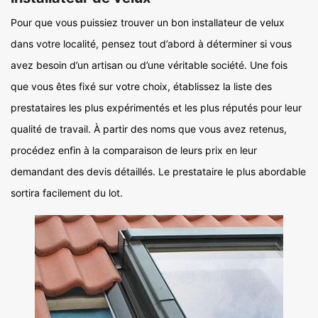
Pour que vous puissiez trouver un bon installateur de velux
dans votre localité, pensez tout d’abord à déterminer si vous
avez besoin d’un artisan ou d’une véritable société. Une fois
que vous êtes fixé sur votre choix, établissez la liste des
prestataires les plus expérimentés et les plus réputés pour leur
qualité de travail. À partir des noms que vous avez retenus,
procédez enfin à la comparaison de leurs prix en leur
demandant des devis détaillés. Le prestataire le plus abordable
sortira facilement du lot.