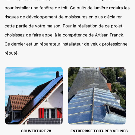
pour installer une fenêtre de toit. Ce puits de lumière réduira les
risques de développement de moisissures en plus d’éclairer
cette partie de votre maison. Pour la réalisation de ce projet,
choisissez de faire appel à la compétence de Artisan Franck.
Ce dernier est un réparateur installateur de velux professionnel
réputé.
COUVERTURE 78
ENTREPRISE TOITURE YVELINES