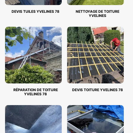
DEVIS TUILES YVELINES 78
NETTOYAGE DE TOITURE
YVELINES
RÉPARATION DE TOITURE
DEVIS TOITURE YVELINES 78
YVELINES 78