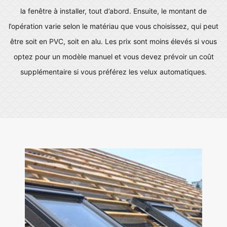
la fenêtre à installer, tout d’abord. Ensuite, le montant de
l’opération varie selon le matériau que vous choisissez, qui peut
être soit en PVC, soit en alu. Les prix sont moins élevés si vous
optez pour un modèle manuel et vous devez prévoir un coût
supplémentaire si vous préférez les velux automatiques.