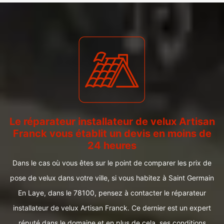
Le réparateur installateur de velux Artisan
Franck vous établit un devis en moins de
24 heures
Dans le cas où vous êtes sur le point de comparer les prix de
pose de velux dans votre ville, si vous habitez à Saint Germain
En Laye, dans le 78100, pensez à contacter le réparateur
installateur de velux Artisan Franck. Ce dernier est un expert
réputé dans le domaine et en plus de cela, ses conditions