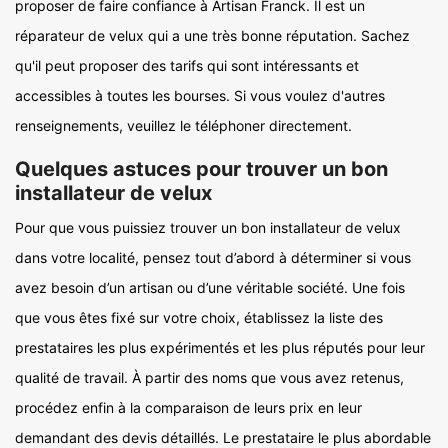
proposer de faire confiance à Artisan Franck. Il est un
réparateur de velux qui a une très bonne réputation. Sachez
qu'il peut proposer des tarifs qui sont intéressants et
accessibles à toutes les bourses. Si vous voulez d'autres
renseignements, veuillez le téléphoner directement.
Quelques astuces pour trouver un bon
installateur de velux
Pour que vous puissiez trouver un bon installateur de velux
dans votre localité, pensez tout d’abord à déterminer si vous
avez besoin d’un artisan ou d’une véritable société. Une fois
que vous êtes fixé sur votre choix, établissez la liste des
prestataires les plus expérimentés et les plus réputés pour leur
qualité de travail. À partir des noms que vous avez retenus,
procédez enfin à la comparaison de leurs prix en leur
demandant des devis détaillés. Le prestataire le plus abordable