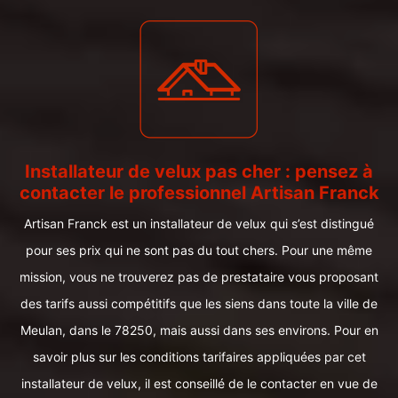
Installateur de velux pas cher : pensez à
contacter le professionnel Artisan Franck
Artisan Franck est un installateur de velux qui s’est distingué
pour ses prix qui ne sont pas du tout chers. Pour une même
mission, vous ne trouverez pas de prestataire vous proposant
des tarifs aussi compétitifs que les siens dans toute la ville de
Meulan, dans le 78250, mais aussi dans ses environs. Pour en
savoir plus sur les conditions tarifaires appliquées par cet
installateur de velux, il est conseillé de le contacter en vue de