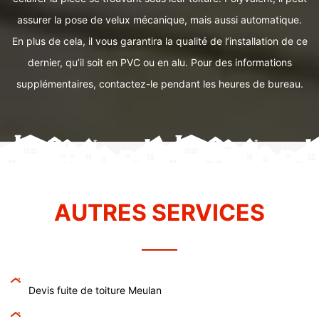
assurer la pose de velux mécanique, mais aussi automatique.
En plus de cela, il vous garantira la qualité de l’installation de ce
dernier, qu’il soit en PVC ou en alu. Pour des informations
supplémentaires, contactez-le pendant les heures de bureau.
AUTRES SERVICES
Devis fuite de toiture Meulan