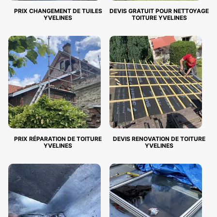
PRIX CHANGEMENT DE TUILES
DEVIS GRATUIT POUR NETTOYAGE
YVELINES
TOITURE YVELINES
PRIX RÉPARATION DE TOITURE
DEVIS RENOVATION DE TOITURE
YVELINES
YVELINES