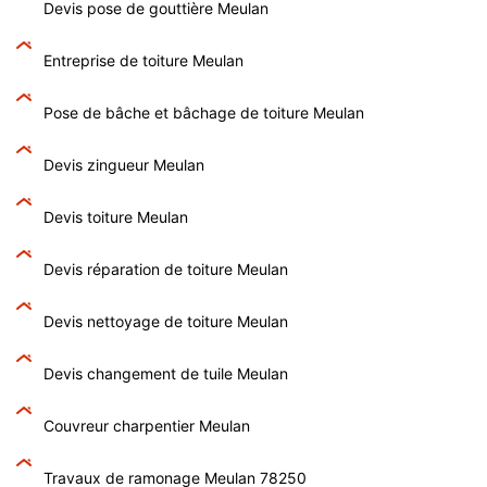
Devis pose de gouttière Meulan
Entreprise de toiture Meulan
Pose de bâche et bâchage de toiture Meulan
Devis zingueur Meulan
Devis toiture Meulan
Devis réparation de toiture Meulan
Devis nettoyage de toiture Meulan
Devis changement de tuile Meulan
Couvreur charpentier Meulan
Travaux de ramonage Meulan 78250