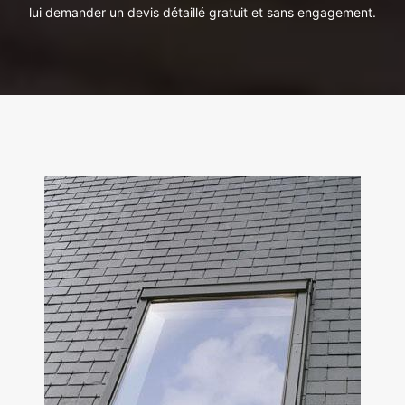
lui demander un devis détaillé gratuit et sans engagement.