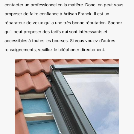
contacter un professionnel en la matière. Donc, on peut vous
proposer de faire confiance à Artisan Franck. Il est un
réparateur de velux qui a une très bonne réputation. Sachez
qu'il peut proposer des tarifs qui sont intéressants et
accessibles à toutes les bourses. Si vous voulez d'autres
renseignements, veuillez le téléphoner directement.