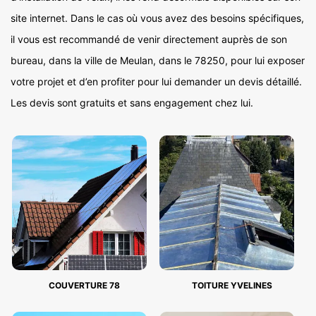
site internet. Dans le cas où vous avez des besoins spécifiques,
il vous est recommandé de venir directement auprès de son
bureau, dans la ville de Meulan, dans le 78250, pour lui exposer
votre projet et d’en profiter pour lui demander un devis détaillé.
Les devis sont gratuits et sans engagement chez lui.
COUVERTURE 78
TOITURE YVELINES