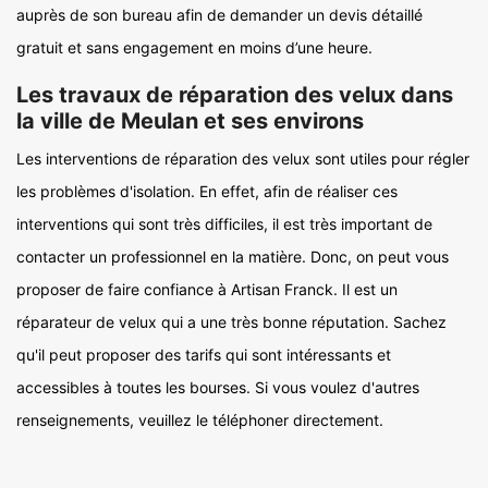
auprès de son bureau afin de demander un devis détaillé
gratuit et sans engagement en moins d’une heure.
Les travaux de réparation des velux dans
la ville de Meulan et ses environs
Les interventions de réparation des velux sont utiles pour régler
les problèmes d'isolation. En effet, afin de réaliser ces
interventions qui sont très difficiles, il est très important de
contacter un professionnel en la matière. Donc, on peut vous
proposer de faire confiance à Artisan Franck. Il est un
réparateur de velux qui a une très bonne réputation. Sachez
qu'il peut proposer des tarifs qui sont intéressants et
accessibles à toutes les bourses. Si vous voulez d'autres
renseignements, veuillez le téléphoner directement.