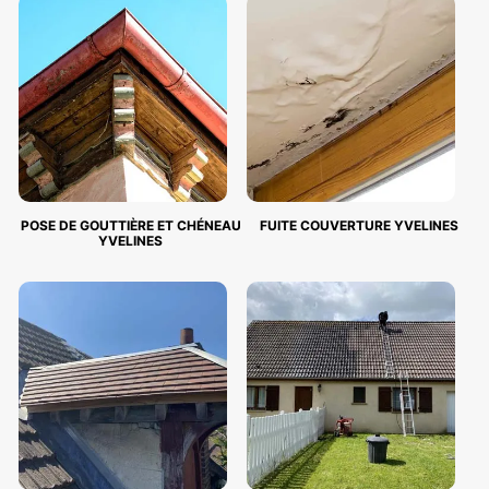
POSE DE GOUTTIÈRE ET CHÉNEAU
FUITE COUVERTURE YVELINES
YVELINES