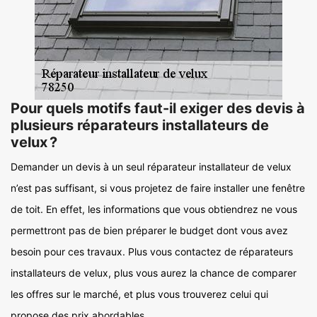
Pour quels motifs faut-il exiger des devis à
plusieurs réparateurs installateurs de
velux ?
Demander un devis à un seul réparateur installateur de velux
n’est pas suffisant, si vous projetez de faire installer une fenêtre
de toit. En effet, les informations que vous obtiendrez ne vous
permettront pas de bien préparer le budget dont vous avez
besoin pour ces travaux. Plus vous contactez de réparateurs
installateurs de velux, plus vous aurez la chance de comparer
les offres sur le marché, et plus vous trouverez celui qui
propose des prix abordables.