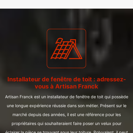
Installateur de fenêtre de toit : adressez-
vous à Artisan Franck
Artisan Franck est un installateur de fenêtre de toit qui possède
une longue expérience réussie dans son métier. Présent sur le
marché depuis des années, il est une référence pour les
propriétaires qui souhaiteraient faire poser un velux pour
éclairer la pièce se trouvant sous leur toiture. Polyvalent, il peut