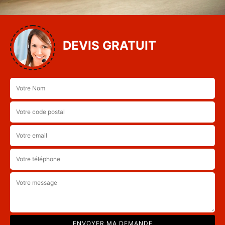
DEVIS GRATUIT