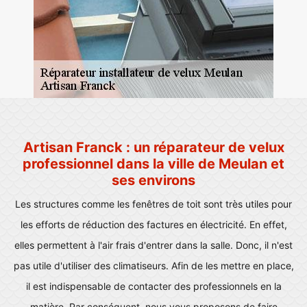
Artisan Franck : un réparateur de velux
professionnel dans la ville de Meulan et
ses environs
Les structures comme les fenêtres de toit sont très utiles pour
les efforts de réduction des factures en électricité. En effet,
elles permettent à l'air frais d'entrer dans la salle. Donc, il n'est
pas utile d'utiliser des climatiseurs. Afin de les mettre en place,
il est indispensable de contacter des professionnels en la
matière. Par conséquent, nous vous proposons de faire