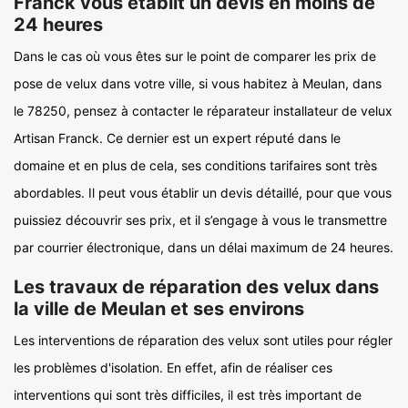
Franck vous établit un devis en moins de
24 heures
Dans le cas où vous êtes sur le point de comparer les prix de
pose de velux dans votre ville, si vous habitez à Meulan, dans
le 78250, pensez à contacter le réparateur installateur de velux
Artisan Franck. Ce dernier est un expert réputé dans le
domaine et en plus de cela, ses conditions tarifaires sont très
abordables. Il peut vous établir un devis détaillé, pour que vous
puissiez découvrir ses prix, et il s’engage à vous le transmettre
par courrier électronique, dans un délai maximum de 24 heures.
Les travaux de réparation des velux dans
la ville de Meulan et ses environs
Les interventions de réparation des velux sont utiles pour régler
les problèmes d'isolation. En effet, afin de réaliser ces
interventions qui sont très difficiles, il est très important de