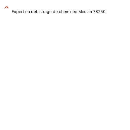
Expert en débistrage de cheminée Meulan 78250