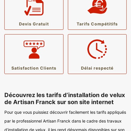
Devis Gratuit
Tarifs Compétitifs
Satisfaction Clients
Délai respecté
Découvrez les tarifs d’installation de velux
de Artisan Franck sur son site internet
Pour que vous puissiez découvrir facilement les tarifs appliqués
par le professionnel Artisan Franck dans le cadre des travaux
d’installation de velux, il les rend désormais disponibles sur son