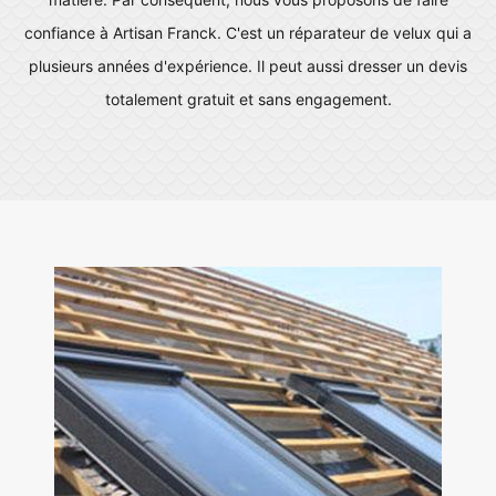
confiance à Artisan Franck. C'est un réparateur de velux qui a
plusieurs années d'expérience. Il peut aussi dresser un devis
totalement gratuit et sans engagement.