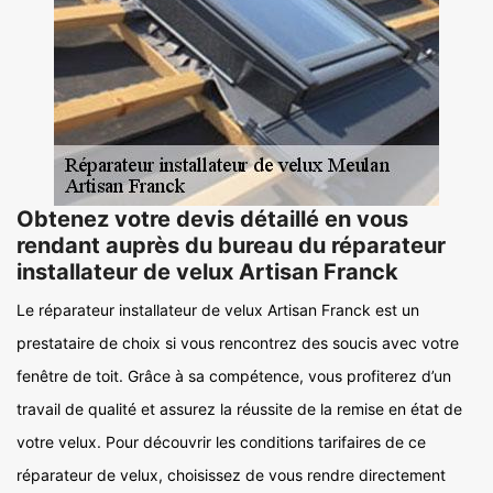
Obtenez votre devis détaillé en vous
rendant auprès du bureau du réparateur
installateur de velux Artisan Franck
Le réparateur installateur de velux Artisan Franck est un
prestataire de choix si vous rencontrez des soucis avec votre
fenêtre de toit. Grâce à sa compétence, vous profiterez d’un
travail de qualité et assurez la réussite de la remise en état de
votre velux. Pour découvrir les conditions tarifaires de ce
réparateur de velux, choisissez de vous rendre directement