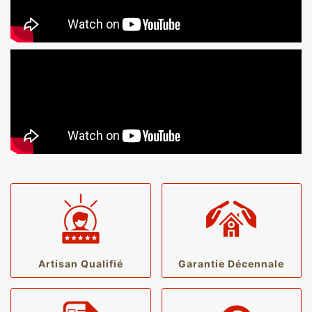
Artisan Qualifié
Garantie Décennale