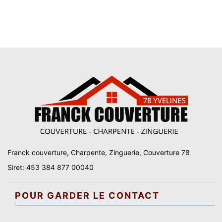
Franck couverture, Charpente, Zinguerie, Couverture 78
Siret: 453 384 877 00040
POUR GARDER LE CONTACT