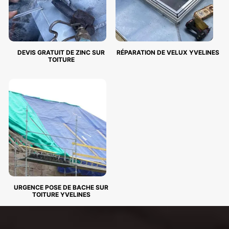
DEVIS GRATUIT DE ZINC SUR
RÉPARATION DE VELUX YVELINES
TOITURE
URGENCE POSE DE BACHE SUR
TOITURE YVELINES