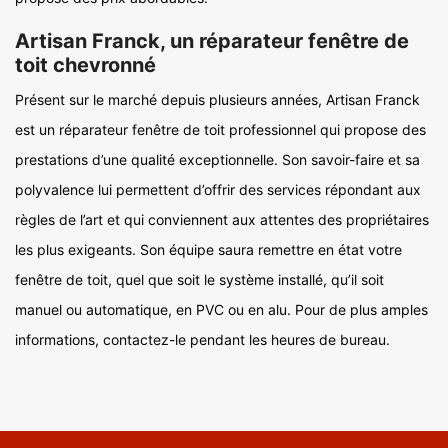
Artisan Franck, un réparateur fenêtre de
toit chevronné
Présent sur le marché depuis plusieurs années, Artisan Franck
est un réparateur fenêtre de toit professionnel qui propose des
prestations d’une qualité exceptionnelle. Son savoir-faire et sa
polyvalence lui permettent d’offrir des services répondant aux
règles de l’art et qui conviennent aux attentes des propriétaires
les plus exigeants. Son équipe saura remettre en état votre
fenêtre de toit, quel que soit le système installé, qu’il soit
manuel ou automatique, en PVC ou en alu. Pour de plus amples
informations, contactez-le pendant les heures de bureau.