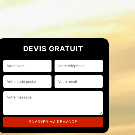
DEVIS GRATUIT