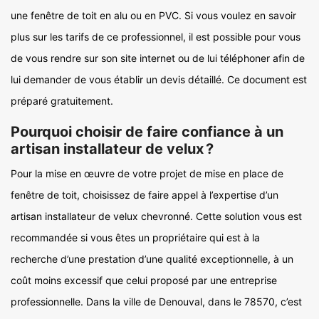
une fenêtre de toit en alu ou en PVC. Si vous voulez en savoir
plus sur les tarifs de ce professionnel, il est possible pour vous
de vous rendre sur son site internet ou de lui téléphoner afin de
lui demander de vous établir un devis détaillé. Ce document est
préparé gratuitement.
Pourquoi choisir de faire confiance à un
artisan installateur de velux ?
Pour la mise en œuvre de votre projet de mise en place de
fenêtre de toit, choisissez de faire appel à l’expertise d’un
artisan installateur de velux chevronné. Cette solution vous est
recommandée si vous êtes un propriétaire qui est à la
recherche d’une prestation d’une qualité exceptionnelle, à un
coût moins excessif que celui proposé par une entreprise
professionnelle. Dans la ville de Denouval, dans le 78570, c’est