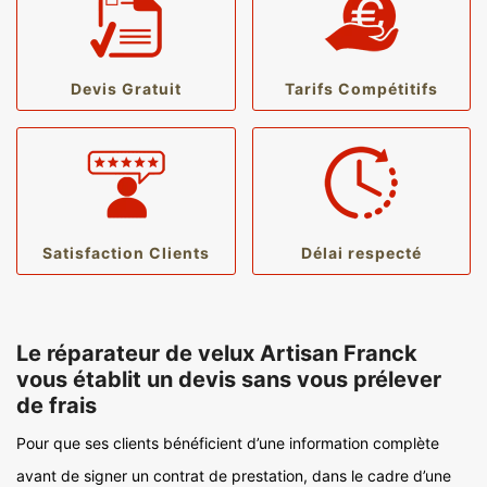
Devis Gratuit
Tarifs Compétitifs
Satisfaction Clients
Délai respecté
Le réparateur de velux Artisan Franck
vous établit un devis sans vous prélever
de frais
Pour que ses clients bénéficient d’une information complète
avant de signer un contrat de prestation, dans le cadre d’une