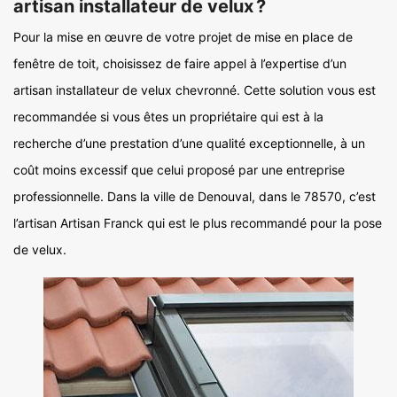
artisan installateur de velux ?
Pour la mise en œuvre de votre projet de mise en place de
fenêtre de toit, choisissez de faire appel à l’expertise d’un
artisan installateur de velux chevronné. Cette solution vous est
recommandée si vous êtes un propriétaire qui est à la
recherche d’une prestation d’une qualité exceptionnelle, à un
coût moins excessif que celui proposé par une entreprise
professionnelle. Dans la ville de Denouval, dans le 78570, c’est
l’artisan Artisan Franck qui est le plus recommandé pour la pose
de velux.