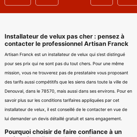
Installateur de velux pas cher : pensez à
contacter le professionnel Artisan Franck
Artisan Franck est un installateur de velux qui s’est distingué
pour ses prix qui ne sont pas du tout chers. Pour une même
mission, vous ne trouverez pas de prestataire vous proposant
des tarifs aussi compétitifs que les siens dans toute la ville de
Denouval, dans le 78570, mais aussi dans ses environs. Pour en
savoir plus sur les conditions tarifaires appliquées par cet
installateur de velux, il est conseillé de le contacter en vue de
lui demander un devis détaillé gratuit et sans engagement.
Pourquoi choisir de faire confiance à un