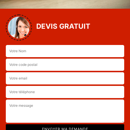
DEVIS GRATUIT