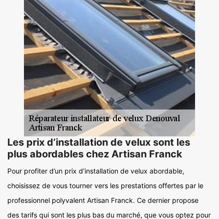
Les prix d’installation de velux sont les
plus abordables chez Artisan Franck
Pour profiter d’un prix d’installation de velux abordable,
choisissez de vous tourner vers les prestations offertes par le
professionnel polyvalent Artisan Franck. Ce dernier propose
des tarifs qui sont les plus bas du marché, que vous optez pour