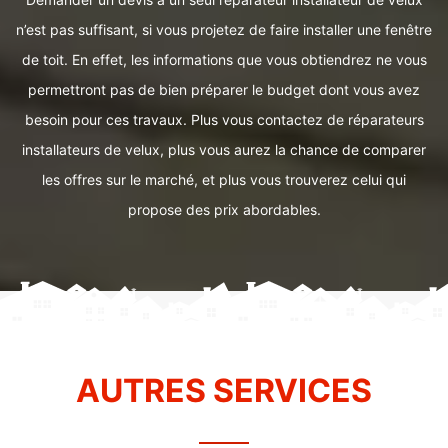
n’est pas suffisant, si vous projetez de faire installer une fenêtre
de toit. En effet, les informations que vous obtiendrez ne vous
permettront pas de bien préparer le budget dont vous avez
besoin pour ces travaux. Plus vous contactez de réparateurs
installateurs de velux, plus vous aurez la chance de comparer
les offres sur le marché, et plus vous trouverez celui qui
propose des prix abordables.
AUTRES SERVICES