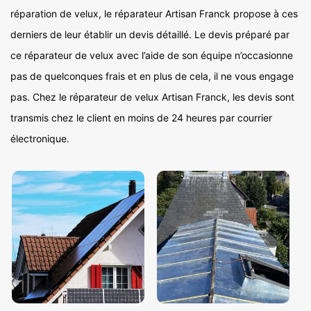
réparation de velux, le réparateur Artisan Franck propose à ces
derniers de leur établir un devis détaillé. Le devis préparé par
ce réparateur de velux avec l’aide de son équipe n’occasionne
pas de quelconques frais et en plus de cela, il ne vous engage
pas. Chez le réparateur de velux Artisan Franck, les devis sont
transmis chez le client en moins de 24 heures par courrier
électronique.