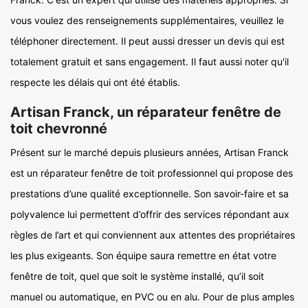
vous voulez des renseignements supplémentaires, veuillez le
téléphoner directement. Il peut aussi dresser un devis qui est
totalement gratuit et sans engagement. Il faut aussi noter qu'il
respecte les délais qui ont été établis.
Artisan Franck, un réparateur fenêtre de
toit chevronné
Présent sur le marché depuis plusieurs années, Artisan Franck
est un réparateur fenêtre de toit professionnel qui propose des
prestations d’une qualité exceptionnelle. Son savoir-faire et sa
polyvalence lui permettent d’offrir des services répondant aux
règles de l’art et qui conviennent aux attentes des propriétaires
les plus exigeants. Son équipe saura remettre en état votre
fenêtre de toit, quel que soit le système installé, qu’il soit
manuel ou automatique, en PVC ou en alu. Pour de plus amples