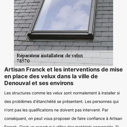
Artisan Franck et les interventions de mise
en place des velux dans la ville de
Denouval et ses environs
Les structures comme les velux sont normalement à installer si
des problèmes d'étanchéité se présentent. Les personnes qui
n'ont pas les qualifications ne doivent pas intervenir. Par
conséquent, on peut vous proposer de faire confiance à Artisan
Franck. C'est un expert qui utilise des matériels appropriés. Si