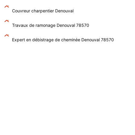
Couvreur charpentier Denouval
Travaux de ramonage Denouval 78570
Expert en débistrage de cheminée Denouval 78570