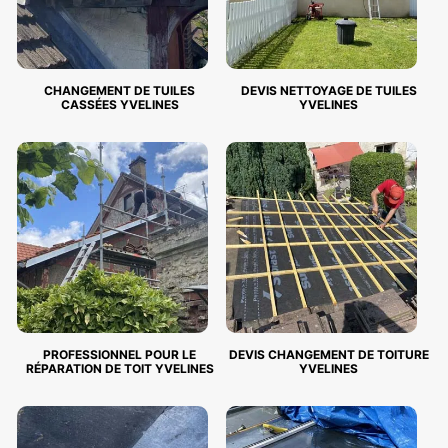
CHANGEMENT DE TUILES
DEVIS NETTOYAGE DE TUILES
CASSÉES YVELINES
YVELINES
PROFESSIONNEL POUR LE
DEVIS CHANGEMENT DE TOITURE
RÉPARATION DE TOIT YVELINES
YVELINES