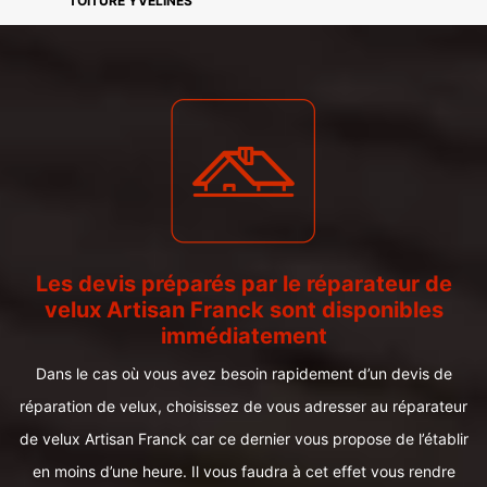
TOITURE YVELINES
Les devis préparés par le réparateur de
velux Artisan Franck sont disponibles
immédiatement
Dans le cas où vous avez besoin rapidement d’un devis de
réparation de velux, choisissez de vous adresser au réparateur
de velux Artisan Franck car ce dernier vous propose de l’établir
en moins d’une heure. Il vous faudra à cet effet vous rendre