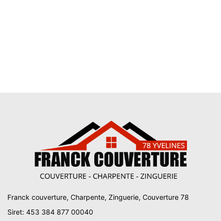
Franck couverture, Charpente, Zinguerie, Couverture 78
Siret: 453 384 877 00040