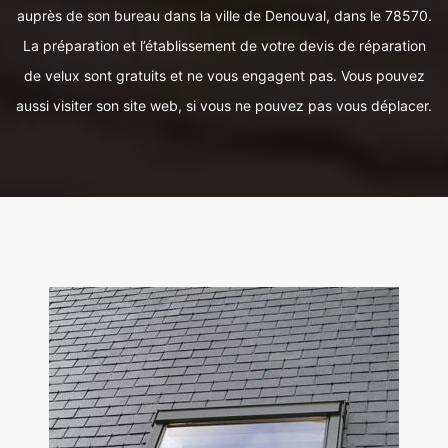
auprès de son bureau dans la ville de Denouval, dans le 78570.
La préparation et l’établissement de votre devis de réparation
de velux sont gratuits et ne vous engagent pas. Vous pouvez
aussi visiter son site web, si vous ne pouvez pas vous déplacer.