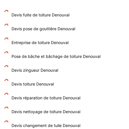
Devis fuite de toiture Denouval
Devis pose de gouttière Denouval
Entreprise de toiture Denouval
Pose de bâche et bâchage de toiture Denouval
Devis zingueur Denouval
Devis toiture Denouval
Devis réparation de toiture Denouval
Devis nettoyage de toiture Denouval
Devis changement de tuile Denouval