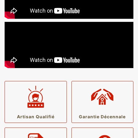
Artisan Qualifié
Garantie Décennale