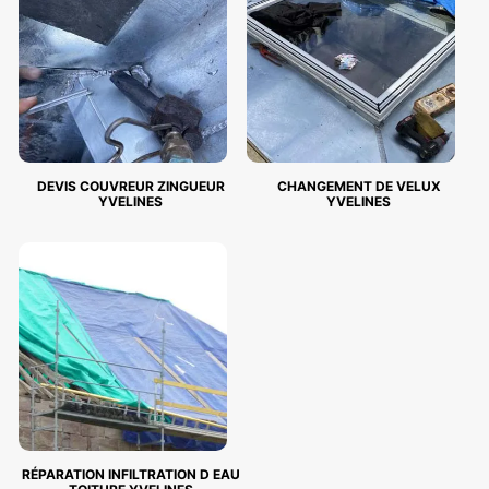
DEVIS COUVREUR ZINGUEUR
CHANGEMENT DE VELUX
YVELINES
YVELINES
RÉPARATION INFILTRATION D EAU