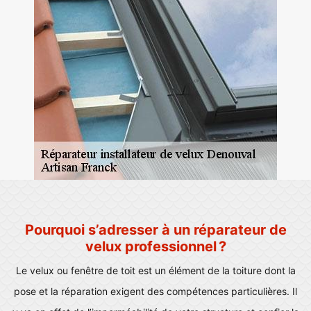
Pourquoi s’adresser à un réparateur de
velux professionnel ?
Le velux ou fenêtre de toit est un élément de la toiture dont la
pose et la réparation exigent des compétences particulières. Il