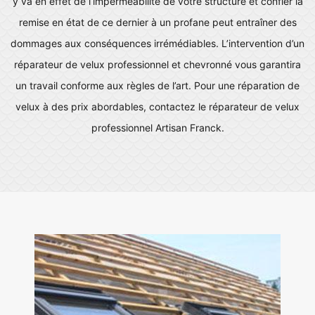
y va en effet de l’imperméabilité de votre structure et confier la
remise en état de ce dernier à un profane peut entraîner des
dommages aux conséquences irrémédiables. L’intervention d’un
réparateur de velux professionnel et chevronné vous garantira
un travail conforme aux règles de l’art. Pour une réparation de
velux à des prix abordables, contactez le réparateur de velux
professionnel Artisan Franck.