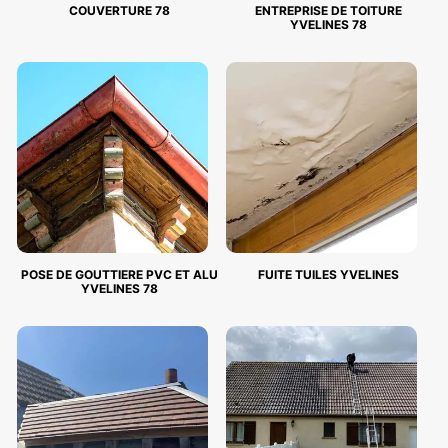
COUVERTURE 78
ENTREPRISE DE TOITURE
YVELINES 78
POSE DE GOUTTIERE PVC ET ALU
FUITE TUILES YVELINES
YVELINES 78