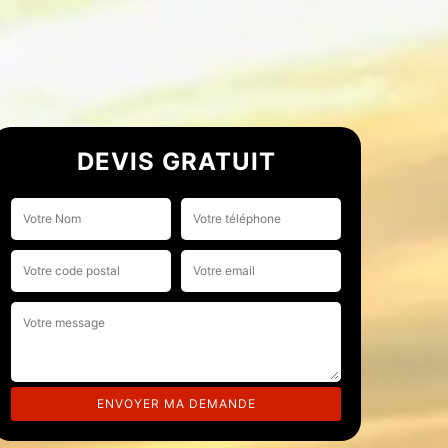
DEVIS GRATUIT