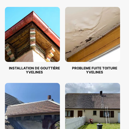
INSTALLATION DE GOUTTIÈRE
PROBLEME FUITE TOITURE
YVELINES
YVELINES