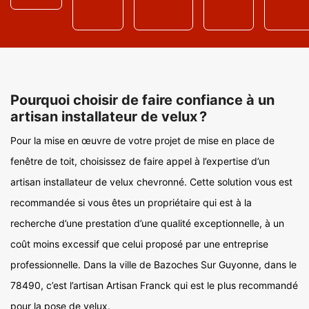
Pourquoi choisir de faire confiance à un
artisan installateur de velux ?
Pour la mise en œuvre de votre projet de mise en place de
fenêtre de toit, choisissez de faire appel à l’expertise d’un
artisan installateur de velux chevronné. Cette solution vous est
recommandée si vous êtes un propriétaire qui est à la
recherche d’une prestation d’une qualité exceptionnelle, à un
coût moins excessif que celui proposé par une entreprise
professionnelle. Dans la ville de Bazoches Sur Guyonne, dans le
78490, c’est l’artisan Artisan Franck qui est le plus recommandé
pour la pose de velux.