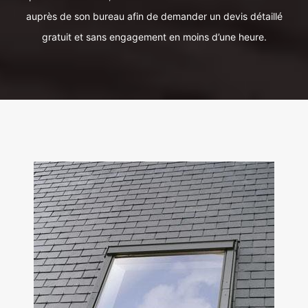
auprès de son bureau afin de demander un devis détaillé
gratuit et sans engagement en moins d’une heure.