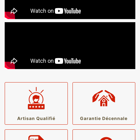
Artisan Qualifié
Garantie Décennale