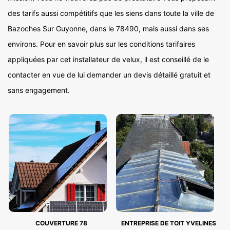
des tarifs aussi compétitifs que les siens dans toute la ville de
Bazoches Sur Guyonne, dans le 78490, mais aussi dans ses
environs. Pour en savoir plus sur les conditions tarifaires
appliquées par cet installateur de velux, il est conseillé de le
contacter en vue de lui demander un devis détaillé gratuit et
sans engagement.
COUVERTURE 78
ENTREPRISE DE TOIT YVELINES