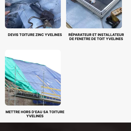
DEVIS TOITURE ZINC YVELINES
RÉPARATEUR ET INSTALLATEUR
DE FENETRE DE TOIT YVELINES
METTRE HORS D'EAU SA TOITURE
YVELINES