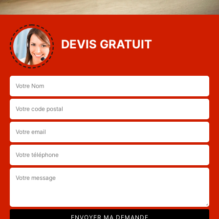
DEVIS GRATUIT