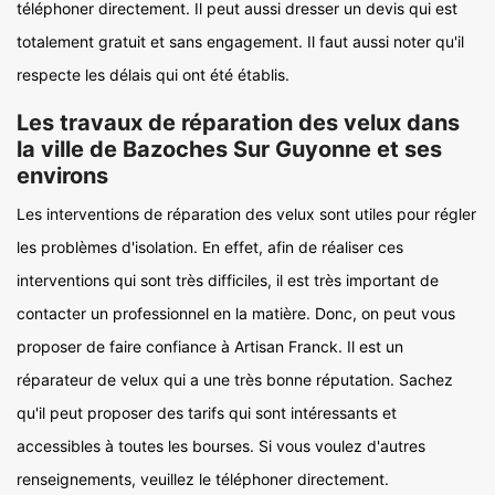
téléphoner directement. Il peut aussi dresser un devis qui est
totalement gratuit et sans engagement. Il faut aussi noter qu'il
respecte les délais qui ont été établis.
Les travaux de réparation des velux dans
la ville de Bazoches Sur Guyonne et ses
environs
Les interventions de réparation des velux sont utiles pour régler
les problèmes d'isolation. En effet, afin de réaliser ces
interventions qui sont très difficiles, il est très important de
contacter un professionnel en la matière. Donc, on peut vous
proposer de faire confiance à Artisan Franck. Il est un
réparateur de velux qui a une très bonne réputation. Sachez
qu'il peut proposer des tarifs qui sont intéressants et
accessibles à toutes les bourses. Si vous voulez d'autres
renseignements, veuillez le téléphoner directement.