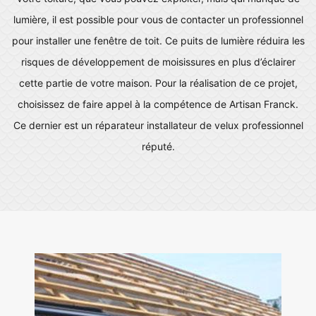
lumière, il est possible pour vous de contacter un professionnel
pour installer une fenêtre de toit. Ce puits de lumière réduira les
risques de développement de moisissures en plus d’éclairer
cette partie de votre maison. Pour la réalisation de ce projet,
choisissez de faire appel à la compétence de Artisan Franck.
Ce dernier est un réparateur installateur de velux professionnel
réputé.