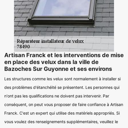
Artisan Franck et les interventions de mise
en place des velux dans la ville de
Bazoches Sur Guyonne et ses environs
Les structures comme les velux sont normalement à installer si
des problèmes d'étanchéité se présentent. Les personnes qui
n'ont pas les qualifications ne doivent pas intervenir. Par
conséquent, on peut vous proposer de faire confiance à Artisan
Franck. C'est un expert qui utilise des matériels appropriés. Si
vous voulez des renseignements supplémentaires, veuillez le