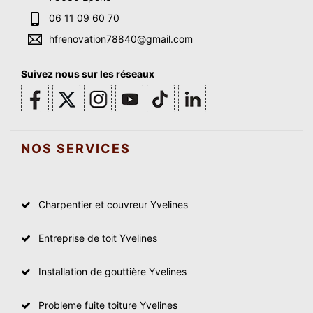
06 11 09 60 70
hfrenovation78840@gmail.com
Suivez nous sur les réseaux
NOS SERVICES
Charpentier et couvreur Yvelines
Entreprise de toit Yvelines
Installation de gouttière Yvelines
Probleme fuite toiture Yvelines