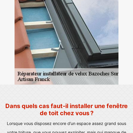
Dans quels cas faut-il installer une fenêtre
de toit chez vous ?
Lorsque vous disposez encore d’un espace assez grand sous
votre toiture, que vous pouvez exploiter, mais qui manque de