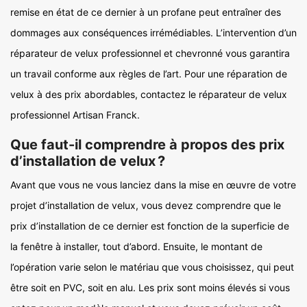
remise en état de ce dernier à un profane peut entraîner des
dommages aux conséquences irrémédiables. L’intervention d’un
réparateur de velux professionnel et chevronné vous garantira
un travail conforme aux règles de l’art. Pour une réparation de
velux à des prix abordables, contactez le réparateur de velux
professionnel Artisan Franck.
Que faut-il comprendre à propos des prix
d’installation de velux ?
Avant que vous ne vous lanciez dans la mise en œuvre de votre
projet d’installation de velux, vous devez comprendre que le
prix d’installation de ce dernier est fonction de la superficie de
la fenêtre à installer, tout d’abord. Ensuite, le montant de
l’opération varie selon le matériau que vous choisissez, qui peut
être soit en PVC, soit en alu. Les prix sont moins élevés si vous