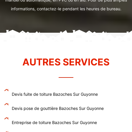
informations, contactez-le pendant les heures de bureau.
AUTRES SERVICES
Devis fuite de toiture Bazoches Sur Guyonne
Devis pose de gouttière Bazoches Sur Guyonne
Entreprise de toiture Bazoches Sur Guyonne