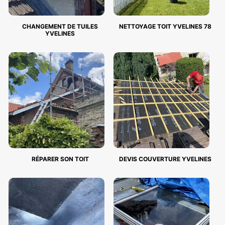
CHANGEMENT DE TUILES
NETTOYAGE TOIT YVELINES 78
YVELINES
RÉPARER SON TOIT
DEVIS COUVERTURE YVELINES