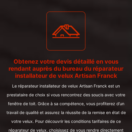
Obtenez votre devis détaillé en vous
rendant auprès du bureau du réparateur
installateur de velux Artisan Franck
Le réparateur installateur de velux Artisan Franck est un
prestataire de choix si vous rencontrez des soucis avec votre
fenêtre de toit. Grâce à sa compétence, vous profiterez d’un
travail de qualité et assurez la réussite de la remise en état de
votre velux. Pour découvrir les conditions tarifaires de ce
réparateur de velux, choisissez de vous rendre directement