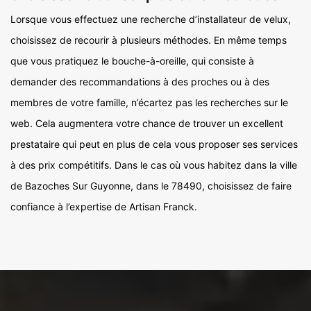
Lorsque vous effectuez une recherche d’installateur de velux,
choisissez de recourir à plusieurs méthodes. En même temps
que vous pratiquez le bouche-à-oreille, qui consiste à
demander des recommandations à des proches ou à des
membres de votre famille, n’écartez pas les recherches sur le
web. Cela augmentera votre chance de trouver un excellent
prestataire qui peut en plus de cela vous proposer ses services
à des prix compétitifs. Dans le cas où vous habitez dans la ville
de Bazoches Sur Guyonne, dans le 78490, choisissez de faire
confiance à l’expertise de Artisan Franck.