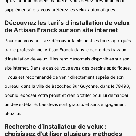
optez pour un modèle manuel et vous devez prévoir un coût
supplémentaire si vous préférez les velux automatiques.
Découvrez les tarifs d’installation de velux
de Artisan Franck sur son site internet
Pour que vous puissiez découvrir facilement les tarifs appliqués
par le professionnel Artisan Franck dans le cadre des travaux
d’installation de velux, il les rend désormais disponibles sur son
site internet. Dans le cas où vous avez des besoins spécifiques,
il vous est recommandé de venir directement auprès de son
bureau, dans la ville de Bazoches Sur Guyonne, dans le 78490,
pour lui exposer votre projet et d’en profiter pour lui demander
un devis détaillé. Les devis sont gratuits et sans engagement
chez lui.
Recherche d’installateur de velux :
choisissez d’utiliser plusieurs méthodes