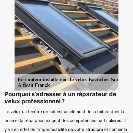
Pourquoi s’adresser à un réparateur de
velux professionnel ?
Le velux ou fenêtre de toit est un élément de la toiture dont la
pose et la réparation exigent des compétences particulières. Il
y va en effet de l’imperméabilité de votre structure et confier la