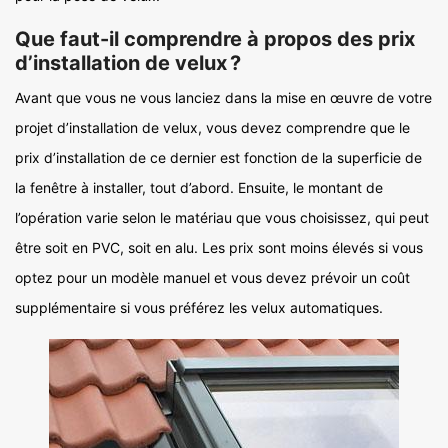
Que faut-il comprendre à propos des prix
d’installation de velux ?
Avant que vous ne vous lanciez dans la mise en œuvre de votre
projet d’installation de velux, vous devez comprendre que le
prix d’installation de ce dernier est fonction de la superficie de
la fenêtre à installer, tout d’abord. Ensuite, le montant de
l’opération varie selon le matériau que vous choisissez, qui peut
être soit en PVC, soit en alu. Les prix sont moins élevés si vous
optez pour un modèle manuel et vous devez prévoir un coût
supplémentaire si vous préférez les velux automatiques.