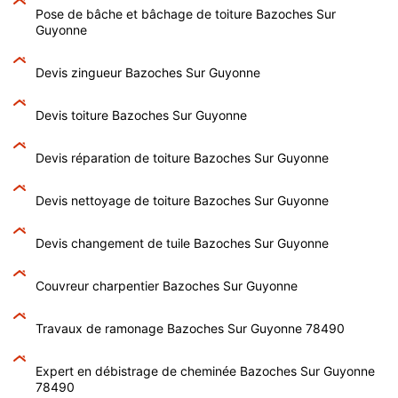
Pose de bâche et bâchage de toiture Bazoches Sur
Guyonne
Devis zingueur Bazoches Sur Guyonne
Devis toiture Bazoches Sur Guyonne
Devis réparation de toiture Bazoches Sur Guyonne
Devis nettoyage de toiture Bazoches Sur Guyonne
Devis changement de tuile Bazoches Sur Guyonne
Couvreur charpentier Bazoches Sur Guyonne
Travaux de ramonage Bazoches Sur Guyonne 78490
Expert en débistrage de cheminée Bazoches Sur Guyonne
78490