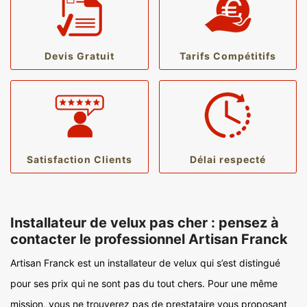
Devis Gratuit
Tarifs Compétitifs
Satisfaction Clients
Délai respecté
Installateur de velux pas cher : pensez à
contacter le professionnel Artisan Franck
Artisan Franck est un installateur de velux qui s’est distingué
pour ses prix qui ne sont pas du tout chers. Pour une même
mission, vous ne trouverez pas de prestataire vous proposant