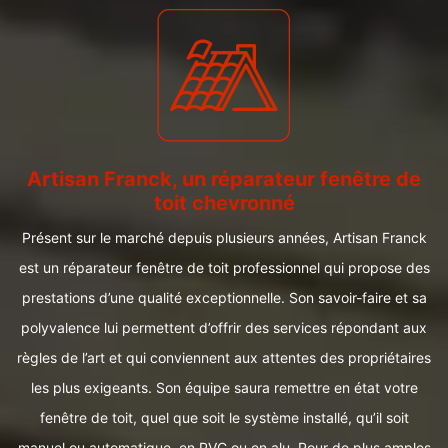
Artisan Franck, un réparateur fenêtre de
toit chevronné
Présent sur le marché depuis plusieurs années, Artisan Franck
est un réparateur fenêtre de toit professionnel qui propose des
prestations d’une qualité exceptionnelle. Son savoir-faire et sa
polyvalence lui permettent d’offrir des services répondant aux
règles de l’art et qui conviennent aux attentes des propriétaires
les plus exigeants. Son équipe saura remettre en état votre
fenêtre de toit, quel que soit le système installé, qu’il soit
manuel ou automatique, en PVC ou en alu. Pour de plus amples