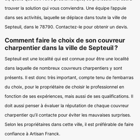
trouver la solution qui vous conviendra. Une équipe l’appuie
dans ses activités, laquelle se déplace dans toute la ville de
Septeuil, dans le 78790. Contactez-le pour obtenir un devis.
Comment faire le choix de son couvreur
charpentier dans la ville de Septeuil ?
Septeuil est une localité qui est connue pour être une localité
dans laquelle de nombreux couvreurs charpentiers y sont
présents. Il est donc très important, compte tenu de l’embarras
du choix, pour le propriétaire de choisir le professionnel en
fonction de ses expériences, mais aussi de ses qualifications. Il
doit aussi penser à évaluer la réputation de chaque couvreur
charpentier qu’il contacte pour éviter les mauvaises surprises.
Selon les propriétaires dans cette ville, il est préférable de faire
confiance à Artisan Franck.