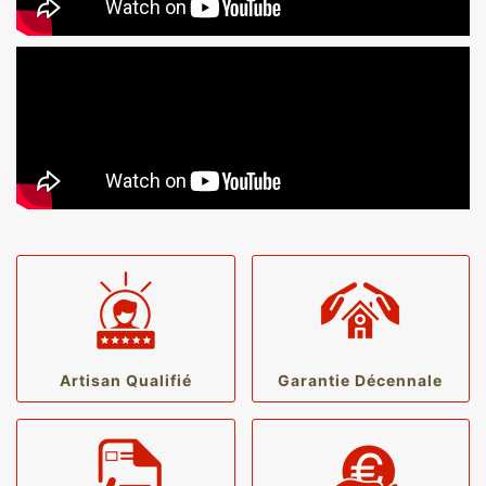
Artisan Qualifié
Garantie Décennale