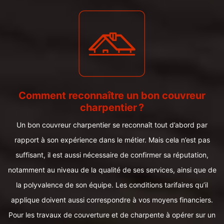
Comment reconnaître un bon couvreur
charpentier ?
Un bon couvreur charpentier se reconnaît tout d’abord par
rapport à son expérience dans le métier. Mais cela n’est pas
suffisant, il est aussi nécessaire de confirmer sa réputation,
notamment au niveau de la qualité de ses services, ainsi que de
la polyvalence de son équipe. Les conditions tarifaires qu’il
applique doivent aussi correspondre à vos moyens financiers.
Pour les travaux de couverture et de charpente à opérer sur un