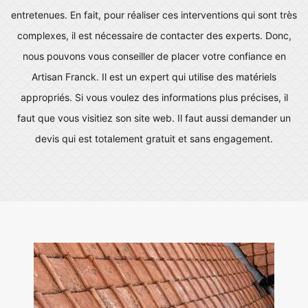
entretenues. En fait, pour réaliser ces interventions qui sont très
complexes, il est nécessaire de contacter des experts. Donc,
nous pouvons vous conseiller de placer votre confiance en
Artisan Franck. Il est un expert qui utilise des matériels
appropriés. Si vous voulez des informations plus précises, il
faut que vous visitiez son site web. Il faut aussi demander un
devis qui est totalement gratuit et sans engagement.