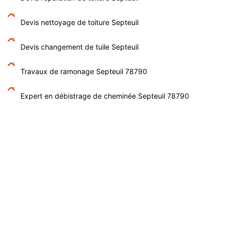
Devis nettoyage de toiture Septeuil
Devis changement de tuile Septeuil
Travaux de ramonage Septeuil 78790
Expert en débistrage de cheminée Septeuil 78790