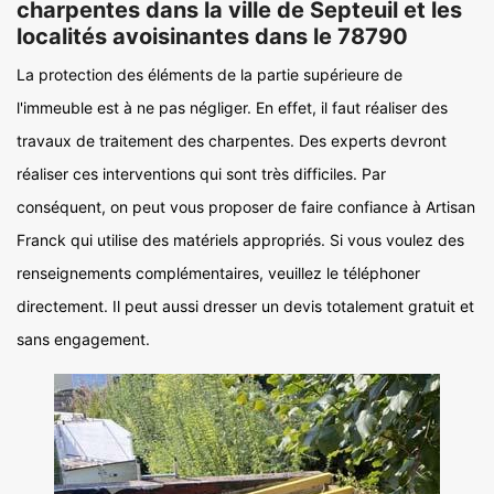
charpentes dans la ville de Septeuil et les
localités avoisinantes dans le 78790
La protection des éléments de la partie supérieure de
l'immeuble est à ne pas négliger. En effet, il faut réaliser des
travaux de traitement des charpentes. Des experts devront
réaliser ces interventions qui sont très difficiles. Par
conséquent, on peut vous proposer de faire confiance à Artisan
Franck qui utilise des matériels appropriés. Si vous voulez des
renseignements complémentaires, veuillez le téléphoner
directement. Il peut aussi dresser un devis totalement gratuit et
sans engagement.