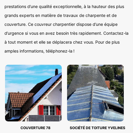
prestations d’une qualité exceptionnelle, à la hauteur des plus
grands experts en matière de travaux de charpente et de
couverture. Ce couvreur charpentier dispose d’une équipe
d’urgence si vous en avez besoin très rapidement. Contactez-la
à tout moment et elle se déplacera chez vous. Pour de plus
amples informations, téléphonez-la !
COUVERTURE 78
SOCIÉTÉ DE TOITURE YVELINES