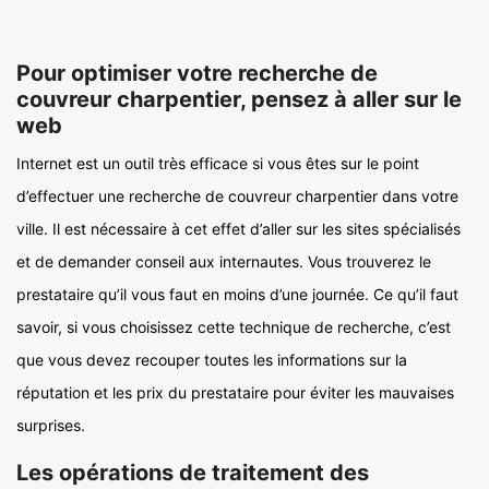
Pour optimiser votre recherche de
couvreur charpentier, pensez à aller sur le
web
Internet est un outil très efficace si vous êtes sur le point
d’effectuer une recherche de couvreur charpentier dans votre
ville. Il est nécessaire à cet effet d’aller sur les sites spécialisés
et de demander conseil aux internautes. Vous trouverez le
prestataire qu’il vous faut en moins d’une journée. Ce qu’il faut
savoir, si vous choisissez cette technique de recherche, c’est
que vous devez recouper toutes les informations sur la
réputation et les prix du prestataire pour éviter les mauvaises
surprises.
Les opérations de traitement des