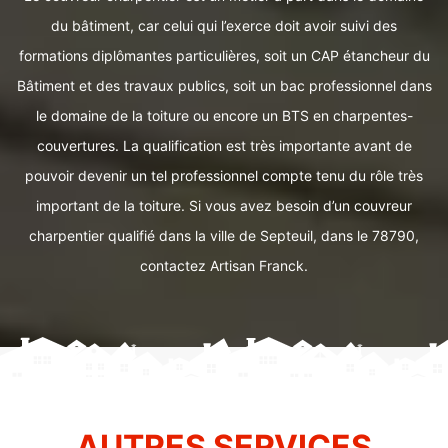
du bâtiment, car celui qui l’exerce doit avoir suivi des
formations diplômantes particulières, soit un CAP étancheur du
Bâtiment et des travaux publics, soit un bac professionnel dans
le domaine de la toiture ou encore un BTS en charpentes-
couvertures. La qualification est très importante avant de
pouvoir devenir un tel professionnel compte tenu du rôle très
important de la toiture. Si vous avez besoin d’un couvreur
charpentier qualifié dans la ville de Septeuil, dans le 78790,
contactez Artisan Franck.
AUTRES SERVICES