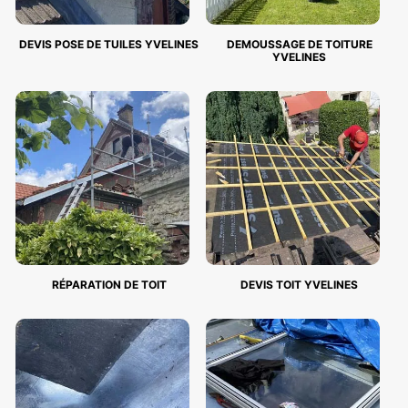
DEVIS POSE DE TUILES YVELINES
DEMOUSSAGE DE TOITURE
YVELINES
RÉPARATION DE TOIT
DEVIS TOIT YVELINES