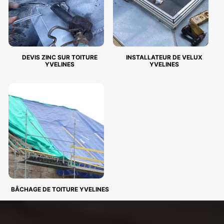
DEVIS ZINC SUR TOITURE
INSTALLATEUR DE VELUX
YVELINES
YVELINES
BÂCHAGE DE TOITURE YVELINES