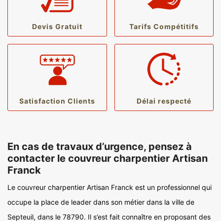
Devis Gratuit
Tarifs Compétitifs
Satisfaction Clients
Délai respecté
En cas de travaux d’urgence, pensez à
contacter le couvreur charpentier Artisan
Franck
Le couvreur charpentier Artisan Franck est un professionnel qui
occupe la place de leader dans son métier dans la ville de
Septeuil, dans le 78790. Il s’est fait connaître en proposant des