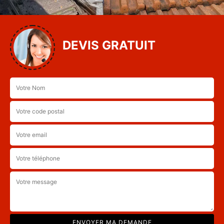
DEVIS GRATUIT