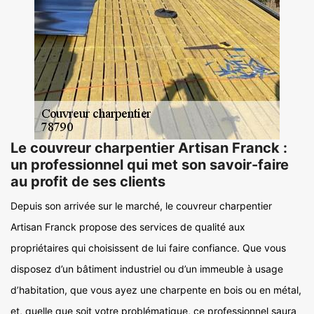
Le couvreur charpentier Artisan Franck :
un professionnel qui met son savoir-faire
au profit de ses clients
Depuis son arrivée sur le marché, le couvreur charpentier
Artisan Franck propose des services de qualité aux
propriétaires qui choisissent de lui faire confiance. Que vous
disposez d’un bâtiment industriel ou d’un immeuble à usage
d’habitation, que vous ayez une charpente en bois ou en métal,
et, quelle que soit votre problématique, ce professionnel saura