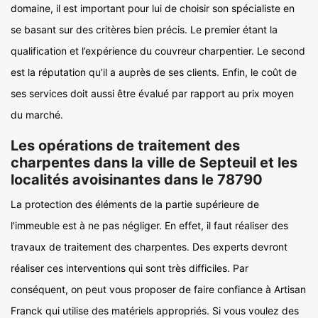
domaine, il est important pour lui de choisir son spécialiste en
se basant sur des critères bien précis. Le premier étant la
qualification et l’expérience du couvreur charpentier. Le second
est la réputation qu’il a auprès de ses clients. Enfin, le coût de
ses services doit aussi être évalué par rapport au prix moyen
du marché.
Les opérations de traitement des
charpentes dans la ville de Septeuil et les
localités avoisinantes dans le 78790
La protection des éléments de la partie supérieure de
l'immeuble est à ne pas négliger. En effet, il faut réaliser des
travaux de traitement des charpentes. Des experts devront
réaliser ces interventions qui sont très difficiles. Par
conséquent, on peut vous proposer de faire confiance à Artisan
Franck qui utilise des matériels appropriés. Si vous voulez des