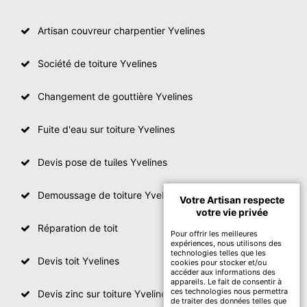
Artisan couvreur charpentier Yvelines
Société de toiture Yvelines
Changement de gouttière Yvelines
Fuite d'eau sur toiture Yvelines
Devis pose de tuiles Yvelines
Demoussage de toiture Yvelines
Votre Artisan respecte
votre vie privée
Réparation de toit
Pour offrir les meilleures
expériences, nous utilisons des
technologies telles que les
Devis toit Yvelines
cookies pour stocker et/ou
accéder aux informations des
appareils. Le fait de consentir à
ces technologies nous permettra
Devis zinc sur toiture Yvelines
de traiter des données telles que