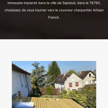
immeuble implanté dans la ville de Septeuil, dans le 78790,
choisissez de vous tourner vers le couvreur charpentier Artisan
Franck.