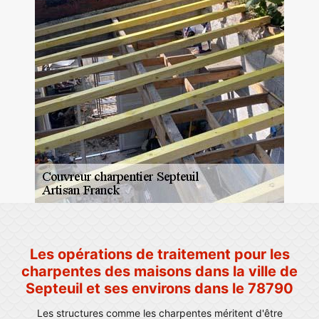
Les opérations de traitement pour les
charpentes des maisons dans la ville de
Septeuil et ses environs dans le 78790
Les structures comme les charpentes méritent d'être