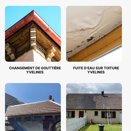
CHANGEMENT DE GOUTTIÈRE
FUITE D'EAU SUR TOITURE
YVELINES
YVELINES