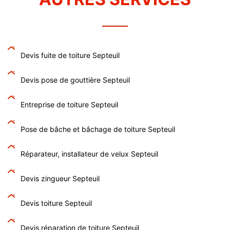
Devis fuite de toiture Septeuil
Devis pose de gouttière Septeuil
Entreprise de toiture Septeuil
Pose de bâche et bâchage de toiture Septeuil
Réparateur, installateur de velux Septeuil
Devis zingueur Septeuil
Devis toiture Septeuil
Devis réparation de toiture Septeuil