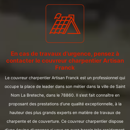
En cas de travaux d’urgence, pensez à
contacter le couvreur charpentier Artisan
Franck
Le couvreur charpentier Artisan Franck est un professionnel qui
occupe la place de leader dans son métier dans la ville de Saint
Nom La Breteche, dans le 78860. Il s’est fait connaître en
proposant des prestations d’une qualité exceptionnelle, à la
hauteur des plus grands experts en matière de travaux de
charpente et de couverture. Ce couvreur charpentier dispose
d’une équipe d’urgence si vous en avez besoin très rapidement.