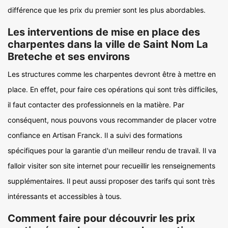
différence que les prix du premier sont les plus abordables.
Les interventions de mise en place des
charpentes dans la ville de Saint Nom La
Breteche et ses environs
Les structures comme les charpentes devront être à mettre en
place. En effet, pour faire ces opérations qui sont très difficiles,
il faut contacter des professionnels en la matière. Par
conséquent, nous pouvons vous recommander de placer votre
confiance en Artisan Franck. Il a suivi des formations
spécifiques pour la garantie d'un meilleur rendu de travail. Il va
falloir visiter son site internet pour recueillir les renseignements
supplémentaires. Il peut aussi proposer des tarifs qui sont très
intéressants et accessibles à tous.
Comment faire pour découvrir les prix