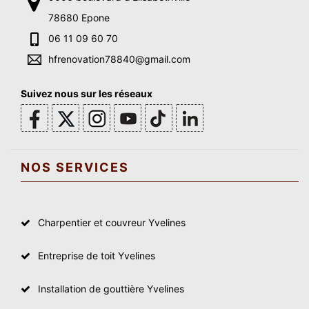
78680 Epone
06 11 09 60 70
hfrenovation78840@gmail.com
Suivez nous sur les réseaux
NOS SERVICES
Charpentier et couvreur Yvelines
Entreprise de toit Yvelines
Installation de gouttière Yvelines