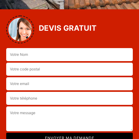
DEVIS GRATUIT