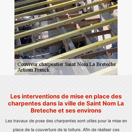
Les interventions de mise en place des
charpentes dans la ville de Saint Nom La
Breteche et ses environs
Les travaux de pose des charpentes sont utiles pour la mise en
place de la couverture de la toiture. Afin de réaliser ces