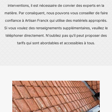
interventions, il est nécessaire de convier des experts en la
matière. Par conséquent, nous pouvons vous conseiller de faire
confiance à Artisan Franck qui utilise des matériels appropriés.
Si vous voulez des renseignements supplémentaires, veuillez le
téléphoner directement. N'oubliez pas qu'il peut proposer des
tarifs qui sont abordables et accessibles à tous.