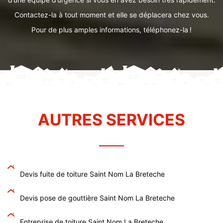
Contactez-la à tout moment et elle se déplacera chez vous.
Pour de plus amples informations, téléphonez-la !
AUTRES SERVICES
Devis fuite de toiture Saint Nom La Breteche
Devis pose de gouttière Saint Nom La Breteche
Entreprise de toiture Saint Nom La Breteche