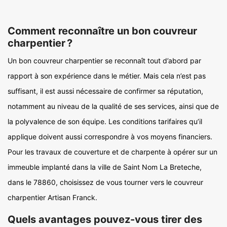
Comment reconnaître un bon couvreur
charpentier ?
Un bon couvreur charpentier se reconnaît tout d’abord par
rapport à son expérience dans le métier. Mais cela n’est pas
suffisant, il est aussi nécessaire de confirmer sa réputation,
notamment au niveau de la qualité de ses services, ainsi que de
la polyvalence de son équipe. Les conditions tarifaires qu’il
applique doivent aussi correspondre à vos moyens financiers.
Pour les travaux de couverture et de charpente à opérer sur un
immeuble implanté dans la ville de Saint Nom La Breteche,
dans le 78860, choisissez de vous tourner vers le couvreur
charpentier Artisan Franck.
Quels avantages pouvez-vous tirer des