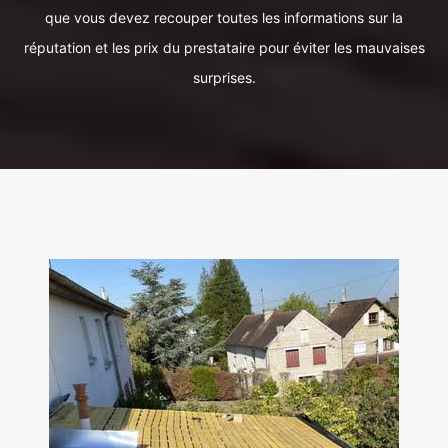
que vous devez recouper toutes les informations sur la
réputation et les prix du prestataire pour éviter les mauvaises
surprises.