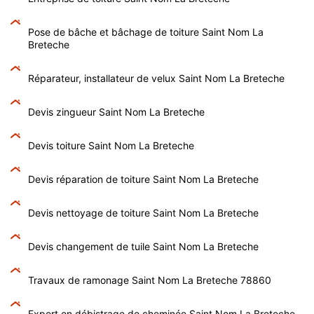
Pose de bâche et bâchage de toiture Saint Nom La
Breteche
Réparateur, installateur de velux Saint Nom La Breteche
Devis zingueur Saint Nom La Breteche
Devis toiture Saint Nom La Breteche
Devis réparation de toiture Saint Nom La Breteche
Devis nettoyage de toiture Saint Nom La Breteche
Devis changement de tuile Saint Nom La Breteche
Travaux de ramonage Saint Nom La Breteche 78860
Expert en débistrage de cheminée Saint Nom La Breteche