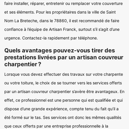
faire installer, réparer, entretenir ou remplacer votre couverture
et ses éléments. Pour les propriétaires dans la ville de Saint
Nom La Breteche, dans le 78860, il est recommandé de faire
confiance à l’équipe de Artisan Franck, surtout s’il s’agit d’une
urgence. Contactez-la rapidement par téléphone.
Quels avantages pouvez-vous tirer des
prestations livrées par un artisan couvreur
charpentier ?
Lorsque vous devez effectuer des travaux sur votre charpente
ou votre toiture, le choix de se tourner vers les services offerts
par un artisan couvreur charpentier s’avère être avantageux. En
effet, ce professionnel est une personne qui est qualifiée et qui
dispose d’une grande expérience, compte tenu du fait qu’il a
été formé sur le tas. Ses services ont donc les mêmes qualités
que ceux offerts par une entreprise professionnelle à la