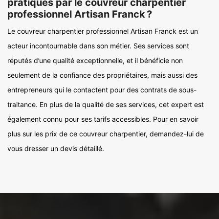
pratiqués par le couvreur charpentier
professionnel Artisan Franck ?
Le couvreur charpentier professionnel Artisan Franck est un
acteur incontournable dans son métier. Ses services sont
réputés d’une qualité exceptionnelle, et il bénéficie non
seulement de la confiance des propriétaires, mais aussi des
entrepreneurs qui le contactent pour des contrats de sous-
traitance. En plus de la qualité de ses services, cet expert est
également connu pour ses tarifs accessibles. Pour en savoir
plus sur les prix de ce couvreur charpentier, demandez-lui de
vous dresser un devis détaillé.