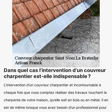
Dans quel cas l’intervention d’un couvreur
charpentier est-elle indispensable ?
L’intervention d’un couvreur charpentier et incontournable à
chaque fois que vous comptez réaliser des travaux touchant la
charpente de votre maison, qu’elle soit en bois ou en métal. Il en
est de même lorsque vous avez besoin d’un professionnel pour