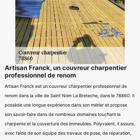
Artisan Franck, un couvreur charpentier
professionnel de renom
Artisan Franck est un couvreur charpentier professionnel de
renom dans la ville de Saint Nom La Breteche, dans le 78860. Il
possède une longue expérience dans son métier et propose
son savoir-faire dans de nombreux domaines touchant la
charpente et la couverture des immeubles. Polyvalent, il assure,
avec l’aide de son équipe des travaux de pose, de réparation,