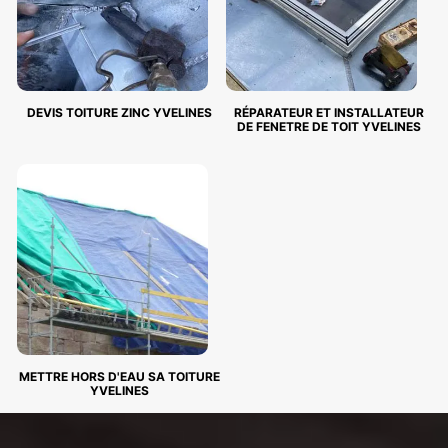
DEVIS TOITURE ZINC YVELINES
RÉPARATEUR ET INSTALLATEUR
DE FENETRE DE TOIT YVELINES
METTRE HORS D'EAU SA TOITURE
YVELINES