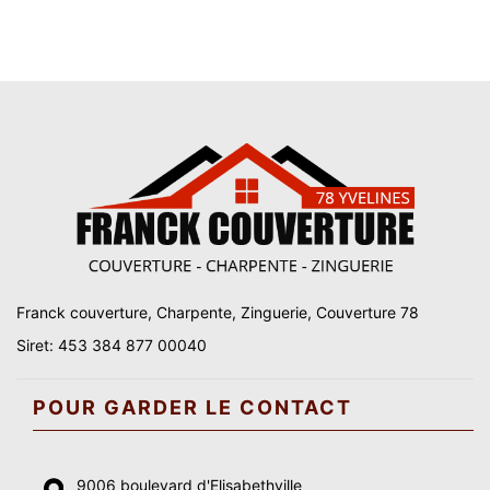
Franck couverture, Charpente, Zinguerie, Couverture 78
Siret: 453 384 877 00040
POUR GARDER LE CONTACT
9006 boulevard d'Elisabethville