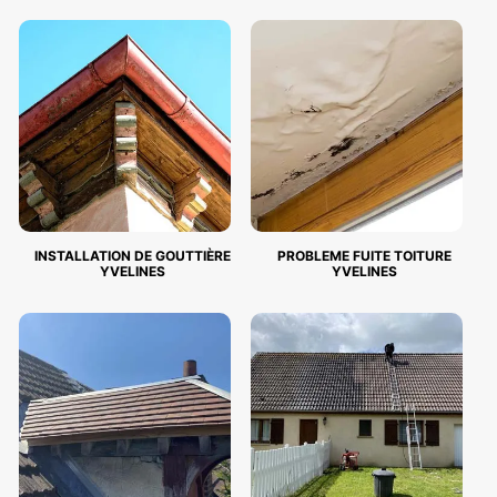
INSTALLATION DE GOUTTIÈRE
PROBLEME FUITE TOITURE
YVELINES
YVELINES