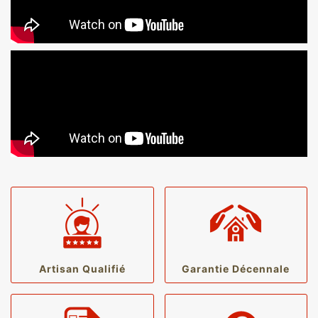
Artisan Qualifié
Garantie Décennale