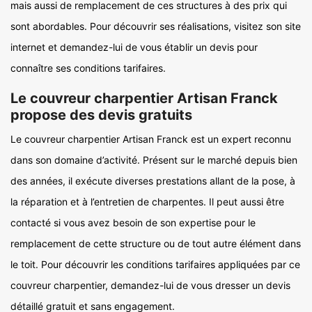
mais aussi de remplacement de ces structures à des prix qui
sont abordables. Pour découvrir ses réalisations, visitez son site
internet et demandez-lui de vous établir un devis pour
connaître ses conditions tarifaires.
Le couvreur charpentier Artisan Franck
propose des devis gratuits
Le couvreur charpentier Artisan Franck est un expert reconnu
dans son domaine d’activité. Présent sur le marché depuis bien
des années, il exécute diverses prestations allant de la pose, à
la réparation et à l’entretien de charpentes. Il peut aussi être
contacté si vous avez besoin de son expertise pour le
remplacement de cette structure ou de tout autre élément dans
le toit. Pour découvrir les conditions tarifaires appliquées par ce
couvreur charpentier, demandez-lui de vous dresser un devis
détaillé gratuit et sans engagement.