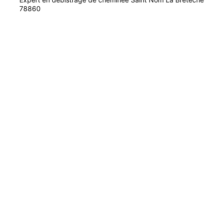
78860