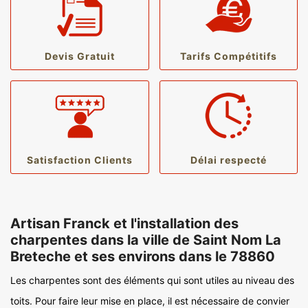
Devis Gratuit
Tarifs Compétitifs
Satisfaction Clients
Délai respecté
Artisan Franck et l'installation des
charpentes dans la ville de Saint Nom La
Breteche et ses environs dans le 78860
Les charpentes sont des éléments qui sont utiles au niveau des
toits. Pour faire leur mise en place, il est nécessaire de convier