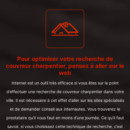
Pour optimiser votre recherche de
couvreur charpentier, pensez à aller sur le
web
Internet est un outil très efficace si vous êtes sur le point
d’effectuer une recherche de couvreur charpentier dans votre
ville. Il est nécessaire à cet effet d’aller sur les sites spécialisés
et de demander conseil aux internautes. Vous trouverez le
prestataire qu’il vous faut en moins d’une journée. Ce qu’il faut
savoir, si vous choisissez cette technique de recherche, c’est