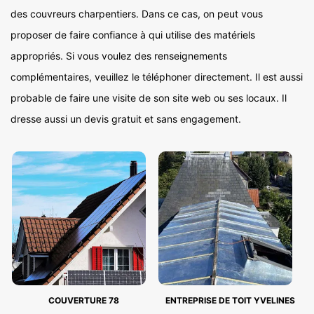
des couvreurs charpentiers. Dans ce cas, on peut vous
proposer de faire confiance à qui utilise des matériels
appropriés. Si vous voulez des renseignements
complémentaires, veuillez le téléphoner directement. Il est aussi
probable de faire une visite de son site web ou ses locaux. Il
dresse aussi un devis gratuit et sans engagement.
COUVERTURE 78
ENTREPRISE DE TOIT YVELINES