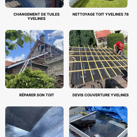
CHANGEMENT DE TUILES
NETTOYAGE TOIT YVELINES 78
YVELINES
RÉPARER SON TOIT
DEVIS COUVERTURE YVELINES