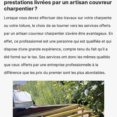
prestations livrées par un artisan couvreur
charpentier ?
Lorsque vous devez effectuer des travaux sur votre charpente
ou votre toiture, le choix de se tourner vers les services offerts
par un artisan couvreur charpentier s’avère être avantageux. En
effet, ce professionnel est une personne qui est qualifiée et qui
dispose d’une grande expérience, compte tenu du fait qu’il a
été formé sur le tas. Ses services ont donc les mêmes qualités
que ceux offerts par une entreprise professionnelle à la
différence que les prix du premier sont les plus abordables.