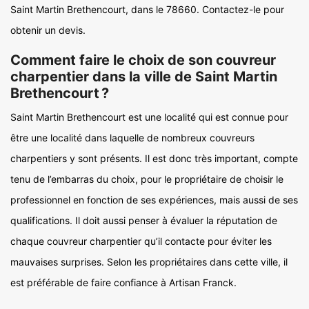
Saint Martin Brethencourt, dans le 78660. Contactez-le pour
obtenir un devis.
Comment faire le choix de son couvreur
charpentier dans la ville de Saint Martin
Brethencourt ?
Saint Martin Brethencourt est une localité qui est connue pour
être une localité dans laquelle de nombreux couvreurs
charpentiers y sont présents. Il est donc très important, compte
tenu de l’embarras du choix, pour le propriétaire de choisir le
professionnel en fonction de ses expériences, mais aussi de ses
qualifications. Il doit aussi penser à évaluer la réputation de
chaque couvreur charpentier qu’il contacte pour éviter les
mauvaises surprises. Selon les propriétaires dans cette ville, il
est préférable de faire confiance à Artisan Franck.