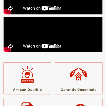
Artisan Qualifié
Garantie Décennale