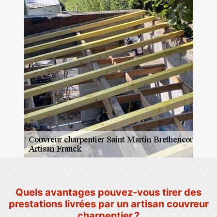
Quels avantages pouvez-vous tirer des
prestations livrées par un artisan couvreur
charpentier ?