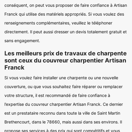
conséquent, on peut vous proposer de faire confiance à Artisan
Franck qui utilise des matériels appropriés. Si vous voulez des
renseignements complémentaires, veuillez le téléphoner
directement. Il peut aussi dresser un devis totalement gratuit et
sans engagement.
Les meilleurs prix de travaux de charpente
sont ceux du couvreur charpentier Artisan
Franck
Si vous voulez faire installer une charpente ou une nouvelle
couverture, ou que vous souhaitez faire réparer ou remplacer
votre structure, il est recommandé de faire confiance à
l’expertise du couvreur charpentier Artisan Franck. Ce dernier
est un prestataire reconnu dans toute la ville de Saint Martin
Brethencourt, dans le 78660, mais aussi dans ses environs. Il
propose ses services à des prix qui sont compétitifs et vous