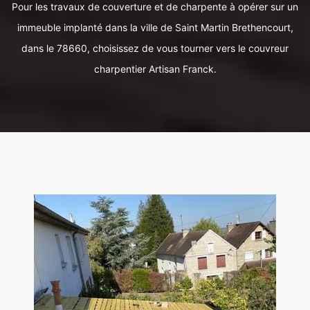
Pour les travaux de couverture et de charpente à opérer sur un
immeuble implanté dans la ville de Saint Martin Brethencourt,
dans le 78660, choisissez de vous tourner vers le couvreur
charpentier Artisan Franck.