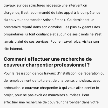
travaux sur ces structures nécessite une intervention
d’urgence, il est recommandé de faire appel à la compétence
du couvreur charpentier Artisan Franck. Ce dernier est un
prestataire réputé dans son domaine. Les plus exigeants des
propriétaires lui font confiance et aucun de ses clients ne s’est
jamais plaint de ses services. Pour en savoir plus, visitez son
site internet.
Comment effectuer une recherche de
couvreur charpentier professionnel ?
Pour la réalisation de vos travaux d’installation, de réparation ou
de remplacement de toiture et de charpente, choisissez avec
précaution le couvreur charpentier à qui vous allez confier le
projet, pour ne pas avoir de mauvaises surprises. Pour
effectuer une recherche de couvreur charpentier dans votre