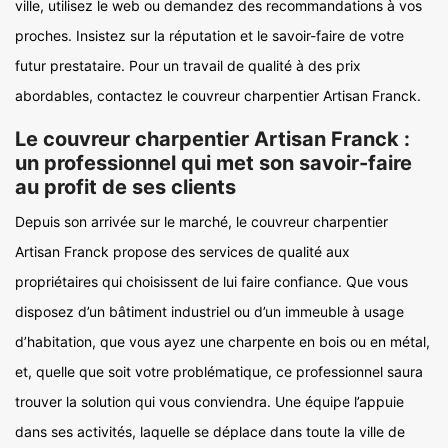
ville, utilisez le web ou demandez des recommandations à vos
proches. Insistez sur la réputation et le savoir-faire de votre
futur prestataire. Pour un travail de qualité à des prix
abordables, contactez le couvreur charpentier Artisan Franck.
Le couvreur charpentier Artisan Franck :
un professionnel qui met son savoir-faire
au profit de ses clients
Depuis son arrivée sur le marché, le couvreur charpentier
Artisan Franck propose des services de qualité aux
propriétaires qui choisissent de lui faire confiance. Que vous
disposez d’un bâtiment industriel ou d’un immeuble à usage
d’habitation, que vous ayez une charpente en bois ou en métal,
et, quelle que soit votre problématique, ce professionnel saura
trouver la solution qui vous conviendra. Une équipe l’appuie
dans ses activités, laquelle se déplace dans toute la ville de