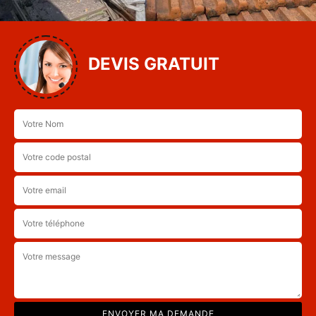
DEVIS GRATUIT