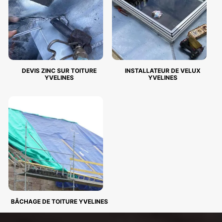
DEVIS ZINC SUR TOITURE
INSTALLATEUR DE VELUX
YVELINES
YVELINES
BÂCHAGE DE TOITURE YVELINES