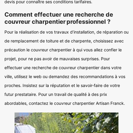
devis pour connaître ses conditions tarifaires.
Comment effectuer une recherche de
couvreur charpentier professionnel ?
Pour la réalisation de vos travaux d’installation, de réparation ou
de remplacement de toiture et de charpente, choisissez avec
précaution le couvreur charpentier à qui vous allez confier le
projet, pour ne pas avoir de mauvaises surprises. Pour
effectuer une recherche de couvreur charpentier dans votre
ville, utilisez le web ou demandez des recommandations à vos
proches. Insistez sur la réputation et le savoir-faire de votre
futur prestataire. Pour un travail de qualité à des prix
abordables, contactez le couvreur charpentier Artisan Franck.