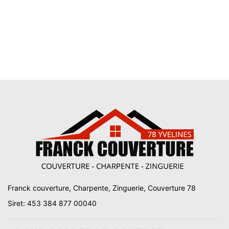
Franck couverture, Charpente, Zinguerie, Couverture 78
Siret: 453 384 877 00040