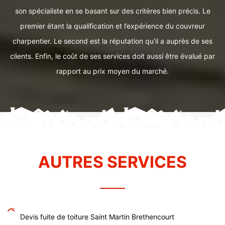
son spécialiste en se basant sur des critères bien précis. Le
premier étant la qualification et l’expérience du couvreur
charpentier. Le second est la réputation qu’il a auprès de ses
clients. Enfin, le coût de ses services doit aussi être évalué par
rapport au prix moyen du marché.
AUTRES SERVICES
Devis fuite de toiture Saint Martin Brethencourt