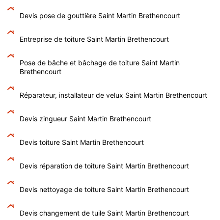
Devis pose de gouttière Saint Martin Brethencourt
Entreprise de toiture Saint Martin Brethencourt
Pose de bâche et bâchage de toiture Saint Martin
Brethencourt
Réparateur, installateur de velux Saint Martin Brethencourt
Devis zingueur Saint Martin Brethencourt
Devis toiture Saint Martin Brethencourt
Devis réparation de toiture Saint Martin Brethencourt
Devis nettoyage de toiture Saint Martin Brethencourt
Devis changement de tuile Saint Martin Brethencourt