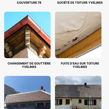
COUVERTURE 78
SOCIÉTÉ DE TOITURE YVELINES
CHANGEMENT DE GOUTTIÈRE
FUITE D'EAU SUR TOITURE
YVELINES
YVELINES