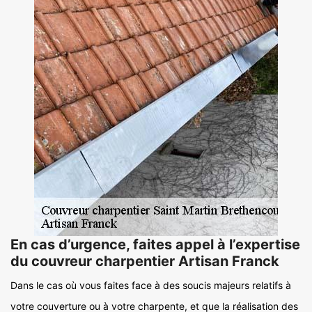
En cas d’urgence, faites appel à l’expertise
du couvreur charpentier Artisan Franck
Dans le cas où vous faites face à des soucis majeurs relatifs à
votre couverture ou à votre charpente, et que la réalisation des