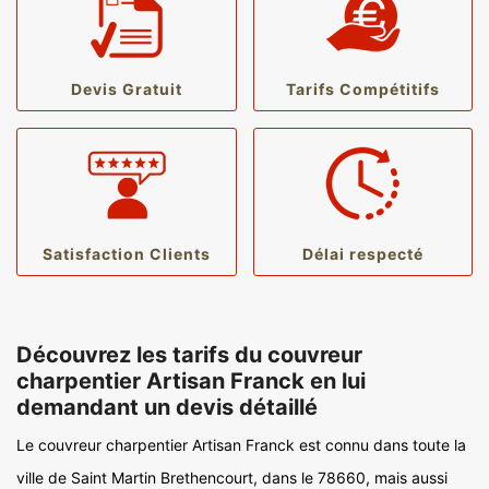
Devis Gratuit
Tarifs Compétitifs
Satisfaction Clients
Délai respecté
Découvrez les tarifs du couvreur
charpentier Artisan Franck en lui
demandant un devis détaillé
Le couvreur charpentier Artisan Franck est connu dans toute la
ville de Saint Martin Brethencourt, dans le 78660, mais aussi