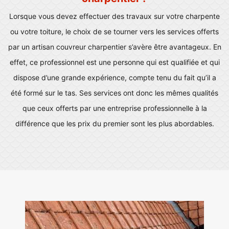
Lorsque vous devez effectuer des travaux sur votre charpente
ou votre toiture, le choix de se tourner vers les services offerts
par un artisan couvreur charpentier s’avère être avantageux. En
effet, ce professionnel est une personne qui est qualifiée et qui
dispose d’une grande expérience, compte tenu du fait qu’il a
été formé sur le tas. Ses services ont donc les mêmes qualités
que ceux offerts par une entreprise professionnelle à la
différence que les prix du premier sont les plus abordables.