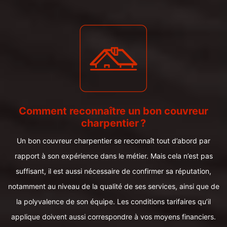
Comment reconnaître un bon couvreur
charpentier ?
Un bon couvreur charpentier se reconnaît tout d’abord par
rapport à son expérience dans le métier. Mais cela n’est pas
suffisant, il est aussi nécessaire de confirmer sa réputation,
notamment au niveau de la qualité de ses services, ainsi que de
la polyvalence de son équipe. Les conditions tarifaires qu’il
applique doivent aussi correspondre à vos moyens financiers.