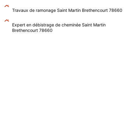
Travaux de ramonage Saint Martin Brethencourt 78660
Expert en débistrage de cheminée Saint Martin
Brethencourt 78660