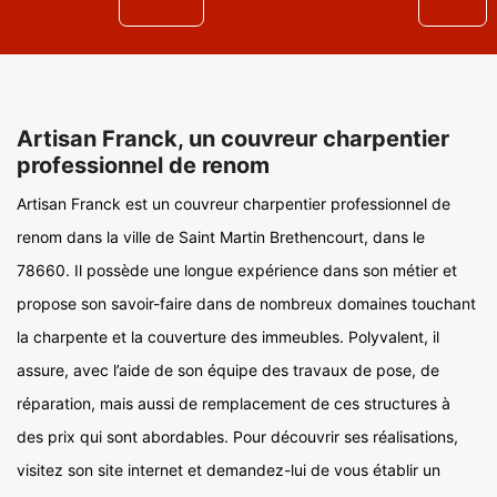
Artisan Franck, un couvreur charpentier
professionnel de renom
Artisan Franck est un couvreur charpentier professionnel de
renom dans la ville de Saint Martin Brethencourt, dans le
78660. Il possède une longue expérience dans son métier et
propose son savoir-faire dans de nombreux domaines touchant
la charpente et la couverture des immeubles. Polyvalent, il
assure, avec l’aide de son équipe des travaux de pose, de
réparation, mais aussi de remplacement de ces structures à
des prix qui sont abordables. Pour découvrir ses réalisations,
visitez son site internet et demandez-lui de vous établir un