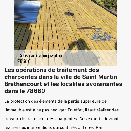
Les opérations de traitement des
charpentes dans la ville de Saint Martin
Brethencourt et les localités avoisinantes
dans le 78660
La protection des éléments de la partie supérieure de
l'immeuble est à ne pas négliger. En effet, il faut réaliser des
travaux de traitement des charpentes. Des experts devront
réaliser ces interventions qui sont très difficiles. Par