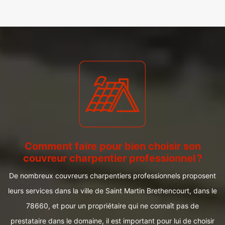
Comment faire pour bien choisir son
couvreur charpentier professionnel ?
De nombreux couvreurs charpentiers professionnels proposent
leurs services dans la ville de Saint Martin Brethencourt, dans le
78660, et pour un propriétaire qui ne connaît pas de
prestataire dans le domaine, il est important pour lui de choisir