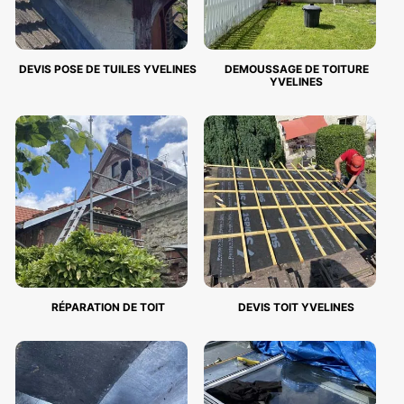
DEVIS POSE DE TUILES YVELINES
DEMOUSSAGE DE TOITURE
YVELINES
RÉPARATION DE TOIT
DEVIS TOIT YVELINES