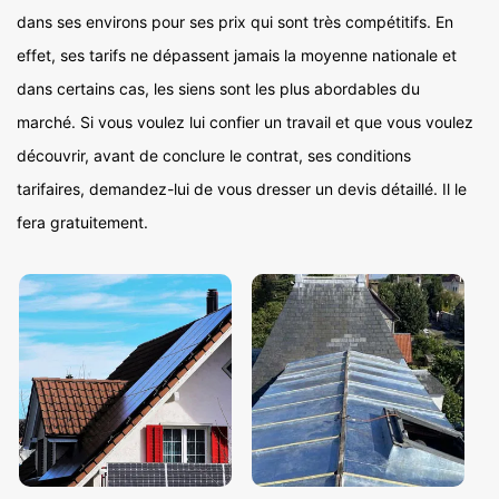
dans ses environs pour ses prix qui sont très compétitifs. En
effet, ses tarifs ne dépassent jamais la moyenne nationale et
dans certains cas, les siens sont les plus abordables du
marché. Si vous voulez lui confier un travail et que vous voulez
découvrir, avant de conclure le contrat, ses conditions
tarifaires, demandez-lui de vous dresser un devis détaillé. Il le
fera gratuitement.