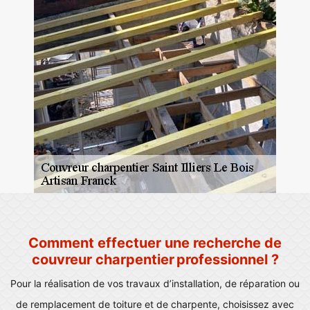
Comment effectuer une recherche de
couvreur charpentier professionnel ?
Pour la réalisation de vos travaux d’installation, de réparation ou
de remplacement de toiture et de charpente, choisissez avec