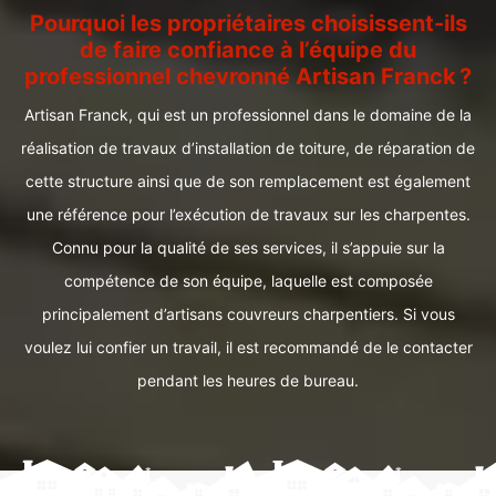
Pourquoi les propriétaires choisissent-ils
de faire confiance à l’équipe du
professionnel chevronné Artisan Franck ?
Artisan Franck, qui est un professionnel dans le domaine de la
réalisation de travaux d’installation de toiture, de réparation de
cette structure ainsi que de son remplacement est également
une référence pour l’exécution de travaux sur les charpentes.
Connu pour la qualité de ses services, il s’appuie sur la
compétence de son équipe, laquelle est composée
principalement d’artisans couvreurs charpentiers. Si vous
voulez lui confier un travail, il est recommandé de le contacter
pendant les heures de bureau.