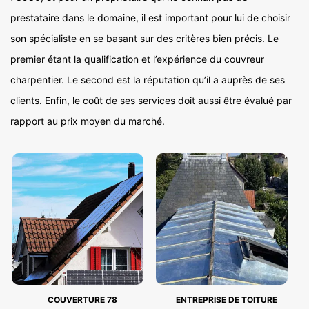
prestataire dans le domaine, il est important pour lui de choisir
son spécialiste en se basant sur des critères bien précis. Le
premier étant la qualification et l’expérience du couvreur
charpentier. Le second est la réputation qu’il a auprès de ses
clients. Enfin, le coût de ses services doit aussi être évalué par
rapport au prix moyen du marché.
COUVERTURE 78
ENTREPRISE DE TOITURE