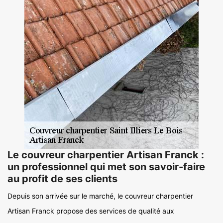
Le couvreur charpentier Artisan Franck :
un professionnel qui met son savoir-faire
au profit de ses clients
Depuis son arrivée sur le marché, le couvreur charpentier
Artisan Franck propose des services de qualité aux