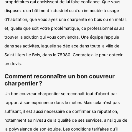
propriétaires qui choisissent de lui faire confiance. Que vous
disposez d’un bâtiment industriel ou d’un immeuble à usage
d’habitation, que vous ayez une charpente en bois ou en métal,
et, quelle que soit votre problématique, ce professionnel saura
trouver la solution qui vous conviendra. Une équipe l’appuie
dans ses activités, laquelle se déplace dans toute la ville de
Saint Illiers Le Bois, dans le 78980. Contactez-le pour obtenir
un devis.
Comment reconnaître un bon couvreur
charpentier ?
Un bon couvreur charpentier se reconnaît tout d’abord par
rapport à son expérience dans le métier. Mais cela n’est pas
suffisant, il est aussi nécessaire de confirmer sa réputation,
notamment au niveau de la qualité de ses services, ainsi que de
la polyvalence de son équipe. Les conditions tarifaires qu’il