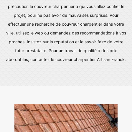
précaution le couvreur charpentier à qui vous allez confier le
projet, pour ne pas avoir de mauvaises surprises. Pour
effectuer une recherche de couvreur charpentier dans votre
ville, utilisez le web ou demandez des recommandations à vos
proches. Insistez sur la réputation et le savoir-faire de votre
futur prestataire. Pour un travail de qualité à des prix
abordables, contactez le couvreur charpentier Artisan Franck.