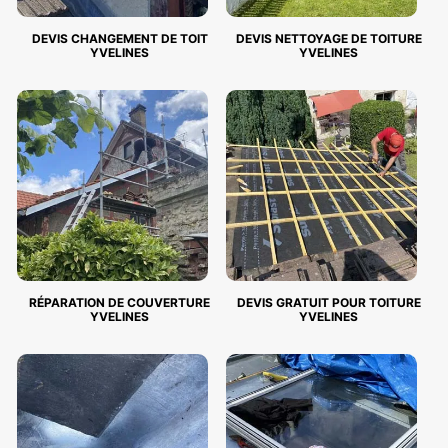
DEVIS CHANGEMENT DE TOIT
DEVIS NETTOYAGE DE TOITURE
YVELINES
YVELINES
RÉPARATION DE COUVERTURE
DEVIS GRATUIT POUR TOITURE
YVELINES
YVELINES