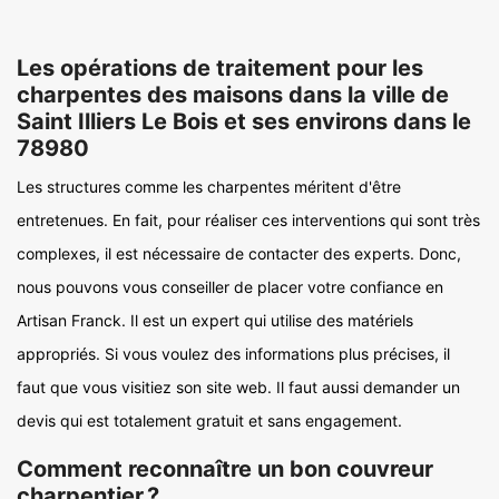
Les opérations de traitement pour les
charpentes des maisons dans la ville de
Saint Illiers Le Bois et ses environs dans le
78980
Les structures comme les charpentes méritent d'être
entretenues. En fait, pour réaliser ces interventions qui sont très
complexes, il est nécessaire de contacter des experts. Donc,
nous pouvons vous conseiller de placer votre confiance en
Artisan Franck. Il est un expert qui utilise des matériels
appropriés. Si vous voulez des informations plus précises, il
faut que vous visitiez son site web. Il faut aussi demander un
devis qui est totalement gratuit et sans engagement.
Comment reconnaître un bon couvreur
charpentier ?