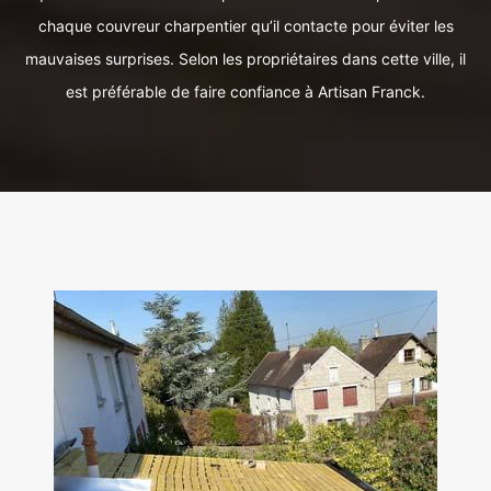
chaque couvreur charpentier qu’il contacte pour éviter les
mauvaises surprises. Selon les propriétaires dans cette ville, il
est préférable de faire confiance à Artisan Franck.