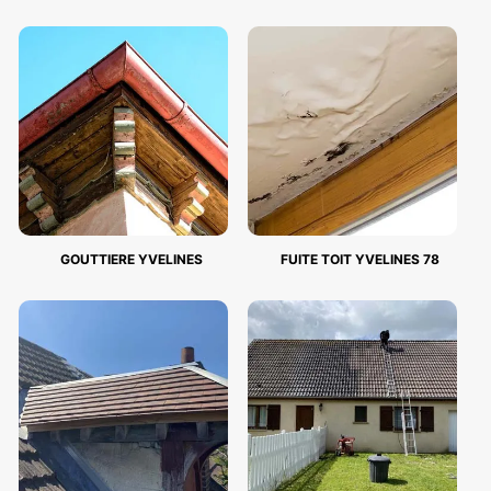
GOUTTIERE YVELINES
FUITE TOIT YVELINES 78