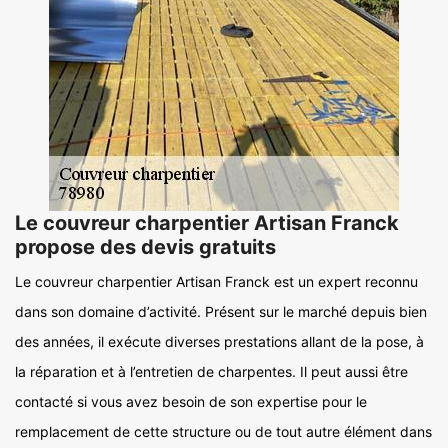
Le couvreur charpentier Artisan Franck
propose des devis gratuits
Le couvreur charpentier Artisan Franck est un expert reconnu
dans son domaine d’activité. Présent sur le marché depuis bien
des années, il exécute diverses prestations allant de la pose, à
la réparation et à l’entretien de charpentes. Il peut aussi être
contacté si vous avez besoin de son expertise pour le
remplacement de cette structure ou de tout autre élément dans