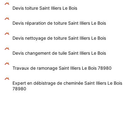
Devis toiture Saint Illiers Le Bois
Devis réparation de toiture Saint Illiers Le Bois
Devis nettoyage de toiture Saint Illiers Le Bois
Devis changement de tuile Saint Illiers Le Bois
Travaux de ramonage Saint Illiers Le Bois 78980
Expert en débistrage de cheminée Saint Illiers Le Bois
78980