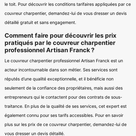
le toit. Pour découvrir les conditions tarifaires appliquées par ce
couvreur charpentier, demandez-lui de vous dresser un devis
détaillé gratuit et sans engagement.
Comment faire pour découvrir les prix
pratiqués par le couvreur charpentier
professionnel Artisan Franck ?
Le couvreur charpentier professionnel Artisan Franck est un
acteur incontournable dans son métier. Ses services sont
réputés d’une qualité exceptionnelle, et il bénéficie non
seulement de la confiance des propriétaires, mais aussi des
entrepreneurs qui le contactent pour des contrats de sous-
traitance. En plus de la qualité de ses services, cet expert est
également connu pour ses tarifs accessibles. Pour en savoir
plus sur les prix de ce couvreur charpentier, demandez-lui de
vous dresser un devis détaillé.