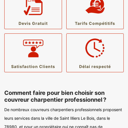
Devis Gratuit
Tarifs Compétitifs
Satisfaction Clients
Délai respecté
Comment faire pour bien choisir son
couvreur charpentier professionnel ?
De nombreux couvreurs charpentiers professionnels proposent
leurs services dans la ville de Saint Illiers Le Bois, dans le
78980, et pour un propriétaire qui ne connaît pas de