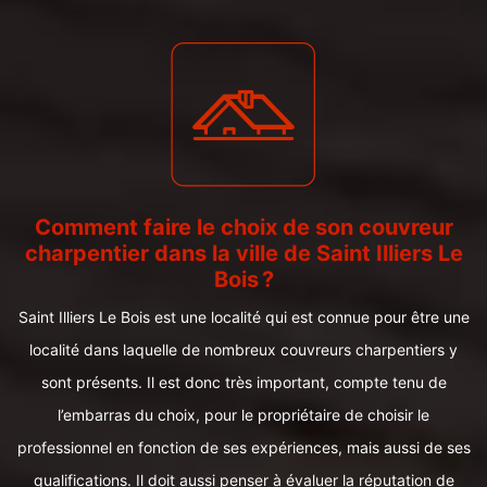
Comment faire le choix de son couvreur
charpentier dans la ville de Saint Illiers Le
Bois ?
Saint Illiers Le Bois est une localité qui est connue pour être une
localité dans laquelle de nombreux couvreurs charpentiers y
sont présents. Il est donc très important, compte tenu de
l’embarras du choix, pour le propriétaire de choisir le
professionnel en fonction de ses expériences, mais aussi de ses
qualifications. Il doit aussi penser à évaluer la réputation de