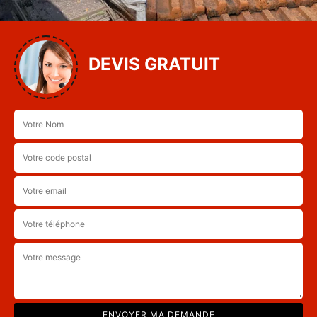
DEVIS GRATUIT