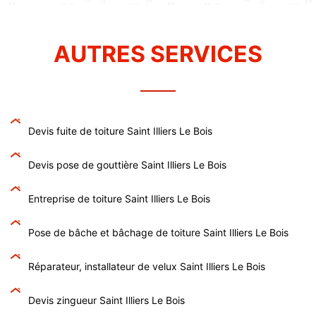
AUTRES SERVICES
Devis fuite de toiture Saint Illiers Le Bois
Devis pose de gouttière Saint Illiers Le Bois
Entreprise de toiture Saint Illiers Le Bois
Pose de bâche et bâchage de toiture Saint Illiers Le Bois
Réparateur, installateur de velux Saint Illiers Le Bois
Devis zingueur Saint Illiers Le Bois