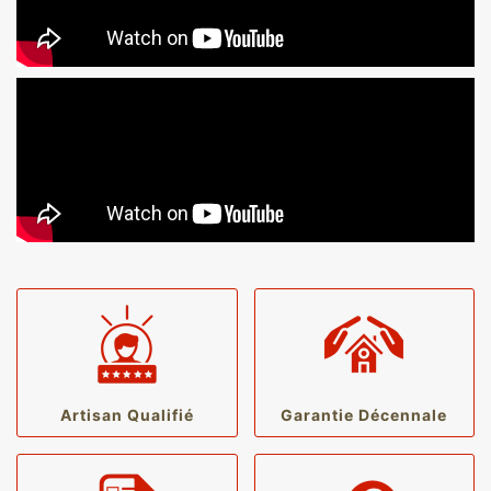
Artisan Qualifié
Garantie Décennale