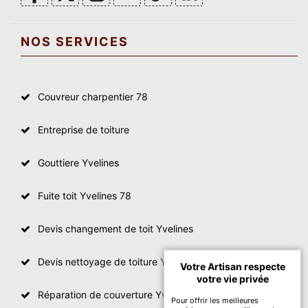
NOS SERVICES
Couvreur charpentier 78
Entreprise de toiture
Gouttiere Yvelines
Fuite toit Yvelines 78
Devis changement de toit Yvelines
Devis nettoyage de toiture Yvelines
Votre Artisan respecte
votre vie privée
Réparation de couverture Yvelines
Pour offrir les meilleures