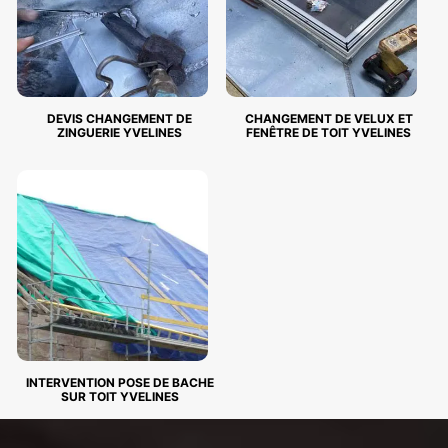
DEVIS CHANGEMENT DE
CHANGEMENT DE VELUX ET
ZINGUERIE YVELINES
FENÊTRE DE TOIT YVELINES
INTERVENTION POSE DE BACHE
SUR TOIT YVELINES