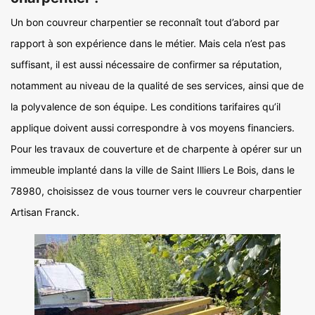
Un bon couvreur charpentier se reconnaît tout d’abord par
rapport à son expérience dans le métier. Mais cela n’est pas
suffisant, il est aussi nécessaire de confirmer sa réputation,
notamment au niveau de la qualité de ses services, ainsi que de
la polyvalence de son équipe. Les conditions tarifaires qu’il
applique doivent aussi correspondre à vos moyens financiers.
Pour les travaux de couverture et de charpente à opérer sur un
immeuble implanté dans la ville de Saint Illiers Le Bois, dans le
78980, choisissez de vous tourner vers le couvreur charpentier
Artisan Franck.