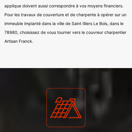
applique doivent aussi correspondre à vos moyens financiers.
Pour les travaux de couverture et de charpente à opérer sur un
immeuble implanté dans la ville de Saint Illiers Le Bois, dans le
78980, choisissez de vous tourner vers le couvreur charpentier
Artisan Franck.