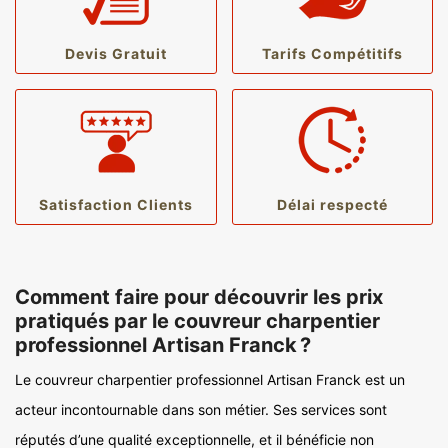
Devis Gratuit
Tarifs Compétitifs
Satisfaction Clients
Délai respecté
Comment faire pour découvrir les prix
pratiqués par le couvreur charpentier
professionnel Artisan Franck ?
Le couvreur charpentier professionnel Artisan Franck est un
acteur incontournable dans son métier. Ses services sont
réputés d’une qualité exceptionnelle, et il bénéficie non