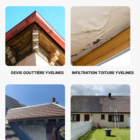
DEVIS GOUTTIÈRE YVELINES
INFILTRATION TOITURE YVELINES