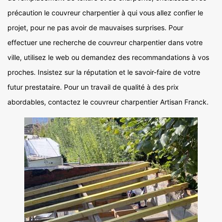
précaution le couvreur charpentier à qui vous allez confier le
projet, pour ne pas avoir de mauvaises surprises. Pour
effectuer une recherche de couvreur charpentier dans votre
ville, utilisez le web ou demandez des recommandations à vos
proches. Insistez sur la réputation et le savoir-faire de votre
futur prestataire. Pour un travail de qualité à des prix
abordables, contactez le couvreur charpentier Artisan Franck.