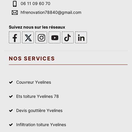
06 11 09 60 70
hfrenovation78840@gmail.com
Suivez nous sur les réseaux
NOS SERVICES
Couvreur Yvelines
Ets toiture Yvelines 78
Devis gouttière Yvelines
Infiltration toiture Yvelines