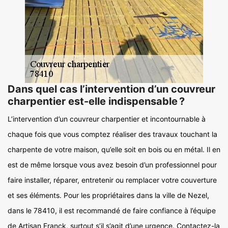
Dans quel cas l’intervention d’un couvreur
charpentier est-elle indispensable ?
L’intervention d’un couvreur charpentier et incontournable à
chaque fois que vous comptez réaliser des travaux touchant la
charpente de votre maison, qu’elle soit en bois ou en métal. Il en
est de même lorsque vous avez besoin d’un professionnel pour
faire installer, réparer, entretenir ou remplacer votre couverture
et ses éléments. Pour les propriétaires dans la ville de Nezel,
dans le 78410, il est recommandé de faire confiance à l’équipe
de Artisan Franck, surtout s’il s’agit d’une urgence. Contactez-la