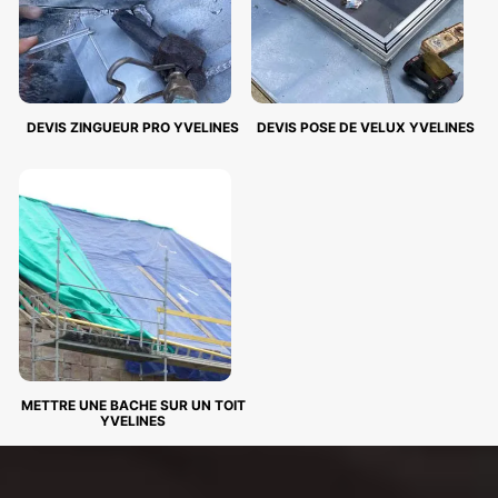
DEVIS ZINGUEUR PRO YVELINES
DEVIS POSE DE VELUX YVELINES
METTRE UNE BACHE SUR UN TOIT
YVELINES