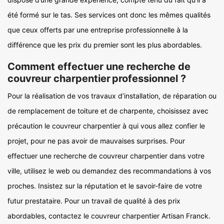
été formé sur le tas. Ses services ont donc les mêmes qualités
que ceux offerts par une entreprise professionnelle à la
différence que les prix du premier sont les plus abordables.
Comment effectuer une recherche de
couvreur charpentier professionnel ?
Pour la réalisation de vos travaux d’installation, de réparation ou
de remplacement de toiture et de charpente, choisissez avec
précaution le couvreur charpentier à qui vous allez confier le
projet, pour ne pas avoir de mauvaises surprises. Pour
effectuer une recherche de couvreur charpentier dans votre
ville, utilisez le web ou demandez des recommandations à vos
proches. Insistez sur la réputation et le savoir-faire de votre
futur prestataire. Pour un travail de qualité à des prix
abordables, contactez le couvreur charpentier Artisan Franck.