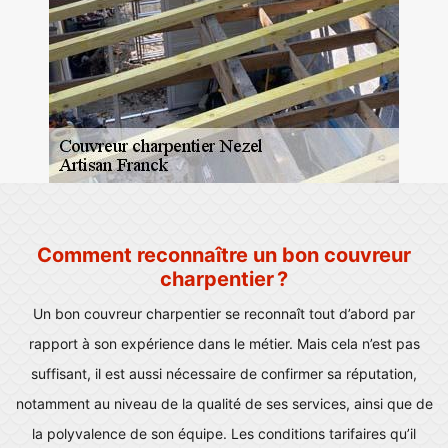
Comment reconnaître un bon couvreur
charpentier ?
Un bon couvreur charpentier se reconnaît tout d’abord par
rapport à son expérience dans le métier. Mais cela n’est pas
suffisant, il est aussi nécessaire de confirmer sa réputation,
notamment au niveau de la qualité de ses services, ainsi que de
la polyvalence de son équipe. Les conditions tarifaires qu’il