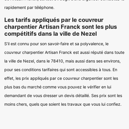
rapidement par téléphone.
Les tarifs appliqués par le couvreur
charpentier Artisan Franck sont les plus
compétitifs dans la ville de Nezel
S’il est connu pour son savoir-faire et sa polyvalence, le
couvreur charpentier Artisan Franck est aussi réputé dans toute
la ville de Nezel, dans le 78410, mais aussi dans ses environs,
pour ses conditions tarifaires qui sont accessibles à tous. En
effet, les prix appliqués par ce couvreur charpentier sont les
plus bas du marché comme vous pouvez le vérifier en lui
demandant de vous dresser un devis détaillé. Ses prix sont les
moins chers, quels que soient les travaux que vous lui confiez.