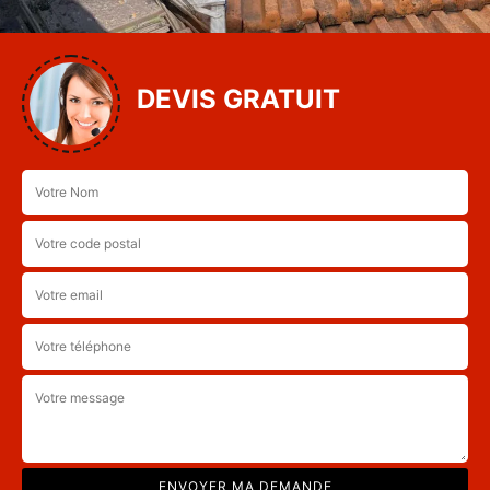
DEVIS GRATUIT