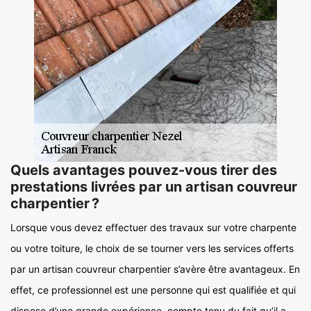
Quels avantages pouvez-vous tirer des
prestations livrées par un artisan couvreur
charpentier ?
Lorsque vous devez effectuer des travaux sur votre charpente
ou votre toiture, le choix de se tourner vers les services offerts
par un artisan couvreur charpentier s’avère être avantageux. En
effet, ce professionnel est une personne qui est qualifiée et qui
dispose d’une grande expérience, compte tenu du fait qu’il a