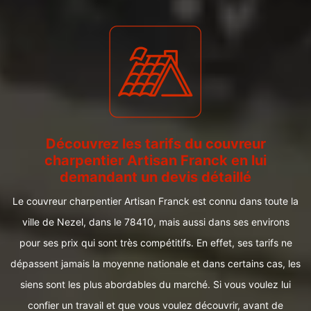
Découvrez les tarifs du couvreur
charpentier Artisan Franck en lui
demandant un devis détaillé
Le couvreur charpentier Artisan Franck est connu dans toute la
ville de Nezel, dans le 78410, mais aussi dans ses environs
pour ses prix qui sont très compétitifs. En effet, ses tarifs ne
dépassent jamais la moyenne nationale et dans certains cas, les
siens sont les plus abordables du marché. Si vous voulez lui
confier un travail et que vous voulez découvrir, avant de