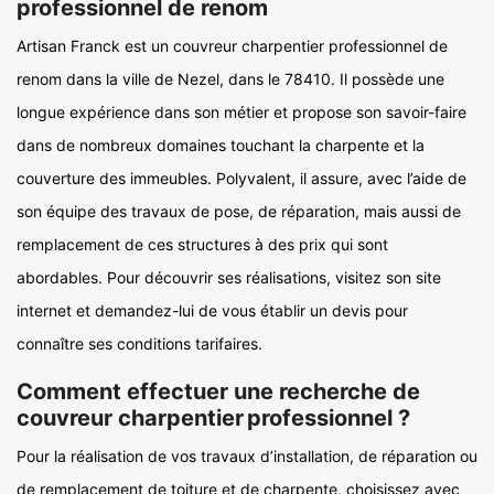
professionnel de renom
Artisan Franck est un couvreur charpentier professionnel de
renom dans la ville de Nezel, dans le 78410. Il possède une
longue expérience dans son métier et propose son savoir-faire
dans de nombreux domaines touchant la charpente et la
couverture des immeubles. Polyvalent, il assure, avec l’aide de
son équipe des travaux de pose, de réparation, mais aussi de
remplacement de ces structures à des prix qui sont
abordables. Pour découvrir ses réalisations, visitez son site
internet et demandez-lui de vous établir un devis pour
connaître ses conditions tarifaires.
Comment effectuer une recherche de
couvreur charpentier professionnel ?
Pour la réalisation de vos travaux d’installation, de réparation ou
de remplacement de toiture et de charpente, choisissez avec