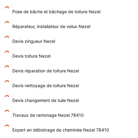
Pose de bâche et bâchage de toiture Nezel
Réparateur, installateur de velux Nezel
Devis zingueur Nezel
Devis toiture Nezel
Devis réparation de toiture Nezel
Devis nettoyage de toiture Nezel
Devis changement de tuile Nezel
Travaux de ramonage Nezel 78410
Expert en débistrage de cheminée Nezel 78410