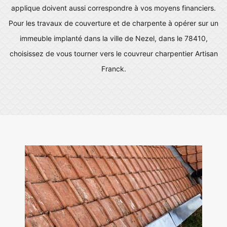
applique doivent aussi correspondre à vos moyens financiers.
Pour les travaux de couverture et de charpente à opérer sur un
immeuble implanté dans la ville de Nezel, dans le 78410,
choisissez de vous tourner vers le couvreur charpentier Artisan
Franck.