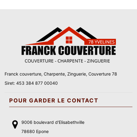
Franck couverture, Charpente, Zinguerie, Couverture 78
Siret: 453 384 877 00040
POUR GARDER LE CONTACT
9006 boulevard d'Elisabethville
78680 Epone