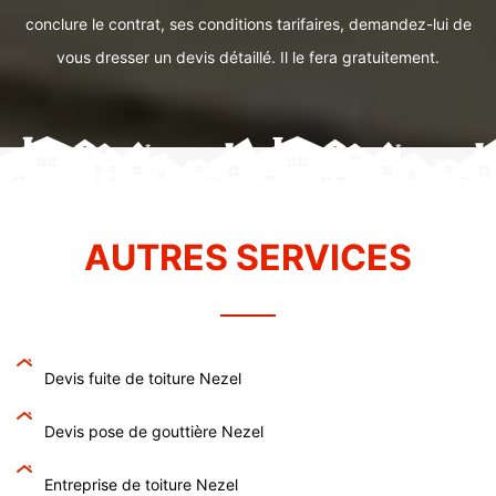
conclure le contrat, ses conditions tarifaires, demandez-lui de
vous dresser un devis détaillé. Il le fera gratuitement.
AUTRES SERVICES
Devis fuite de toiture Nezel
Devis pose de gouttière Nezel
Entreprise de toiture Nezel