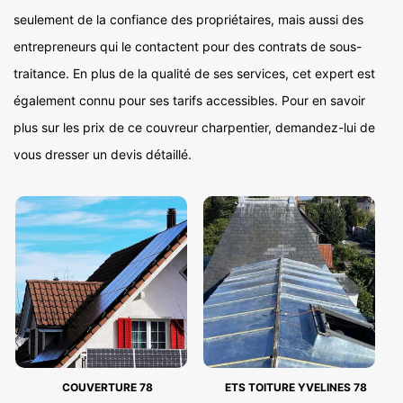
seulement de la confiance des propriétaires, mais aussi des
entrepreneurs qui le contactent pour des contrats de sous-
traitance. En plus de la qualité de ses services, cet expert est
également connu pour ses tarifs accessibles. Pour en savoir
plus sur les prix de ce couvreur charpentier, demandez-lui de
vous dresser un devis détaillé.
COUVERTURE 78
ETS TOITURE YVELINES 78