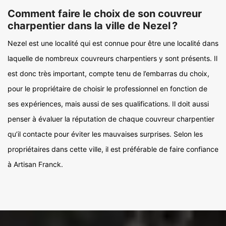
Comment faire le choix de son couvreur
charpentier dans la ville de Nezel ?
Nezel est une localité qui est connue pour être une localité dans
laquelle de nombreux couvreurs charpentiers y sont présents. Il
est donc très important, compte tenu de l’embarras du choix,
pour le propriétaire de choisir le professionnel en fonction de
ses expériences, mais aussi de ses qualifications. Il doit aussi
penser à évaluer la réputation de chaque couvreur charpentier
qu’il contacte pour éviter les mauvaises surprises. Selon les
propriétaires dans cette ville, il est préférable de faire confiance
à Artisan Franck.