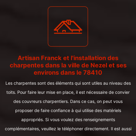
Artisan Franck et l'installation des
charpentes dans la ville de Nezel et ses
environs dans le 78410
Les charpentes sont des éléments qui sont utiles au niveau des
toits. Pour faire leur mise en place, il est nécessaire de convier
des couvreurs charpentiers. Dans ce cas, on peut vous
proposer de faire confiance à qui utilise des matériels
appropriés. Si vous voulez des renseignements
complémentaires, veuillez le téléphoner directement. Il est aussi