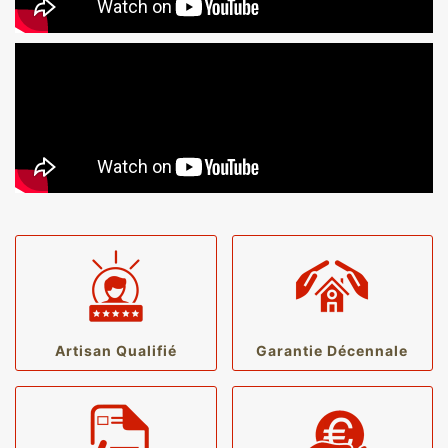
Artisan Qualifié
Garantie Décennale