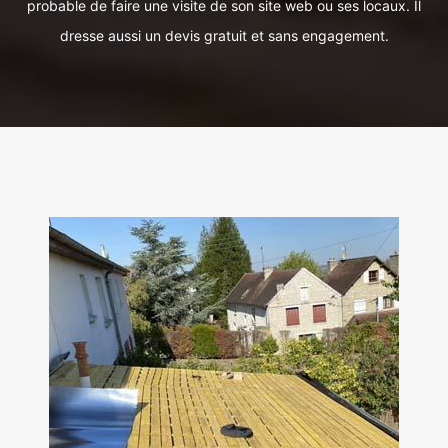
probable de faire une visite de son site web ou ses locaux. Il
dresse aussi un devis gratuit et sans engagement.