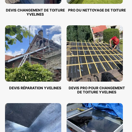
DEVIS CHANGEMENT DE TOITURE
PRO DU NETTOYAGE DE TOITURE
YVELINES
DEVIS RÉPARATION YVELINES
DEVIS PRO POUR CHANGEMENT
DE TOITURE YVELINES