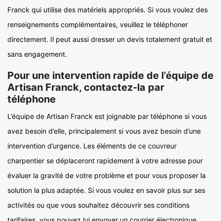
Franck qui utilise des matériels appropriés. Si vous voulez des
renseignements complémentaires, veuillez le téléphoner
directement. Il peut aussi dresser un devis totalement gratuit et
sans engagement.
Pour une intervention rapide de l’équipe de
Artisan Franck, contactez-la par
téléphone
L’équipe de Artisan Franck est joignable par téléphone si vous
avez besoin d’elle, principalement si vous avez besoin d’une
intervention d’urgence. Les éléments de ce couvreur
charpentier se déplaceront rapidement à votre adresse pour
évaluer la gravité de votre problème et pour vous proposer la
solution la plus adaptée. Si vous voulez en savoir plus sur ses
activités ou que vous souhaitez découvrir ses conditions
tarifaires, vous pouvez lui envoyer un courrier électronique.