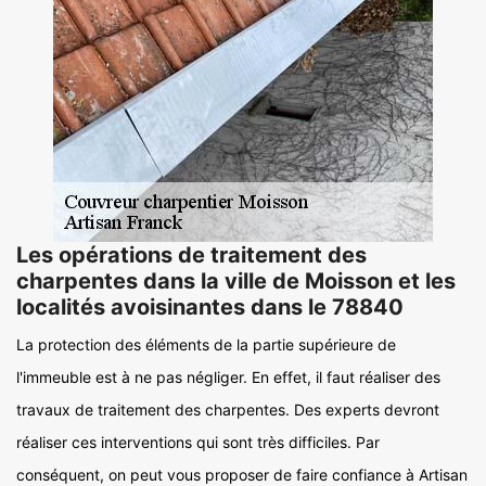
Les opérations de traitement des
charpentes dans la ville de Moisson et les
localités avoisinantes dans le 78840
La protection des éléments de la partie supérieure de
l'immeuble est à ne pas négliger. En effet, il faut réaliser des
travaux de traitement des charpentes. Des experts devront
réaliser ces interventions qui sont très difficiles. Par
conséquent, on peut vous proposer de faire confiance à Artisan