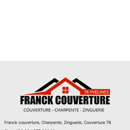
Franck couverture, Charpente, Zinguerie, Couverture 78