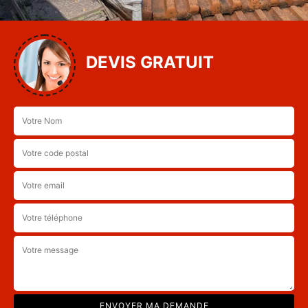
DEVIS GRATUIT