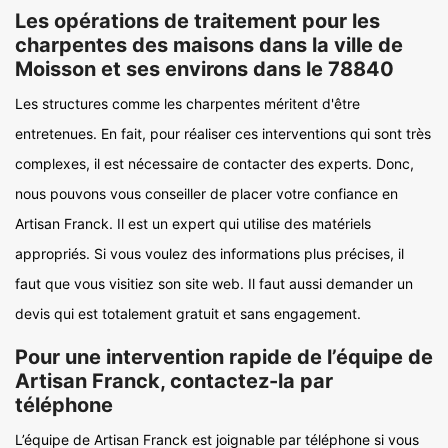
Les opérations de traitement pour les
charpentes des maisons dans la ville de
Moisson et ses environs dans le 78840
Les structures comme les charpentes méritent d'être
entretenues. En fait, pour réaliser ces interventions qui sont très
complexes, il est nécessaire de contacter des experts. Donc,
nous pouvons vous conseiller de placer votre confiance en
Artisan Franck. Il est un expert qui utilise des matériels
appropriés. Si vous voulez des informations plus précises, il
faut que vous visitiez son site web. Il faut aussi demander un
devis qui est totalement gratuit et sans engagement.
Pour une intervention rapide de l’équipe de
Artisan Franck, contactez-la par
téléphone
L’équipe de Artisan Franck est joignable par téléphone si vous