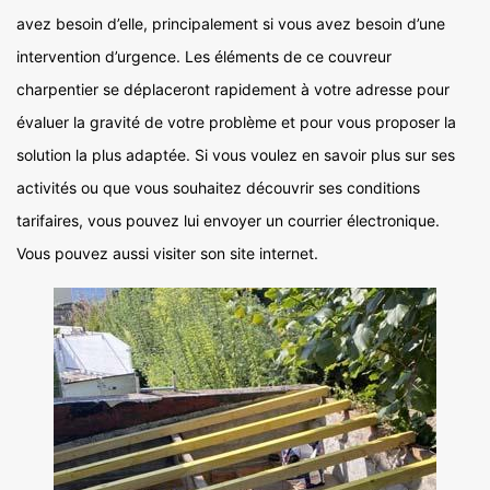
avez besoin d’elle, principalement si vous avez besoin d’une
intervention d’urgence. Les éléments de ce couvreur
charpentier se déplaceront rapidement à votre adresse pour
évaluer la gravité de votre problème et pour vous proposer la
solution la plus adaptée. Si vous voulez en savoir plus sur ses
activités ou que vous souhaitez découvrir ses conditions
tarifaires, vous pouvez lui envoyer un courrier électronique.
Vous pouvez aussi visiter son site internet.