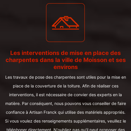
Les interventions de mise en place des
charpentes dans la ville de Moisson et ses
environs
Les travaux de pose des charpentes sont utiles pour la mise en
place de la couverture de la toiture. Afin de réaliser ces
interventions, il est nécessaire de convier des experts en la
matière. Par conséquent, nous pouvons vous conseiller de faire
confiance à Artisan Franck qui utilise des matériels appropriés.
Si vous voulez des renseignements supplémentaires, veuillez le
téléphoner directement. N'oubliez pas qu'il peut proposer des