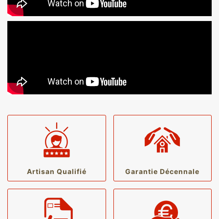
Artisan Qualifié
Garantie Décennale