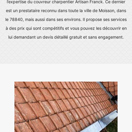
l’expertise du couvreur charpentier Artisan Franck. Ce dernier
est un prestataire reconnu dans toute la ville de Moisson, dans
le 78840, mais aussi dans ses environs. Il propose ses services
à des prix qui sont compétitifs et vous pouvez les découvrir en
lui demandant un devis détaillé gratuit et sans engagement.