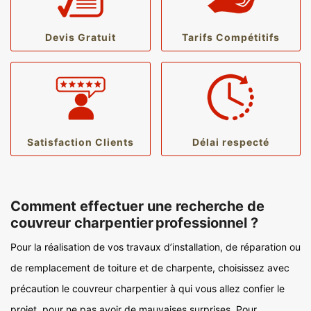
Devis Gratuit
Tarifs Compétitifs
Satisfaction Clients
Délai respecté
Comment effectuer une recherche de
couvreur charpentier professionnel ?
Pour la réalisation de vos travaux d’installation, de réparation ou
de remplacement de toiture et de charpente, choisissez avec
précaution le couvreur charpentier à qui vous allez confier le
projet, pour ne pas avoir de mauvaises surprises. Pour