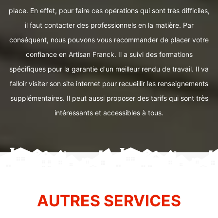
place. En effet, pour faire ces opérations qui sont très difficiles,
il faut contacter des professionnels en la matière. Par
conséquent, nous pouvons vous recommander de placer votre
confiance en Artisan Franck. Il a suivi des formations
spécifiques pour la garantie d'un meilleur rendu de travail. Il va
falloir visiter son site internet pour recueillir les renseignements
supplémentaires. Il peut aussi proposer des tarifs qui sont très
intéressants et accessibles à tous.
AUTRES SERVICES