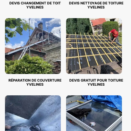
DEVIS CHANGEMENT DE TOIT
DEVIS NETTOYAGE DE TOITURE
YVELINES
YVELINES
RÉPARATION DE COUVERTURE
DEVIS GRATUIT POUR TOITURE
YVELINES
YVELINES