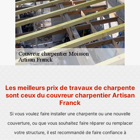
Les meilleurs prix de travaux de charpente
sont ceux du couvreur charpentier Artisan
Franck
Si vous voulez faire installer une charpente ou une nouvelle
couverture, ou que vous souhaitez faire réparer ou remplacer
votre structure, il est recommandé de faire confiance à