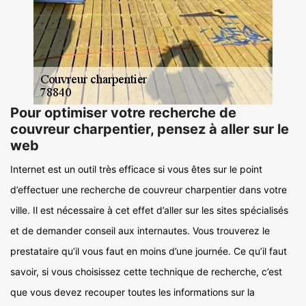
Pour optimiser votre recherche de
couvreur charpentier, pensez à aller sur le
web
Internet est un outil très efficace si vous êtes sur le point
d’effectuer une recherche de couvreur charpentier dans votre
ville. Il est nécessaire à cet effet d’aller sur les sites spécialisés
et de demander conseil aux internautes. Vous trouverez le
prestataire qu’il vous faut en moins d’une journée. Ce qu’il faut
savoir, si vous choisissez cette technique de recherche, c’est
que vous devez recouper toutes les informations sur la