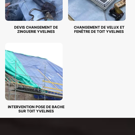
DEVIS CHANGEMENT DE
CHANGEMENT DE VELUX ET
ZINGUERIE YVELINES
FENÊTRE DE TOIT YVELINES
INTERVENTION POSE DE BACHE
SUR TOIT YVELINES