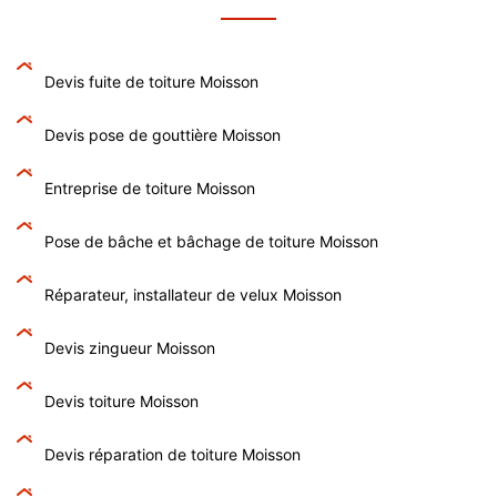
Devis fuite de toiture Moisson
Devis pose de gouttière Moisson
Entreprise de toiture Moisson
Pose de bâche et bâchage de toiture Moisson
Réparateur, installateur de velux Moisson
Devis zingueur Moisson
Devis toiture Moisson
Devis réparation de toiture Moisson