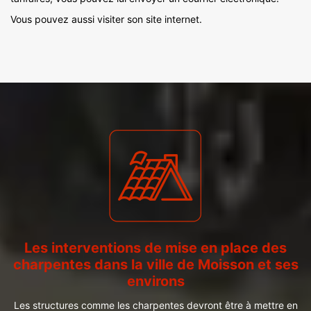
Vous pouvez aussi visiter son site internet.
Les interventions de mise en place des
charpentes dans la ville de Moisson et ses
environs
Les structures comme les charpentes devront être à mettre en