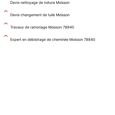
Devis nettoyage de toiture Moisson
Devis changement de tuile Moisson
Travaux de ramonage Moisson 78840
Expert en débistrage de cheminée Moisson 78840