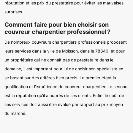
réputation et les prix du prestataire pour éviter les mauvaises
surprises.
Comment faire pour bien choisir son
couvreur charpentier professionnel ?
De nombreux couvreurs charpentiers professionnels proposent
leurs services dans la ville de Moisson, dans le 78840, et pour
un propriétaire qui ne connaît pas de prestataire dans le
domaine, il est important pour lui de choisir son spécialiste en
se basant sur des critères bien précis. Le premier étant la
qualification et l’expérience du couvreur charpentier. Le second
est la réputation qu’il a auprès de ses clients. Enfin, le coût de
ses services doit aussi être évalué par rapport au prix moyen
du marché.