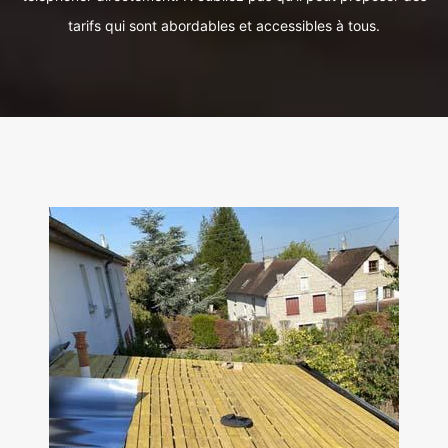
tarifs qui sont abordables et accessibles à tous.