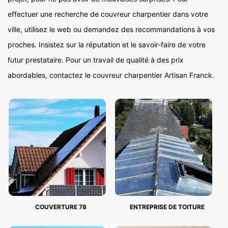
effectuer une recherche de couvreur charpentier dans votre
ville, utilisez le web ou demandez des recommandations à vos
proches. Insistez sur la réputation et le savoir-faire de votre
futur prestataire. Pour un travail de qualité à des prix
abordables, contactez le couvreur charpentier Artisan Franck.
COUVERTURE 78
ENTREPRISE DE TOITURE