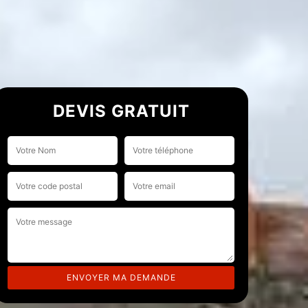
DEVIS GRATUIT