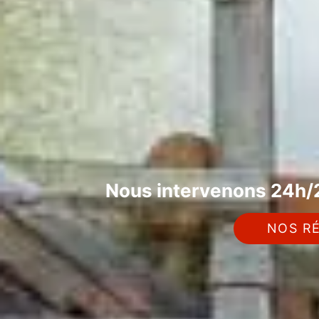
Nous intervenons 24h/2
NOS RÉ