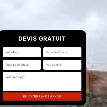
DEVIS GRATUIT