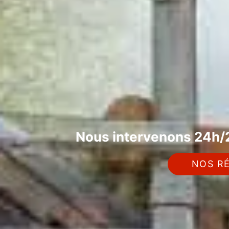
Nous intervenons 24h/2
NOS RÉ