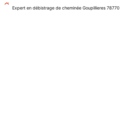
Expert en débistrage de cheminée Goupillieres 78770