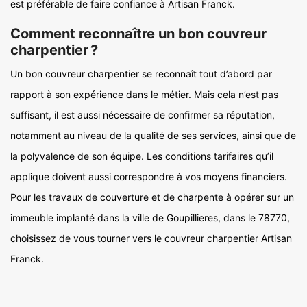
est préférable de faire confiance à Artisan Franck.
Comment reconnaître un bon couvreur
charpentier ?
Un bon couvreur charpentier se reconnaît tout d’abord par
rapport à son expérience dans le métier. Mais cela n’est pas
suffisant, il est aussi nécessaire de confirmer sa réputation,
notamment au niveau de la qualité de ses services, ainsi que de
la polyvalence de son équipe. Les conditions tarifaires qu’il
applique doivent aussi correspondre à vos moyens financiers.
Pour les travaux de couverture et de charpente à opérer sur un
immeuble implanté dans la ville de Goupillieres, dans le 78770,
choisissez de vous tourner vers le couvreur charpentier Artisan
Franck.