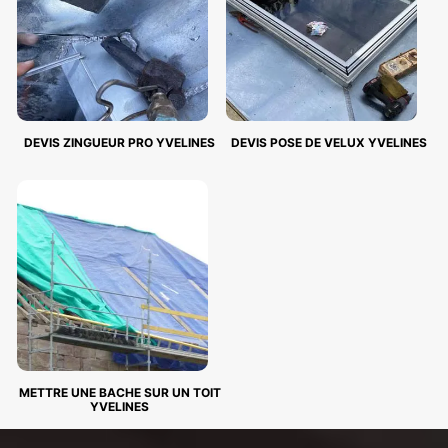
DEVIS ZINGUEUR PRO YVELINES
DEVIS POSE DE VELUX YVELINES
METTRE UNE BACHE SUR UN TOIT
YVELINES