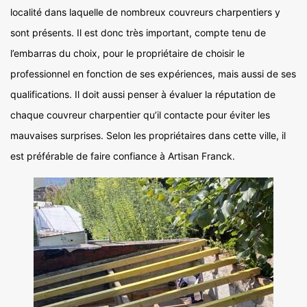
localité dans laquelle de nombreux couvreurs charpentiers y
sont présents. Il est donc très important, compte tenu de
l’embarras du choix, pour le propriétaire de choisir le
professionnel en fonction de ses expériences, mais aussi de ses
qualifications. Il doit aussi penser à évaluer la réputation de
chaque couvreur charpentier qu’il contacte pour éviter les
mauvaises surprises. Selon les propriétaires dans cette ville, il
est préférable de faire confiance à Artisan Franck.