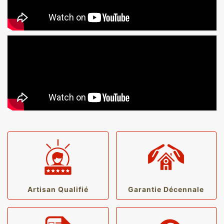
Artisan Qualifié
Garantie Décennale