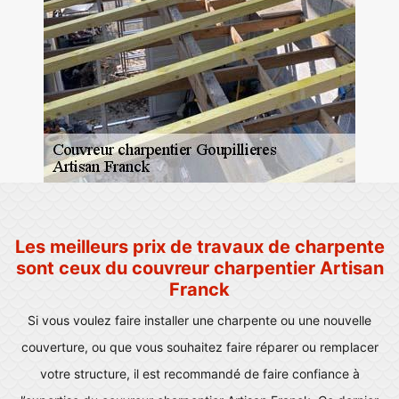
Les meilleurs prix de travaux de charpente
sont ceux du couvreur charpentier Artisan
Franck
Si vous voulez faire installer une charpente ou une nouvelle
couverture, ou que vous souhaitez faire réparer ou remplacer
votre structure, il est recommandé de faire confiance à