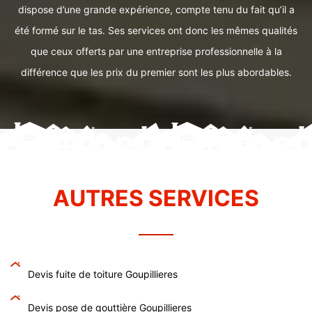
dispose d’une grande expérience, compte tenu du fait qu’il a
été formé sur le tas. Ses services ont donc les mêmes qualités
que ceux offerts par une entreprise professionnelle à la
différence que les prix du premier sont les plus abordables.
AUTRES SERVICES
Devis fuite de toiture Goupillieres
Devis pose de gouttière Goupillieres