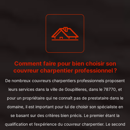
Comment faire pour bien choisir son
couvreur charpentier professionnel ?
De nombreux couvreurs charpentiers professionnels proposent
leurs services dans la ville de Goupillieres, dans le 78770, et
pour un propriétaire qui ne connaît pas de prestataire dans le
domaine, il est important pour lui de choisir son spécialiste en
se basant sur des critères bien précis. Le premier étant la
qualification et l’expérience du couvreur charpentier. Le second