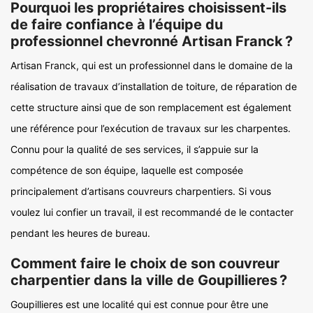
Pourquoi les propriétaires choisissent-ils
de faire confiance à l’équipe du
professionnel chevronné Artisan Franck ?
Artisan Franck, qui est un professionnel dans le domaine de la
réalisation de travaux d’installation de toiture, de réparation de
cette structure ainsi que de son remplacement est également
une référence pour l’exécution de travaux sur les charpentes.
Connu pour la qualité de ses services, il s’appuie sur la
compétence de son équipe, laquelle est composée
principalement d’artisans couvreurs charpentiers. Si vous
voulez lui confier un travail, il est recommandé de le contacter
pendant les heures de bureau.
Comment faire le choix de son couvreur
charpentier dans la ville de Goupillieres ?
Goupillieres est une localité qui est connue pour être une