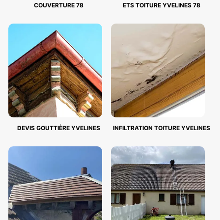
COUVERTURE 78
ETS TOITURE YVELINES 78
DEVIS GOUTTIÈRE YVELINES
INFILTRATION TOITURE YVELINES