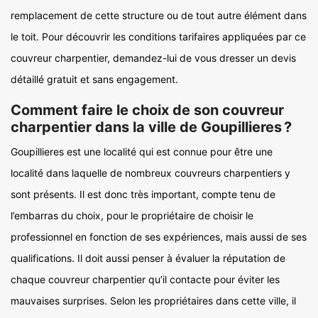
remplacement de cette structure ou de tout autre élément dans
le toit. Pour découvrir les conditions tarifaires appliquées par ce
couvreur charpentier, demandez-lui de vous dresser un devis
détaillé gratuit et sans engagement.
Comment faire le choix de son couvreur
charpentier dans la ville de Goupillieres ?
Goupillieres est une localité qui est connue pour être une
localité dans laquelle de nombreux couvreurs charpentiers y
sont présents. Il est donc très important, compte tenu de
l’embarras du choix, pour le propriétaire de choisir le
professionnel en fonction de ses expériences, mais aussi de ses
qualifications. Il doit aussi penser à évaluer la réputation de
chaque couvreur charpentier qu’il contacte pour éviter les
mauvaises surprises. Selon les propriétaires dans cette ville, il