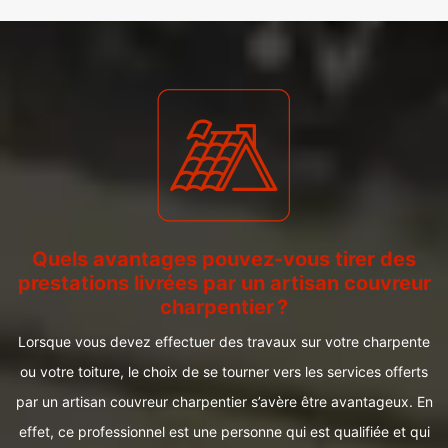
Quels avantages pouvez-vous tirer des
prestations livrées par un artisan couvreur
charpentier ?
Lorsque vous devez effectuer des travaux sur votre charpente
ou votre toiture, le choix de se tourner vers les services offerts
par un artisan couvreur charpentier s’avère être avantageux. En
effet, ce professionnel est une personne qui est qualifiée et qui