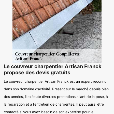
Le couvreur charpentier Artisan Franck
propose des devis gratuits
Le couvreur charpentier Artisan Franck est un expert reconnu
dans son domaine d’activité. Présent sur le marché depuis bien
des années, il exécute diverses prestations allant de la pose, à
la réparation et à l’entretien de charpentes. Il peut aussi être
contacté si vous avez besoin de son expertise pour le