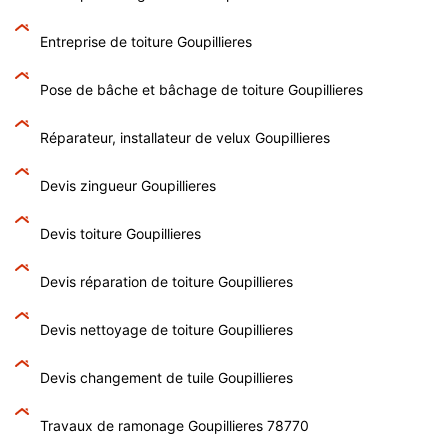
Entreprise de toiture Goupillieres
Pose de bâche et bâchage de toiture Goupillieres
Réparateur, installateur de velux Goupillieres
Devis zingueur Goupillieres
Devis toiture Goupillieres
Devis réparation de toiture Goupillieres
Devis nettoyage de toiture Goupillieres
Devis changement de tuile Goupillieres
Travaux de ramonage Goupillieres 78770