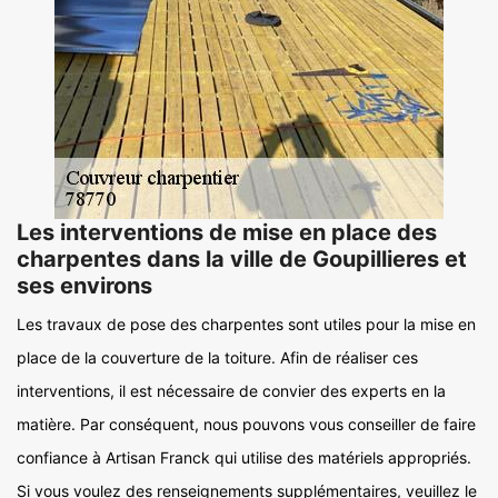
Les interventions de mise en place des
charpentes dans la ville de Goupillieres et
ses environs
Les travaux de pose des charpentes sont utiles pour la mise en
place de la couverture de la toiture. Afin de réaliser ces
interventions, il est nécessaire de convier des experts en la
matière. Par conséquent, nous pouvons vous conseiller de faire
confiance à Artisan Franck qui utilise des matériels appropriés.
Si vous voulez des renseignements supplémentaires, veuillez le