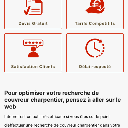
Devis Gratuit
Tarifs Compétitifs
Satisfaction Clients
Délai respecté
Pour optimiser votre recherche de
couvreur charpentier, pensez à aller sur le
web
Internet est un outil très efficace si vous êtes sur le point
d’effectuer une recherche de couvreur charpentier dans votre