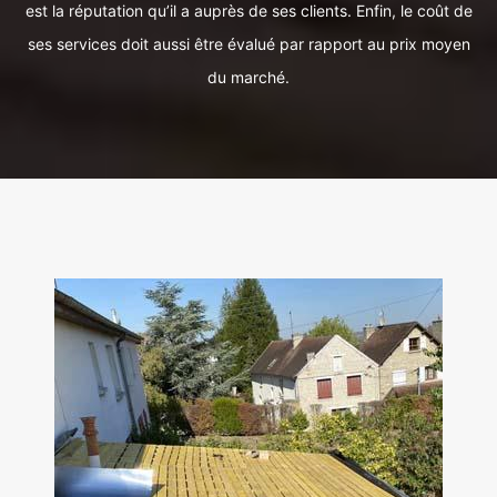
est la réputation qu’il a auprès de ses clients. Enfin, le coût de
ses services doit aussi être évalué par rapport au prix moyen
du marché.