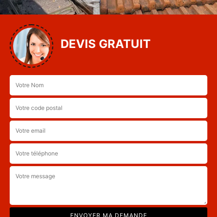
DEVIS GRATUIT