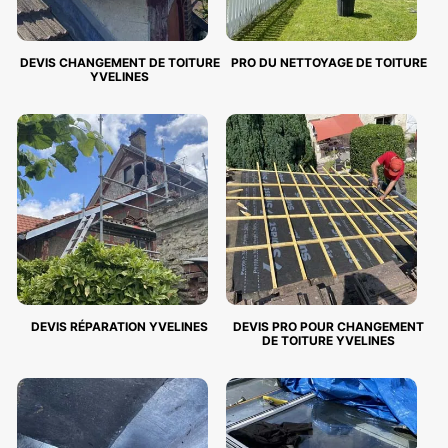
DEVIS CHANGEMENT DE TOITURE
PRO DU NETTOYAGE DE TOITURE
YVELINES
DEVIS RÉPARATION YVELINES
DEVIS PRO POUR CHANGEMENT
DE TOITURE YVELINES