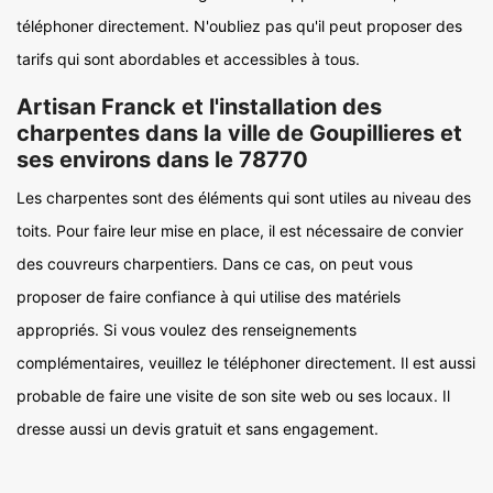
téléphoner directement. N'oubliez pas qu'il peut proposer des
tarifs qui sont abordables et accessibles à tous.
Artisan Franck et l'installation des
charpentes dans la ville de Goupillieres et
ses environs dans le 78770
Les charpentes sont des éléments qui sont utiles au niveau des
toits. Pour faire leur mise en place, il est nécessaire de convier
des couvreurs charpentiers. Dans ce cas, on peut vous
proposer de faire confiance à qui utilise des matériels
appropriés. Si vous voulez des renseignements
complémentaires, veuillez le téléphoner directement. Il est aussi
probable de faire une visite de son site web ou ses locaux. Il
dresse aussi un devis gratuit et sans engagement.