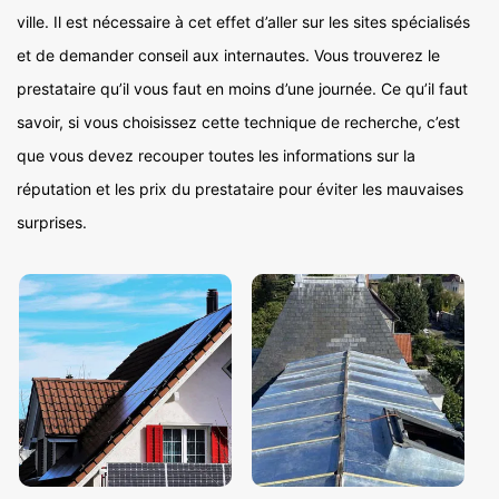
ville. Il est nécessaire à cet effet d’aller sur les sites spécialisés
et de demander conseil aux internautes. Vous trouverez le
prestataire qu’il vous faut en moins d’une journée. Ce qu’il faut
savoir, si vous choisissez cette technique de recherche, c’est
que vous devez recouper toutes les informations sur la
réputation et les prix du prestataire pour éviter les mauvaises
surprises.