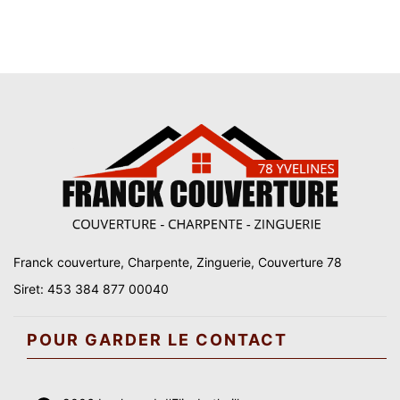
Franck couverture, Charpente, Zinguerie, Couverture 78
Siret: 453 384 877 00040
POUR GARDER LE CONTACT