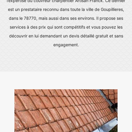
l’expertise du couvreur charpentier Artisan Franck. Ce dernier
est un prestataire reconnu dans toute la ville de Goupillieres,
dans le 78770, mais aussi dans ses environs. Il propose ses
services à des prix qui sont compétitifs et vous pouvez les
découvrir en lui demandant un devis détaillé gratuit et sans
engagement.