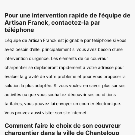
Pour une intervention rapide de l’équipe de
Artisan Franck, contactez-la par
téléphone
L’équipe de Artisan Franck est joignable par téléphone si vous
avez besoin d’elle, principalement si vous avez besoin d’une
intervention d’urgence. Les éléments de ce couvreur
charpentier se déplaceront rapidement à votre adresse pour
évaluer la gravité de votre problème et pour vous proposer la
solution la plus adaptée. Si vous voulez en savoir plus sur ses
activités ou que vous souhaitez découvrir ses conditions
tarifaires, vous pouvez lui envoyer un courrier électronique.
Vous pouvez aussi visiter son site internet.
Comment faire le choix de son couvreur
charpentier dans la ville de Chanteloup