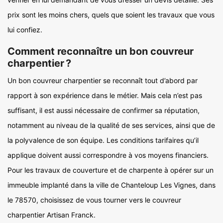
prix sont les moins chers, quels que soient les travaux que vous
lui confiez.
Comment reconnaître un bon couvreur
charpentier ?
Un bon couvreur charpentier se reconnaît tout d’abord par
rapport à son expérience dans le métier. Mais cela n’est pas
suffisant, il est aussi nécessaire de confirmer sa réputation,
notamment au niveau de la qualité de ses services, ainsi que de
la polyvalence de son équipe. Les conditions tarifaires qu’il
applique doivent aussi correspondre à vos moyens financiers.
Pour les travaux de couverture et de charpente à opérer sur un
immeuble implanté dans la ville de Chanteloup Les Vignes, dans
le 78570, choisissez de vous tourner vers le couvreur
charpentier Artisan Franck.