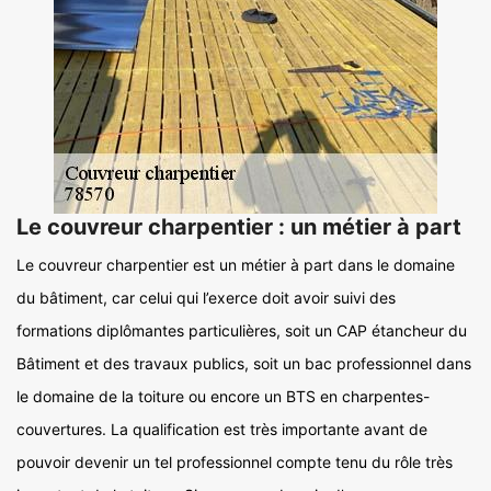
Le couvreur charpentier : un métier à part
Le couvreur charpentier est un métier à part dans le domaine
du bâtiment, car celui qui l’exerce doit avoir suivi des
formations diplômantes particulières, soit un CAP étancheur du
Bâtiment et des travaux publics, soit un bac professionnel dans
le domaine de la toiture ou encore un BTS en charpentes-
couvertures. La qualification est très importante avant de
pouvoir devenir un tel professionnel compte tenu du rôle très