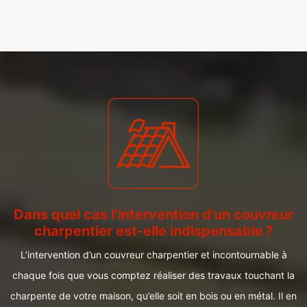
Dans quel cas l’intervention d’un couvreur
charpentier est-elle indispensable ?
L’intervention d’un couvreur charpentier et incontournable à
chaque fois que vous comptez réaliser des travaux touchant la
charpente de votre maison, qu’elle soit en bois ou en métal. Il en