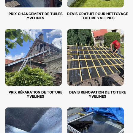
PRIX CHANGEMENT DE TUILES
DEVIS GRATUIT POUR NETTOYAGE
YVELINES
TOITURE YVELINES
PRIX RÉPARATION DE TOITURE
DEVIS RENOVATION DE TOITURE
YVELINES
YVELINES