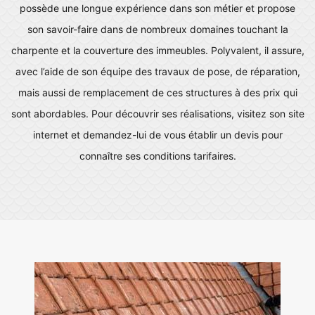
possède une longue expérience dans son métier et propose
son savoir-faire dans de nombreux domaines touchant la
charpente et la couverture des immeubles. Polyvalent, il assure,
avec l’aide de son équipe des travaux de pose, de réparation,
mais aussi de remplacement de ces structures à des prix qui
sont abordables. Pour découvrir ses réalisations, visitez son site
internet et demandez-lui de vous établir un devis pour
connaître ses conditions tarifaires.