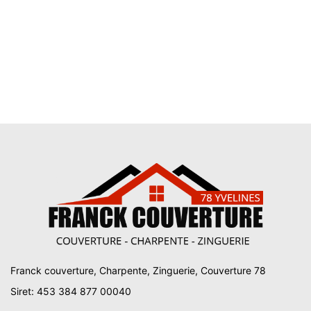
Franck couverture, Charpente, Zinguerie, Couverture 78
Siret: 453 384 877 00040