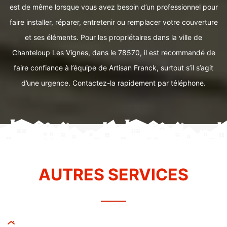
est de même lorsque vous avez besoin d’un professionnel pour
faire installer, réparer, entretenir ou remplacer votre couverture
et ses éléments. Pour les propriétaires dans la ville de
Chanteloup Les Vignes, dans le 78570, il est recommandé de
faire confiance à l’équipe de Artisan Franck, surtout s’il s’agit
d’une urgence. Contactez-la rapidement par téléphone.
AUTRES SERVICES