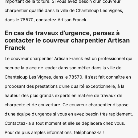
important de la toiture. Si vous avez besoin d’un couvreur
charpentier qualifié dans la ville de Chanteloup Les Vignes,
dans le 78570, contactez Artisan Franck.
En cas de travaux d’urgence, pensez à
contacter le couvreur charpentier Artisan
Franck
Le couvreur charpentier Artisan Franck est un professionnel qui
occupe la place de leader dans son métier dans la ville de
Chanteloup Les Vignes, dans le 78570. Il s’est fait connaître en
proposant des prestations d’une qualité exceptionnelle, à la
hauteur des plus grands experts en matière de travaux de
charpente et de couverture. Ce couvreur charpentier dispose
d’une équipe d’urgence si vous en avez besoin très rapidement.
Contactez-la à tout moment et elle se déplacera chez vous.
Pour de plus amples informations, téléphonez-la !