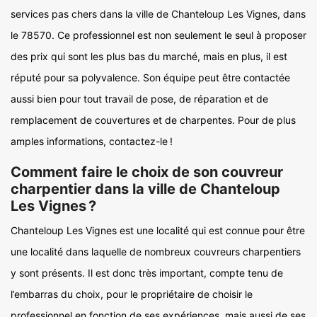
services pas chers dans la ville de Chanteloup Les Vignes, dans
le 78570. Ce professionnel est non seulement le seul à proposer
des prix qui sont les plus bas du marché, mais en plus, il est
réputé pour sa polyvalence. Son équipe peut être contactée
aussi bien pour tout travail de pose, de réparation et de
remplacement de couvertures et de charpentes. Pour de plus
amples informations, contactez-le !
Comment faire le choix de son couvreur
charpentier dans la ville de Chanteloup
Les Vignes ?
Chanteloup Les Vignes est une localité qui est connue pour être
une localité dans laquelle de nombreux couvreurs charpentiers
y sont présents. Il est donc très important, compte tenu de
l’embarras du choix, pour le propriétaire de choisir le
professionnel en fonction de ses expériences, mais aussi de ses