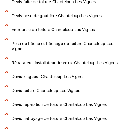
Devis fuite de toiture Chanteloup Les Vignes
Devis pose de gouttière Chanteloup Les Vignes
Entreprise de toiture Chanteloup Les Vignes
Pose de bâche et bâchage de toiture Chanteloup Les
Vignes
Réparateur, installateur de velux Chanteloup Les Vignes
Devis zingueur Chanteloup Les Vignes
Devis toiture Chanteloup Les Vignes
Devis réparation de toiture Chanteloup Les Vignes
Devis nettoyage de toiture Chanteloup Les Vignes