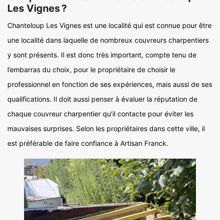
Les Vignes ?
Chanteloup Les Vignes est une localité qui est connue pour être
une localité dans laquelle de nombreux couvreurs charpentiers
y sont présents. Il est donc très important, compte tenu de
l’embarras du choix, pour le propriétaire de choisir le
professionnel en fonction de ses expériences, mais aussi de ses
qualifications. Il doit aussi penser à évaluer la réputation de
chaque couvreur charpentier qu’il contacte pour éviter les
mauvaises surprises. Selon les propriétaires dans cette ville, il
est préférable de faire confiance à Artisan Franck.