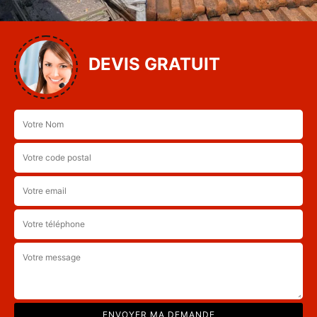
DEVIS GRATUIT