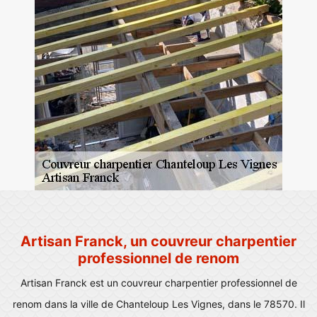
Artisan Franck, un couvreur charpentier
professionnel de renom
Artisan Franck est un couvreur charpentier professionnel de
renom dans la ville de Chanteloup Les Vignes, dans le 78570. Il