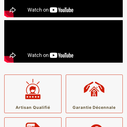
Artisan Qualifié
Garantie Décennale