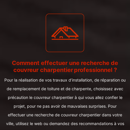
Comment effectuer une recherche de
couvreur charpentier professionnel ?
Pour la réalisation de vos travaux d’installation, de réparation ou
de remplacement de toiture et de charpente, choisissez avec
précaution le couvreur charpentier à qui vous allez confier le
projet, pour ne pas avoir de mauvaises surprises. Pour
effectuer une recherche de couvreur charpentier dans votre
ville, utilisez le web ou demandez des recommandations à vos