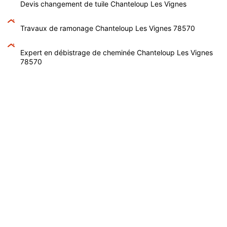
Devis changement de tuile Chanteloup Les Vignes
Travaux de ramonage Chanteloup Les Vignes 78570
Expert en débistrage de cheminée Chanteloup Les Vignes
78570