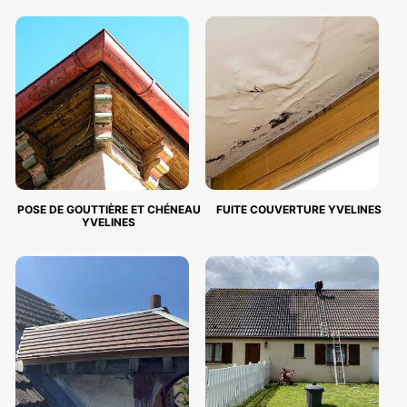
POSE DE GOUTTIÈRE ET CHÉNEAU
FUITE COUVERTURE YVELINES
YVELINES