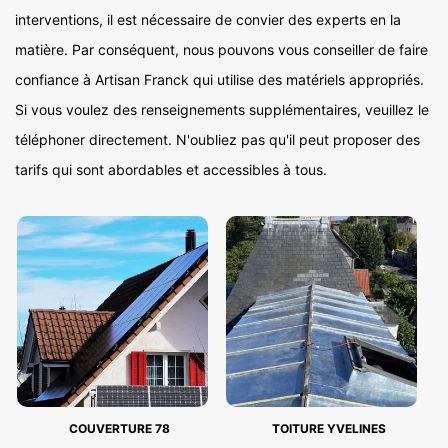
interventions, il est nécessaire de convier des experts en la
matière. Par conséquent, nous pouvons vous conseiller de faire
confiance à Artisan Franck qui utilise des matériels appropriés.
Si vous voulez des renseignements supplémentaires, veuillez le
téléphoner directement. N'oubliez pas qu'il peut proposer des
tarifs qui sont abordables et accessibles à tous.
COUVERTURE 78
TOITURE YVELINES