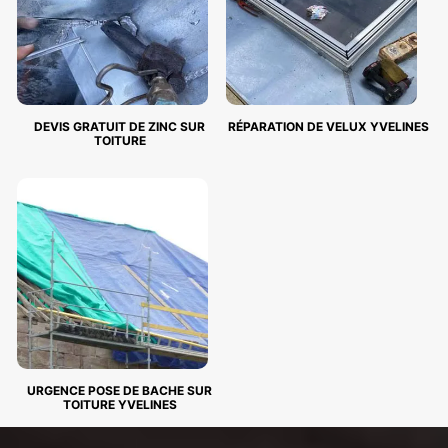
DEVIS GRATUIT DE ZINC SUR
RÉPARATION DE VELUX YVELINES
TOITURE
URGENCE POSE DE BACHE SUR
TOITURE YVELINES