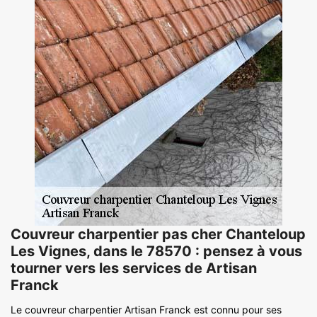
Couvreur charpentier pas cher Chanteloup
Les Vignes, dans le 78570 : pensez à vous
tourner vers les services de Artisan
Franck
Le couvreur charpentier Artisan Franck est connu pour ses