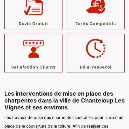
Devis Gratuit
Tarifs Compétitifs
Satisfaction Clients
Délai respecté
Les interventions de mise en place des
charpentes dans la ville de Chanteloup Les
Vignes et ses environs
Les travaux de pose des charpentes sont utiles pour la mise en
place de la couverture de la toiture. Afin de réaliser ces