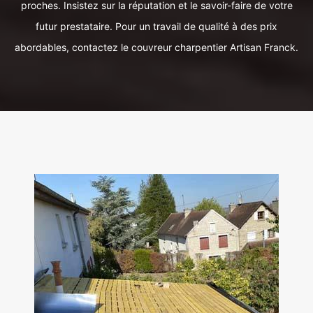
proches. Insistez sur la réputation et le savoir-faire de votre
futur prestataire. Pour un travail de qualité à des prix
abordables, contactez le couvreur charpentier Artisan Franck.