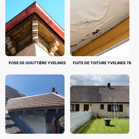
POSE DE GOUTTIÈRE YVELINES
FUITE DE TOITURE YVELINES 78