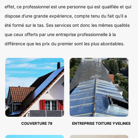
effet, ce professionnel est une personne qui est qualifiée et qui
dispose d’une grande expérience, compte tenu du fait qu’il a
été formé sur le tas. Ses services ont donc les mêmes qualités
que ceux offerts par une entreprise professionnelle à la
différence que les prix du premier sont les plus abordables.
COUVERTURE 78
ENTREPRISE TOITURE YVELINES