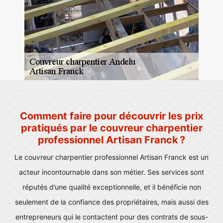
Comment faire pour découvrir les prix
pratiqués par le couvreur charpentier
professionnel Artisan Franck ?
Le couvreur charpentier professionnel Artisan Franck est un
acteur incontournable dans son métier. Ses services sont
réputés d’une qualité exceptionnelle, et il bénéficie non
seulement de la confiance des propriétaires, mais aussi des
entrepreneurs qui le contactent pour des contrats de sous-