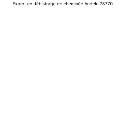
Expert en débistrage de cheminée Andelu 78770