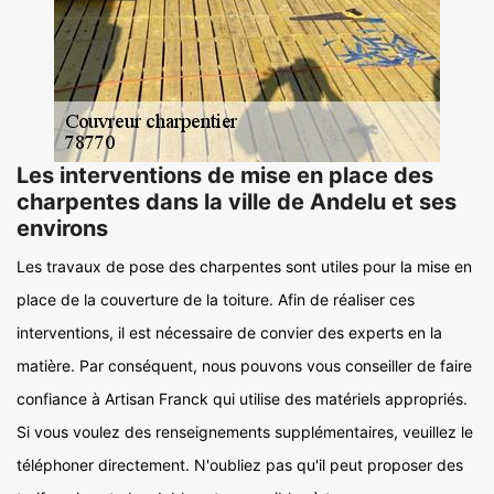
Les interventions de mise en place des
charpentes dans la ville de Andelu et ses
environs
Les travaux de pose des charpentes sont utiles pour la mise en
place de la couverture de la toiture. Afin de réaliser ces
interventions, il est nécessaire de convier des experts en la
matière. Par conséquent, nous pouvons vous conseiller de faire
confiance à Artisan Franck qui utilise des matériels appropriés.
Si vous voulez des renseignements supplémentaires, veuillez le
téléphoner directement. N'oubliez pas qu'il peut proposer des