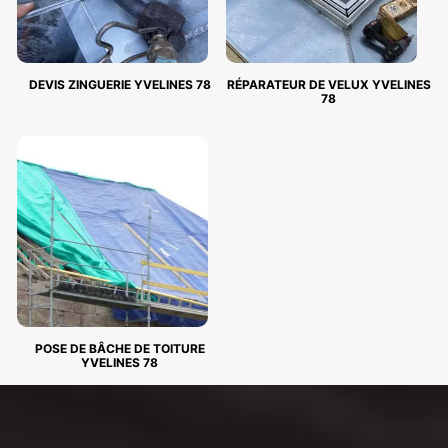
DEVIS ZINGUERIE YVELINES 78
RÉPARATEUR DE VELUX YVELINES
78
POSE DE BÂCHE DE TOITURE
YVELINES 78