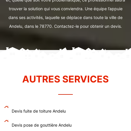
trouver la solution qui vous conviendra. Une équipe l’appuie
dans ses activités, laquelle se déplace dans toute la ville de
Andelu, dans le 78770. Contactez-le pour obtenir un devis.
AUTRES SERVICES
Devis fuite de toiture Andelu
Devis pose de gouttière Andelu