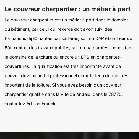
Le couvreur charpentier : un métier à part
Le couvreur charpentier est un métier à part dans le domaine
du bâtiment, car celui qui l’exerce doit avoir suivi des
formations diplômantes particulières, soit un CAP étancheur du
Bâtiment et des travaux publics, soit un bac professionnel dans
le domaine de la toiture ou encore un BTS en charpentes-
couvertures. La qualification est très importante avant de
pouvoir devenir un tel professionnel compte tenu du rôle très
important de la toiture. Si vous avez besoin d’un couvreur
charpentier qualifié dans la ville de Andelu, dans le 78770,
contactez Artisan Franck.