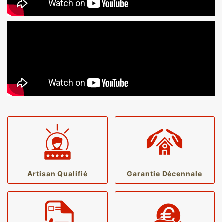
Artisan Qualifié
Garantie Décennale