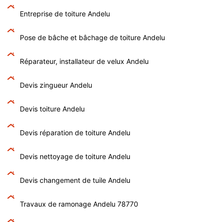
Entreprise de toiture Andelu
Pose de bâche et bâchage de toiture Andelu
Réparateur, installateur de velux Andelu
Devis zingueur Andelu
Devis toiture Andelu
Devis réparation de toiture Andelu
Devis nettoyage de toiture Andelu
Devis changement de tuile Andelu
Travaux de ramonage Andelu 78770