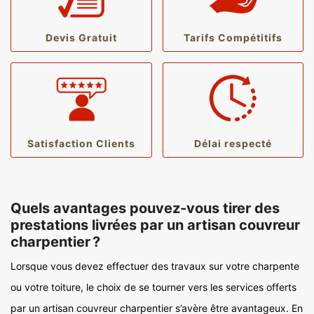
Devis Gratuit
Tarifs Compétitifs
Satisfaction Clients
Délai respecté
Quels avantages pouvez-vous tirer des
prestations livrées par un artisan couvreur
charpentier ?
Lorsque vous devez effectuer des travaux sur votre charpente
ou votre toiture, le choix de se tourner vers les services offerts
par un artisan couvreur charpentier s’avère être avantageux. En