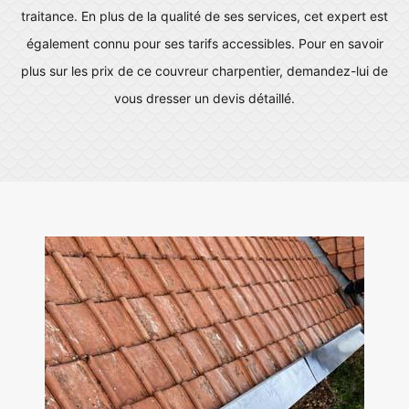
traitance. En plus de la qualité de ses services, cet expert est
également connu pour ses tarifs accessibles. Pour en savoir
plus sur les prix de ce couvreur charpentier, demandez-lui de
vous dresser un devis détaillé.