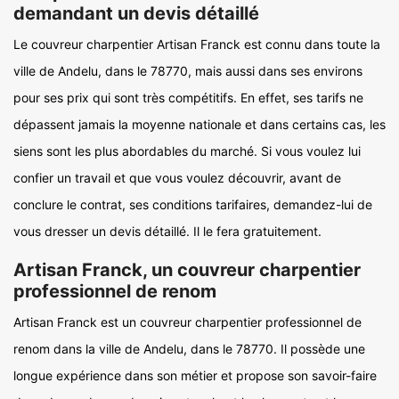
demandant un devis détaillé
Le couvreur charpentier Artisan Franck est connu dans toute la
ville de Andelu, dans le 78770, mais aussi dans ses environs
pour ses prix qui sont très compétitifs. En effet, ses tarifs ne
dépassent jamais la moyenne nationale et dans certains cas, les
siens sont les plus abordables du marché. Si vous voulez lui
confier un travail et que vous voulez découvrir, avant de
conclure le contrat, ses conditions tarifaires, demandez-lui de
vous dresser un devis détaillé. Il le fera gratuitement.
Artisan Franck, un couvreur charpentier
professionnel de renom
Artisan Franck est un couvreur charpentier professionnel de
renom dans la ville de Andelu, dans le 78770. Il possède une
longue expérience dans son métier et propose son savoir-faire