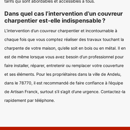
tarifs qui sont abordables et accessibles à tous.
Dans quel cas l’intervention d’un couvreur
charpentier est-elle indispensable ?
L’intervention d’un couvreur charpentier et incontournable à
chaque fois que vous comptez réaliser des travaux touchant la
charpente de votre maison, qu’elle soit en bois ou en métal. Il en
est de même lorsque vous avez besoin d’un professionnel pour
faire installer, réparer, entretenir ou remplacer votre couverture
et ses éléments. Pour les propriétaires dans la ville de Andelu,
dans le 78770, il est recommandé de faire confiance à l’équipe
de Artisan Franck, surtout s’il s’agit d’une urgence. Contactez-la
rapidement par téléphone.