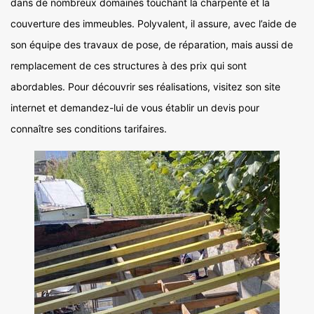
dans de nombreux domaines touchant la charpente et la
couverture des immeubles. Polyvalent, il assure, avec l’aide de
son équipe des travaux de pose, de réparation, mais aussi de
remplacement de ces structures à des prix qui sont
abordables. Pour découvrir ses réalisations, visitez son site
internet et demandez-lui de vous établir un devis pour
connaître ses conditions tarifaires.