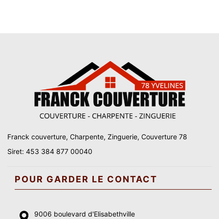
Franck couverture, Charpente, Zinguerie, Couverture 78
Siret: 453 384 877 00040
POUR GARDER LE CONTACT
9006 boulevard d'Elisabethville