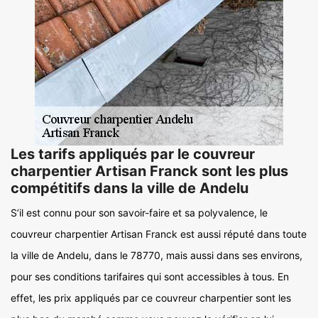
Les tarifs appliqués par le couvreur
charpentier Artisan Franck sont les plus
compétitifs dans la ville de Andelu
S’il est connu pour son savoir-faire et sa polyvalence, le
couvreur charpentier Artisan Franck est aussi réputé dans toute
la ville de Andelu, dans le 78770, mais aussi dans ses environs,
pour ses conditions tarifaires qui sont accessibles à tous. En
effet, les prix appliqués par ce couvreur charpentier sont les