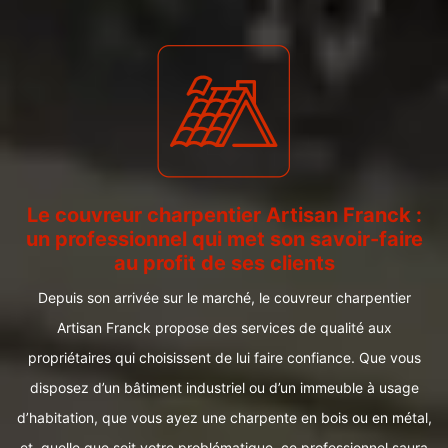
Le couvreur charpentier Artisan Franck :
un professionnel qui met son savoir-faire
au profit de ses clients
Depuis son arrivée sur le marché, le couvreur charpentier
Artisan Franck propose des services de qualité aux
propriétaires qui choisissent de lui faire confiance. Que vous
disposez d’un bâtiment industriel ou d’un immeuble à usage
d’habitation, que vous ayez une charpente en bois ou en métal,
et, quelle que soit votre problématique, ce professionnel saura