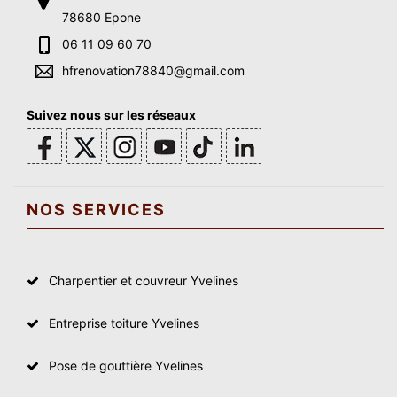
78680 Epone
06 11 09 60 70
hfrenovation78840@gmail.com
Suivez nous sur les réseaux
NOS SERVICES
Charpentier et couvreur Yvelines
Entreprise toiture Yvelines
Pose de gouttière Yvelines