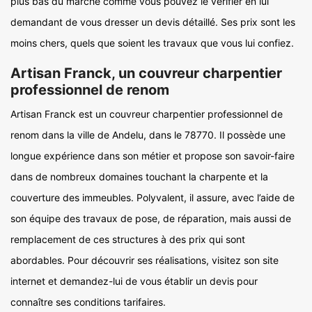
plus bas du marché comme vous pouvez le vérifier en lui
demandant de vous dresser un devis détaillé. Ses prix sont les
moins chers, quels que soient les travaux que vous lui confiez.
Artisan Franck, un couvreur charpentier
professionnel de renom
Artisan Franck est un couvreur charpentier professionnel de
renom dans la ville de Andelu, dans le 78770. Il possède une
longue expérience dans son métier et propose son savoir-faire
dans de nombreux domaines touchant la charpente et la
couverture des immeubles. Polyvalent, il assure, avec l’aide de
son équipe des travaux de pose, de réparation, mais aussi de
remplacement de ces structures à des prix qui sont
abordables. Pour découvrir ses réalisations, visitez son site
internet et demandez-lui de vous établir un devis pour
connaître ses conditions tarifaires.