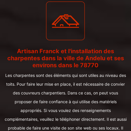
Artisan Franck et l'installation des
charpentes dans la ville de Andelu et ses
environs dans le 78770
Les charpentes sont des éléments qui sont utiles au niveau des
toits. Pour faire leur mise en place, il est nécessaire de convier
des couvreurs charpentiers. Dans ce cas, on peut vous
proposer de faire confiance à qui utilise des matériels
appropriés. Si vous voulez des renseignements
complémentaires, veuillez le téléphoner directement. Il est aussi
probable de faire une visite de son site web ou ses locaux. Il