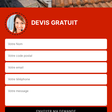
DEVIS GRATUIT