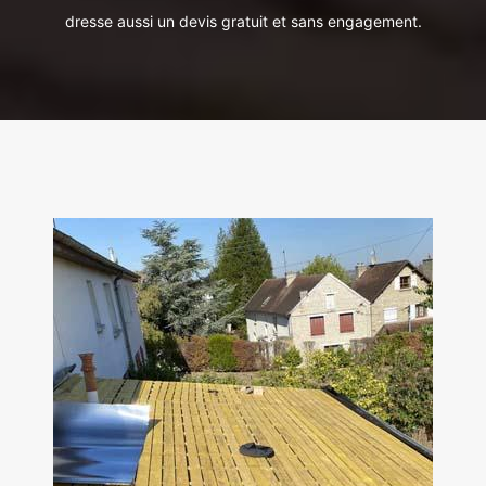
dresse aussi un devis gratuit et sans engagement.