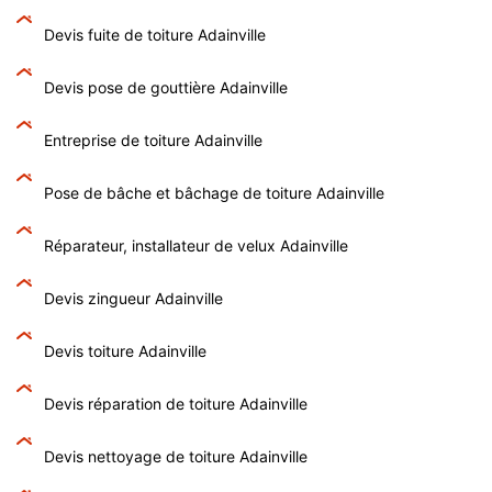
Devis fuite de toiture Adainville
Devis pose de gouttière Adainville
Entreprise de toiture Adainville
Pose de bâche et bâchage de toiture Adainville
Réparateur, installateur de velux Adainville
Devis zingueur Adainville
Devis toiture Adainville
Devis réparation de toiture Adainville
Devis nettoyage de toiture Adainville