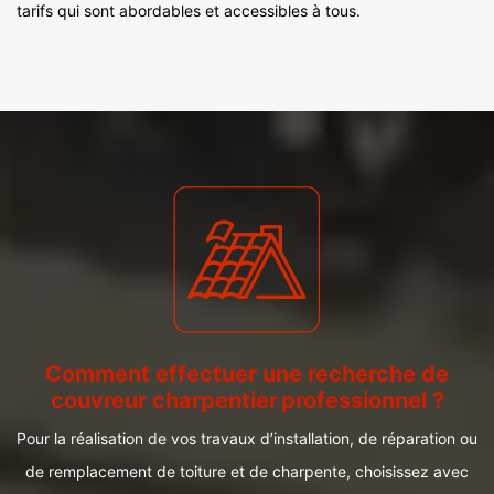
tarifs qui sont abordables et accessibles à tous.
Comment effectuer une recherche de
couvreur charpentier professionnel ?
Pour la réalisation de vos travaux d’installation, de réparation ou
de remplacement de toiture et de charpente, choisissez avec