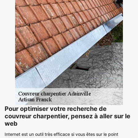
Pour optimiser votre recherche de
couvreur charpentier, pensez à aller sur le
web
Internet est un outil très efficace si vous êtes sur le point