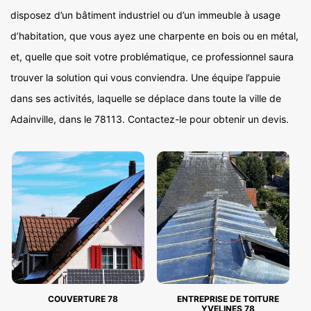
disposez d’un bâtiment industriel ou d’un immeuble à usage
d’habitation, que vous ayez une charpente en bois ou en métal,
et, quelle que soit votre problématique, ce professionnel saura
trouver la solution qui vous conviendra. Une équipe l’appuie
dans ses activités, laquelle se déplace dans toute la ville de
Adainville, dans le 78113. Contactez-le pour obtenir un devis.
COUVERTURE 78
ENTREPRISE DE TOITURE
YVELINES 78