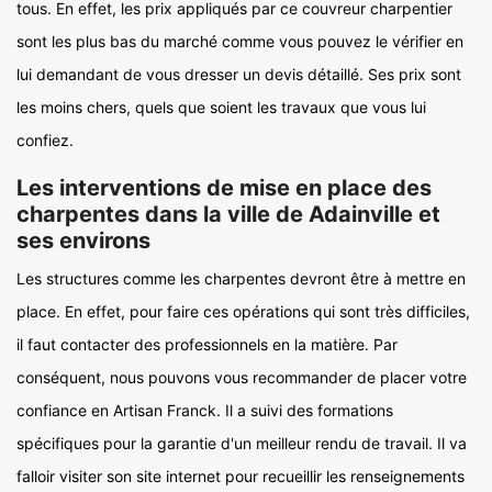
tous. En effet, les prix appliqués par ce couvreur charpentier
sont les plus bas du marché comme vous pouvez le vérifier en
lui demandant de vous dresser un devis détaillé. Ses prix sont
les moins chers, quels que soient les travaux que vous lui
confiez.
Les interventions de mise en place des
charpentes dans la ville de Adainville et
ses environs
Les structures comme les charpentes devront être à mettre en
place. En effet, pour faire ces opérations qui sont très difficiles,
il faut contacter des professionnels en la matière. Par
conséquent, nous pouvons vous recommander de placer votre
confiance en Artisan Franck. Il a suivi des formations
spécifiques pour la garantie d'un meilleur rendu de travail. Il va
falloir visiter son site internet pour recueillir les renseignements