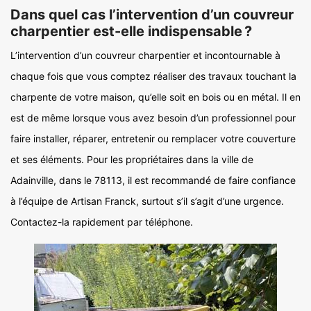
Dans quel cas l’intervention d’un couvreur
charpentier est-elle indispensable ?
L’intervention d’un couvreur charpentier et incontournable à
chaque fois que vous comptez réaliser des travaux touchant la
charpente de votre maison, qu’elle soit en bois ou en métal. Il en
est de même lorsque vous avez besoin d’un professionnel pour
faire installer, réparer, entretenir ou remplacer votre couverture
et ses éléments. Pour les propriétaires dans la ville de
Adainville, dans le 78113, il est recommandé de faire confiance
à l’équipe de Artisan Franck, surtout s’il s’agit d’une urgence.
Contactez-la rapidement par téléphone.