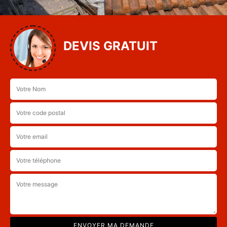
DEVIS GRATUIT