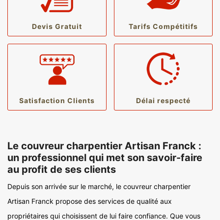
Devis Gratuit
Tarifs Compétitifs
Satisfaction Clients
Délai respecté
Le couvreur charpentier Artisan Franck :
un professionnel qui met son savoir-faire
au profit de ses clients
Depuis son arrivée sur le marché, le couvreur charpentier
Artisan Franck propose des services de qualité aux
propriétaires qui choisissent de lui faire confiance. Que vous