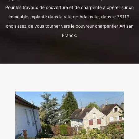
Pour les travaux de couverture et de charpente à opérer sur un
immeuble implanté dans la ville de Adainville, dans le 78113,
choisissez de vous tourner vers le couvreur charpentier Artisan
Franck.