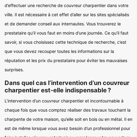
d’effectuer une recherche de couvreur charpentier dans votre
ville. Il est nécessaire à cet effet d’aller sur les sites spécialisés
et de demander conseil aux internautes. Vous trouverez le
prestataire qu’il vous faut en moins d’une journée. Ce qu’il faut
savoir, si vous choisissez cette technique de recherche, c’est
que vous devez recouper toutes les informations sur la
réputation et les prix du prestataire pour éviter les mauvaises
surprises.
Dans quel cas l’intervention d’un couvreur
charpentier est-elle indispensable ?
L’intervention d’un couvreur charpentier et incontournable à
chaque fois que vous comptez réaliser des travaux touchant la
charpente de votre maison, qu’elle soit en bois ou en métal. Il en
est de même lorsque vous avez besoin d’un professionnel pour