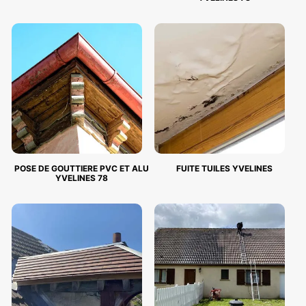
POSE DE GOUTTIERE PVC ET ALU
FUITE TUILES YVELINES
YVELINES 78