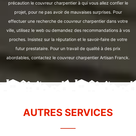
précaution le couvreur charpentier à qui vous allez confier le
projet, pour ne pas avoir de mauvaises surprises. Pour
effectuer une recherche de couvreur charpentier dans votre
ville, utilisez le web ou demandez des recommandations à vos
proches. Insistez sur la réputation et le savoir-faire de votre
futur prestataire. Pour un travail de qualité à des prix
abordables, contactez le couvreur charpentier Artisan Franck.
AUTRES SERVICES