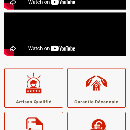
Artisan Qualifié
Garantie Décennale