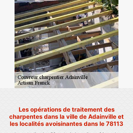
Les opérations de traitement des
charpentes dans la ville de Adainville et
les localités avoisinantes dans le 78113