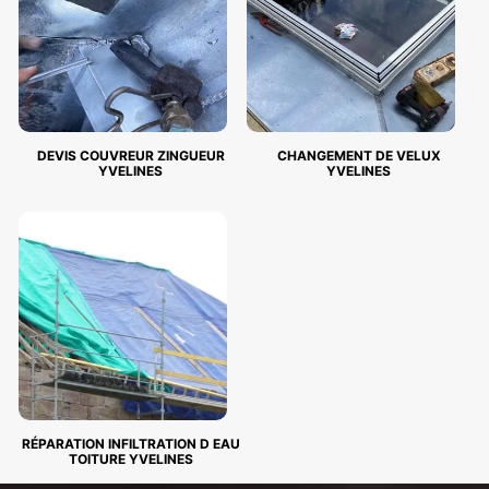
DEVIS COUVREUR ZINGUEUR
CHANGEMENT DE VELUX
YVELINES
YVELINES
RÉPARATION INFILTRATION D EAU
TOITURE YVELINES