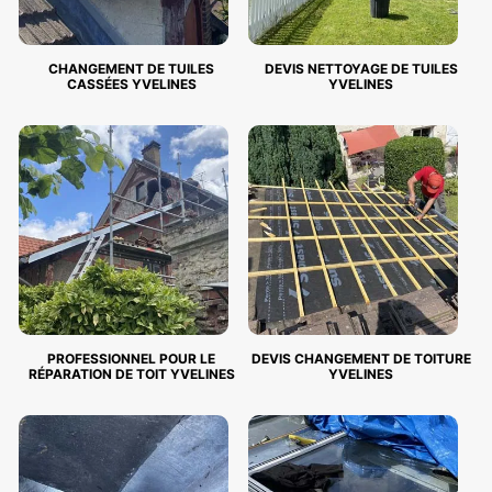
CHANGEMENT DE TUILES
DEVIS NETTOYAGE DE TUILES
CASSÉES YVELINES
YVELINES
PROFESSIONNEL POUR LE
DEVIS CHANGEMENT DE TOITURE
RÉPARATION DE TOIT YVELINES
YVELINES