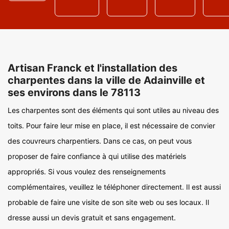
Artisan Franck et l'installation des
charpentes dans la ville de Adainville et
ses environs dans le 78113
Les charpentes sont des éléments qui sont utiles au niveau des
toits. Pour faire leur mise en place, il est nécessaire de convier
des couvreurs charpentiers. Dans ce cas, on peut vous
proposer de faire confiance à qui utilise des matériels
appropriés. Si vous voulez des renseignements
complémentaires, veuillez le téléphoner directement. Il est aussi
probable de faire une visite de son site web ou ses locaux. Il
dresse aussi un devis gratuit et sans engagement.