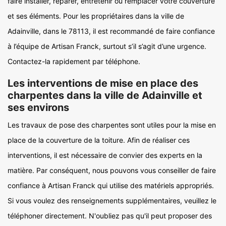
faire installer, réparer, entretenir ou remplacer votre couverture
et ses éléments. Pour les propriétaires dans la ville de
Adainville, dans le 78113, il est recommandé de faire confiance
à l’équipe de Artisan Franck, surtout s’il s’agit d’une urgence.
Contactez-la rapidement par téléphone.
Les interventions de mise en place des
charpentes dans la ville de Adainville et
ses environs
Les travaux de pose des charpentes sont utiles pour la mise en
place de la couverture de la toiture. Afin de réaliser ces
interventions, il est nécessaire de convier des experts en la
matière. Par conséquent, nous pouvons vous conseiller de faire
confiance à Artisan Franck qui utilise des matériels appropriés.
Si vous voulez des renseignements supplémentaires, veuillez le
téléphoner directement. N'oubliez pas qu'il peut proposer des