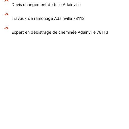
Devis changement de tuile Adainville
Travaux de ramonage Adainville 78113
Expert en débistrage de cheminée Adainville 78113