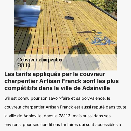
Les tarifs appliqués par le couvreur
charpentier Artisan Franck sont les plus
compétitifs dans la ville de Adainville
S’il est connu pour son savoir-faire et sa polyvalence, le
couvreur charpentier Artisan Franck est aussi réputé dans toute
la ville de Adainville, dans le 78113, mais aussi dans ses
environs, pour ses conditions tarifaires qui sont accessibles à