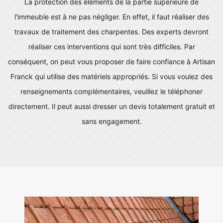
La protection des éléments de la partie supérieure de
l'immeuble est à ne pas négliger. En effet, il faut réaliser des
travaux de traitement des charpentes. Des experts devront
réaliser ces interventions qui sont très difficiles. Par
conséquent, on peut vous proposer de faire confiance à Artisan
Franck qui utilise des matériels appropriés. Si vous voulez des
renseignements complémentaires, veuillez le téléphoner
directement. Il peut aussi dresser un devis totalement gratuit et
sans engagement.