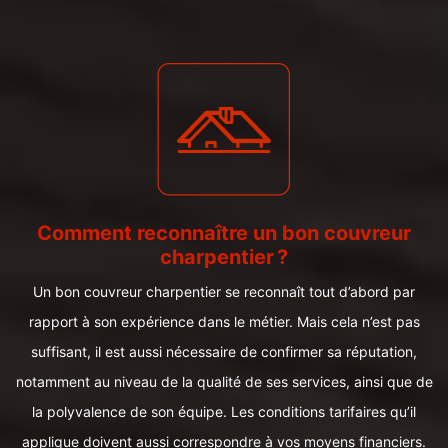
Comment reconnaître un bon couvreur
charpentier ?
Un bon couvreur charpentier se reconnaît tout d’abord par
rapport à son expérience dans le métier. Mais cela n’est pas
suffisant, il est aussi nécessaire de confirmer sa réputation,
notamment au niveau de la qualité de ses services, ainsi que de
la polyvalence de son équipe. Les conditions tarifaires qu’il
applique doivent aussi correspondre à vos moyens financiers.