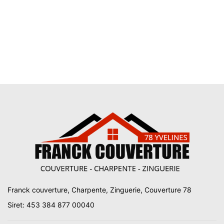
Franck couverture, Charpente, Zinguerie, Couverture 78
Siret: 453 384 877 00040